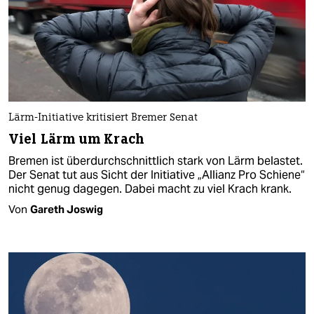
Lärm-Initiative kritisiert Bremer Senat
Viel Lärm um Krach
Bremen ist überdurchschnittlich stark von Lärm belastet.
Der Senat tut aus Sicht der Initiative „Allianz Pro Schiene“
nicht genug dagegen. Dabei macht zu viel Krach krank.
Von
Gareth Joswig