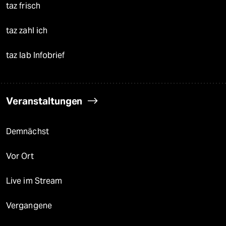
taz frisch
taz zahl ich
taz lab Infobrief
Veranstaltungen
Demnächst
Vor Ort
Live im Stream
Vergangene