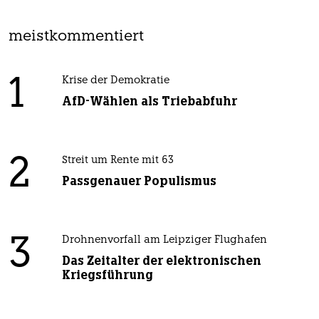
meistkommentiert
1
Krise der Demokratie
AfD-Wählen als Triebabfuhr
2
Streit um Rente mit 63
Passgenauer Populismus
3
Drohnenvorfall am Leipziger Flughafen
Das Zeitalter der elektronischen
Kriegsführung