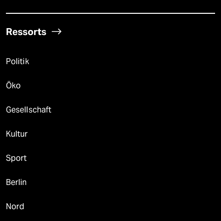
Ressorts
Politik
Öko
Gesellschaft
Kultur
Sport
Berlin
Nord