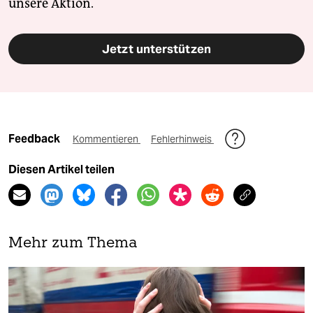
unsere Aktion.
Jetzt unterstützen
Feedback
Kommentieren
Fehlerhinweis
Diesen Artikel teilen
Mehr zum Thema