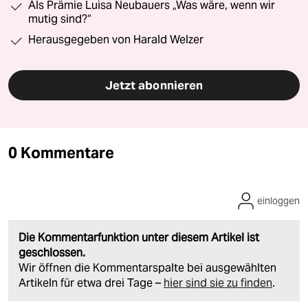
Als Prämie Luisa Neubauers „Was wäre, wenn wir
mutig sind?“
Herausgegeben von Harald Welzer
Jetzt abonnieren
0 Kommentare
einloggen
Die Kommentarfunktion unter diesem Artikel ist
geschlossen.
Wir öffnen die Kommentarspalte bei ausgewählten
Artikeln für etwa drei Tage –
hier sind sie zu finden
.