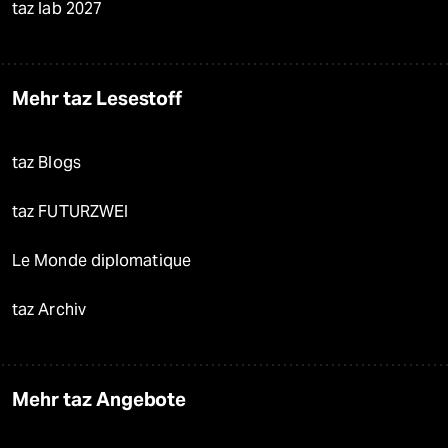
taz lab 2027
Mehr taz Lesestoff
taz Blogs
taz FUTURZWEI
Le Monde diplomatique
taz Archiv
Mehr taz Angebote