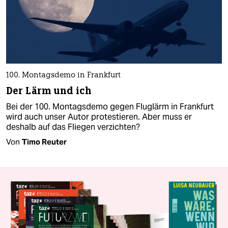
100. Montagsdemo in Frankfurt
Der Lärm und ich
Bei der 100. Montagsdemo gegen Fluglärm in Frankfurt
wird auch unser Autor protestieren. Aber muss er
deshalb auf das Fliegen verzichten?
Von
Timo Reuter