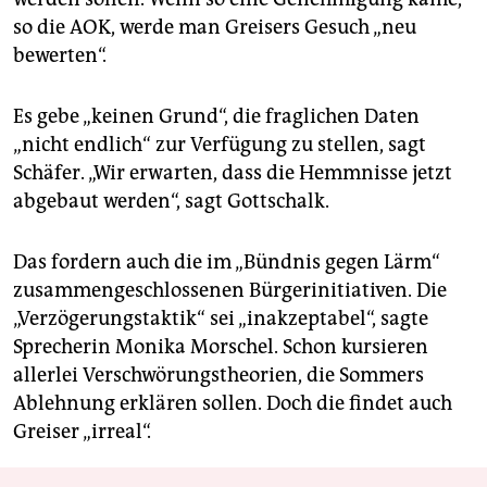
so die AOK, werde man Greisers Gesuch „neu
bewerten“.
Es gebe „keinen Grund“, die fraglichen Daten
„nicht endlich“ zur Verfügung zu stellen, sagt
Schäfer. „Wir erwarten, dass die Hemmnisse jetzt
abgebaut werden“, sagt Gottschalk.
Das fordern auch die im „Bündnis gegen Lärm“
zusammengeschlossenen Bürgerinitiativen. Die
„Verzögerungstaktik“ sei „inakzeptabel“, sagte
Sprecherin Monika Morschel. Schon kursieren
allerlei Verschwörungstheorien, die Sommers
Ablehnung erklären sollen. Doch die findet auch
Greiser „irreal“.