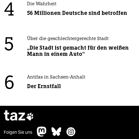
4
Die Wahrheit
56 Millionen Deutsche sind betroffen
5
Über die geschlechtergerechte Stadt
„Die Stadt ist gemacht für den weißen
Mann in einem Auto“
6
Antifas in Sachsen-Anhalt
Der Ernstfall
taz

Folgen Sie uns