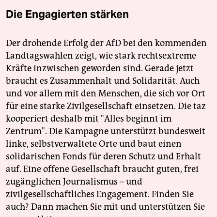
Die Engagierten stärken
Der drohende Erfolg der AfD bei den kommenden
Landtagswahlen zeigt, wie stark rechtsextreme
Kräfte inzwischen geworden sind. Gerade jetzt
braucht es Zusammenhalt und Solidarität. Auch
und vor allem mit den Menschen, die sich vor Ort
für eine starke Zivilgesellschaft einsetzen. Die taz
kooperiert deshalb mit "Alles beginnt im
Zentrum". Die Kampagne unterstützt bundesweit
linke, selbstverwaltete Orte und baut einen
solidarischen Fonds für deren Schutz und Erhalt
auf. Eine offene Gesellschaft braucht guten, frei
zugänglichen Journalismus – und
zivilgesellschaftliches Engagement. Finden Sie
auch? Dann machen Sie mit und unterstützen Sie