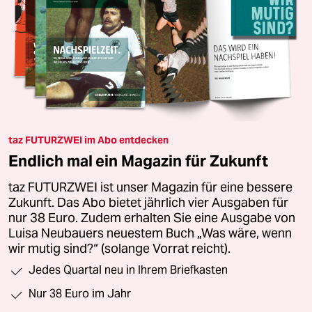
taz FUTURZWEI im Abo entdecken
Endlich mal ein Magazin für Zukunft
taz FUTURZWEI ist unser Magazin für eine bessere
Zukunft. Das Abo bietet jährlich vier Ausgaben für
nur 38 Euro. Zudem erhalten Sie eine Ausgabe von
Luisa Neubauers neuestem Buch „Was wäre, wenn
wir mutig sind?“ (solange Vorrat reicht).
Jedes Quartal neu in Ihrem Briefkasten
Nur 38 Euro im Jahr