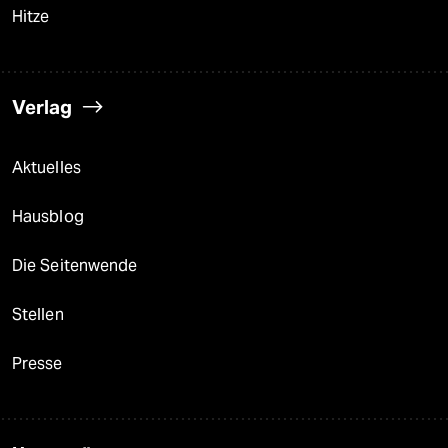
Hitze
Verlag
Aktuelles
Hausblog
Die Seitenwende
Stellen
Presse