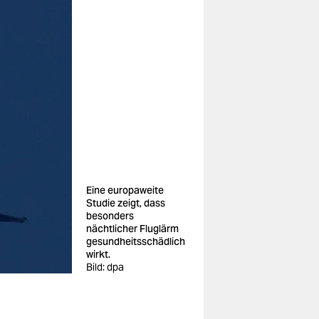
Eine europaweite
Studie zeigt, dass
besonders
nächtlicher Fluglärm
gesundheitsschädlich
wirkt.
Bild: dpa