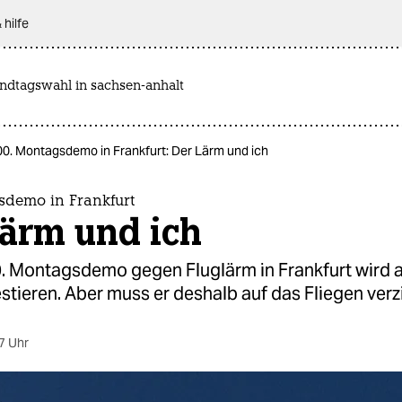
 hilfe
andtagswahl in sachsen-anhalt
00. Montagsdemo in Frankfurt: Der Lärm und ich
sdemo in Frankfurt
Lärm und ich
0. Montagsdemo gegen Fluglärm in Frankfurt wird 
stieren. Aber muss er deshalb auf das Fliegen ver
7 Uhr