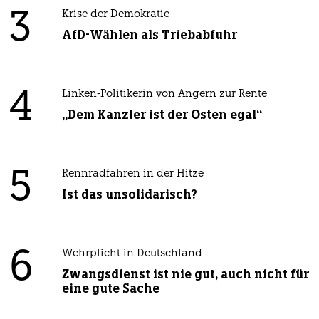
3
Krise der Demokratie
AfD-Wählen als Triebabfuhr
4
Linken-Politikerin von Angern zur Rente
„Dem Kanzler ist der Osten egal“
5
Rennradfahren in der Hitze
Ist das unsolidarisch?
6
Wehrplicht in Deutschland
Zwangsdienst ist nie gut, auch nicht für
eine gute Sache