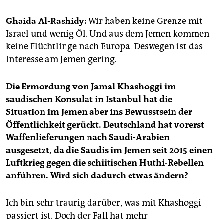
epaper login
Ghaida Al-Rashidy:
Wir haben keine Grenze mit
Israel und wenig Öl. Und aus dem Jemen kommen
keine Flüchtlinge nach Europa. Deswegen ist das
Interesse am Jemen gering.
Die Ermordung von Jamal Khashoggi im
saudischen Konsulat in Istanbul hat die
Situation im Jemen aber ins Bewusstsein der
Öffentlichkeit gerückt. Deutschland hat vorerst
Waffenlieferungen nach Saudi-Arabien
ausgesetzt, da die Saudis im Jemen seit 2015 einen
Luftkrieg gegen die schiitischen Huthi-Rebellen
anführen. Wird sich dadurch etwas ändern?
Ich bin sehr traurig darüber, was mit Khashoggi
passiert ist. Doch der Fall hat mehr