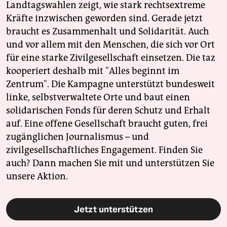
Landtagswahlen zeigt, wie stark rechtsextreme
Kräfte inzwischen geworden sind. Gerade jetzt
braucht es Zusammenhalt und Solidarität. Auch
und vor allem mit den Menschen, die sich vor Ort
für eine starke Zivilgesellschaft einsetzen. Die taz
kooperiert deshalb mit "Alles beginnt im
Zentrum". Die Kampagne unterstützt bundesweit
linke, selbstverwaltete Orte und baut einen
solidarischen Fonds für deren Schutz und Erhalt
auf. Eine offene Gesellschaft braucht guten, frei
zugänglichen Journalismus – und
zivilgesellschaftliches Engagement. Finden Sie
auch? Dann machen Sie mit und unterstützen Sie
unsere Aktion.
Jetzt unterstützen