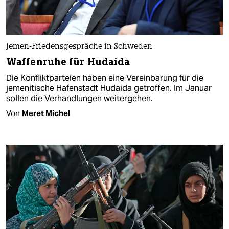
Jemen-Friedensgespräche in Schweden
Waffenruhe für Hudaida
Die Konfliktparteien haben eine Vereinbarung für die
jemenitische Hafenstadt Hudaida getroffen. Im Januar
sollen die Verhandlungen weitergehen.
Von
Meret Michel