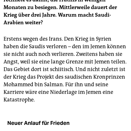
Monaten zu besiegen. Mittlerweile dauert der
Krieg über drei Jahre. Warum macht Saudi-
Arabien weiter?
Erstens wegen des Irans. Den Krieg in Syrien
haben die Saudis verloren – den im Jemen können
sie nicht auch noch verlieren. Zweitens haben sie
Angst, weil sie eine lange Grenze mit Jemen teilen.
Das Gebiet dort ist schiitisch. Und nicht zuletzt ist
der Krieg das Projekt des saudischen Kronprinzen
Mohammed bin Salman. Für ihn und seine
Karriere wäre eine Niederlage im Jemen eine
Katastrophe.
Neuer Anlauf für Frieden