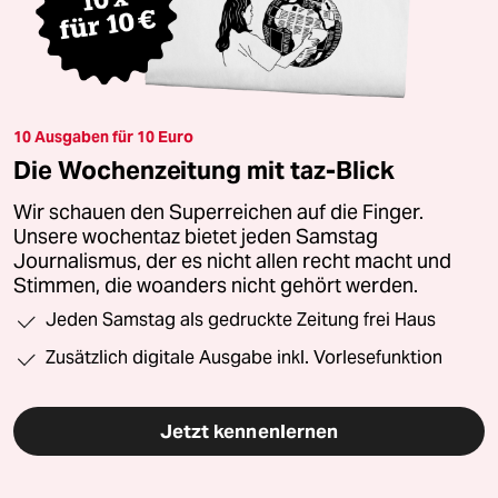
10 Ausgaben für 10 Euro
Die Wochenzeitung mit taz-Blick
Wir schauen den Superreichen auf die Finger.
Unsere wochentaz bietet jeden Samstag
Journalismus, der es nicht allen recht macht und
Stimmen, die woanders nicht gehört werden.
Jeden Samstag als gedruckte Zeitung frei Haus
Zusätzlich digitale Ausgabe inkl. Vorlesefunktion
Jetzt kennenlernen