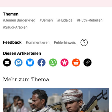
Themen
#Jemen Bürgerkrieg
#Jemen
#Hudaida
#Huthi-Rebellen
#Saudi-Arabien
Feedback
Kommentieren
Fehlerhinweis
Diesen Artikel teilen
Mehr zum Thema