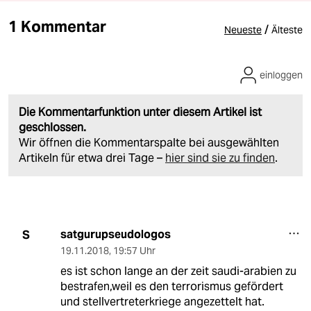
1 Kommentar
/
Neueste
Älteste
einloggen
Die Kommentarfunktion unter diesem Artikel ist
geschlossen.
Wir öffnen die Kommentarspalte bei ausgewählten
Artikeln für etwa drei Tage –
hier sind sie zu finden
.
satgurupseudologos
S
19.11.2018
,
19:57 Uhr
es ist schon lange an der zeit saudi-arabien zu
bestrafen,weil es den terrorismus gefördert
und stellvertreterkriege angezettelt hat.