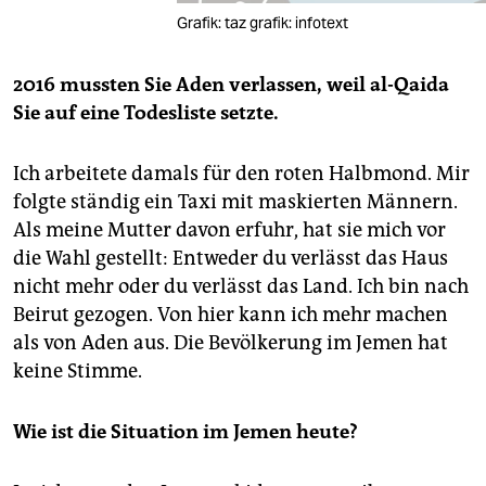
Grafik: taz grafik: infotext
2016 mussten Sie Aden verlassen, weil al-Qaida
Sie auf eine Todesliste setzte.
Ich arbeitete damals für den roten Halbmond. Mir
folgte ständig ein Taxi mit maskierten Männern.
Als meine Mutter davon erfuhr, hat sie mich vor
die Wahl gestellt: Entweder du verlässt das Haus
nicht mehr oder du verlässt das Land. Ich bin nach
Beirut gezogen. Von hier kann ich mehr machen
als von Aden aus. Die Bevölkerung im Jemen hat
keine Stimme.
Wie ist die Situation im Jemen heute?