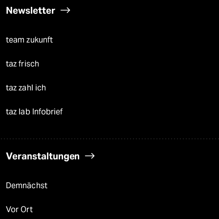
Newsletter
team zukunft
taz frisch
taz zahl ich
taz lab Infobrief
Veranstaltungen
Demnächst
Vor Ort