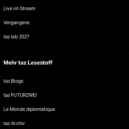
Live im Stream
Vergangene
taz lab 2027
Mehr taz Lesestoff
taz Blogs
taz FUTURZWEI
Le Monde diplomatique
taz Archiv