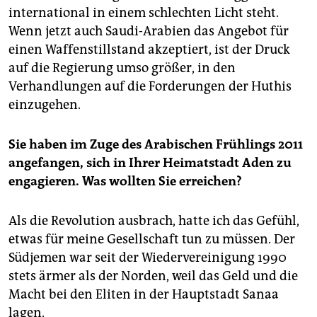
international in einem schlechten Licht steht.
Wenn jetzt auch Saudi-Arabien das Angebot für
einen Waffenstillstand akzeptiert, ist der Druck
auf die Regierung umso größer, in den
Verhandlungen auf die Forderungen der Huthis
einzugehen.
Sie haben im Zuge des Arabischen Frühlings 2011
angefangen, sich in Ihrer Heimatstadt Aden zu
engagieren. Was wollten Sie erreichen?
Als die Revolution ausbrach, hatte ich das Gefühl,
etwas für meine Gesellschaft tun zu müssen. Der
Südjemen war seit der Wiedervereinigung 1990
stets ärmer als der Norden, weil das Geld und die
Macht bei den Eliten in der Hauptstadt Sanaa
lagen.