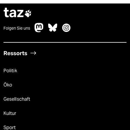
taz

Folgen Sie uns
Ressorts
Politik
Öko
Gesellschaft
Kultur
Sport