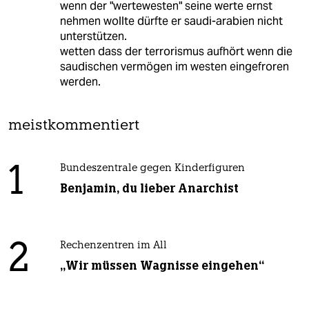
wenn der "wertewesten" seine werte ernst
nehmen wollte dürfte er saudi-arabien nicht
unterstützen.
wetten dass der terrorismus aufhört wenn die
saudischen vermögen im westen eingefroren
werden.
meistkommentiert
1
Bundeszentrale gegen Kinderfiguren
Benjamin, du lieber Anarchist
2
Rechenzentren im All
„Wir müssen Wagnisse eingehen“