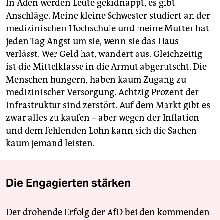
In Aden werden Leute gekidnappt, es gibt
Anschläge. Meine kleine Schwester studiert an der
medizinischen Hochschule und meine Mutter hat
jeden Tag Angst um sie, wenn sie das Haus
verlässt. Wer Geld hat, wandert aus. Gleichzeitig
ist die Mittelklasse in die Armut abgerutscht. Die
Menschen hungern, haben kaum Zugang zu
medizinischer Versorgung. Achtzig Prozent der
Infrastruktur sind zerstört. Auf dem Markt gibt es
zwar alles zu kaufen – aber wegen der Inflation
und dem fehlenden Lohn kann sich die Sachen
kaum jemand leisten.
Die Engagierten stärken
Der drohende Erfolg der AfD bei den kommenden