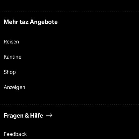
Mehr taz Angebote
Reisen
Kantine
Shop
Anzeigen
Fragen & Hilfe
Feedback