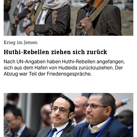
Krieg im Jemen
Huthi-Rebellen ziehen sich zurück
Nach UN-Angaben haben Huthi-Rebellen angefangen,
sich aus dem Hafen von Hudeida zurückzuziehen. Der
Abzug war Teil der Friedensgespräche.