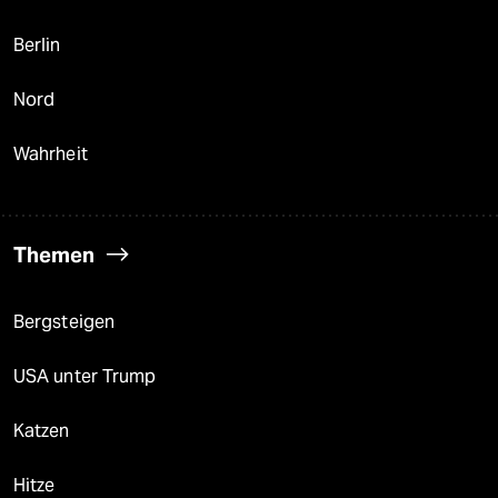
Berlin
Nord
Wahrheit
Themen
Bergsteigen
USA unter Trump
Katzen
Hitze