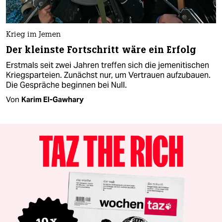
Krieg im Jemen
Der kleinste Fortschritt wäre ein Erfolg
Erstmals seit zwei Jahren treffen sich die jemenitischen
Kriegsparteien. Zunächst nur, um Vertrauen aufzubauen.
Die Gespräche beginnen bei Null.
Von
Karim El-Gawhary