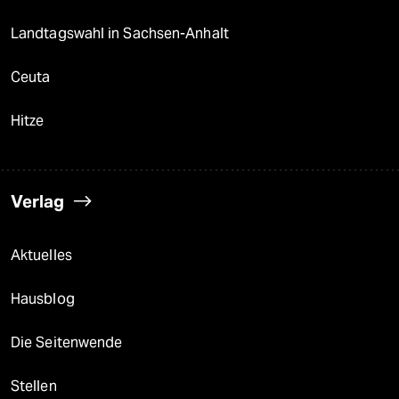
Landtagswahl in Sachsen-Anhalt
Ceuta
Hitze
Verlag
Aktuelles
Hausblog
Die Seitenwende
Stellen