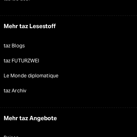
Mehr taz Lesestoff
taz Blogs
taz FUTURZWEI
Le Monde diplomatique
taz Archiv
Mehr taz Angebote