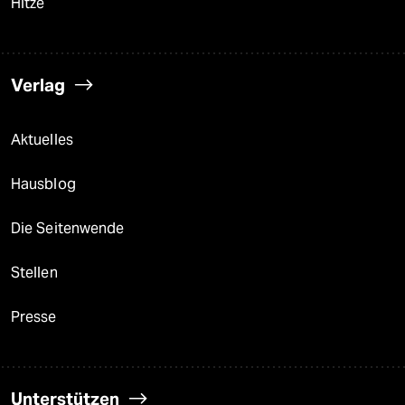
Hitze
Verlag
Aktuelles
Hausblog
Die Seitenwende
Stellen
Presse
Unterstützen