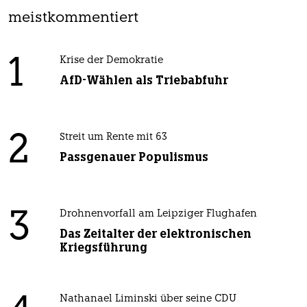
meistkommentiert
1
Krise der Demokratie
AfD-Wählen als Triebabfuhr
2
Streit um Rente mit 63
Passgenauer Populismus
3
Drohnenvorfall am Leipziger Flughafen
Das Zeitalter der elektronischen
Kriegsführung
Nathanael Liminski über seine CDU