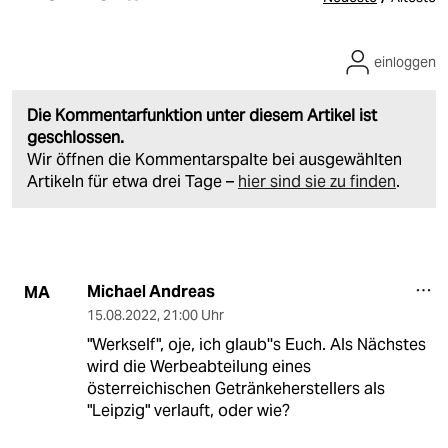
einloggen
Die Kommentarfunktion unter diesem Artikel ist
geschlossen.
Wir öffnen die Kommentarspalte bei ausgewählten
Artikeln für etwa drei Tage –
hier sind sie zu finden
.
Michael Andreas
MA
15.08.2022
,
21:00 Uhr
"Werkself", oje, ich glaub''s Euch. Als Nächstes
wird die Werbeabteilung eines
österreichischen Getränkeherstellers als
"Leipzig" verlauft, oder wie?