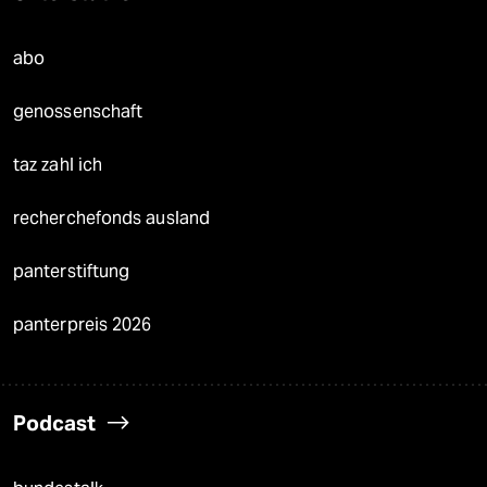
abo
genossenschaft
taz zahl ich
recherchefonds ausland
panterstiftung
panterpreis 2026
Podcast