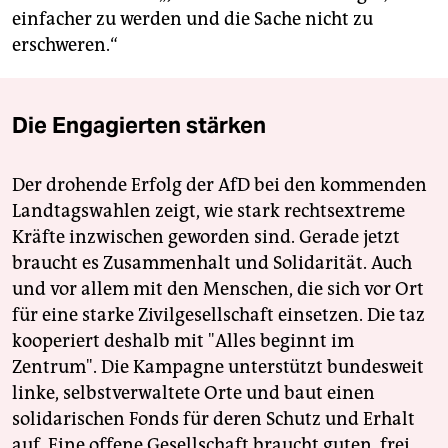
einfacher zu werden und die Sache nicht zu
erschweren.“
Die Engagierten stärken
Der drohende Erfolg der AfD bei den kommenden
Landtagswahlen zeigt, wie stark rechtsextreme
Kräfte inzwischen geworden sind. Gerade jetzt
braucht es Zusammenhalt und Solidarität. Auch
und vor allem mit den Menschen, die sich vor Ort
für eine starke Zivilgesellschaft einsetzen. Die taz
kooperiert deshalb mit "Alles beginnt im
Zentrum". Die Kampagne unterstützt bundesweit
linke, selbstverwaltete Orte und baut einen
solidarischen Fonds für deren Schutz und Erhalt
auf. Eine offene Gesellschaft braucht guten, frei