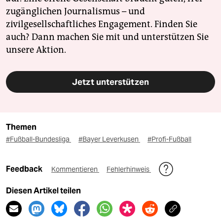
zugänglichen Journalismus – und
zivilgesellschaftliches Engagement. Finden Sie
auch? Dann machen Sie mit und unterstützen Sie
unsere Aktion.
Jetzt unterstützen
Themen
#Fußball-Bundesliga
#Bayer Leverkusen
#Profi-Fußball
Feedback
Kommentieren
Fehlerhinweis
Diesen Artikel teilen