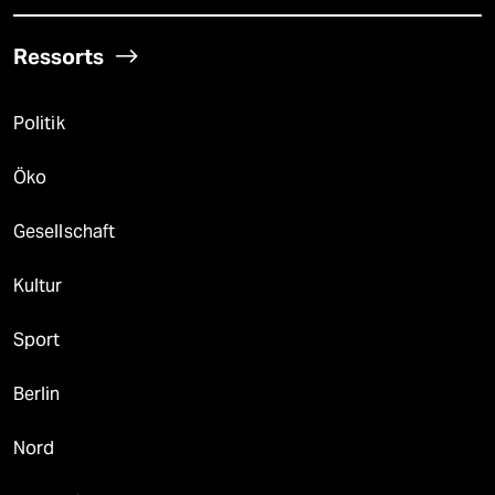
Ressorts
Politik
Öko
Gesellschaft
Kultur
Sport
Berlin
Nord