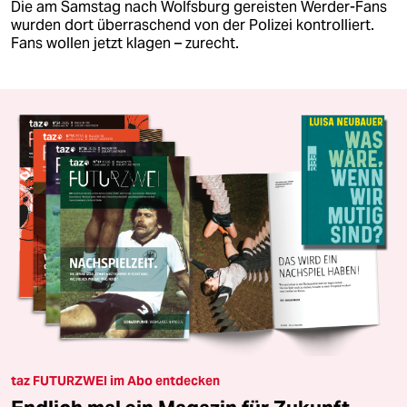
Die am Samstag nach Wolfsburg gereisten Werder-Fans
wurden dort überraschend von der Polizei kontrolliert.
Fans wollen jetzt klagen – zurecht.
taz FUTURZWEI im Abo entdecken