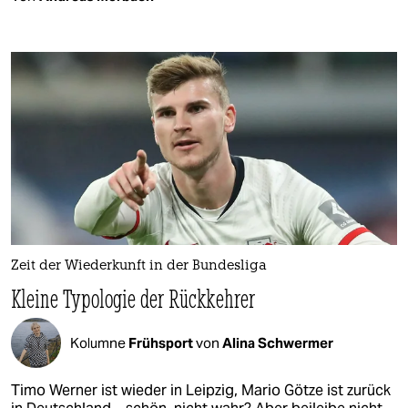
Zeit der Wiederkunft in der Bundesliga
Kleine Typologie der Rückkehrer
Kolumne
Frühsport
von
Alina Schwermer
Timo Werner ist wieder in Leipzig, Mario Götze ist zurück