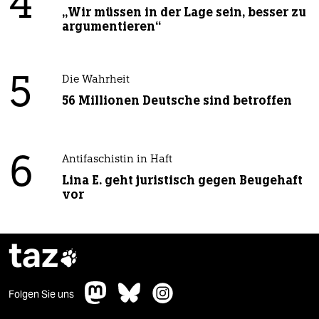
4
„Wir müssen in der Lage sein, besser zu
argumentieren“
5
Die Wahrheit
56 Millionen Deutsche sind betroffen
6
Antifaschistin in Haft
Lina E. geht juristisch gegen Beugehaft
vor
taz

Folgen Sie uns