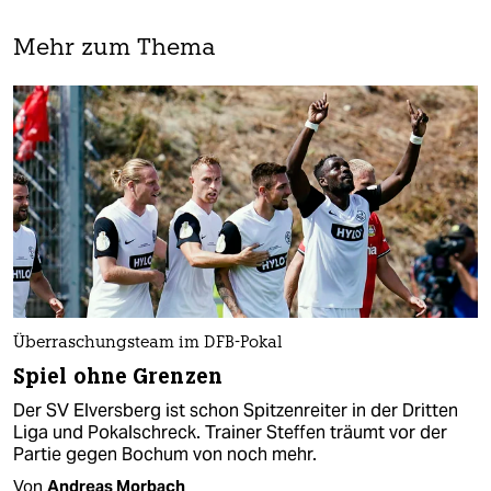
Mehr zum Thema
Überraschungsteam im DFB-Pokal
Spiel ohne Grenzen
Der SV Elversberg ist schon Spitzenreiter in der Dritten
Liga und Pokalschreck. Trainer Steffen träumt vor der
Partie gegen Bochum von noch mehr.
Von
Andreas Morbach