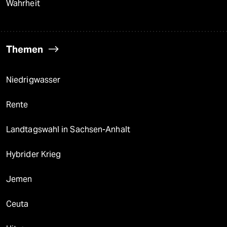
Wahrheit
Themen
Niedrigwasser
Rente
Landtagswahl in Sachsen-Anhalt
Hybrider Krieg
Jemen
Ceuta