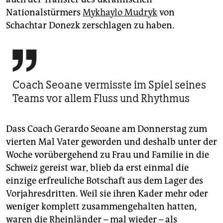
Nationalstürmers
Mykhaylo Mudryk
von
Schachtar Donezk zerschlagen zu haben.

Coach Seoane vermisste im Spiel seines
Teams vor allem Fluss und Rhythmus
Dass Coach Gerardo Seoane am Donnerstag zum
vierten Mal Vater geworden und deshalb unter der
Woche vorübergehend zu Frau und Familie in die
Schweiz gereist war, blieb da erst einmal die
einzige erfreuliche Botschaft aus dem Lager des
Vorjahresdritten. Weil sie ihren Kader mehr oder
weniger komplett zusammengehalten hatten,
waren die Rheinländer – mal wieder – als