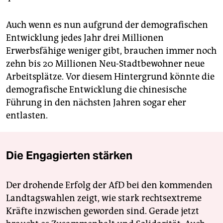
Auch wenn es nun aufgrund der demografischen
Entwicklung jedes Jahr drei Millionen
Erwerbsfähige weniger gibt, brauchen immer noch
zehn bis 20 Millionen Neu-Stadtbewohner neue
Arbeitsplätze. Vor diesem Hintergrund könnte die
demografische Entwicklung die chinesische
Führung in den nächsten Jahren sogar eher
entlasten.
Die Engagierten stärken
Der drohende Erfolg der AfD bei den kommenden
Landtagswahlen zeigt, wie stark rechtsextreme
Kräfte inzwischen geworden sind. Gerade jetzt