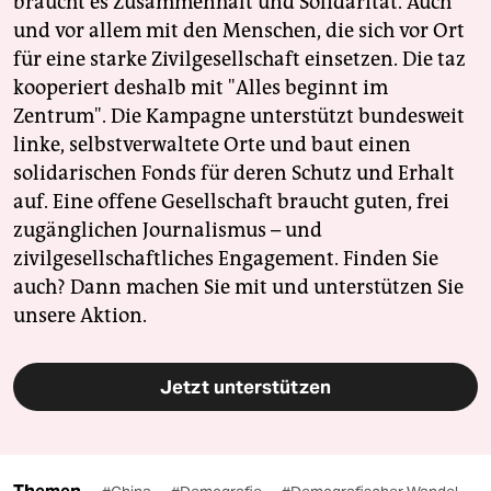
braucht es Zusammenhalt und Solidarität. Auch
und vor allem mit den Menschen, die sich vor Ort
für eine starke Zivilgesellschaft einsetzen. Die taz
kooperiert deshalb mit "Alles beginnt im
Zentrum". Die Kampagne unterstützt bundesweit
linke, selbstverwaltete Orte und baut einen
solidarischen Fonds für deren Schutz und Erhalt
auf. Eine offene Gesellschaft braucht guten, frei
zugänglichen Journalismus – und
zivilgesellschaftliches Engagement. Finden Sie
auch? Dann machen Sie mit und unterstützen Sie
unsere Aktion.
Jetzt unterstützen