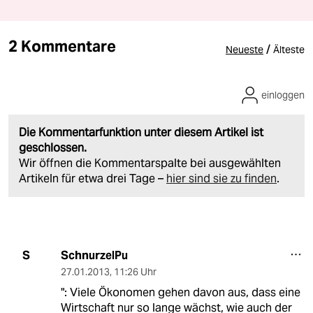
2 Kommentare
/
Neueste
Älteste
einloggen
Die Kommentarfunktion unter diesem Artikel ist
geschlossen.
Wir öffnen die Kommentarspalte bei ausgewählten
Artikeln für etwa drei Tage –
hier sind sie zu finden
.
SchnurzelPu
S
27.01.2013
,
11:26 Uhr
": Viele Ökonomen gehen davon aus, dass eine
Wirtschaft nur so lange wächst, wie auch der