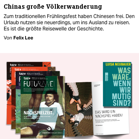
Chinas große Völkerwanderung
Zum traditionellen Frühlingsfest haben Chinesen frei. Den
Urlaub nutzen sie neuerdings, um ins Ausland zu reisen.
Es ist die größte Reisewelle der Geschichte.
Von
Felix Lee