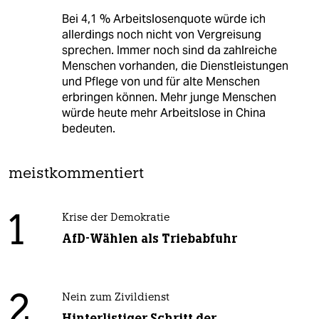
Bei 4,1 % Arbeitslosenquote würde ich
allerdings noch nicht von Vergreisung
sprechen. Immer noch sind da zahlreiche
Menschen vorhanden, die Dienstleistungen
und Pflege von und für alte Menschen
erbringen können. Mehr junge Menschen
würde heute mehr Arbeitslose in China
bedeuten.
meistkommentiert
1
Krise der Demokratie
AfD-Wählen als Triebabfuhr
2
Nein zum Zivildienst
Hinterlistiger Schritt der