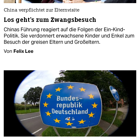
China verpflichtet zur Elternvisite
Los geht's zum Zwangsbesuch
Chinas Führung reagiert auf die Folgen der Ein-Kind-
Politik. Sie verdonnert erwachsene Kinder und Enkel zum
Besuch der greisen Eltern und Großeltern.
Von
Felix Lee