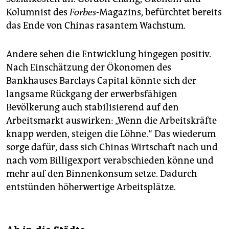
Kolumnist des
Forbes
-Magazins, befürchtet bereits
das Ende von Chinas rasantem Wachstum.
Andere sehen die Entwicklung hingegen positiv.
Nach Einschätzung der Ökonomen des
Bankhauses Barclays Capital könnte sich der
langsame Rückgang der erwerbsfähigen
Bevölkerung auch stabilisierend auf den
Arbeitsmarkt auswirken: „Wenn die Arbeitskräfte
knapp werden, steigen die Löhne.“ Das wiederum
sorge dafür, dass sich Chinas Wirtschaft nach und
nach vom Billigexport verabschieden könne und
mehr auf den Binnenkonsum setze. Dadurch
entstünden höherwertige Arbeitsplätze.