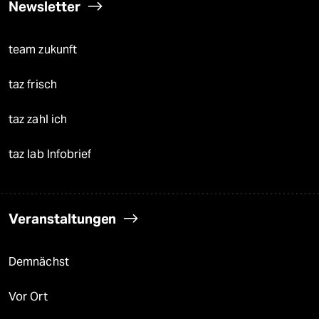
Newsletter
team zukunft
taz frisch
taz zahl ich
taz lab Infobrief
Veranstaltungen
Demnächst
Vor Ort