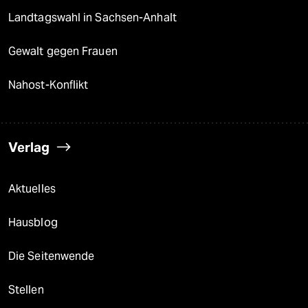
Landtagswahl in Sachsen-Anhalt
Gewalt gegen Frauen
Nahost-Konflikt
Verlag
Aktuelles
Hausblog
Die Seitenwende
Stellen