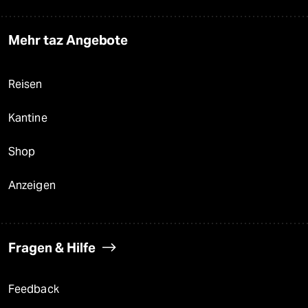
Mehr taz Angebote
Reisen
Kantine
Shop
Anzeigen
Fragen & Hilfe
Feedback