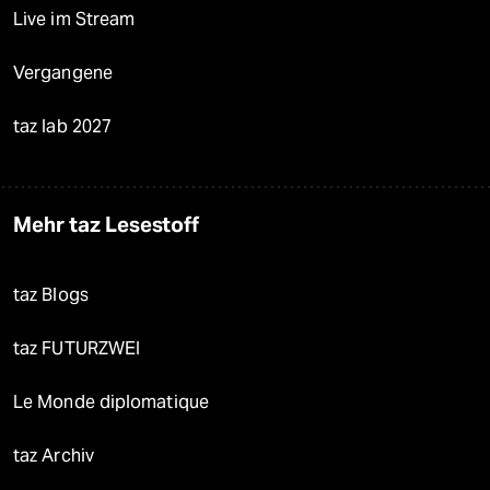
Live im Stream
Vergangene
taz lab 2027
Mehr taz Lesestoff
taz Blogs
taz FUTURZWEI
Le Monde diplomatique
taz Archiv