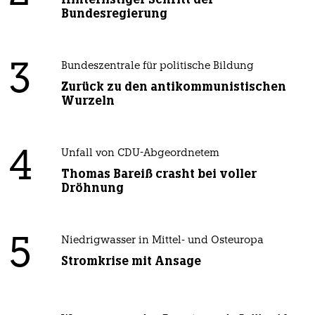
Bundesregierung
3
Bundeszentrale für politische Bildung
Zurück zu den antikommunistischen
Wurzeln
4
Unfall von CDU-Abgeordnetem
Thomas Bareiß crasht bei voller
Dröhnung
5
Niedrigwasser in Mittel- und Osteuropa
Stromkrise mit Ansage