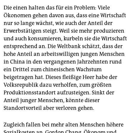
Die einen halten das für ein Problem: Viele
Ökonomen gehen davon aus, dass eine Wirtschaft
nur so lange wächst, wie auch der Anteil der
Erwerbstätigen steigt. Weil sie mehr produzieren
und auch konsumieren, kurbeln sie die Wirtschaft
entsprechend an. Die Weltbank schätzt, dass der
hohe Anteil an arbeitswilligen jungen Menschen
in China in den vergangenen Jahrzehnten rund
ein Drittel zum chinesischen Wachstum
beigetragen hat. Dieses fleißige Heer habe der
Volksrepublik dazu verholfen, zum größten
Produktionsstandort aufzusteigen. Sinkt der
Anteil junger Menschen, könnte dieser
Standortvorteil aber verloren gehen.
Zugleich fallen bei mehr alten Menschen höhere
Sozialkosten an. Gordon Chang, Ökonom und