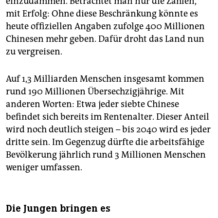
einzudämmen. Betrachtet man nur die Zahlen,
mit Erfolg: Ohne diese Beschränkung könnte es
heute offiziellen Angaben zufolge 400 Millionen
Chinesen mehr geben. Dafür droht das Land nun
zu vergreisen.
Auf 1,3 Milliarden Menschen insgesamt kommen
rund 190 Millionen Übersechzigjährige. Mit
anderen Worten: Etwa jeder siebte Chinese
befindet sich bereits im Rentenalter. Dieser Anteil
wird noch deutlich steigen – bis 2040 wird es jeder
dritte sein. Im Gegenzug dürfte die arbeitsfähige
Bevölkerung jährlich rund 3 Millionen Menschen
weniger umfassen.
Die Jungen bringen es