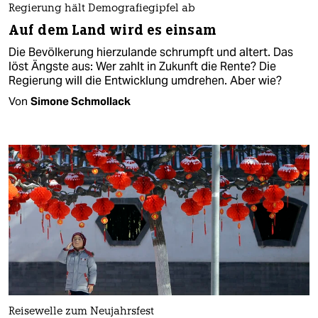
Regierung hält Demografiegipfel ab
Auf dem Land wird es einsam
Die Bevölkerung hierzulande schrumpft und altert. Das
löst Ängste aus: Wer zahlt in Zukunft die Rente? Die
Regierung will die Entwicklung umdrehen. Aber wie?
Von
Simone Schmollack
Reisewelle zum Neujahrsfest