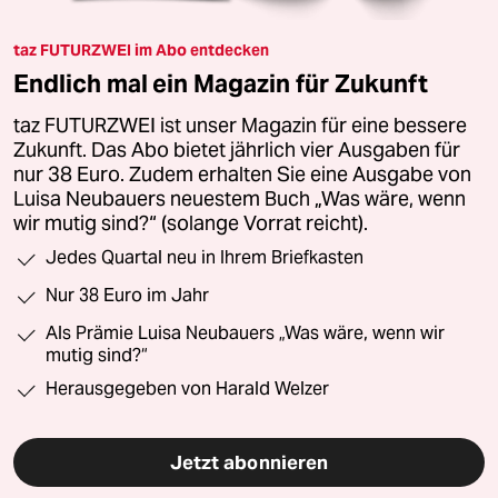
taz FUTURZWEI im Abo entdecken
Endlich mal ein Magazin für Zukunft
taz FUTURZWEI ist unser Magazin für eine bessere
Zukunft. Das Abo bietet jährlich vier Ausgaben für
nur 38 Euro. Zudem erhalten Sie eine Ausgabe von
Luisa Neubauers neuestem Buch „Was wäre, wenn
wir mutig sind?“ (solange Vorrat reicht).
Jedes Quartal neu in Ihrem Briefkasten
Nur 38 Euro im Jahr
Als Prämie Luisa Neubauers „Was wäre, wenn wir
mutig sind?“
Herausgegeben von Harald Welzer
Jetzt abonnieren