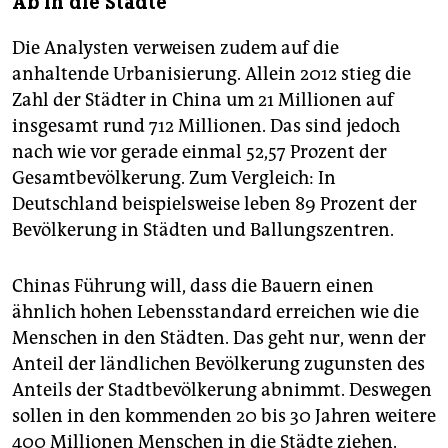
Ab in die Städte
Die Analysten verweisen zudem auf die
anhaltende Urbanisierung. Allein 2012 stieg die
Zahl der Städter in China um 21 Millionen auf
insgesamt rund 712 Millionen. Das sind jedoch
nach wie vor gerade einmal 52,57 Prozent der
Gesamtbevölkerung. Zum Vergleich: In
Deutschland beispielsweise leben 89 Prozent der
Bevölkerung in Städten und Ballungszentren.
Chinas Führung will, dass die Bauern einen
ähnlich hohen Lebensstandard erreichen wie die
Menschen in den Städten. Das geht nur, wenn der
Anteil der ländlichen Bevölkerung zugunsten des
Anteils der Stadtbevölkerung abnimmt. Deswegen
sollen in den kommenden 20 bis 30 Jahren weitere
400 Millionen Menschen in die Städte ziehen.