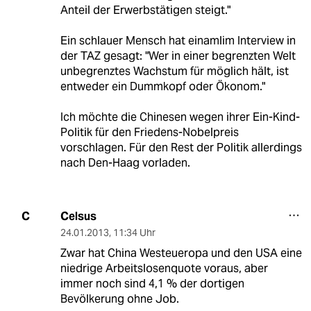
Anteil der Erwerbstätigen steigt."
Ein schlauer Mensch hat einamlim Interview in
der TAZ gesagt: "Wer in einer begrenzten Welt
unbegrenztes Wachstum für möglich hält, ist
entweder ein Dummkopf oder Ökonom."
Ich möchte die Chinesen wegen ihrer Ein-Kind-
Politik für den Friedens-Nobelpreis
vorschlagen. Für den Rest der Politik allerdings
nach Den-Haag vorladen.
Celsus
C
24.01.2013
,
11:34 Uhr
Zwar hat China Westeueropa und den USA eine
niedrige Arbeitslosenquote voraus, aber
immer noch sind 4,1 % der dortigen
Bevölkerung ohne Job.