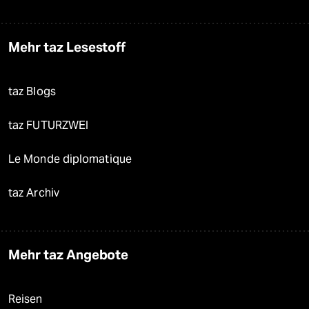
Mehr taz Lesestoff
taz Blogs
taz FUTURZWEI
Le Monde diplomatique
taz Archiv
Mehr taz Angebote
Reisen