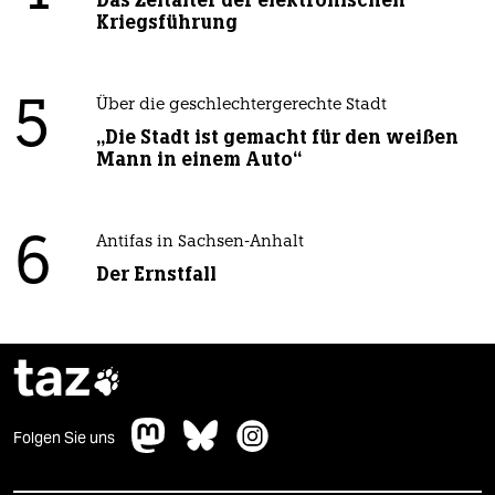
Das Zeitalter der elektronischen
Kriegsführung
5
Über die geschlechtergerechte Stadt
„Die Stadt ist gemacht für den weißen
Mann in einem Auto“
6
Antifas in Sachsen-Anhalt
Der Ernstfall
taz

Folgen Sie uns