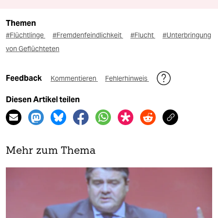
Themen
#Flüchtlinge
#Fremdenfeindlichkeit
#Flucht
#Unterbringung
von Geflüchteten
Feedback
Kommentieren
Fehlerhinweis
Diesen Artikel teilen
Mehr zum Thema