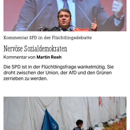
Kommentar SPD in der Flüchtlingsdebatte
Nervöse Sozialdemokraten
Kommentar von
Martin Reeh
Die SPD ist in der Flüchtlingsfrage wankelmütig. Sie
droht zwischen der Union, der AfD und den Grünen
zerrieben zu werden.