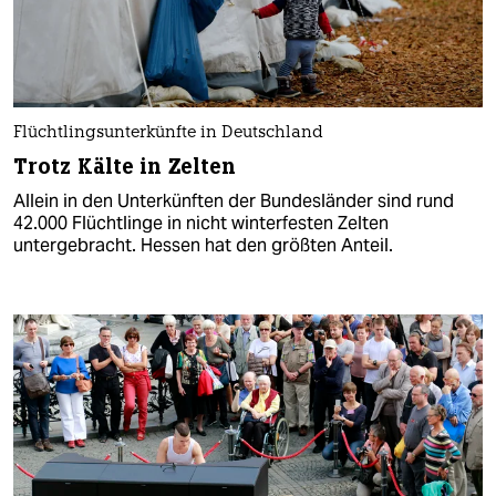
Flüchtlingsunterkünfte in Deutschland
Trotz Kälte in Zelten
Allein in den Unterkünften der Bundesländer sind rund
42.000 Flüchtlinge in nicht winterfesten Zelten
untergebracht. Hessen hat den größten Anteil.