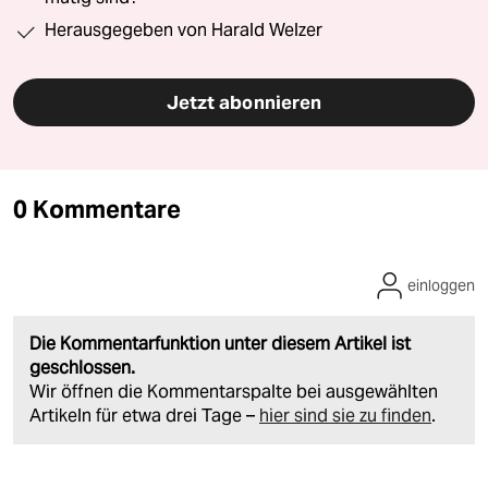
Herausgegeben von Harald Welzer
Jetzt abonnieren
0 Kommentare
einloggen
Die Kommentarfunktion unter diesem Artikel ist
geschlossen.
Wir öffnen die Kommentarspalte bei ausgewählten
Artikeln für etwa drei Tage –
hier sind sie zu finden
.