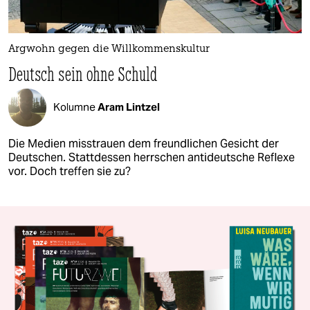
Argwohn gegen die Willkommenskultur
Deutsch sein ohne Schuld
Kolumne
Aram Lintzel
Die Medien misstrauen dem freundlichen Gesicht der
Deutschen. Stattdessen herrschen antideutsche Reflexe
vor. Doch treffen sie zu?