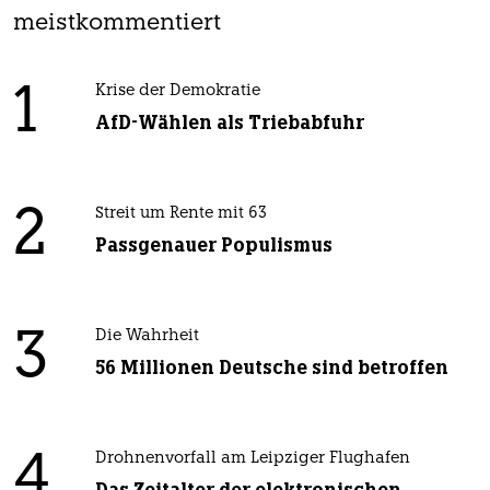
meistkommentiert
1
Krise der Demokratie
AfD-Wählen als Triebabfuhr
2
Streit um Rente mit 63
Passgenauer Populismus
3
Die Wahrheit
56 Millionen Deutsche sind betroffen
4
Drohnenvorfall am Leipziger Flughafen