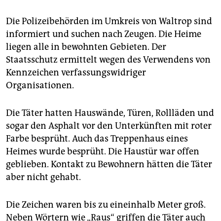
epaper login
Die Polizeibehörden im Umkreis von Waltrop sind
informiert und suchen nach Zeugen. Die Heime
liegen alle in bewohnten Gebieten. Der
Staatsschutz ermittelt wegen des Verwendens von
Kennzeichen verfassungswidriger
Organisationen.
Die Täter hatten Hauswände, Türen, Rollläden und
sogar den Asphalt vor den Unterkünften mit roter
Farbe besprüht. Auch das Treppenhaus eines
Heimes wurde besprüht. Die Haustür war offen
geblieben. Kontakt zu Bewohnern hätten die Täter
aber nicht gehabt.
Die Zeichen waren bis zu eineinhalb Meter groß.
Neben Wörtern wie „Raus“ griffen die Täter auch