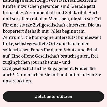
Landtagswahlen zeigt, wie stark rechtsextreme
Kräfte inzwischen geworden sind. Gerade jetzt
braucht es Zusammenhalt und Solidarität. Auch
und vor allem mit den Menschen, die sich vor Ort
für eine starke Zivilgesellschaft einsetzen. Die taz
kooperiert deshalb mit "Alles beginnt im
Zentrum". Die Kampagne unterstützt bundesweit
linke, selbstverwaltete Orte und baut einen
solidarischen Fonds für deren Schutz und Erhalt
auf. Eine offene Gesellschaft braucht guten, frei
zugänglichen Journalismus – und
zivilgesellschaftliches Engagement. Finden Sie
auch? Dann machen Sie mit und unterstützen Sie
unsere Aktion.
Jetzt unterstützen