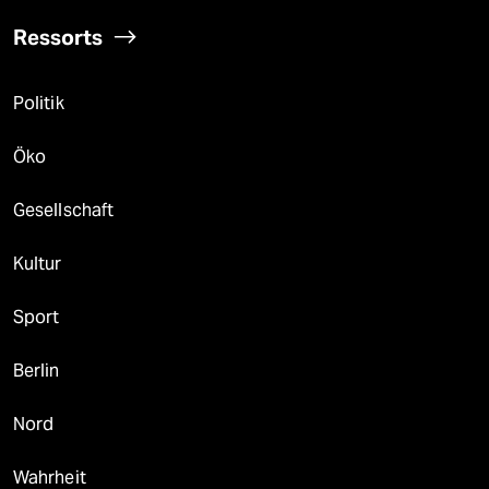
Ressorts
Politik
Öko
Gesellschaft
Kultur
Sport
Berlin
Nord
Wahrheit