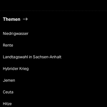
Themen
Niedrigwasser
Rente
Landtagswahl in Sachsen-Anhalt
Hybrider Krieg
Jemen
Ceuta
Hitze