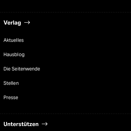
Verlag
Aktuelles
Hausblog
Die Seitenwende
Stellen
Presse
Unterstützen