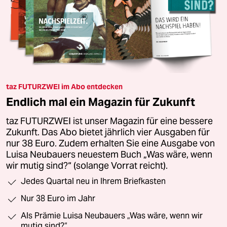
taz FUTURZWEI im Abo entdecken
Endlich mal ein Magazin für Zukunft
taz FUTURZWEI ist unser Magazin für eine bessere
Zukunft. Das Abo bietet jährlich vier Ausgaben für
nur 38 Euro. Zudem erhalten Sie eine Ausgabe von
Luisa Neubauers neuestem Buch „Was wäre, wenn
wir mutig sind?“ (solange Vorrat reicht).
Jedes Quartal neu in Ihrem Briefkasten
Nur 38 Euro im Jahr
Als Prämie Luisa Neubauers „Was wäre, wenn wir
mutig sind?“