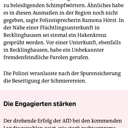
zu beleidigenden Schimpfwörtern. Ähnliches habe
es in diesen Ausmaßen in der Region noch nicht
gegeben, sagte Polizeisprecherin Ramona Hörst. In
der Nähe einer Flüchtlingsunterkunft in
Recklinghausen sei einmal ein Hakenkreuz
gesprüht worden. Vor einer Unterkunft, ebenfalls
in Recklinghausen, habe ein Unbekannter
fremdenfeindliche Parolen gerufen.
Die Polizei veranlasste nach der Spurensicherung
die Beseitigung der Schmierereien.
Die Engagierten stärken
Der drohende Erfolg der AfD bei den kommenden