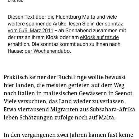
Bild: taz
Diesen Text über die Fluchtburg Malta und viele
weitere spannende Artikel lesen Sie in der
sonntaz
vom 5./6. März 2011
– ab Sonnabend zusammen mit
der taz an ihrem Kiosk oder am
eKiosk auf taz.de
erhältlich. Die sonntaz kommt auch zu Ihnen nach
Hause:
per Wochenendabo
.
Praktisch keiner der Flüchtlinge wollte bewusst
hier landen, die meisten gerieten auf dem Weg
nach Italien in maltesischen Gewässern in Seenot.
Viele versuchten, das Land wieder zu verlassen.
Etwa viertausend Migranten aus Subsahara-Afrika
leben Schätzungen zufolge noch auf Malta.
In den vergangenen zwei Jahren kamen fast keine