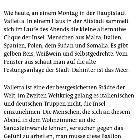
epaper login
Wie heute, an einem Montag in der Hauptstadt
Valletta. In einem Haus in der Altstadt sammelt
sich im Laufe des Abends die kleine alternative
Clique der Insel. Menschen aus Malta, Italien,
Spanien, Polen, dem Sudan und Somalia. Es gibt
gelben Reis, Weißwein und Selbstgedrehte. Vom
Fenster aus schaut man auf die alte
Festungsanlage der Stadt. Dahinter ist das Meer.
Valletta ist eine der bestgesicherten Städte der
Welt, im Zweiten Weltkrieg gelang es italienischen
und deutschen Truppen nicht, die Insel
einzunehmen. Die Menschen, die sich an diesem
Abend in dem Wohnzimmer an die
Sandsteinwände lehnen, versuchen gegen das
Gefühl zu arbeiten, man müsse diese Bastion