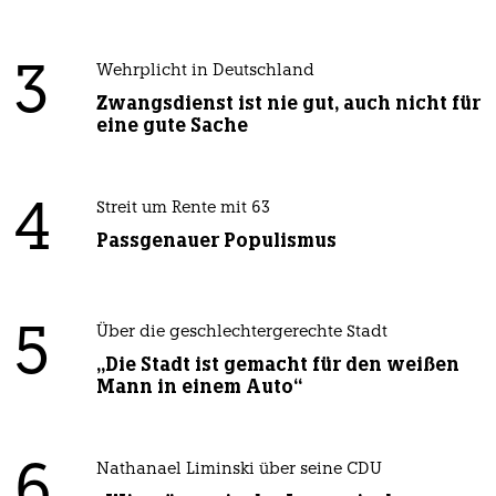
3
Wehrplicht in Deutschland
Zwangsdienst ist nie gut, auch nicht für
eine gute Sache
4
Streit um Rente mit 63
Passgenauer Populismus
5
Über die geschlechtergerechte Stadt
„Die Stadt ist gemacht für den weißen
Mann in einem Auto“
6
Nathanael Liminski über seine CDU