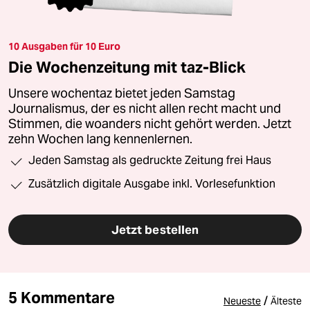
10 Ausgaben für 10 Euro
Die Wochenzeitung mit taz-Blick
Unsere wochentaz bietet jeden Samstag
Journalismus, der es nicht allen recht macht und
Stimmen, die woanders nicht gehört werden. Jetzt
zehn Wochen lang kennenlernen.
Jeden Samstag als gedruckte Zeitung frei Haus
Zusätzlich digitale Ausgabe inkl. Vorlesefunktion
Jetzt bestellen
5 Kommentare
/
Neueste
Älteste