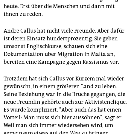
heute. Erst über die Menschen und dann mit
ihnen zu reden.
Andre Callus hat nicht viele Freunde. Aber dafür
ist deren Einsatz hundertprozentig. Sie geben
umsonst Englischkurse, schauen sich eine
Dokumentation über Migration in Malta an,
bereiten eine Kampagne gegen Rassismus vor.
Trotzdem hat sich Callus vor Kurzem mal wieder
gewünscht, in einem größeren Land zu leben.
Seine Beziehung war in die Brüche gegangen, die
neue Freundin gehörte auch zur Aktivistenclique.
Es wurde kompliziert. "Aber auch das hat einen
Vorteil: Man muss sich hier aussöhnen", sagt er.
Weil man sich immer wiedersehen wird, um
gemeinsam etwas auf den Weg zu bringen.