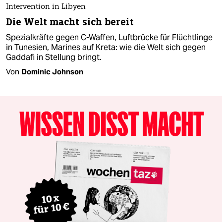
Intervention in Libyen
Die Welt macht sich bereit
Spezialkräfte gegen C-Waffen, Luftbrücke für Flüchtlinge
in Tunesien, Marines auf Kreta: wie die Welt sich gegen
Gaddafi in Stellung bringt.
Von
Dominic Johnson