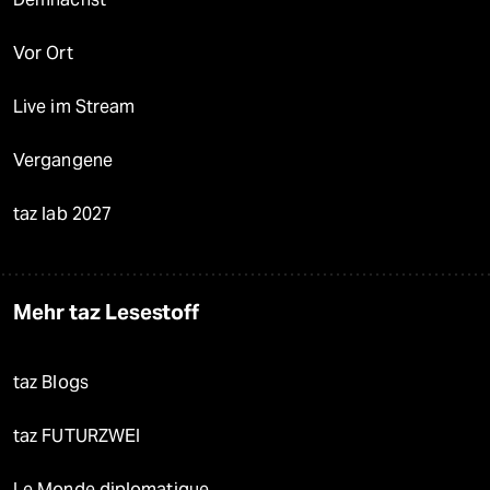
Vor Ort
Live im Stream
Vergangene
taz lab 2027
Mehr taz Lesestoff
taz Blogs
taz FUTURZWEI
Le Monde diplomatique