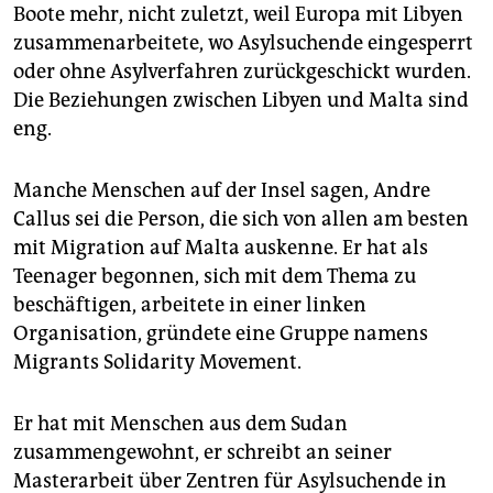
Boote mehr, nicht zuletzt, weil Europa mit Libyen
zusammenarbeitete, wo Asylsuchende eingesperrt
oder ohne Asylverfahren zurückgeschickt wurden.
Die Beziehungen zwischen Libyen und Malta sind
eng.
Manche Menschen auf der Insel sagen, Andre
Callus sei die Person, die sich von allen am besten
mit Migration auf Malta auskenne. Er hat als
Teenager begonnen, sich mit dem Thema zu
beschäftigen, arbeitete in einer linken
Organisation, gründete eine Gruppe namens
Migrants Solidarity Movement.
Er hat mit Menschen aus dem Sudan
zusammengewohnt, er schreibt an seiner
Masterarbeit über Zentren für Asylsuchende in