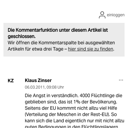
einloggen
Die Kommentarfunktion unter diesem Artikel ist
geschlossen.
Wir öffnen die Kommentarspalte bei ausgewählten
Artikeln für etwa drei Tage –
hier sind sie zu finden
.
Klaus Zinser
KZ
06.03.2011
,
09:08 Uhr
Die Angst in verständlich. 4000 Flüchtlinge die
geblieben sind, das ist 1% der Bevölkerung.
Seitens der EU kommmt nicht allzu viel Hilfe
(Verteilung der Meschen in der Rest-EU). So
kann sich die Land eigentlich nur mit nicht allzu
guten Bedingungen in den Flüchtlingslagern