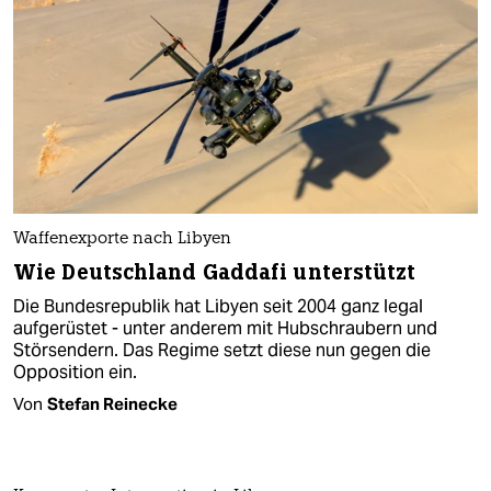
Waffenexporte nach Libyen
Wie Deutschland Gaddafi unterstützt
Die Bundesrepublik hat Libyen seit 2004 ganz legal
aufgerüstet - unter anderem mit Hubschraubern und
Störsendern. Das Regime setzt diese nun gegen die
Opposition ein.
Von
Stefan Reinecke