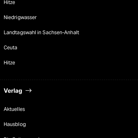
Hitze
Niedrigwasser
Landtagswahl in Sachsen-Anhalt
Ceuta
Hitze
Verlag
Aktuelles
Hausblog