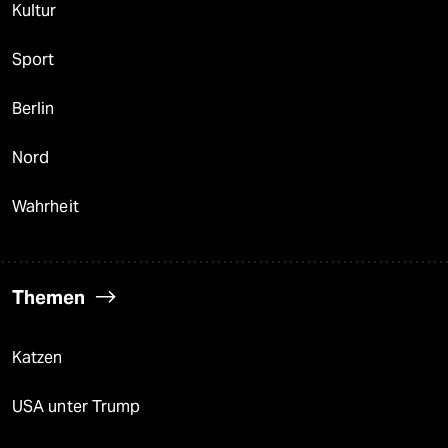
Kultur
Sport
Berlin
Nord
Wahrheit
Themen
Katzen
USA unter Trump