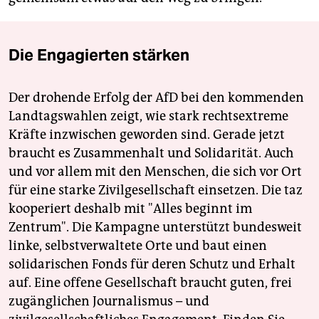
Die Engagierten stärken
Der drohende Erfolg der AfD bei den kommenden
Landtagswahlen zeigt, wie stark rechtsextreme
Kräfte inzwischen geworden sind. Gerade jetzt
braucht es Zusammenhalt und Solidarität. Auch
und vor allem mit den Menschen, die sich vor Ort
für eine starke Zivilgesellschaft einsetzen. Die taz
kooperiert deshalb mit "Alles beginnt im
Zentrum". Die Kampagne unterstützt bundesweit
linke, selbstverwaltete Orte und baut einen
solidarischen Fonds für deren Schutz und Erhalt
auf. Eine offene Gesellschaft braucht guten, frei
zugänglichen Journalismus – und