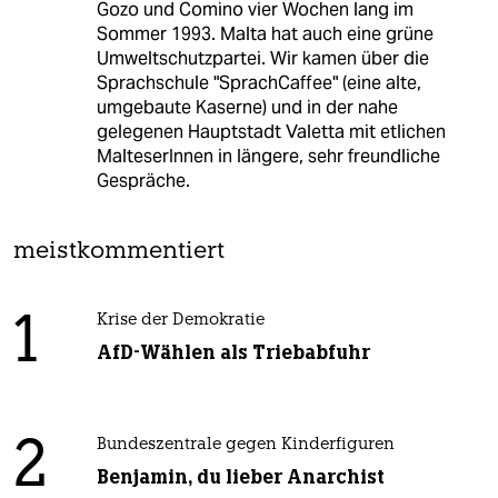
Gozo und Comino vier Wochen lang im
Sommer 1993. Malta hat auch eine grüne
Umweltschutzpartei. Wir kamen über die
Sprachschule "SprachCaffee" (eine alte,
umgebaute Kaserne) und in der nahe
gelegenen Hauptstadt Valetta mit etlichen
MalteserInnen in längere, sehr freundliche
Gespräche.
meistkommentiert
1
Krise der Demokratie
AfD-Wählen als Triebabfuhr
2
Bundeszentrale gegen Kinderfiguren
Benjamin, du lieber Anarchist