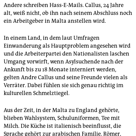
Andere schreiben Hass-E-Mails. Callus, 24 Jahre
alt, weiß nicht, ob ihn nach seinem Abschluss noch
ein Arbeitgeber in Malta anstellen wird.
In einem Land, in dem laut Umfragen
Einwanderung als Hauptproblem angesehen wird
und die Arbeiterpartei den Nationalisten laschen
Umgang vorwirft, wenn Asylsuchende nach der
Ankunft bis zu 18 Monate interniert werden,
gelten Andre Callus und seine Freunde vielen als
Verräter. Dabei fühlen sie sich genau richtig im
kulturellen Schmelztiegel.
Aus der Zeit, in der Malta zu England gehörte,
blieben Wahlsystem, Schuluniformen, Tee mit
Milch. Die Küche ist italienisch beeinflusst, die
Sprache gehört zur arabischen Familie. Römer,