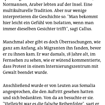
Normannen, Araber lebten auf der Insel. Eine
multikulturelle Tradition. Aber nur wenige
interpretieren die Geschichte so. "Man bekommt
hier leicht ein Gefühl von Isolation, wenn man
immer dieselben Gesichter trifft", sagt Callus.
Manchmal aber gibt es doch Überraschungen, wie
ganz am Anfang, als Migranten ihn fanden, bevor
er zu ihnen kam. Er war damals, 18 Jahre alt, im
Fernsehen zu sehen, wie er wütend kommentierte,
dass Protest in einem Internierungszentrum mit
Gewalt beendet wurde.
Anschließend wurde er von Leuten aus Somalia
angesprochen, die den Auftritt gesehen hatten
und sich bedankten. Von da an besuchte er sie.
"Vielleicht war es die falsche Reihenfolge", sagt er