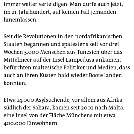
immer weiter verteidigen. Man dürfe auch jetzt,
im 21. Jahrhundert, auf keinen Fall jemanden
hineinlassen.
Seit die Revolutionen in den nordafrikanischen
Staaten begannen und spätestens seit vor drei
Wochen 5.000 Menschen aus Tunesien über das
Mittelmeer auf der Insel Lampedusa ankamen,
befürchten maltesische Politiker und Medien, dass
auch an ihren Küsten bald wieder Boote landen
könnten.
Etwa 14.000 Asylsuchende, vor allem aus Afrika
südlich der Sahara, kamen seit 2002 nach Malta,
eine Insel von der Fläche Münchens mit etwa
400.000 Einwohnern.