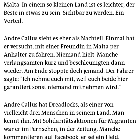
Malta. In einem so kleinen Land ist es leichter, der
Beste in etwas zu sein. Sichtbar zu werden. Ein
Vorteil.
Andre Callus sieht es eher als Nachteil. Einmal hat
er versucht, mit einer Freundin in Malta per
Anhalter zu fahren. Niemand hielt. Manche
verlangsamten kurz und beschleunigten dann
wieder. Am Ende stoppte doch jemand. Der Fahrer
sagte: "Ich nehme euch mit, weil euch beide hier
garantiert sonst niemand mitnehmen wird."
Andre Callus hat Dreadlocks, als einer von
vielleicht drei Menschen in seinem Land. Man
kennt ihn. Mit Solidaritätsaktionen für Migranten
war er im Fernsehen, in der Zeitung. Manche
kommentieren auf Facebook, er sei ein Held.