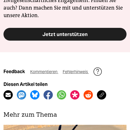
zivilgesellschaftliches Engagement. Finden Sie
auch? Dann machen Sie mit und unterstützen Sie
unsere Aktion.
Jetzt unterstützen
Feedback
Kommentieren
Fehlerhinweis
Diesen Artikel teilen
Mehr zum Thema