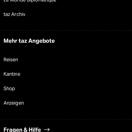
taz Archiv
Mehr taz Angebote
Reisen
Kantine
Shop
Anzeigen
Fragen & Hilfe