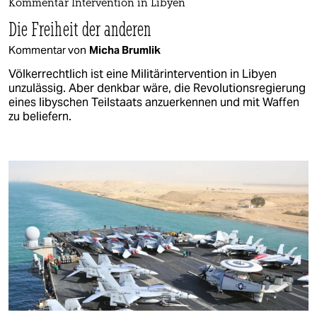
Kommentar Intervention in Libyen
Die Freiheit der anderen
Kommentar von
Micha Brumlik
Völkerrechtlich ist eine Militärintervention in Libyen
unzulässig. Aber denkbar wäre, die Revolutionsregierung
eines libyschen Teilstaats anzuerkennen und mit Waffen
zu beliefern.