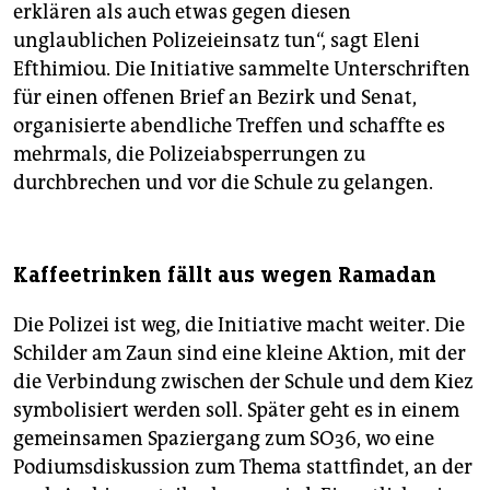
erklären als auch etwas gegen diesen
unglaublichen Polizeieinsatz tun“, sagt Eleni
Efthimiou. Die Initiative sammelte Unterschriften
für einen offenen Brief an Bezirk und Senat,
organisierte abendliche Treffen und schaffte es
mehrmals, die Polizeiabsperrungen zu
durchbrechen und vor die Schule zu gelangen.
Kaffeetrinken fällt aus wegen Ramadan
Die Polizei ist weg, die Initiative macht weiter. Die
Schilder am Zaun sind eine kleine Aktion, mit der
die Verbindung zwischen der Schule und dem Kiez
symbolisiert werden soll. Später geht es in einem
gemeinsamen Spaziergang zum SO36, wo eine
Podiumsdiskussion zum Thema stattfindet, an der