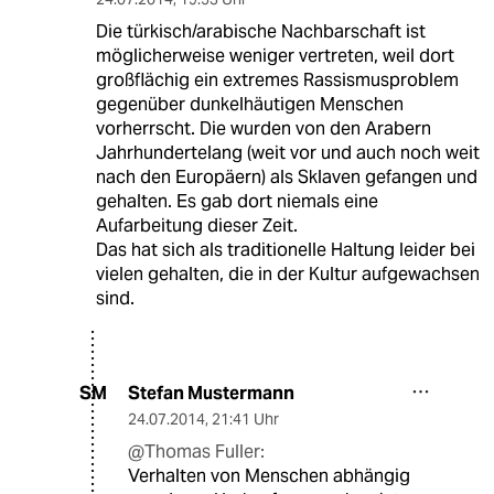
Die türkisch/arabische Nachbarschaft ist
möglicherweise weniger vertreten, weil dort
großflächig ein extremes Rassismusproblem
gegenüber dunkelhäutigen Menschen
vorherrscht. Die wurden von den Arabern
Jahrhundertelang (weit vor und auch noch weit
nach den Europäern) als Sklaven gefangen und
gehalten. Es gab dort niemals eine
Aufarbeitung dieser Zeit.
Das hat sich als traditionelle Haltung leider bei
vielen gehalten, die in der Kultur aufgewachsen
sind.
Stefan Mustermann
SM
24.07.2014
,
21:41 Uhr
@Thomas Fuller:
Verhalten von Menschen abhängig