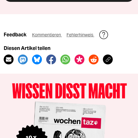
Feedback
Kommentieren
Fehlerhinweis
Diesen Artikel teilen