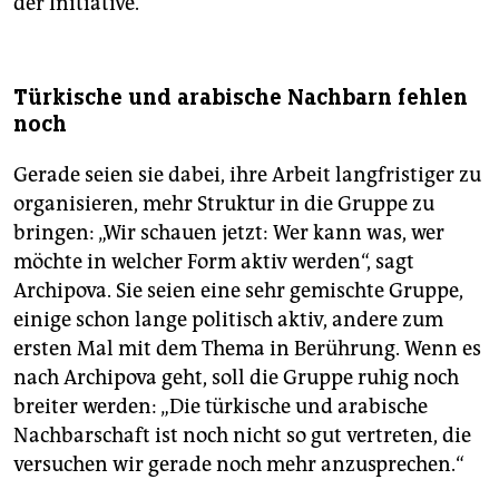
der Initiative.“
Türkische und arabische Nachbarn fehlen
noch
Gerade seien sie dabei, ihre Arbeit langfristiger zu
organisieren, mehr Struktur in die Gruppe zu
bringen: „Wir schauen jetzt: Wer kann was, wer
möchte in welcher Form aktiv werden“, sagt
Archipova. Sie seien eine sehr gemischte Gruppe,
einige schon lange politisch aktiv, andere zum
ersten Mal mit dem Thema in Berührung. Wenn es
nach Archipova geht, soll die Gruppe ruhig noch
breiter werden: „Die türkische und arabische
Nachbarschaft ist noch nicht so gut vertreten, die
versuchen wir gerade noch mehr anzusprechen.“