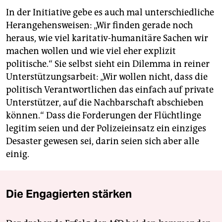
In der Initiative gebe es auch mal unterschiedliche
Herangehensweisen: „Wir finden gerade noch
heraus, wie viel karitativ-humanitäre Sachen wir
machen wollen und wie viel eher explizit
politische.“ Sie selbst sieht ein Dilemma in reiner
Unterstützungsarbeit: „Wir wollen nicht, dass die
politisch Verantwortlichen das einfach auf private
Unterstützer, auf die Nachbarschaft abschieben
können.“ Dass die Forderungen der Flüchtlinge
legitim seien und der Polizeieinsatz ein einziges
Desaster gewesen sei, darin seien sich aber alle
einig.
Die Engagierten stärken