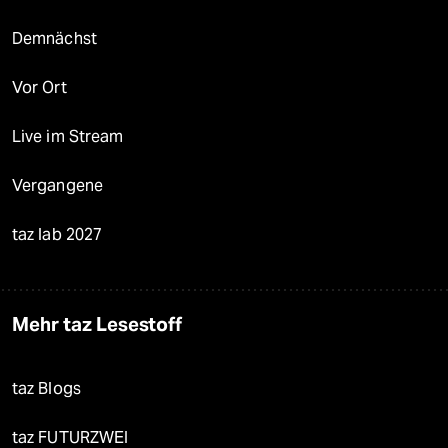
Demnächst
Vor Ort
Live im Stream
Vergangene
taz lab 2027
Mehr taz Lesestoff
taz Blogs
taz FUTURZWEI