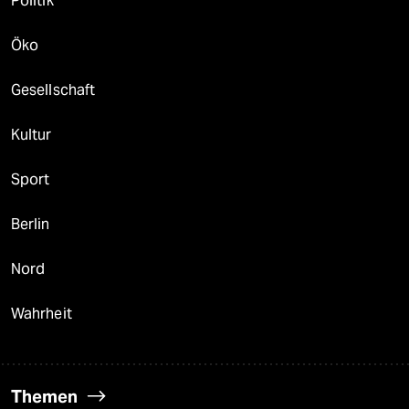
Politik
Öko
Gesellschaft
Kultur
Sport
Berlin
Nord
Wahrheit
Themen