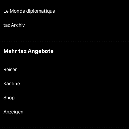
Le Monde diplomatique
taz Archiv
Mehr taz Angebote
Reisen
Kantine
Shop
Anzeigen