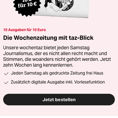
10 Ausgaben für 10 Euro
Die Wochenzeitung mit taz-Blick
Unsere wochentaz bietet jeden Samstag
Journalismus, der es nicht allen recht macht und
Stimmen, die woanders nicht gehört werden. Jetzt
zehn Wochen lang kennenlernen.
Jeden Samstag als gedruckte Zeitung frei Haus
Zusätzlich digitale Ausgabe inkl. Vorlesefunktion
Jetzt bestellen