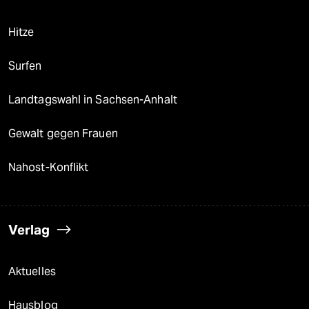
Hitze
Surfen
Landtagswahl in Sachsen-Anhalt
Gewalt gegen Frauen
Nahost-Konflikt
Verlag
Aktuelles
Hausblog