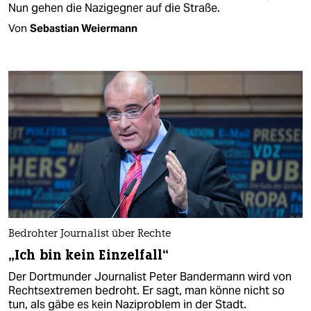
Nun gehen die Nazigegner auf die Straße.
Von
Sebastian Weiermann
Bedrohter Journalist über Rechte
„Ich bin kein Einzelfall“
Der Dortmunder Journalist Peter Bandermann wird von
Rechtsextremen bedroht. Er sagt, man könne nicht so
tun, als gäbe es kein Naziproblem in der Stadt.