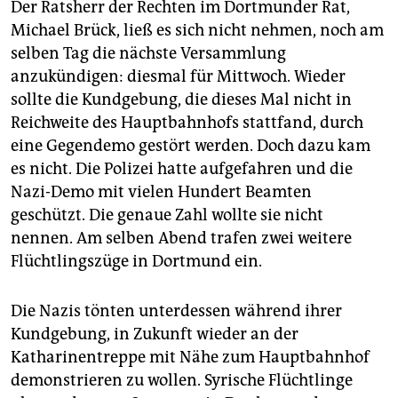
Der Ratsherr der Rechten im Dortmunder Rat,
Michael Brück, ließ es sich nicht nehmen, noch am
selben Tag die nächste Versammlung
anzukündigen: diesmal für Mittwoch. Wieder
sollte die Kundgebung, die dieses Mal nicht in
Reichweite des Hauptbahnhofs stattfand, durch
eine Gegendemo gestört werden. Doch dazu kam
es nicht. Die Polizei hatte aufgefahren und die
Nazi-Demo mit vielen Hundert Beamten
geschützt. Die genaue Zahl wollte sie nicht
nennen. Am selben Abend trafen zwei weitere
Flüchtlingszüge in Dortmund ein.
Die Nazis tönten unterdessen während ihrer
Kundgebung, in Zukunft wieder an der
Katharinentreppe mit Nähe zum Hauptbahnhof
demonstrieren zu wollen. Syrische Flüchtlinge