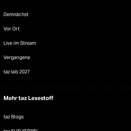
Demnächst
Vor Ort
Live im Stream
Vergangene
taz lab 2027
Mehr taz Lesestoff
taz Blogs