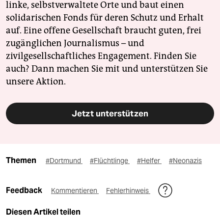
linke, selbstverwaltete Orte und baut einen
solidarischen Fonds für deren Schutz und Erhalt
auf. Eine offene Gesellschaft braucht guten, frei
zugänglichen Journalismus – und
zivilgesellschaftliches Engagement. Finden Sie
auch? Dann machen Sie mit und unterstützen Sie
unsere Aktion.
Jetzt unterstützen
Themen
#Dortmund
#Flüchtlinge
#Helfer
#Neonazis
Feedback
Kommentieren
Fehlerhinweis
Diesen Artikel teilen