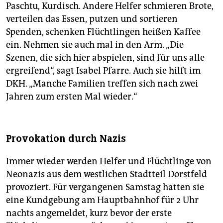
Paschtu, Kurdisch. Andere Helfer schmieren Brote,
verteilen das Essen, putzen und sortieren
Spenden, schenken Flüchtlingen heißen Kaffee
ein. Nehmen sie auch mal in den Arm. „Die
Szenen, die sich hier abspielen, sind für uns alle
ergreifend“, sagt Isabel Pfarre. Auch sie hilft im
DKH. „Manche Familien treffen sich nach zwei
Jahren zum ersten Mal wieder.“
Provokation durch Nazis
Immer wieder werden Helfer und Flüchtlinge von
Neonazis aus dem westlichen Stadtteil Dorstfeld
provoziert. Für vergangenen Samstag hatten sie
eine Kundgebung am Hauptbahnhof für 2 Uhr
nachts angemeldet, kurz bevor der erste