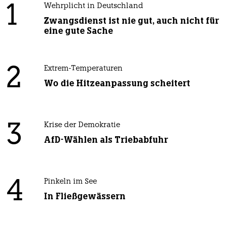
1
Wehrplicht in Deutschland
Zwangsdienst ist nie gut, auch nicht für
eine gute Sache
2
Extrem-Temperaturen
Wo die Hitzeanpassung scheitert
3
Krise der Demokratie
AfD-Wählen als Triebabfuhr
4
Pinkeln im See
In Fließgewässern