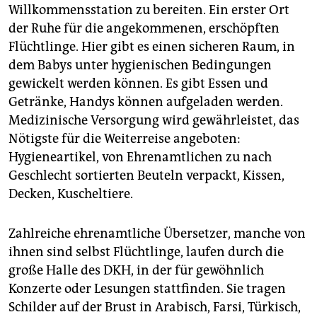
Willkommensstation zu bereiten. Ein erster Ort
der Ruhe für die angekommenen, erschöpften
Flüchtlinge. Hier gibt es einen sicheren Raum, in
dem Babys unter hygienischen Bedingungen
gewickelt werden können. Es gibt Essen und
Getränke, Handys können aufgeladen werden.
Medizinische Versorgung wird gewährleistet, das
Nötigste für die Weiterreise angeboten:
Hygieneartikel, von Ehrenamtlichen zu nach
Geschlecht sortierten Beuteln verpackt, Kissen,
Decken, Kuscheltiere.
Zahlreiche ehrenamtliche Übersetzer, manche von
ihnen sind selbst Flüchtlinge, laufen durch die
große Halle des DKH, in der für gewöhnlich
Konzerte oder Lesungen stattfinden. Sie tragen
Schilder auf der Brust in Arabisch, Farsi, Türkisch,