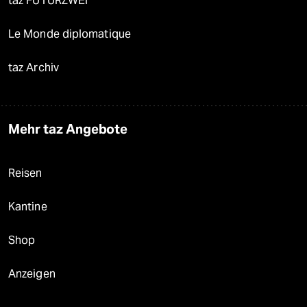
taz FUTURZWEI
Le Monde diplomatique
taz Archiv
Mehr taz Angebote
Reisen
Kantine
Shop
Anzeigen