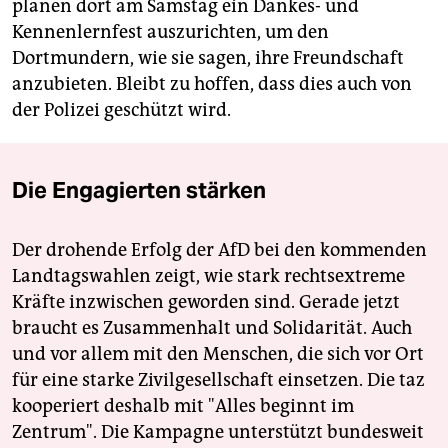
planen dort am Samstag ein Dankes- und
Kennenlernfest auszurichten, um den
Dortmundern, wie sie sagen, ihre Freundschaft
anzubieten. Bleibt zu hoffen, dass dies auch von
der Polizei geschützt wird.
Die Engagierten stärken
Der drohende Erfolg der AfD bei den kommenden
Landtagswahlen zeigt, wie stark rechtsextreme
Kräfte inzwischen geworden sind. Gerade jetzt
braucht es Zusammenhalt und Solidarität. Auch
und vor allem mit den Menschen, die sich vor Ort
für eine starke Zivilgesellschaft einsetzen. Die taz
kooperiert deshalb mit "Alles beginnt im
Zentrum". Die Kampagne unterstützt bundesweit