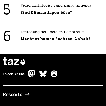
5
Teuer, unökologisch und krankmachend?
Sind Klimaanlagen böse?
6
Bedrohung der liberalen Demokratie
Macht es bum in Sachsen-Anhalt?
taz

Folgen Sie uns
Ressorts