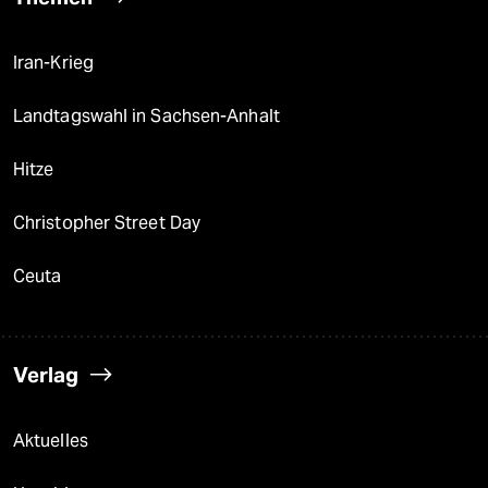
Iran-Krieg
Landtagswahl in Sachsen-Anhalt
Hitze
Christopher Street Day
Ceuta
Verlag
Aktuelles