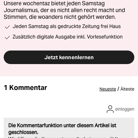
Unsere wochentaz bietet jeden Samstag
Journalismus, der es nicht allen recht macht und
Stimmen, die woanders nicht gehört werden.
Jeden Samstag als gedruckte Zeitung frei Haus
Zusätzlich digitale Ausgabe inkl. Vorlesefunktion
Jetzt kennenlernen
1 Kommentar
/
Neueste
Älteste
einloggen
Die Kommentarfunktion unter diesem Artikel ist
geschlossen.