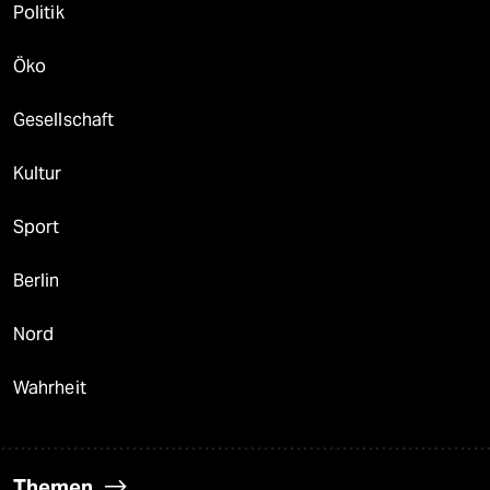
Politik
Öko
Gesellschaft
Kultur
Sport
Berlin
Nord
Wahrheit
Themen