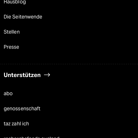
Hausblog
Die Seitenwende
Stellen
Presse
Unterstützen
abo
genossenschaft
taz zahl ich