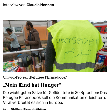
Interview von
Claudia Hennen
Crowd-Projekt „Refugee Phrasebook“
„Mein Kind hat Hunger“
Die wichtigsten Sätze für Geflüchtete in 30 Sprachen: Das
Refugee Phrasebook soll die Kommunikation erleichtern.
Viral verbreitet es sich in Europa.
Von
Philipp Brandstädter