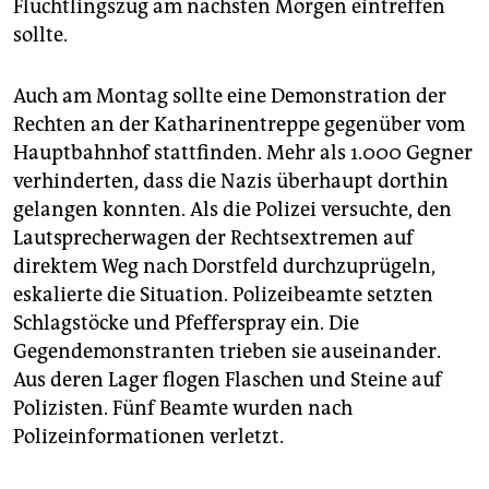
Flüchtlingszug am nächsten Morgen eintreffen
sollte.
Auch am Montag sollte eine Demonstration der
Rechten an der Katharinentreppe gegenüber vom
Hauptbahnhof stattfinden. Mehr als 1.000 Gegner
verhinderten, dass die Nazis überhaupt dorthin
gelangen konnten. Als die Polizei versuchte, den
Lautsprecherwagen der Rechtsextremen auf
direktem Weg nach Dorstfeld durchzuprügeln,
eskalierte die Situation. Polizeibeamte setzten
Schlagstöcke und Pfefferspray ein. Die
Gegendemonstranten trieben sie auseinander.
Aus deren Lager flogen Flaschen und Steine auf
Polizisten. Fünf Beamte wurden nach
Polizeinformationen verletzt.