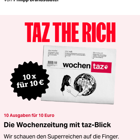
10 Ausgaben für 10 Euro
Die Wochenzeitung mit taz-Blick
Wir schauen den Superreichen auf die Finger.