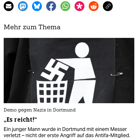
Mehr zum Thema
Demo gegen Nazis in Dortmund
„Es reicht!“
Ein junger Mann wurde in Dortmund mit einem Messer
verletzt – nicht der erste Angriff auf das Antifa-Mitglied.