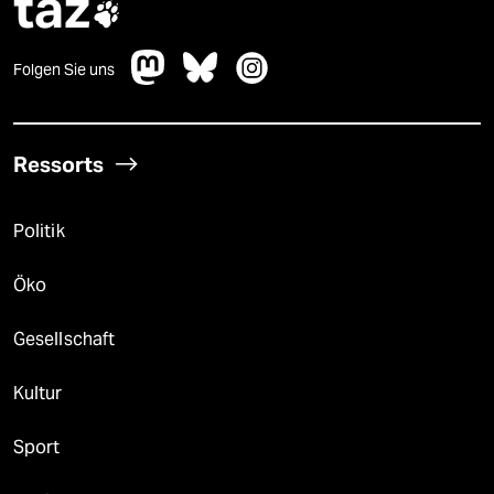
taz

Folgen Sie uns
Ressorts
Politik
Öko
Gesellschaft
Kultur
Sport