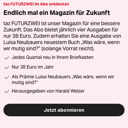
taz FUTURZWEI im Abo entdecken
Endlich mal ein Magazin für Zukunft
taz FUTURZWEI ist unser Magazin für eine bessere
Zukunft. Das Abo bietet jährlich vier Ausgaben für
nur 38 Euro. Zudem erhalten Sie eine Ausgabe von
Luisa Neubauers neuestem Buch „Was wäre, wenn
wir mutig sind?“ (solange Vorrat reicht).
Jedes Quartal neu in Ihrem Briefkasten
Nur 38 Euro im Jahr
Als Prämie Luisa Neubauers „Was wäre, wenn wir
mutig sind?“
Herausgegeben von Harald Welzer
Jetzt abonnieren