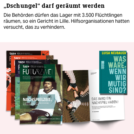
„Dschungel“ darf geräumt werden
Die Behörden dürfen das Lager mit 3.500 Flüchtlingen
räumen, so ein Gericht in Lille. Hilfsorganisationen hatten
versucht, das zu verhindern.