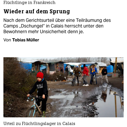
Flüchtlinge in Frankreich
Wieder auf dem Sprung
Nach dem Gerichtsurteil über eine Teilräumung des
Camps „Dschungel“ in Calais herrscht unter den
Bewohnern mehr Unsicherheit denn je.
Von
Tobias Müller
Urteil zu Flüchtlingslager in Calais