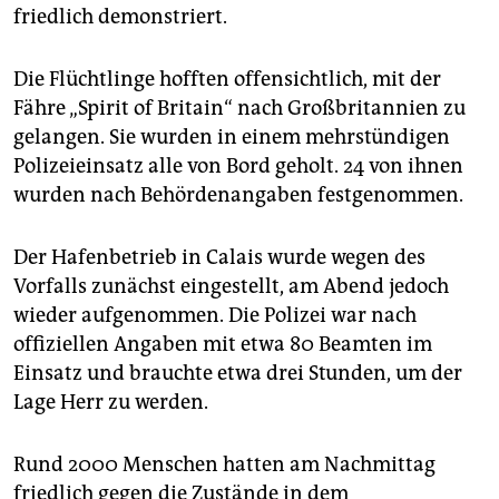
epaper login
friedlich demonstriert.
Die Flüchtlinge hofften offensichtlich, mit der
Fähre „Spirit of Britain“ nach Großbritannien zu
gelangen. Sie wurden in einem mehrstündigen
Polizeieinsatz alle von Bord geholt. 24 von ihnen
wurden nach Behördenangaben festgenommen.
Der Hafenbetrieb in Calais wurde wegen des
Vorfalls zunächst eingestellt, am Abend jedoch
wieder aufgenommen. Die Polizei war nach
offiziellen Angaben mit etwa 80 Beamten im
Einsatz und brauchte etwa drei Stunden, um der
Lage Herr zu werden.
Rund 2000 Menschen hatten am Nachmittag
friedlich gegen die Zustände in dem