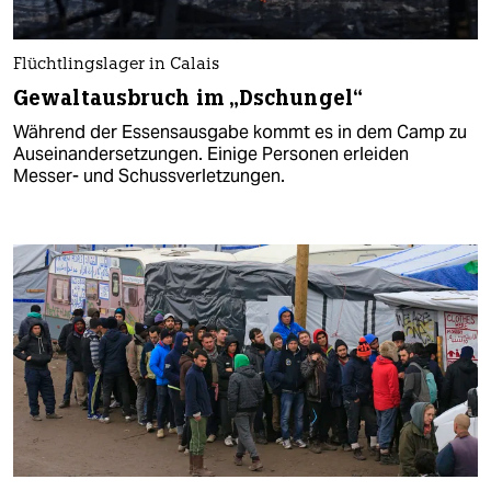
Flüchtlingslager in Calais
Gewaltausbruch im „Dschungel“
Während der Essensausgabe kommt es in dem Camp zu
Auseinandersetzungen. Einige Personen erleiden
Messer- und Schussverletzungen.