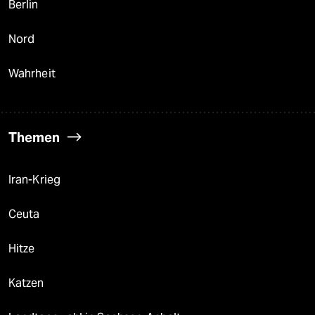
Berlin
Nord
Wahrheit
Themen
Iran-Krieg
Ceuta
Hitze
Katzen