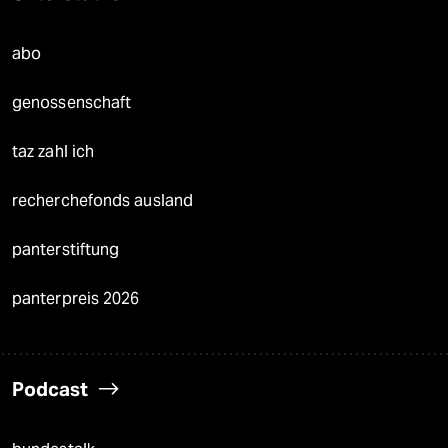
abo
genossenschaft
taz zahl ich
recherchefonds ausland
panterstiftung
panterpreis 2026
Podcast