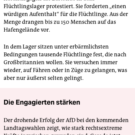
Flüchtlingslager protestiert. Sie forderten „einen
würdigen Aufenthalt“ für die Flüchtlinge. Aus der
Menge drangen bis zu 150 Menschen auf das
Hafengelände vor.
In dem Lager sitzen unter erbärmlichsten
Bedingungen tausende Flüchtlinge fest, die nach
Großbritannien wollen. Sie versuchen immer
wieder, auf Fähren oder in Züge zu gelangen, was
aber nur äußerst selten gelingt.
Die Engagierten stärken
Der drohende Erfolg der AfD bei den kommenden
Landtagswahlen zeigt, wie stark rechtsextreme