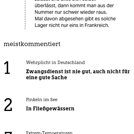
überlässt, dann kommt man aus der
Nummer nur schwer wieder raus.
Mal davon abgesehen gibt es solche
Lager nicht nur eins in Frankreich.
meistkommentiert
1
Wehrplicht in Deutschland
Zwangsdienst ist nie gut, auch nicht für
eine gute Sache
2
Pinkeln im See
In Fließgewässern
Extrem-Temperaturen