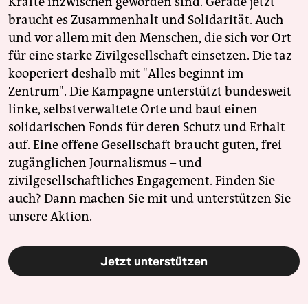
Kräfte inzwischen geworden sind. Gerade jetzt
braucht es Zusammenhalt und Solidarität. Auch
und vor allem mit den Menschen, die sich vor Ort
für eine starke Zivilgesellschaft einsetzen. Die taz
kooperiert deshalb mit "Alles beginnt im
Zentrum". Die Kampagne unterstützt bundesweit
linke, selbstverwaltete Orte und baut einen
solidarischen Fonds für deren Schutz und Erhalt
auf. Eine offene Gesellschaft braucht guten, frei
zugänglichen Journalismus – und
zivilgesellschaftliches Engagement. Finden Sie
auch? Dann machen Sie mit und unterstützen Sie
unsere Aktion.
Jetzt unterstützen