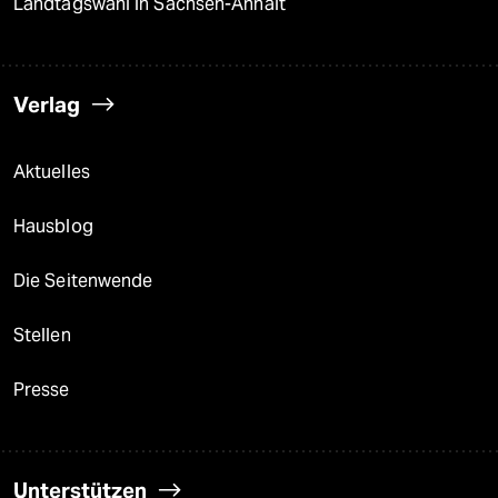
Landtagswahl in Sachsen-Anhalt
Verlag
Aktuelles
Hausblog
Die Seitenwende
Stellen
Presse
Unterstützen