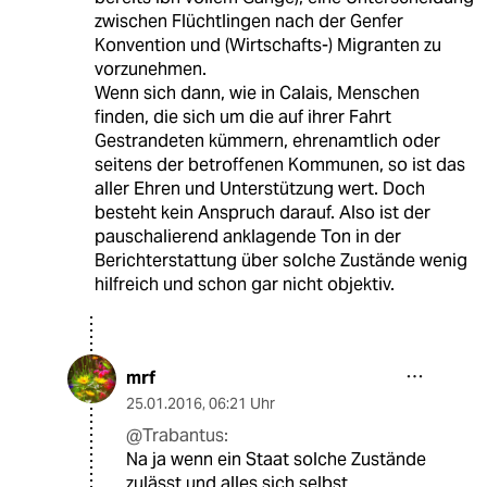
zwischen Flüchtlingen nach der Genfer
Konvention und (Wirtschafts-) Migranten zu
vorzunehmen.
Wenn sich dann, wie in Calais, Menschen
finden, die sich um die auf ihrer Fahrt
Gestrandeten kümmern, ehrenamtlich oder
seitens der betroffenen Kommunen, so ist das
aller Ehren und Unterstützung wert. Doch
besteht kein Anspruch darauf. Also ist der
pauschalierend anklagende Ton in der
Berichterstattung über solche Zustände wenig
hilfreich und schon gar nicht objektiv.
mrf
25.01.2016
,
06:21 Uhr
@Trabantus:
Na ja wenn ein Staat solche Zustände
zulässt und alles sich selbst