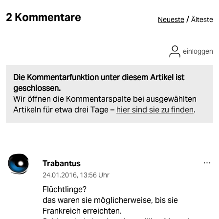
2 Kommentare
/
Neueste
Älteste
einloggen
Die Kommentarfunktion unter diesem Artikel ist
geschlossen.
Wir öffnen die Kommentarspalte bei ausgewählten
Artikeln für etwa drei Tage –
hier sind sie zu finden
.
Trabantus
24.01.2016
,
13:56 Uhr
Flüchtlinge?
das waren sie möglicherweise, bis sie
Frankreich erreichten.