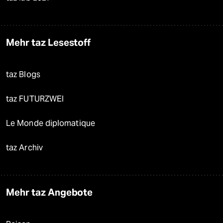
Mehr taz Lesestoff
taz Blogs
taz FUTURZWEI
Le Monde diplomatique
taz Archiv
Mehr taz Angebote