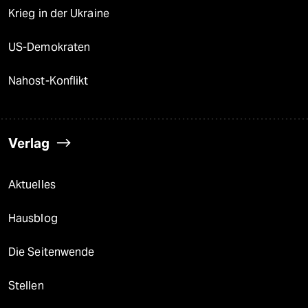
Krieg in der Ukraine
US-Demokraten
Nahost-Konflikt
Verlag
Aktuelles
Hausblog
Die Seitenwende
Stellen