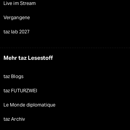
Live im Stream
Vergangene
taz lab 2027
Mehr taz Lesestoff
taz Blogs
taz FUTURZWEI
Le Monde diplomatique
taz Archiv