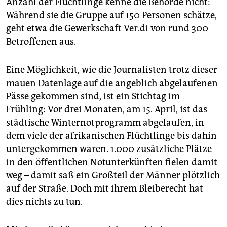
Anzahl der Flüchtlinge kenne die Behörde nicht:
Während sie die Gruppe auf 150 Personen schätze,
geht etwa die Gewerkschaft Ver.di von rund 300
Betroffenen aus.
Eine Möglichkeit, wie die Journalisten trotz dieser
mauen Datenlage auf die angeblich abgelaufenen
Pässe gekommen sind, ist ein Stichtag im
Frühling: Vor drei Monaten, am 15. April, ist das
städtische Winternotprogramm abgelaufen, in
dem viele der afrikanischen Flüchtlinge bis dahin
untergekommen waren. 1.000 zusätzliche Plätze
in den öffentlichen Notunterkünften fielen damit
weg – damit saß ein Großteil der Männer plötzlich
auf der Straße. Doch mit ihrem Bleiberecht hat
dies nichts zu tun.