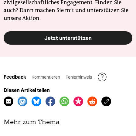
zivilgesellschaftliches Engagement. Finden Sie
auch? Dann machen Sie mit und unterstützen Sie
unsere Aktion.
Jetzt unterstützen
Feedback
Kommentieren
Fehlerhinweis
Diesen Artikel teilen
Mehr zum Thema