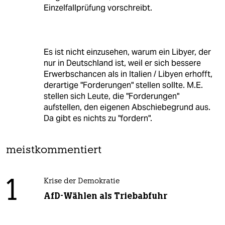
Einzelfallprüfung vorschreibt.
Es ist nicht einzusehen, warum ein Libyer, der
nur in Deutschland ist, weil er sich bessere
Erwerbschancen als in Italien / Libyen erhofft,
derartige "Forderungen" stellen sollte. M.E.
stellen sich Leute, die "Forderungen"
aufstellen, den eigenen Abschiebegrund aus.
Da gibt es nichts zu "fordern".
meistkommentiert
1
Krise der Demokratie
AfD-Wählen als Triebabfuhr