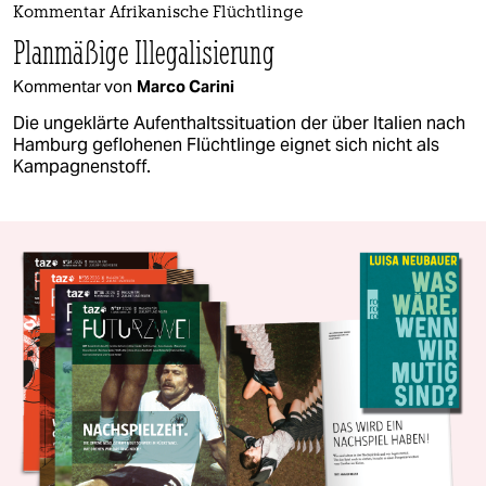
Kommentar Afrikanische Flüchtlinge
Planmäßige Illegalisierung
Kommentar von
Marco Carini
Die ungeklärte Aufenthaltssituation der über Italien nach
Hamburg geflohenen Flüchtlinge eignet sich nicht als
Kampagnenstoff.