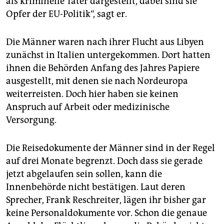
als kriminelle Täter dargestellt, dabei sind sie
Opfer der EU-Politik“, sagt er.
Die Männer waren nach ihrer Flucht aus Libyen
zunächst in Italien untergekommen. Dort hatten
ihnen die Behörden Anfang des Jahres Papiere
ausgestellt, mit denen sie nach Nordeuropa
weiterreisten. Doch hier haben sie keinen
Anspruch auf Arbeit oder medizinische
Versorgung.
Die Reisedokumente der Männer sind in der Regel
auf drei Monate begrenzt. Doch dass sie gerade
jetzt abgelaufen sein sollen, kann die
Innenbehörde nicht bestätigen. Laut deren
Sprecher, Frank Reschreiter, lägen ihr bisher gar
keine Personaldokumente vor. Schon die genaue