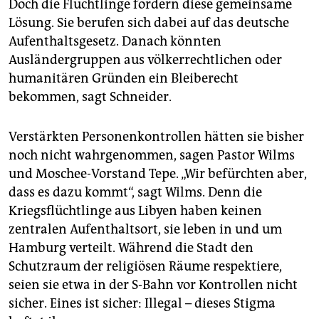
Doch die Flüchtlinge fordern diese gemeinsame
Lösung. Sie berufen sich dabei auf das deutsche
Aufenthaltsgesetz. Danach könnten
Ausländergruppen aus völkerrechtlichen oder
humanitären Gründen ein Bleiberecht
bekommen, sagt Schneider.
Verstärkten Personenkontrollen hätten sie bisher
noch nicht wahrgenommen, sagen Pastor Wilms
und Moschee-Vorstand Tepe. „Wir befürchten aber,
dass es dazu kommt“, sagt Wilms. Denn die
Kriegsflüchtlinge aus Libyen haben keinen
zentralen Aufenthaltsort, sie leben in und um
Hamburg verteilt. Während die Stadt den
Schutzraum der religiösen Räume respektiere,
seien sie etwa in der S-Bahn vor Kontrollen nicht
sicher. Eines ist sicher: Illegal – dieses Stigma