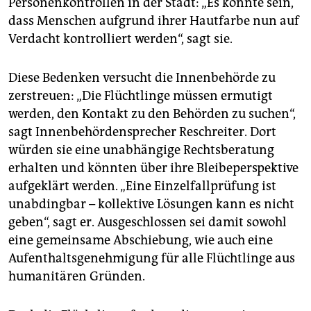
Personenkontrollen in der Stadt: „Es könnte sein,
dass Menschen aufgrund ihrer Hautfarbe nun auf
Verdacht kontrolliert werden“, sagt sie.
Diese Bedenken versucht die Innenbehörde zu
zerstreuen: „Die Flüchtlinge müssen ermutigt
werden, den Kontakt zu den Behörden zu suchen“,
sagt Innenbehördensprecher Reschreiter. Dort
würden sie eine unabhängige Rechtsberatung
erhalten und könnten über ihre Bleibeperspektive
aufgeklärt werden. „Eine Einzelfallprüfung ist
unabdingbar – kollektive Lösungen kann es nicht
geben“, sagt er. Ausgeschlossen sei damit sowohl
eine gemeinsame Abschiebung, wie auch eine
Aufenthaltsgenehmigung für alle Flüchtlinge aus
humanitären Gründen.