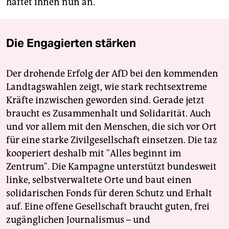
haftet ihnen nun an.
Die Engagierten stärken
Der drohende Erfolg der AfD bei den kommenden
Landtagswahlen zeigt, wie stark rechtsextreme
Kräfte inzwischen geworden sind. Gerade jetzt
braucht es Zusammenhalt und Solidarität. Auch
und vor allem mit den Menschen, die sich vor Ort
für eine starke Zivilgesellschaft einsetzen. Die taz
kooperiert deshalb mit "Alles beginnt im
Zentrum". Die Kampagne unterstützt bundesweit
linke, selbstverwaltete Orte und baut einen
solidarischen Fonds für deren Schutz und Erhalt
auf. Eine offene Gesellschaft braucht guten, frei
zugänglichen Journalismus – und