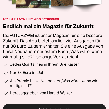
taz FUTURZWEI im Abo entdecken
Endlich mal ein Magazin für Zukunft
taz FUTURZWEI ist unser Magazin für eine bessere
Zukunft. Das Abo bietet jährlich vier Ausgaben für
nur 38 Euro. Zudem erhalten Sie eine Ausgabe von
Luisa Neubauers neuestem Buch „Was wäre, wenn
wir mutig sind?“ (solange Vorrat reicht).
Jedes Quartal neu in Ihrem Briefkasten
Nur 38 Euro im Jahr
Als Prämie Luisa Neubauers „Was wäre, wenn wir
mutig sind?“
Herausgegeben von Harald Welzer