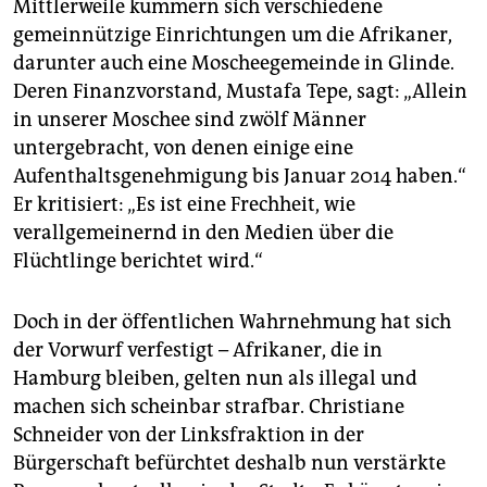
Mittlerweile kümmern sich verschiedene
gemeinnützige Einrichtungen um die Afrikaner,
darunter auch eine Moscheegemeinde in Glinde.
Deren Finanzvorstand, Mustafa Tepe, sagt: „Allein
in unserer Moschee sind zwölf Männer
untergebracht, von denen einige eine
Aufenthaltsgenehmigung bis Januar 2014 haben.“
Er kritisiert: „Es ist eine Frechheit, wie
verallgemeinernd in den Medien über die
Flüchtlinge berichtet wird.“
Doch in der öffentlichen Wahrnehmung hat sich
der Vorwurf verfestigt – Afrikaner, die in
Hamburg bleiben, gelten nun als illegal und
machen sich scheinbar strafbar. Christiane
Schneider von der Linksfraktion in der
Bürgerschaft befürchtet deshalb nun verstärkte