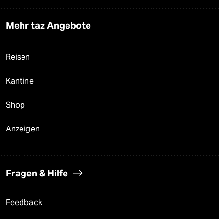
Mehr taz Angebote
Reisen
Kantine
Shop
Anzeigen
Fragen & Hilfe
Feedback