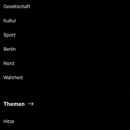
Gesellschaft
Kultur
Sport
Berlin
Nord
Wahrheit
Themen
Hitze