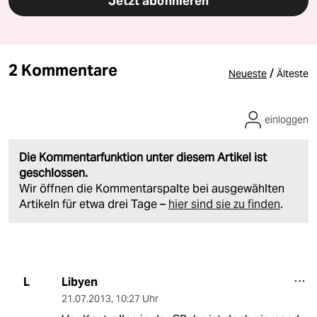
Jetzt abonnieren
2 Kommentare
/
Neueste
Älteste
einloggen
Die Kommentarfunktion unter diesem Artikel ist
geschlossen.
Wir öffnen die Kommentarspalte bei ausgewählten
Artikeln für etwa drei Tage –
hier sind sie zu finden
.
Libyen
L
21.07.2013
,
10:27 Uhr