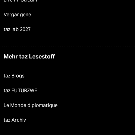
Vergangene
taz lab 2027
Mehr taz Lesestoff
taz Blogs
taz FUTURZWEI
Le Monde diplomatique
taz Archiv