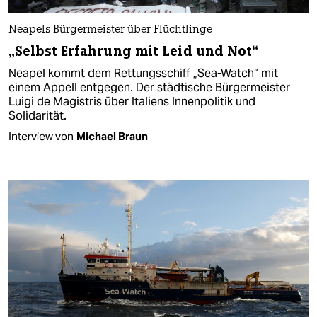
Neapels Bürgermeister über Flüchtlinge
„Selbst Erfahrung mit Leid und Not“
Neapel kommt dem Rettungsschiff „Sea-Watch“ mit
einem Appell entgegen. Der städtische Bürgermeister
Luigi de Magistris über Italiens Innenpolitik und
Solidarität.
Interview von
Michael Braun