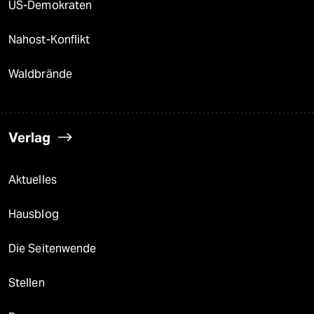
US-Demokraten
Nahost-Konflikt
Waldbrände
Verlag
Aktuelles
Hausblog
Die Seitenwende
Stellen