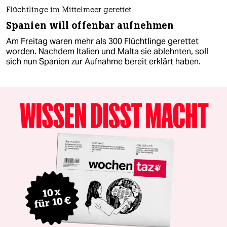
Flüchtlinge im Mittelmeer gerettet
Spanien will offenbar aufnehmen
Am Freitag waren mehr als 300 Flüchtlinge gerettet
worden. Nachdem Italien und Malta sie ablehnten, soll
sich nun Spanien zur Aufnahme bereit erklärt haben.