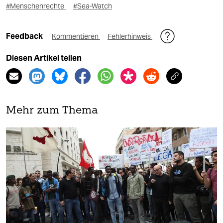
#Menschenrechte
#Sea-Watch
Feedback
Kommentieren
Fehlerhinweis
Diesen Artikel teilen
Mehr zum Thema