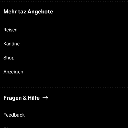
Mehr taz Angebote
Reisen
Kantine
Shop
Anzeigen
Fragen & Hilfe
Feedback