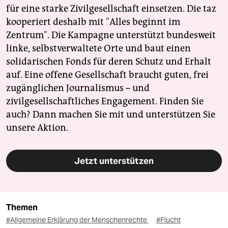
für eine starke Zivilgesellschaft einsetzen. Die taz
kooperiert deshalb mit "Alles beginnt im
Zentrum". Die Kampagne unterstützt bundesweit
linke, selbstverwaltete Orte und baut einen
solidarischen Fonds für deren Schutz und Erhalt
auf. Eine offene Gesellschaft braucht guten, frei
zugänglichen Journalismus – und
zivilgesellschaftliches Engagement. Finden Sie
auch? Dann machen Sie mit und unterstützen Sie
unsere Aktion.
Jetzt unterstützen
Themen
#Allgemeine Erklärung der Menschenrechte
#Flucht