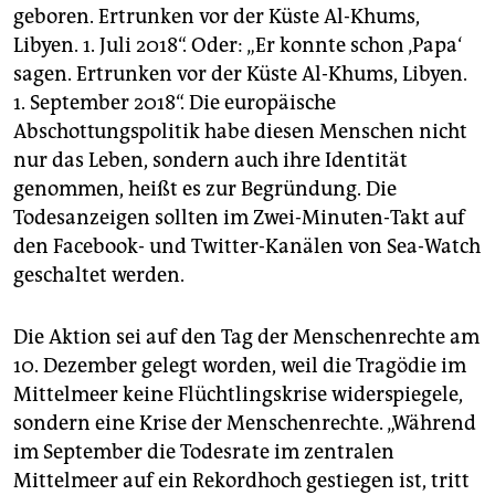
geboren. Ertrunken vor der Küste Al-Khums,
Libyen. 1. Juli 2018“. Oder: „Er konnte schon ‚Papa‘
sagen. Ertrunken vor der Küste Al-Khums, Libyen.
1. September 2018“. Die europäische
Abschottungspolitik habe diesen Menschen nicht
nur das Leben, sondern auch ihre Identität
genommen, heißt es zur Begründung. Die
Todesanzeigen sollten im Zwei-Minuten-Takt auf
den Facebook- und Twitter-Kanälen von Sea-Watch
geschaltet werden.
Die Aktion sei auf den Tag der Menschenrechte am
10. Dezember gelegt worden, weil die Tragödie im
Mittelmeer keine Flüchtlingskrise widerspiegele,
sondern eine Krise der Menschenrechte. „Während
im September die Todesrate im zentralen
Mittelmeer auf ein Rekordhoch gestiegen ist, tritt