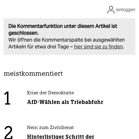
einloggen
Die Kommentarfunktion unter diesem Artikel ist
geschlossen.
Wir öffnen die Kommentarspalte bei ausgewählten
Artikeln für etwa drei Tage –
hier sind sie zu finden
.
meistkommentiert
1
Krise der Demokratie
AfD-Wählen als Triebabfuhr
2
Nein zum Zivildienst
Hinterlistiger Schritt der