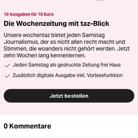
10 Ausgaben für 10 Euro
Die Wochenzeitung mit taz-Blick
Unsere wochentaz bietet jeden Samstag
Journalismus, der es nicht allen recht macht und
Stimmen, die woanders nicht gehört werden. Jetzt
zehn Wochen lang kennenlernen.
Jeden Samstag als gedruckte Zeitung frei Haus
Zusätzlich digitale Ausgabe inkl. Vorlesefunktion
Jetzt bestellen
0 Kommentare