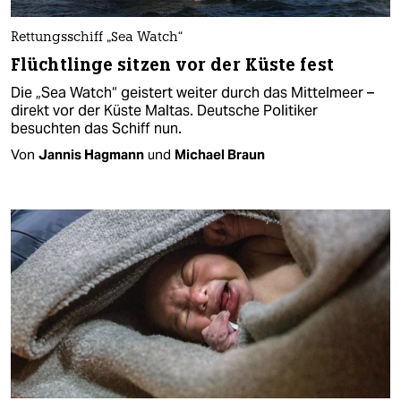
Rettungsschiff „Sea Watch“
Flüchtlinge sitzen vor der Küste fest
Die „Sea Watch“ geistert weiter durch das Mittelmeer –
direkt vor der Küste Maltas. Deutsche Politiker
besuchten das Schiff nun.
Von
Jannis Hagmann
und
Michael Braun