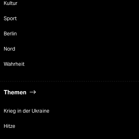
Kultur
Sport
Berlin
Nord
Wahrheit
Themen
Krieg in der Ukraine
Hitze