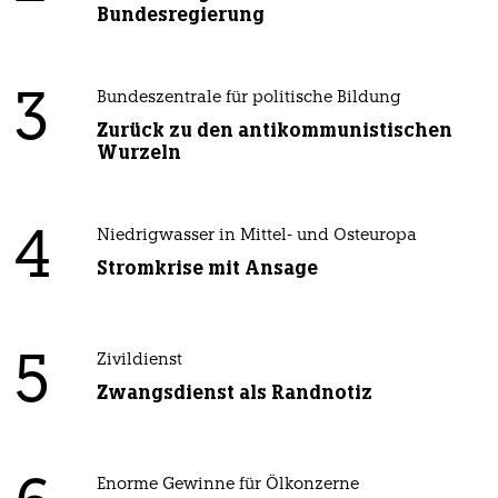
Bundesregierung
3
Bundeszentrale für politische Bildung
Zurück zu den antikommunistischen
Wurzeln
4
Niedrigwasser in Mittel- und Osteuropa
Stromkrise mit Ansage
5
Zivildienst
Zwangsdienst als Randnotiz
Enorme Gewinne für Ölkonzerne