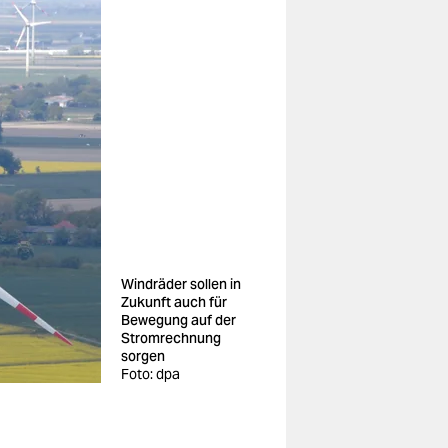
Windräder sollen in
Zukunft auch für
Bewegung auf der
Stromrechnung
sorgen
Foto: dpa