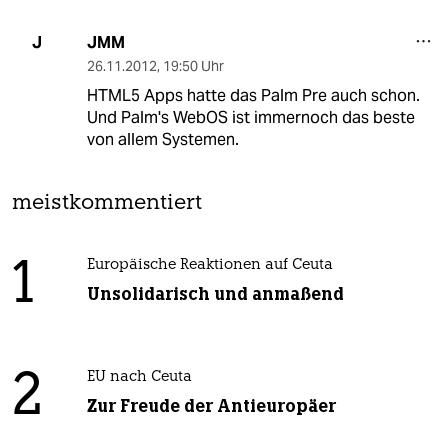
JMM
J
26.11.2012
,
19:50 Uhr
HTML5 Apps hatte das Palm Pre auch schon.
Und Palm's WebOS ist immernoch das beste
von allem Systemen.
meistkommentiert
1
Europäische Reaktionen auf Ceuta
Unsolidarisch und anmaßend
2
EU nach Ceuta
Zur Freude der Antieuropäer