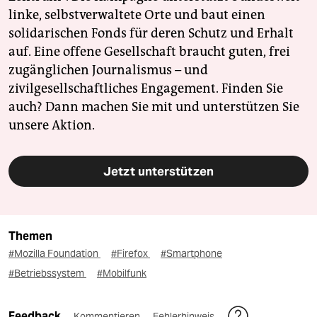
linke, selbstverwaltete Orte und baut einen
solidarischen Fonds für deren Schutz und Erhalt
auf. Eine offene Gesellschaft braucht guten, frei
zugänglichen Journalismus – und
zivilgesellschaftliches Engagement. Finden Sie
auch? Dann machen Sie mit und unterstützen Sie
unsere Aktion.
Jetzt unterstützen
Themen
#Mozilla Foundation
#Firefox
#Smartphone
#Betriebssystem
#Mobilfunk
Feedback
Kommentieren
Fehlerhinweis