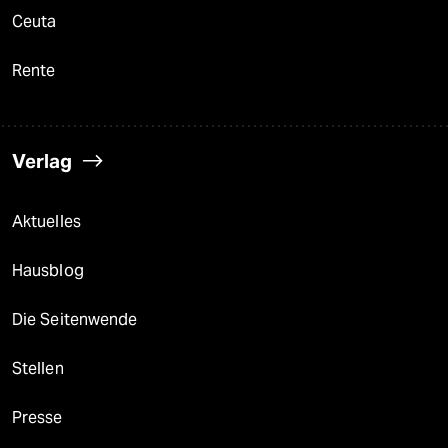
Ceuta
Rente
Verlag
Aktuelles
Hausblog
Die Seitenwende
Stellen
Presse