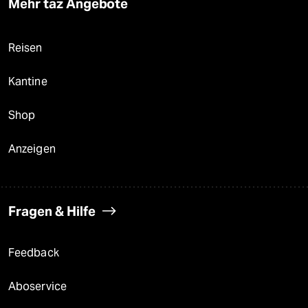
Mehr taz Angebote
Reisen
Kantine
Shop
Anzeigen
Fragen & Hilfe
Feedback
Aboservice