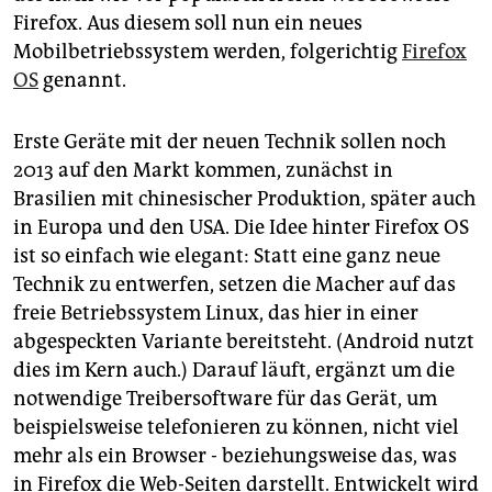
Firefox. Aus diesem soll nun ein neues
Mobilbetriebssystem werden, folgerichtig
Firefox
OS
genannt.
Erste Geräte mit der neuen Technik sollen noch
2013 auf den Markt kommen, zunächst in
Brasilien mit chinesischer Produktion, später auch
in Europa und den USA. Die Idee hinter Firefox OS
ist so einfach wie elegant: Statt eine ganz neue
Technik zu entwerfen, setzen die Macher auf das
freie Betriebssystem Linux, das hier in einer
abgespeckten Variante bereitsteht. (Android nutzt
dies im Kern auch.) Darauf läuft, ergänzt um die
notwendige Treibersoftware für das Gerät, um
beispielsweise telefonieren zu können, nicht viel
mehr als ein Browser - beziehungsweise das, was
in Firefox die Web-Seiten darstellt. Entwickelt wird