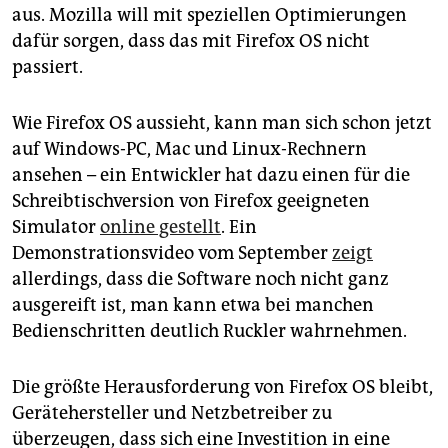
aus. Mozilla will mit speziellen Optimierungen
dafür sorgen, dass das mit Firefox OS nicht
passiert.
Wie Firefox OS aussieht, kann man sich schon jetzt
auf Windows-PC, Mac und Linux-Rechnern
ansehen – ein Entwickler hat dazu einen für die
Schreibtischversion von Firefox geeigneten
Simulator
online gestellt
. Ein
Demonstrationsvideo vom September
zeigt
allerdings, dass die Software noch nicht ganz
ausgereift ist, man kann etwa bei manchen
Bedienschritten deutlich Ruckler wahrnehmen.
Die größte Herausforderung von Firefox OS bleibt,
Gerätehersteller und Netzbetreiber zu
überzeugen, dass sich eine Investition in eine