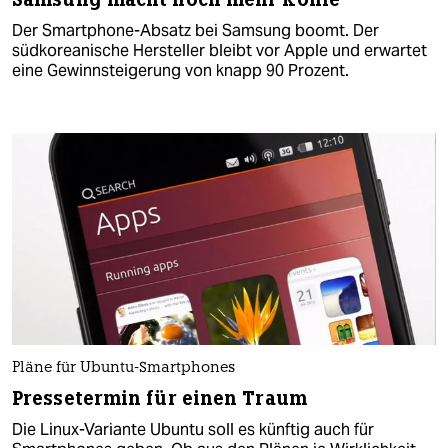
Der Smartphone-Absatz bei Samsung boomt. Der
südkoreanische Hersteller bleibt vor Apple und erwartet
eine Gewinnsteigerung von knapp 90 Prozent.
Pläne für Ubuntu-Smartphones
Pressetermin für einen Traum
Die Linux-Variante Ubuntu soll es künftig auch für