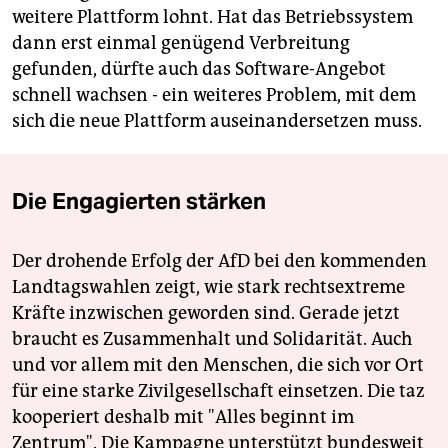
weitere Plattform lohnt. Hat das Betriebssystem
dann erst einmal genügend Verbreitung
gefunden, dürfte auch das Software-Angebot
schnell wachsen - ein weiteres Problem, mit dem
sich die neue Plattform auseinandersetzen muss.
Die Engagierten stärken
Der drohende Erfolg der AfD bei den kommenden
Landtagswahlen zeigt, wie stark rechtsextreme
Kräfte inzwischen geworden sind. Gerade jetzt
braucht es Zusammenhalt und Solidarität. Auch
und vor allem mit den Menschen, die sich vor Ort
für eine starke Zivilgesellschaft einsetzen. Die taz
kooperiert deshalb mit "Alles beginnt im
Zentrum". Die Kampagne unterstützt bundesweit