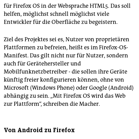
für Firefox OS in der Websprache HTML5. Das soll
helfen, möglichst schnell möglichst viele
Entwickler für die Oberfläche zu begeistern.
Ziel des Projektes sei es, Nutzer von proprietären
Plattformen zu befreien, heißt es im Firefox-OS-
Manifest. Das gilt nicht nur für Nutzer, sondern
auch für Gerätehersteller und
Mobilfunknetzbetreiber - die sollen ihre Geräte
künftig freier konfigurieren können, ohne von
Microsoft (Windows Phone) oder Google (Android)
abhängig zu sein. „Mit Firefox OS wird das Web
zur Plattform“, schreiben die Macher.
Von Android zu Firefox