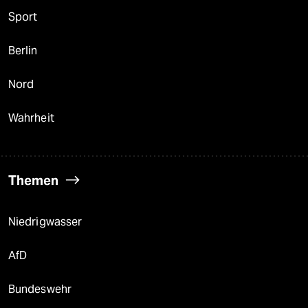
Sport
Berlin
Nord
Wahrheit
Themen
Niedrigwasser
AfD
Bundeswehr