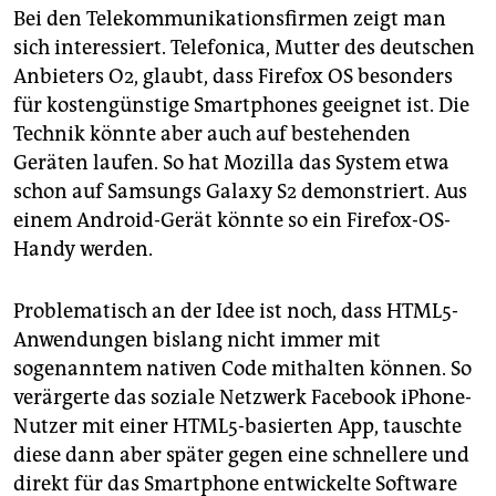
Bei den Telekommunikationsfirmen zeigt man
sich interessiert. Telefonica, Mutter des deutschen
Anbieters O2, glaubt, dass Firefox OS besonders
für kostengünstige Smartphones geeignet ist. Die
Technik könnte aber auch auf bestehenden
Geräten laufen. So hat Mozilla das System etwa
schon auf Samsungs Galaxy S2 demonstriert. Aus
einem Android-Gerät könnte so ein Firefox-OS-
Handy werden.
Problematisch an der Idee ist noch, dass HTML5-
Anwendungen bislang nicht immer mit
sogenanntem nativen Code mithalten können. So
verärgerte das soziale Netzwerk Facebook iPhone-
Nutzer mit einer HTML5-basierten App, tauschte
diese dann aber später gegen eine schnellere und
direkt für das Smartphone entwickelte Software