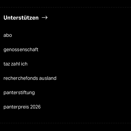
Unterstützen
abo
genossenschaft
taz zahl ich
recherchefonds ausland
panterstiftung
panterpreis 2026