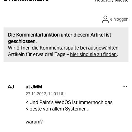
einloggen
Die Kommentarfunktion unter diesem Artikel ist
geschlossen.
Wir öffnen die Kommentarspalte bei ausgewählten
Artikeln für etwa drei Tage –
hier sind sie zu finden
.
at JMM
AJ
27.11.2012
,
14:01 Uhr
< Und Palm's WebOS ist immernoch das
< beste von allem Systemen.
warum?