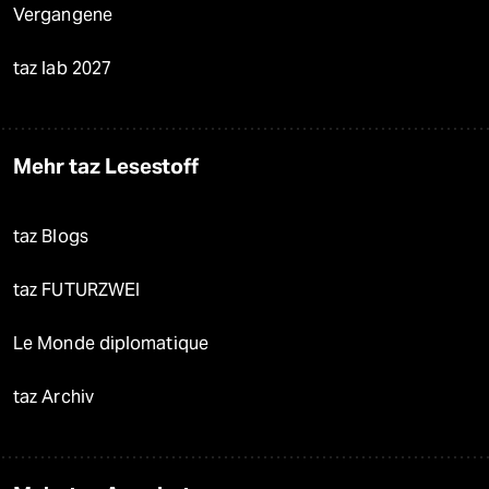
Vergangene
taz lab 2027
Mehr taz Lesestoff
taz Blogs
taz FUTURZWEI
Le Monde diplomatique
taz Archiv