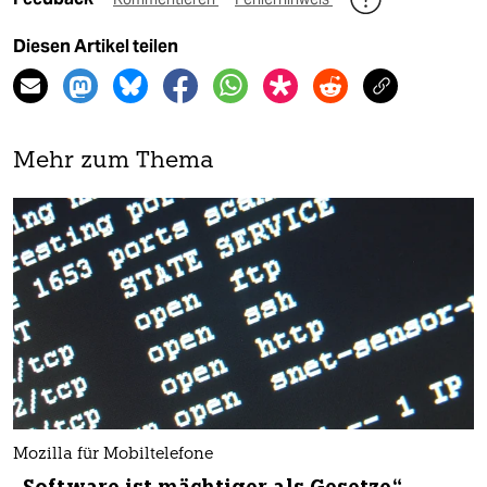
Diesen Artikel teilen
Mehr zum Thema
Mozilla für Mobiltelefone