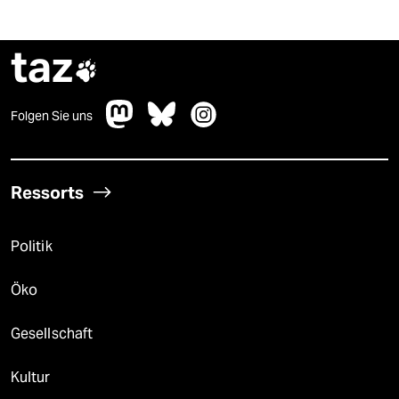
taz

Folgen Sie uns
Ressorts
Politik
Öko
Gesellschaft
Kultur