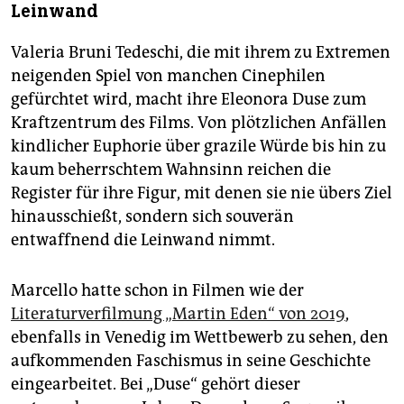
Leinwand
Valeria Bruni Tedeschi, die mit ihrem zu Extremen
neigenden Spiel von manchen Cinephilen
gefürchtet wird, macht ihre Eleonora Duse zum
Kraftzentrum des Films. Von plötzlichen Anfällen
kindlicher Euphorie über grazile Würde bis hin zu
kaum beherrschtem Wahnsinn reichen die
Register für ihre Figur, mit denen sie nie übers Ziel
hinausschießt, sondern sich souverän
entwaffnend die Leinwand nimmt.
Marcello hatte schon in Filmen wie der
Literaturverfilmung „Martin Eden“ von 2019
,
ebenfalls in Venedig im Wettbewerb zu sehen, den
aufkommenden Faschismus in seine Geschichte
eingearbeitet. Bei „Duse“ gehört dieser