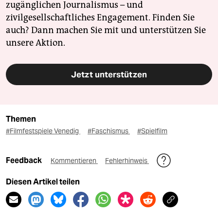
zugänglichen Journalismus – und
zivilgesellschaftliches Engagement. Finden Sie
auch? Dann machen Sie mit und unterstützen Sie
unsere Aktion.
Jetzt unterstützen
Themen
#Filmfestspiele Venedig
#Faschismus
#Spielfilm
Feedback
Kommentieren
Fehlerhinweis
Diesen Artikel teilen