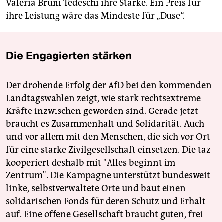
Valeria Bruni Tedeschi ihre Stärke. Ein Preis für
ihre Leistung wäre das Mindeste für „Duse“.
Die Engagierten stärken
Der drohende Erfolg der AfD bei den kommenden
Landtagswahlen zeigt, wie stark rechtsextreme
Kräfte inzwischen geworden sind. Gerade jetzt
braucht es Zusammenhalt und Solidarität. Auch
und vor allem mit den Menschen, die sich vor Ort
für eine starke Zivilgesellschaft einsetzen. Die taz
kooperiert deshalb mit "Alles beginnt im
Zentrum". Die Kampagne unterstützt bundesweit
linke, selbstverwaltete Orte und baut einen
solidarischen Fonds für deren Schutz und Erhalt
auf. Eine offene Gesellschaft braucht guten, frei