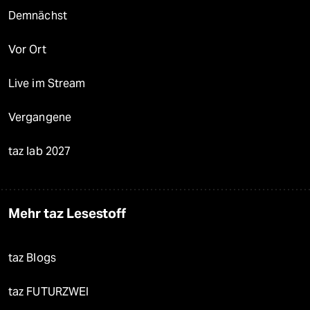
Demnächst
Vor Ort
Live im Stream
Vergangene
taz lab 2027
Mehr taz Lesestoff
taz Blogs
taz FUTURZWEI