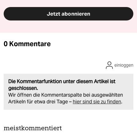
Jetzt abonnieren
0 Kommentare
einloggen
Die Kommentarfunktion unter diesem Artikel ist
geschlossen.
Wir öffnen die Kommentarspalte bei ausgewählten
Artikeln für etwa drei Tage –
hier sind sie zu finden
.
meistkommentiert