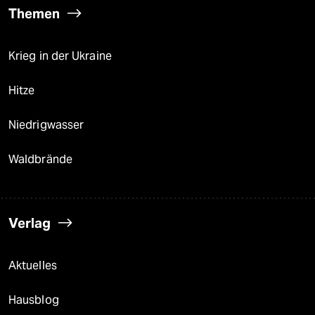
Themen
Krieg in der Ukraine
Hitze
Niedrigwasser
Waldbrände
Verlag
Aktuelles
Hausblog