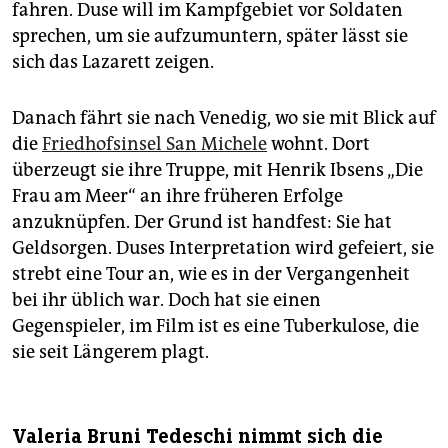
fahren. Duse will im Kampfgebiet vor Soldaten
sprechen, um sie aufzumuntern, später lässt sie
sich das Lazarett zeigen.
Danach fährt sie nach Venedig, wo sie mit Blick auf
die
Friedhofsinsel San Michele
wohnt. Dort
überzeugt sie ihre Truppe, mit Henrik Ibsens „Die
Frau am Meer“ an ihre früheren Erfolge
anzuknüpfen. Der Grund ist handfest: Sie hat
Geldsorgen. Duses Interpretation wird gefeiert, sie
strebt eine Tour an, wie es in der Vergangenheit
bei ihr üblich war. Doch hat sie einen
Gegenspieler, im Film ist es eine Tuberkulose, die
sie seit Längerem plagt.
Valeria Bruni Tedeschi nimmt sich die