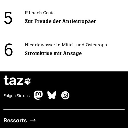
5
EU nach Ceuta
Zur Freude der Antieuropäer
6
Niedrigwasser in Mittel- und Osteuropa
Stromkrise mit Ansage
taz

Folgen Sie uns
Ressorts