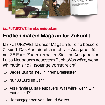
taz FUTURZWEI im Abo entdecken
Endlich mal ein Magazin für Zukunft
taz FUTURZWEI ist unser Magazin für eine bessere
Zukunft. Das Abo bietet jährlich vier Ausgaben für
nur 38 Euro. Zudem erhalten Sie eine Ausgabe von
Luisa Neubauers neuestem Buch „Was wäre, wenn
wir mutig sind?“ (solange Vorrat reicht).
Jedes Quartal neu in Ihrem Briefkasten
Nur 38 Euro im Jahr
Als Prämie Luisa Neubauers „Was wäre, wenn wir
mutig sind?“
Herausgegeben von Harald Welzer