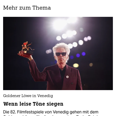
Mehr zum Thema
Goldener Löwe in Venedig
Wenn leise Töne siegen
Die 82. Filmfestspiele von Venedig gehen mit dem