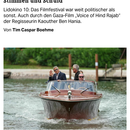
Stimmen und Schuld
Lidokino 10: Das Filmfestival war weit politischer als
sonst. Auch durch den Gaza-Film „Voice of Hind Rajab“
der Regisseurin Kaouther Ben Hania.
Von
Tim Caspar Boehme