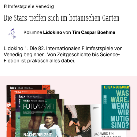
Filmfestspiele Venedig
Die Stars treffen sich im botanischen Garten
Kolumne
Lidokino
von
Tim Caspar Boehme
Lidokino 1: Die 82. Internationalen Filmfestspiele von
Venedig beginnen. Von Zeitgeschichte bis Science-
Fiction ist praktisch alles dabei.