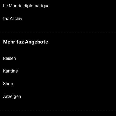
Le Monde diplomatique
taz Archiv
Mehr taz Angebote
Reisen
Kantine
Shop
Anzeigen