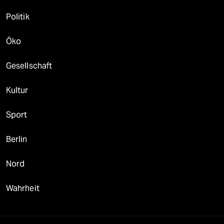
Politik
Öko
Gesellschaft
Kultur
Sport
Berlin
Nord
Wahrheit