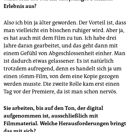
Erlebnis aus?
Also ich bin ja älter geworden. Der Vorteil ist, dass
man vielleicht ein bisschen ruhiger wird. Aber ja,
es hat auch mit dem Film zu tun. Ich habe drei
Jahre daran gearbeitet, und das geht dann mit
einem Gefühl von Abgeschlossenheit einher. Man
ist dadurch etwas gelassener. Es ist natürlich
trotzdem aufregend, denn es handelt sich ja um
einen 16mm-Film, von dem eine Kopie gezogen
werden musste. Die zweite Rolle kam erst einen
Tag vor der Premiere, da ist man schon nervös.
Sie arbeiten, bis auf den Ton, der digital
aufgenommen ist, ausschließlich mit
Filmmaterial. Welche Herausforderungen bringt
das mit sich?