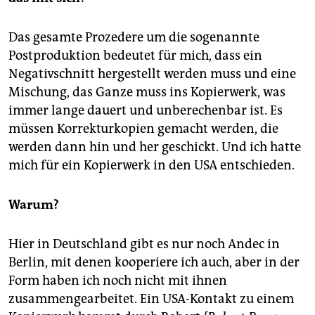
Das gesamte Prozedere um die sogenannte
Postproduktion bedeutet für mich, dass ein
Negativschnitt hergestellt werden muss und eine
Mischung, das Ganze muss ins Kopierwerk, was
immer lange dauert und unberechenbar ist. Es
müssen Korrekturkopien gemacht werden, die
werden dann hin und her geschickt. Und ich hatte
mich für ein Kopierwerk in den USA entschieden.
Warum?
Hier in Deutschland gibt es nur noch Andec in
Berlin, mit denen kooperiere ich auch, aber in der
Form haben ich noch nicht mit ihnen
zusammengearbeitet. Ein USA-Kontakt zu einem