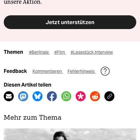
unsere Aktion.
Jetzt unterstützen
Themen
#Berlinale
#Film
#Lesestück Interview
Feedback
Kommentieren
Fehlerhinweis
Diesen Artikel teilen
Mehr zum Thema