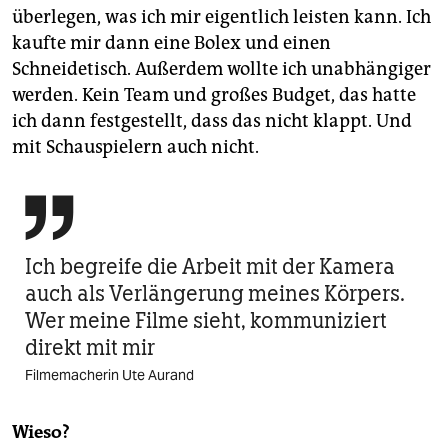
überlegen, was ich mir eigentlich leisten kann. Ich
kaufte mir dann eine Bolex und einen
Schneidetisch. Außerdem wollte ich unabhängiger
werden. Kein Team und großes Budget, das hatte
ich dann festgestellt, dass das nicht klappt. Und
mit Schauspielern auch nicht.

Ich begreife die Arbeit mit der Kamera
auch als Verlängerung meines Körpers.
Wer meine Filme sieht, kommuniziert
direkt mit mir
Filmemacherin Ute Aurand
Wieso?