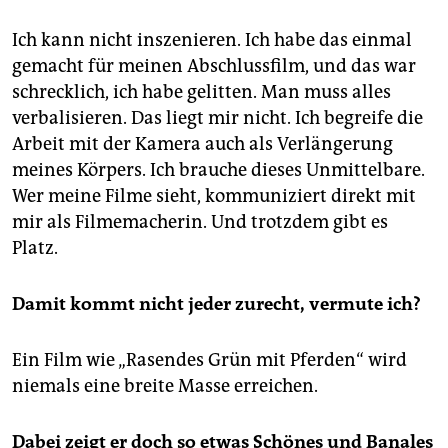
Ich kann nicht inszenieren. Ich habe das einmal
gemacht für meinen Abschlussfilm, und das war
schrecklich, ich habe gelitten. Man muss alles
verbalisieren. Das liegt mir nicht. Ich begreife die
Arbeit mit der Kamera auch als Verlängerung
meines Körpers. Ich brauche dieses Unmittelbare.
Wer meine Filme sieht, kommuniziert direkt mit
mir als Filmemacherin. Und trotzdem gibt es
Platz.
Damit kommt nicht jeder zurecht, vermute ich?
Ein Film wie „Rasendes Grün mit Pferden“ wird
niemals eine breite Masse erreichen.
Dabei zeigt er doch so etwas Schönes und Banales