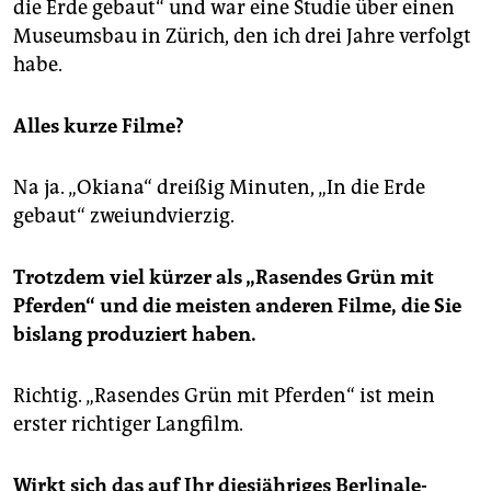
die Erde gebaut“ und war eine Studie über einen
Museumsbau in Zürich, den ich drei Jahre verfolgt
habe.
Alles kurze Filme?
Na ja. „Okiana“ dreißig Minuten, „In die Erde
gebaut“ zweiundvierzig.
Trotzdem viel kürzer als „Rasendes Grün mit
Pferden“ und die meisten anderen Filme, die Sie
bislang produziert haben.
Richtig. „Rasendes Grün mit Pferden“ ist mein
erster richtiger Langfilm.
Wirkt sich das auf Ihr diesjähriges Berlinale-