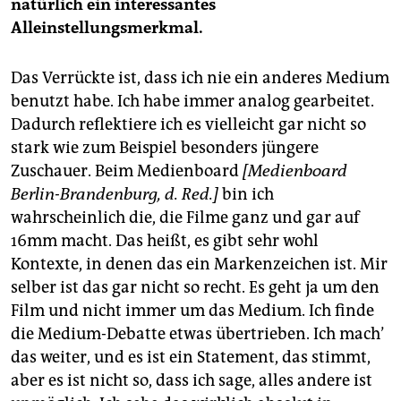
natürlich ein interessantes
Alleinstellungsmerkmal.
Das Verrückte ist, dass ich nie ein anderes Medium
benutzt habe. Ich habe immer analog gearbeitet.
Dadurch reflektiere ich es vielleicht gar nicht so
stark wie zum Beispiel besonders jüngere
Zuschauer. Beim Medienboard
[Medienboard
Berlin-Brandenburg, d. Red.]
bin ich
wahrscheinlich die, die Filme ganz und gar auf
16mm macht. Das heißt, es gibt sehr wohl
Kontexte, in denen das ein Markenzeichen ist. Mir
selber ist das gar nicht so recht. Es geht ja um den
Film und nicht immer um das Medium. Ich finde
die Medium-Debatte etwas übertrieben. Ich mach’
das weiter, und es ist ein Statement, das stimmt,
aber es ist nicht so, dass ich sage, alles andere ist