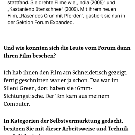
stattfand. Sie drehte Filme wie „India (2005)“ und
„Kastanienblütenschnee“ (2009). Mit ihrem neuen
Film, „Rasendes Grün mit Pferden“, gastiert sie nun in
der Sektion Forum Expanded.
Und wie konnten sich die Leute vom Forum dann
Ihren Film besehen?
Ich hab ihnen den Film am Schneidetisch gezeigt,
fertig geschnitten war er ja schon. Das war im
Silent Green, dort haben sie 16mm-
Sichtungstische. Der Ton kam aus meinem
Computer.
In Kategorien der Selbstvermarktung gedacht,
besitzen Sie mit dieser Arbeitsweise und Technik