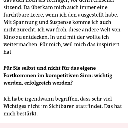
das auch noch als Teenager, vor dem Fernseher
sitzend. Da überkam mich auch immer eine
furchtbare Leere, wenn ich den ausgestellt habe.
Mit Spannung und Suspense komme ich auch
nicht zurecht. Ich war froh, diese andere Welt von
Kino zu entdecken. In und mit der wollte ich
weitermachen. Für mich, weil mich das inspiriert
hat.
Für Sie selbst und nicht für das eigene
Fortkommen im kompetitiven Sinn: wichtig
werden, erfolgreich werden?
Ich habe irgendwann begriffen, dass sehr viel
Wichtiges nicht im Sichtbaren stattfindet. Das hat
mich bestärkt.