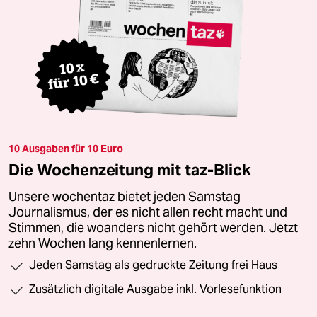
10 Ausgaben für 10 Euro
Die Wochenzeitung mit taz-Blick
Unsere wochentaz bietet jeden Samstag
Journalismus, der es nicht allen recht macht und
Stimmen, die woanders nicht gehört werden. Jetzt
zehn Wochen lang kennenlernen.
Jeden Samstag als gedruckte Zeitung frei Haus
Zusätzlich digitale Ausgabe inkl. Vorlesefunktion