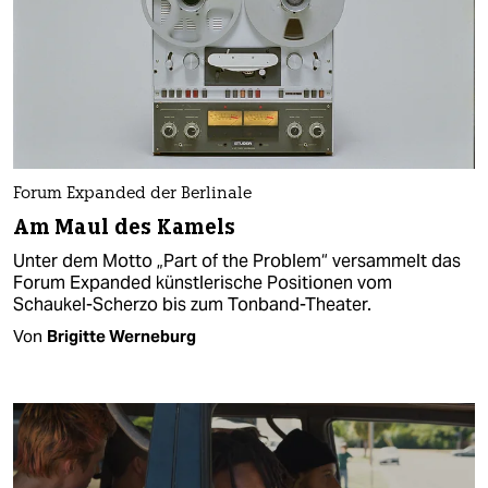
Forum Expanded der Berlinale
Am Maul des Kamels
Unter dem Motto „Part of the Problem“ versammelt das
Forum Expanded künstlerische Positionen vom
Schaukel-Scherzo bis zum Tonband-Theater.
Von
Brigitte Werneburg