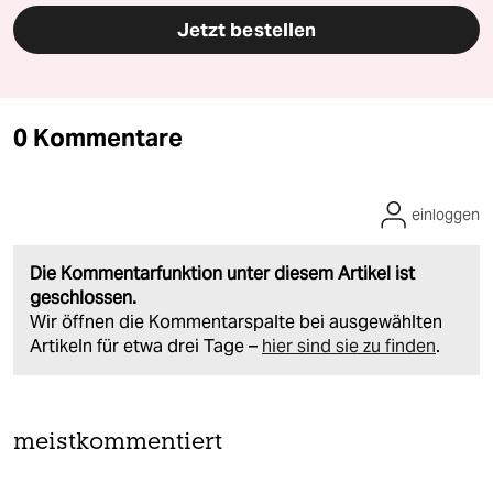
Jetzt bestellen
0 Kommentare
einloggen
Die Kommentarfunktion unter diesem Artikel ist
geschlossen.
Wir öffnen die Kommentarspalte bei ausgewählten
Artikeln für etwa drei Tage –
hier sind sie zu finden
.
meistkommentiert