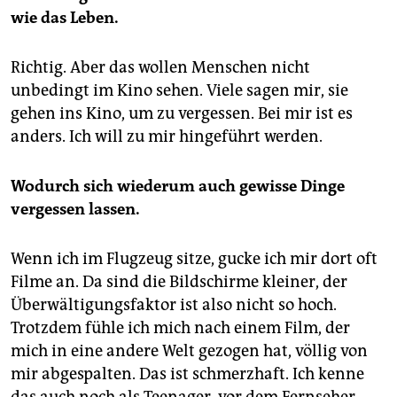
wie das Leben.
Richtig. Aber das wollen Menschen nicht
unbedingt im Kino sehen. Viele sagen mir, sie
gehen ins Kino, um zu vergessen. Bei mir ist es
anders. Ich will zu mir hingeführt werden.
Wodurch sich wiederum auch gewisse Dinge
vergessen lassen.
Wenn ich im Flugzeug sitze, gucke ich mir dort oft
Filme an. Da sind die Bildschirme kleiner, der
Überwältigungsfaktor ist also nicht so hoch.
Trotzdem fühle ich mich nach einem Film, der
mich in eine andere Welt gezogen hat, völlig von
mir abgespalten. Das ist schmerzhaft. Ich kenne