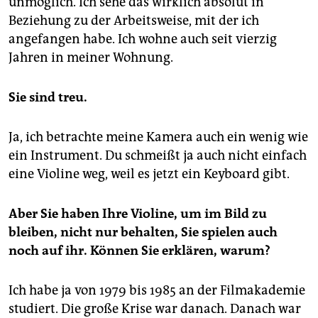
unmöglich. Ich sehe das wirklich absolut in
Beziehung zu der Arbeitsweise, mit der ich
angefangen habe. Ich wohne auch seit vierzig
Jahren in meiner Wohnung.
Sie sind treu.
Ja, ich betrachte meine Kamera auch ein wenig wie
ein Instrument. Du schmeißt ja auch nicht einfach
eine Violine weg, weil es jetzt ein Keyboard gibt.
Aber Sie haben Ihre Violine, um im Bild zu
bleiben, nicht nur behalten, Sie spielen auch
noch auf ihr. Können Sie erklären, warum?
Ich habe ja von 1979 bis 1985 an der Filmakademie
studiert. Die große Krise war danach. Danach war