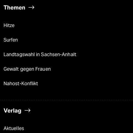
Themen
Hitze
Surfen
Landtagswahl in Sachsen-Anhalt
Gewalt gegen Frauen
Nahost-Konflikt
Verlag
Aktuelles