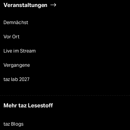
Veranstaltungen
Demnächst
Vor Ort
Live im Stream
Vergangene
taz lab 2027
Mehr taz Lesestoff
taz Blogs