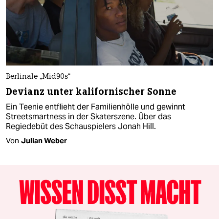
Berlinale „Mid90s“
Devianz unter kalifornischer Sonne
Ein Teenie entflieht der Familienhölle und gewinnt
Streetsmartness in der Skaterszene. Über das
Regiedebüt des Schauspielers Jonah Hill.
Von
Julian Weber