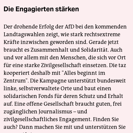
Die Engagierten stärken
Der drohende Erfolg der AfD bei den kommenden
Landtagswahlen zeigt, wie stark rechtsextreme
Kräfte inzwischen geworden sind. Gerade jetzt
braucht es Zusammenhalt und Solidarität. Auch
und vor allem mit den Menschen, die sich vor Ort
für eine starke Zivilgesellschaft einsetzen. Die taz
kooperiert deshalb mit "Alles beginnt im
Zentrum". Die Kampagne unterstützt bundesweit
linke, selbstverwaltete Orte und baut einen
solidarischen Fonds für deren Schutz und Erhalt
auf. Eine offene Gesellschaft braucht guten, frei
zugänglichen Journalismus – und
zivilgesellschaftliches Engagement. Finden Sie
auch? Dann machen Sie mit und unterstützen Sie