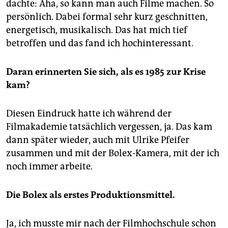
dachte: Aha, so kann man auch Filme machen. So
persönlich. Dabei formal sehr kurz geschnitten,
energetisch, musikalisch. Das hat mich tief
betroffen und das fand ich hochinteressant.
Daran erinnerten Sie sich, als es 1985 zur Krise
kam?
Diesen Eindruck hatte ich während der
Filmakademie tatsächlich vergessen, ja. Das kam
dann später wieder, auch mit Ulrike Pfeifer
zusammen und mit der Bolex-Kamera, mit der ich
noch immer arbeite.
Die Bolex als erstes Produktionsmittel.
Ja, ich musste mir nach der Filmhochschule schon