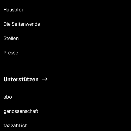
Hausblog
Die Seitenwende
Stellen
Presse
Unterstützen
abo
genossenschaft
taz zahl ich