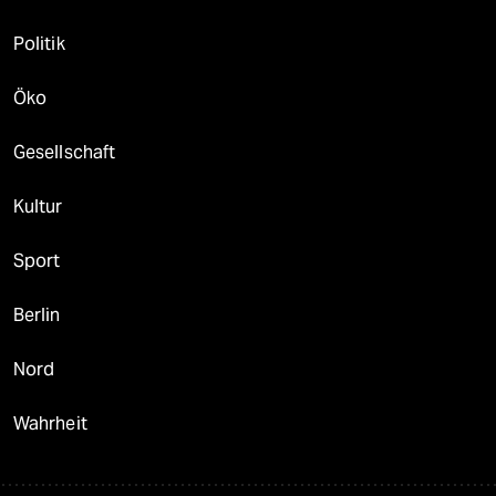
Politik
Öko
Gesellschaft
Kultur
Sport
Berlin
Nord
Wahrheit