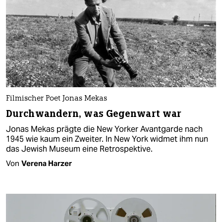
Filmischer Poet Jonas Mekas
Durchwandern, was Gegenwart war
Jonas Mekas prägte die New Yorker Avantgarde nach
1945 wie kaum ein Zweiter. In New York widmet ihm nun
das Jewish Museum eine Retrospektive.
Von
Verena Harzer