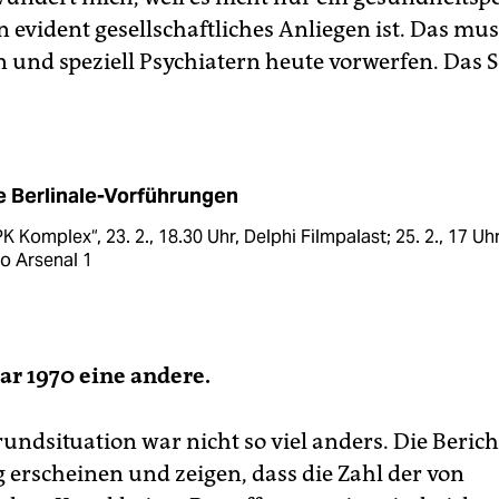
n evident gesellschaftliches Anliegen ist. Das m
 und speziell Psychiatern heute vorwerfen. Das 
e Berlinale-Vorführungen
K Komplex“, 23. 2., 18.30 Uhr, Delphi Filmpalast; 25. 2., 17 Uhr
o Arsenal 1
ar 1970 eine andere.
undsituation war nicht so viel anders. Die Bericht
 erscheinen und zeigen, dass die Zahl der von