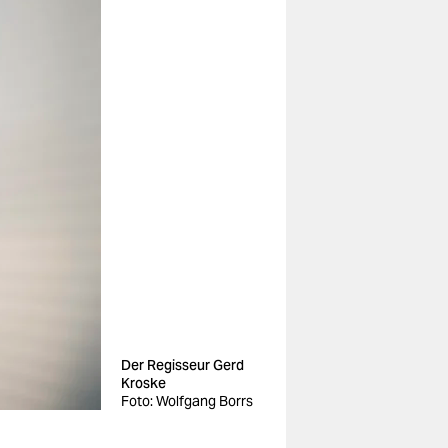
Der Regisseur Gerd
Kroske
Foto: Wolfgang Borrs