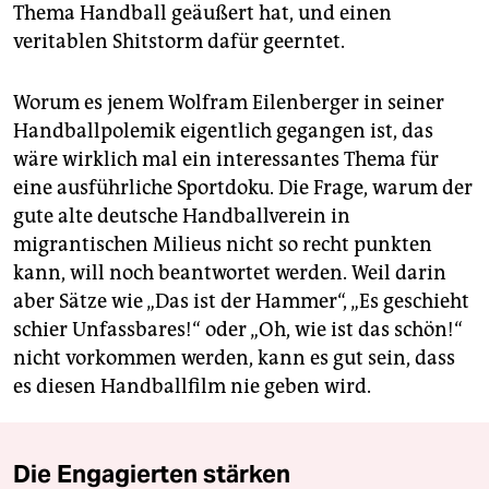
Thema Handball geäußert hat, und einen
veritablen Shitstorm dafür geerntet.
Worum es jenem Wolfram Eilenberger in seiner
Handballpolemik eigentlich gegangen ist, das
wäre wirklich mal ein interessantes Thema für
eine ausführliche Sportdoku. Die Frage, warum der
gute alte deutsche Handballverein in
migrantischen Milieus nicht so recht punkten
kann, will noch beantwortet werden. Weil darin
aber Sätze wie „Das ist der Hammer“, „Es geschieht
schier Unfassbares!“ oder „Oh, wie ist das schön!“
nicht vorkommen werden, kann es gut sein, dass
es diesen Handballfilm nie geben wird.
Die Engagierten stärken