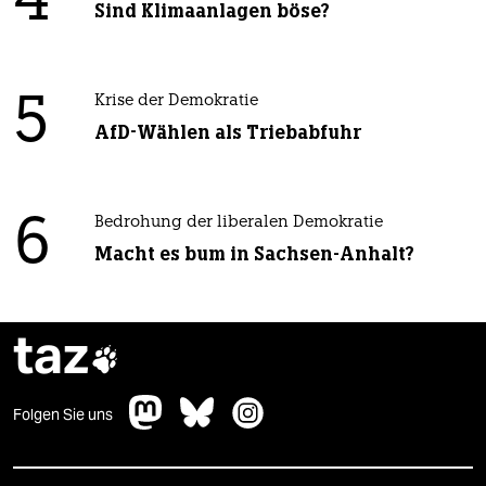
4
Sind Klimaanlagen böse?
5
Krise der Demokratie
AfD-Wählen als Triebabfuhr
6
Bedrohung der liberalen Demokratie
Macht es bum in Sachsen-Anhalt?
taz

Folgen Sie uns