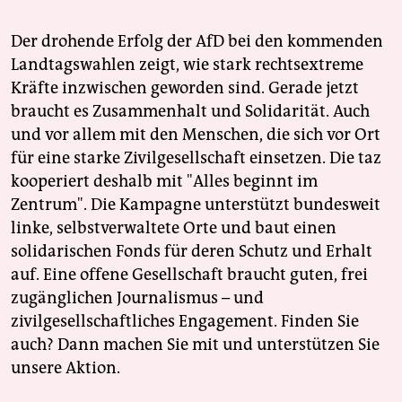
Der drohende Erfolg der AfD bei den kommenden
Landtagswahlen zeigt, wie stark rechtsextreme
Kräfte inzwischen geworden sind. Gerade jetzt
braucht es Zusammenhalt und Solidarität. Auch
und vor allem mit den Menschen, die sich vor Ort
für eine starke Zivilgesellschaft einsetzen. Die taz
kooperiert deshalb mit "Alles beginnt im
Zentrum". Die Kampagne unterstützt bundesweit
linke, selbstverwaltete Orte und baut einen
solidarischen Fonds für deren Schutz und Erhalt
auf. Eine offene Gesellschaft braucht guten, frei
zugänglichen Journalismus – und
zivilgesellschaftliches Engagement. Finden Sie
auch? Dann machen Sie mit und unterstützen Sie
unsere Aktion.