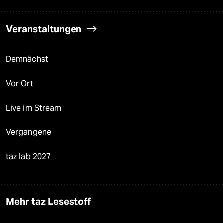
Veranstaltungen
Demnächst
Vor Ort
Live im Stream
Vergangene
taz lab 2027
Mehr taz Lesestoff