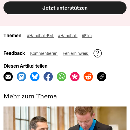
Jetzt unterstützen
Themen
#Handball-EM
#Handball
#Film
Feedback
Kommentieren
Fehlerhinweis
Diesen Artikel teilen
Mehr zum Thema