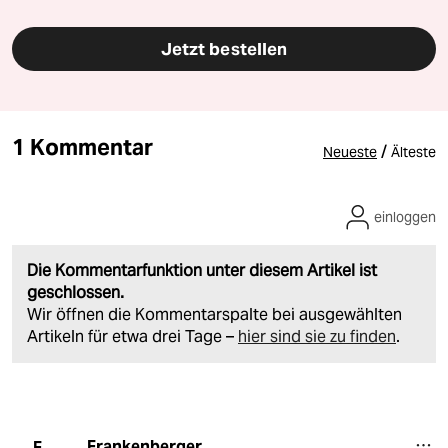
Jetzt bestellen
1 Kommentar
/
Neueste
Älteste
einloggen
Die Kommentarfunktion unter diesem Artikel ist
geschlossen.
Wir öffnen die Kommentarspalte bei ausgewählten
Artikeln für etwa drei Tage –
hier sind sie zu finden
.
Frankenberger
F