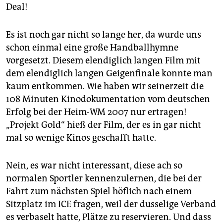
Deal!
Es ist noch gar nicht so lange her, da wurde uns
schon einmal eine große Handballhymne
vorgesetzt. Diesem elendiglich langen Film mit
dem elendiglich langen Geigenfinale konnte man
kaum entkommen. Wie haben wir seinerzeit die
108 Minuten Kinodokumentation vom deutschen
Erfolg bei der Heim-WM 2007 nur ertragen!
„Projekt Gold“ hieß der Film, der es in gar nicht
mal so wenige Kinos geschafft hatte.
Nein, es war nicht interessant, diese ach so
normalen Sportler kennenzulernen, die bei der
Fahrt zum nächsten Spiel höflich nach einem
Sitzplatz im ICE fragen, weil der dusselige Verband
es verbaselt hatte, Plätze zu reservieren. Und dass