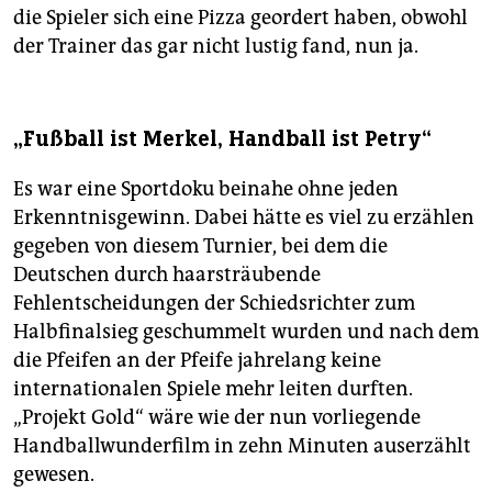
die Spieler sich eine Pizza geordert haben, obwohl
der Trainer das gar nicht lustig fand, nun ja.
„Fußball ist Merkel, Handball ist Petry“
Es war eine Sportdoku beinahe ohne jeden
Erkenntnisgewinn. Dabei hätte es viel zu erzählen
gegeben von diesem Turnier, bei dem die
Deutschen durch haarsträubende
Fehlentscheidungen der Schiedsrichter zum
Halbfinalsieg geschummelt wurden und nach dem
die Pfeifen an der Pfeife jahrelang keine
internationalen Spiele mehr leiten durften.
„Projekt Gold“ wäre wie der nun vorliegende
Handballwunderfilm in zehn Minuten auserzählt
gewesen.