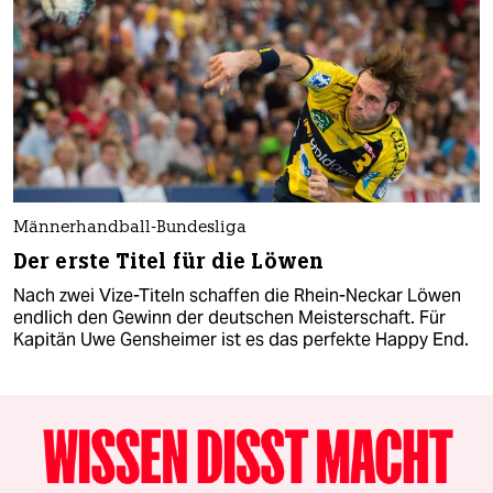
Männerhandball-Bundesliga
Der erste Titel für die Löwen
Nach zwei Vize-Titeln schaffen die Rhein-Neckar Löwen
endlich den Gewinn der deutschen Meisterschaft. Für
Kapitän Uwe Gensheimer ist es das perfekte Happy End.