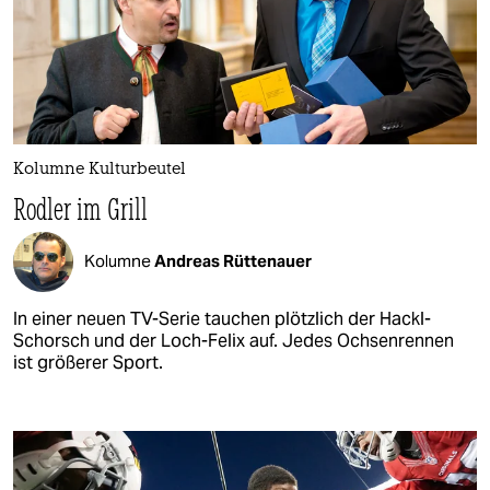
Kolumne Kulturbeutel
Rodler im Grill
Kolumne
Andreas Rüttenauer
In einer neuen TV-Serie tauchen plötzlich der Hackl-
Schorsch und der Loch-Felix auf. Jedes Ochsenrennen
ist größerer Sport.