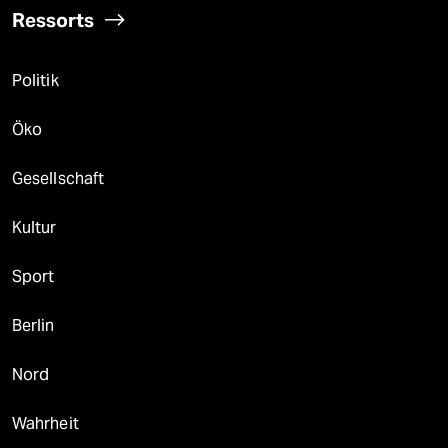
Ressorts
Politik
Öko
Gesellschaft
Kultur
Sport
Berlin
Nord
Wahrheit