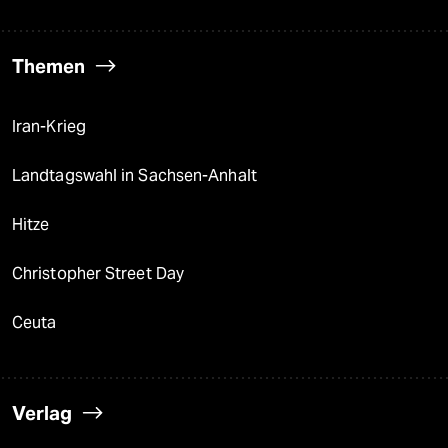
Themen
Iran-Krieg
Landtagswahl in Sachsen-Anhalt
Hitze
Christopher Street Day
Ceuta
Verlag