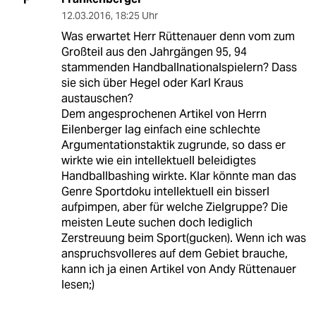
12.03.2016
,
18:25 Uhr
Was erwartet Herr Rüttenauer denn vom zum
Großteil aus den Jahrgängen 95, 94
stammenden Handballnationalspielern? Dass
sie sich über Hegel oder Karl Kraus
austauschen?
Dem angesprochenen Artikel von Herrn
Eilenberger lag einfach eine schlechte
Argumentationstaktik zugrunde, so dass er
wirkte wie ein intellektuell beleidigtes
Handballbashing wirkte. Klar könnte man das
Genre Sportdoku intellektuell ein bisserl
aufpimpen, aber für welche Zielgruppe? Die
meisten Leute suchen doch lediglich
Zerstreuung beim Sport(gucken). Wenn ich was
anspruchsvolleres auf dem Gebiet brauche,
kann ich ja einen Artikel von Andy Rüttenauer
lesen;)