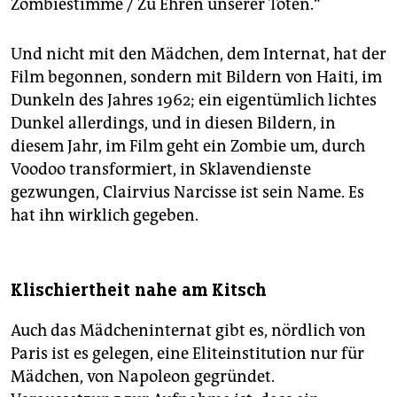
Zombiestimme / Zu Ehren unserer Toten.“
Und nicht mit den Mädchen, dem Internat, hat der
Film begonnen, sondern mit Bildern von Haiti, im
Dunkeln des Jahres 1962; ein eigentümlich lichtes
Dunkel allerdings, und in diesen Bildern, in
diesem Jahr, im Film geht ein Zombie um, durch
Voodoo transformiert, in Sklavendienste
gezwungen, Clairvius Narcisse ist sein Name. Es
hat ihn wirklich gegeben.
Klischiertheit nahe am Kitsch
Auch das Mädcheninternat gibt es, nördlich von
Paris ist es gelegen, eine Eliteinstitution nur für
Mädchen, von Napoleon gegründet.