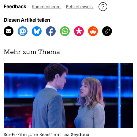
Feedback
Kommentieren
Fehlerhinweis
Diesen Artikel teilen
Mehr zum Thema
Sci-Fi-Film „The Beast“ mit Léa Seydoux