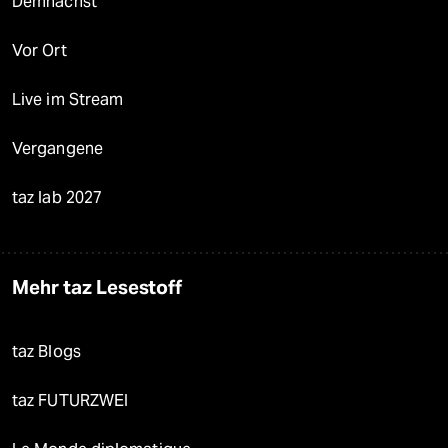
Demnächst
Vor Ort
Live im Stream
Vergangene
taz lab 2027
Mehr taz Lesestoff
taz Blogs
taz FUTURZWEI