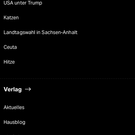
USA unter Trump
Katzen
Landtagswahl in Sachsen-Anhalt
Ceuta
Hitze
Verlag
Aktuelles
Hausblog