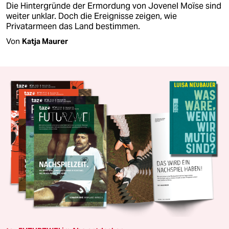
Die Hintergründe der Ermordung von Jovenel Moïse sind
weiter unklar. Doch die Ereignisse zeigen, wie
Privatarmeen das Land bestimmen.
Von
Katja Maurer