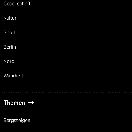
Gesellschaft
Kultur
Sport
Berlin
Nord
Wahrheit
Themen
Bergsteigen