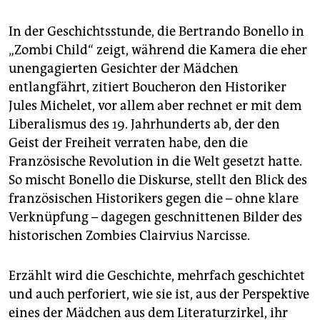
In der Geschichtsstunde, die Bertrando Bonello in
„Zombi Child“ zeigt, während die Kamera die eher
unengagierten Gesichter der Mädchen
entlangfährt, zitiert Boucheron den Historiker
Jules Michelet, vor allem aber rechnet er mit dem
Liberalismus des 19. Jahrhunderts ab, der den
Geist der Freiheit verraten habe, den die
Französische Revolution in die Welt gesetzt hatte.
So mischt Bonello die Diskurse, stellt den Blick des
französischen Historikers gegen die – ohne klare
Verknüpfung – dagegen geschnittenen Bilder des
historischen Zombies Clairvius Narcisse.
Erzählt wird die Geschichte, mehrfach geschichtet
und auch perforiert, wie sie ist, aus der Perspektive
eines der Mädchen aus dem Literaturzirkel, ihr