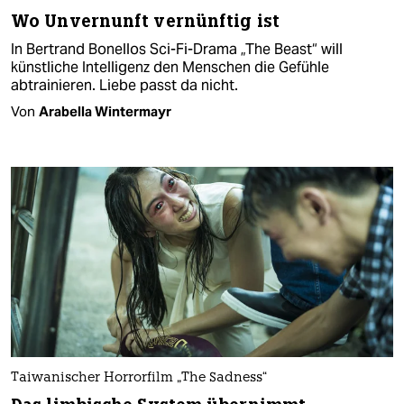
Wo Unvernunft vernünftig ist
In Bertrand Bonellos Sci-Fi-Drama „The Beast“ will
künstliche Intelligenz den Menschen die Gefühle
abtrainieren. Liebe passt da nicht.
Von
Arabella Wintermayr
Taiwanischer Horrorfilm „The Sadness“