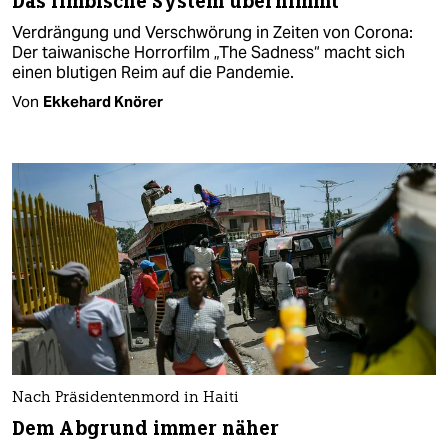
Das limbische System übernimmt
Verdrängung und Verschwörung in Zeiten von Corona:
Der taiwanische Horrorfilm „The Sadness“ macht sich
einen blutigen Reim auf die Pandemie.
Von
Ekkehard Knörer
Nach Präsidentenmord in Haiti
Dem Abgrund immer näher