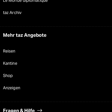
Le Monde diplomatique
taz Archiv
Mehr taz Angebote
Reisen
Kantine
Shop
Anzeigen
Fragen & Hilfe