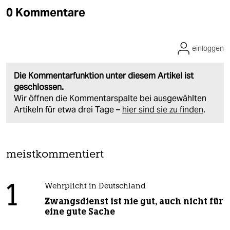
0 Kommentare
einloggen
Die Kommentarfunktion unter diesem Artikel ist
geschlossen.
Wir öffnen die Kommentarspalte bei ausgewählten
Artikeln für etwa drei Tage –
hier sind sie zu finden
.
meistkommentiert
1
Wehrplicht in Deutschland
Zwangsdienst ist nie gut, auch nicht für
eine gute Sache