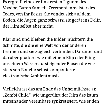
Es ergreift eine der finstersten Figuren des
Voodoo, Baron Samedi, Zeremonienmeister des
Todes, von ihr Besitz. Sie windet sich auf dem
Boden, die Augen ganz schwarz, sie gerät ins Delir,
der Film selbst aber nicht.
Klar sind und bleiben die Bilder, nüchtern die
Schnitte, die die eine Welt von der anderen
trennen und sie zugleich verbinden. Darunter und
darüber pluckert wie mit einem Blip oder Pling
aus einem Wasser aufsteigender Blasen die wie
stets von Bonello selbst komponierte
elektronische Ambientmusik.
Vielleicht ist das am Ende das Unheimlichste an
„Zombi Child“: wie ungerührt der Film das kaum
miteinander Vereinbare synkretisiert. Wie er den