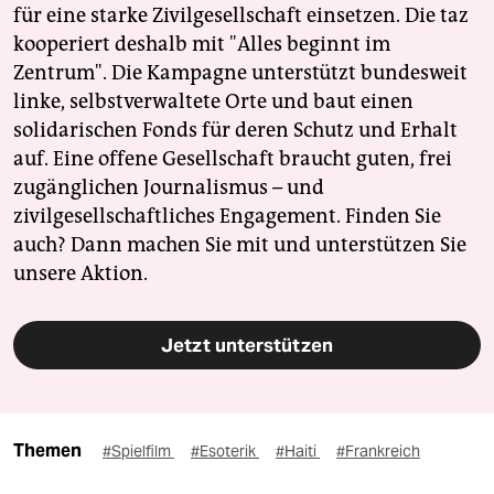
für eine starke Zivilgesellschaft einsetzen. Die taz
kooperiert deshalb mit "Alles beginnt im
Zentrum". Die Kampagne unterstützt bundesweit
linke, selbstverwaltete Orte und baut einen
solidarischen Fonds für deren Schutz und Erhalt
auf. Eine offene Gesellschaft braucht guten, frei
zugänglichen Journalismus – und
zivilgesellschaftliches Engagement. Finden Sie
auch? Dann machen Sie mit und unterstützen Sie
unsere Aktion.
Jetzt unterstützen
Themen
#Spielfilm
#Esoterik
#Haiti
#Frankreich