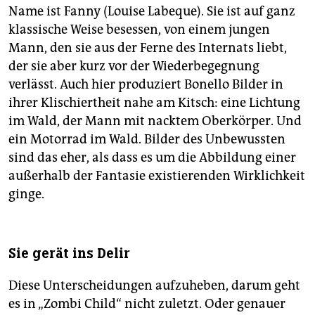
Name ist Fanny (Louise Labeque). Sie ist auf ganz
klassische Weise besessen, von einem jungen
Mann, den sie aus der Ferne des Internats liebt,
der sie aber kurz vor der Wiederbegegnung
verlässt. Auch hier produziert Bonello Bilder in
ihrer Klischiertheit nahe am Kitsch: eine Lichtung
im Wald, der Mann mit nacktem Oberkörper. Und
ein Motorrad im Wald. Bilder des Unbewussten
sind das eher, als dass es um die Abbildung einer
außerhalb der Fantasie existierenden Wirklichkeit
ginge.
Sie gerät ins Delir
Diese Unterscheidungen aufzuheben, darum geht
es in „Zombi Child“ nicht zuletzt. Oder genauer