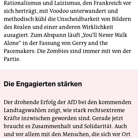
Rationalismus und Laizismus, den Frankreich vor
sich herträgt, mit Voodoo unterwandert und
methodisch kühl die Unscheidbarkeit von Bildern
des Realen und einer anderen Wirklichkeit
ausagiert. Zum Abspann läuft „You’ll Never Walk
Alone“ in der Fassung von Gerry and the
Pacemakers: Die Zombies sind immer mit von der
Partie.
Die Engagierten stärken
Der drohende Erfolg der AfD bei den kommenden
Landtagswahlen zeigt, wie stark rechtsextreme
Kräfte inzwischen geworden sind. Gerade jetzt
braucht es Zusammenhalt und Solidarität. Auch
und vor allem mit den Menschen, die sich vor Ort