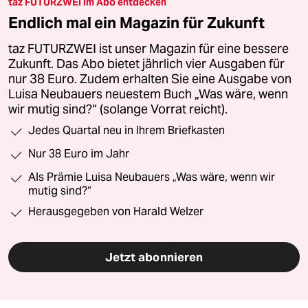
taz FUTURZWEI im Abo entdecken
Endlich mal ein Magazin für Zukunft
taz FUTURZWEI ist unser Magazin für eine bessere
Zukunft. Das Abo bietet jährlich vier Ausgaben für
nur 38 Euro. Zudem erhalten Sie eine Ausgabe von
Luisa Neubauers neuestem Buch „Was wäre, wenn
wir mutig sind?“ (solange Vorrat reicht).
Jedes Quartal neu in Ihrem Briefkasten
Nur 38 Euro im Jahr
Als Prämie Luisa Neubauers „Was wäre, wenn wir
mutig sind?“
Herausgegeben von Harald Welzer
Jetzt abonnieren