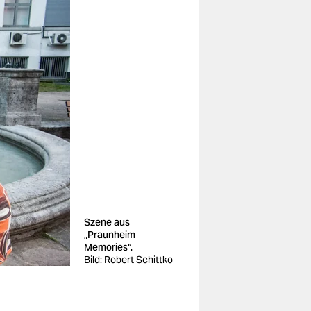
Szene aus
„Praunheim
Memories“.
Bild: Robert Schittko