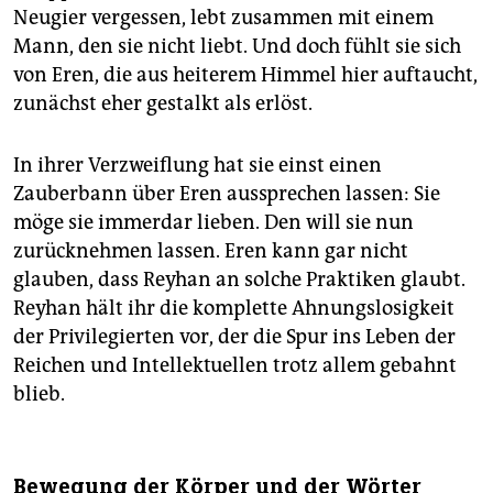
Neugier vergessen, lebt zusammen mit einem
Mann, den sie nicht liebt. Und doch fühlt sie sich
von Eren, die aus heiterem Himmel hier auftaucht,
zunächst eher gestalkt als erlöst.
In ihrer Verzweiflung hat sie einst einen
Zauberbann über Eren aussprechen lassen: Sie
möge sie immerdar lieben. Den will sie nun
zurücknehmen lassen. Eren kann gar nicht
glauben, dass Reyhan an solche Praktiken glaubt.
Reyhan hält ihr die komplette Ahnungslosigkeit
der Privilegierten vor, der die Spur ins Leben der
Reichen und Intellektuellen trotz allem gebahnt
blieb.
Bewegung der Körper und der Wörter