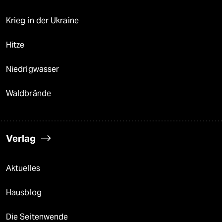
Krieg in der Ukraine
Hitze
Niedrigwasser
Waldbrände
Verlag
Aktuelles
Hausblog
Die Seitenwende