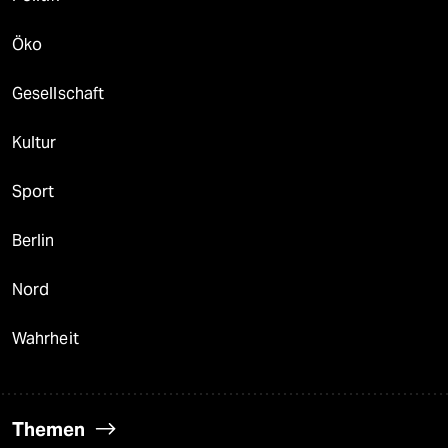
Öko
Gesellschaft
Kultur
Sport
Berlin
Nord
Wahrheit
Themen