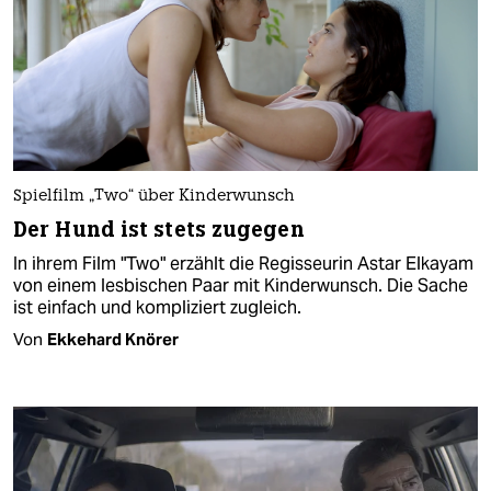
Spielfilm „Two“ über Kinderwunsch
Der Hund ist stets zugegen
In ihrem Film "Two" erzählt die Regisseurin Astar Elka­yam
von einem lesbischen Paar mit Kinderwunsch. Die Sache
ist einfach und kompliziert zugleich.
Von
Ekkehard Knörer