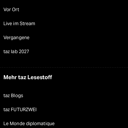
Vor Ort
Live im Stream
Vergangene
taz lab 2027
Mehr taz Lesestoff
taz Blogs
taz FUTURZWEI
Le Monde diplomatique