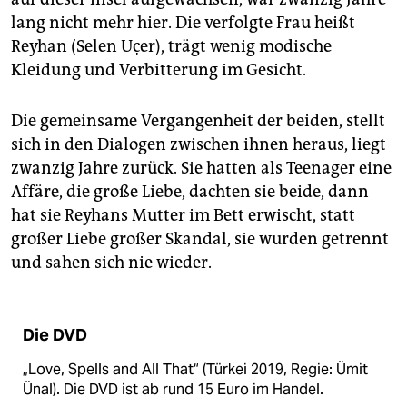
lang nicht mehr hier. Die verfolgte Frau heißt
Reyhan (Selen Uçer), trägt wenig modische
Kleidung und Verbitterung im Gesicht.
Die gemeinsame Vergangenheit der beiden, stellt
sich in den Dialogen zwischen ihnen heraus, liegt
zwanzig Jahre zurück. Sie hatten als Teenager eine
Affäre, die große Liebe, dachten sie beide, dann
hat sie Reyhans Mutter im Bett erwischt, statt
großer Liebe großer Skandal, sie wurden getrennt
und sahen sich nie wieder.
Die DVD
„Love, Spells and All That“ (Türkei 2019, Regie: Ümit
Ünal). Die DVD ist ab rund 15 Euro im Handel.