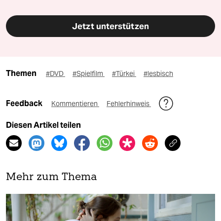
Jetzt unterstützen
Themen
#DVD
#Spielfilm
#Türkei
#lesbisch
Feedback
Kommentieren
Fehlerhinweis
Diesen Artikel teilen
Mehr zum Thema