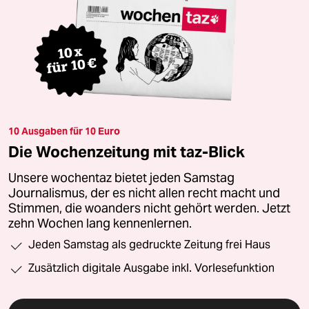
10 Ausgaben für 10 Euro
Die Wochenzeitung mit taz-Blick
Unsere wochentaz bietet jeden Samstag
Journalismus, der es nicht allen recht macht und
Stimmen, die woanders nicht gehört werden. Jetzt
zehn Wochen lang kennenlernen.
Jeden Samstag als gedruckte Zeitung frei Haus
Zusätzlich digitale Ausgabe inkl. Vorlesefunktion