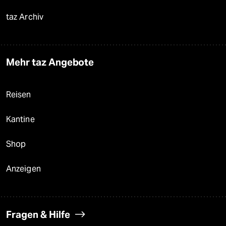
taz Archiv
Mehr taz Angebote
Reisen
Kantine
Shop
Anzeigen
Fragen & Hilfe