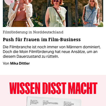
Filmförderung in Norddeutschland
Push für Frauen im Film-Business
Die Filmbranche ist noch immer von Männern dominiert.
Doch die Moin Filmförderung hat neue Ansätze, um an
diesem Dauerzustand zu rütteln.
Von
Mika Dittler