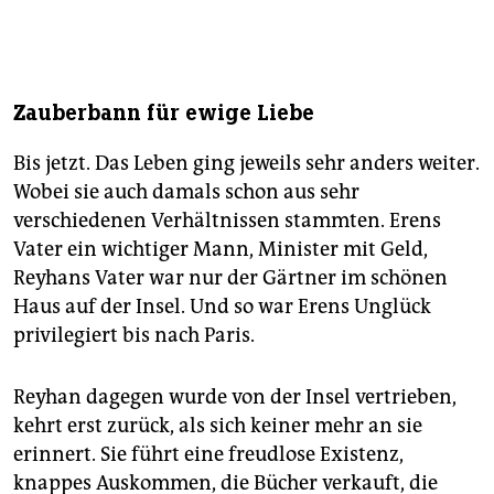
Zauberbann für ewige Liebe
Bis jetzt. Das Leben ging jeweils sehr anders weiter.
Wobei sie auch damals schon aus sehr
verschiedenen Verhältnissen stammten. Erens
Vater ein wichtiger Mann, Minister mit Geld,
Reyhans Vater war nur der Gärtner im schönen
Haus auf der Insel. Und so war Erens Unglück
privilegiert bis nach Paris.
Reyhan dagegen wurde von der Insel vertrieben,
kehrt erst zurück, als sich keiner mehr an sie
erinnert. Sie führt eine freudlose Existenz,
knappes Auskommen, die Bücher verkauft, die