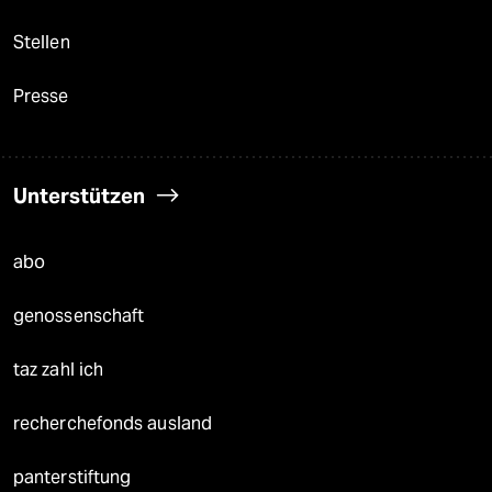
Stellen
Presse
Unterstützen
abo
genossenschaft
taz zahl ich
recherchefonds ausland
panterstiftung