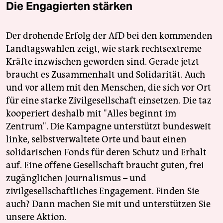
Die Engagierten stärken
Der drohende Erfolg der AfD bei den kommenden
Landtagswahlen zeigt, wie stark rechtsextreme
Kräfte inzwischen geworden sind. Gerade jetzt
braucht es Zusammenhalt und Solidarität. Auch
und vor allem mit den Menschen, die sich vor Ort
für eine starke Zivilgesellschaft einsetzen. Die taz
kooperiert deshalb mit "Alles beginnt im
Zentrum". Die Kampagne unterstützt bundesweit
linke, selbstverwaltete Orte und baut einen
solidarischen Fonds für deren Schutz und Erhalt
auf. Eine offene Gesellschaft braucht guten, frei
zugänglichen Journalismus – und
zivilgesellschaftliches Engagement. Finden Sie
auch? Dann machen Sie mit und unterstützen Sie
unsere Aktion.