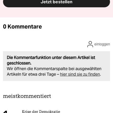
Jetzt bestellen
0 Kommentare
einloggen
Die Kommentarfunktion unter diesem Artikel ist
geschlossen.
Wir öffnen die Kommentarspalte bei ausgewählten
Artikeln für etwa drei Tage –
hier sind sie zu finden
.
meistkommentiert
Krise der Demokratie