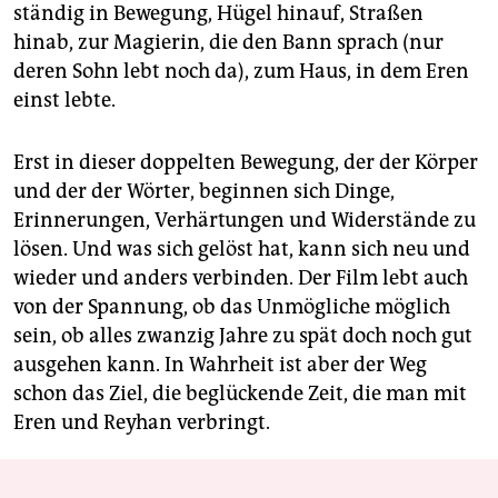
ständig in Bewegung, Hügel hinauf, Straßen
hinab, zur Magierin, die den Bann sprach (nur
deren Sohn lebt noch da), zum Haus, in dem Eren
einst lebte.
Erst in dieser doppelten Bewegung, der der Körper
und der der Wörter, beginnen sich Dinge,
Erinnerungen, Verhärtungen und Widerstände zu
lösen. Und was sich gelöst hat, kann sich neu und
wieder und anders verbinden. Der Film lebt auch
von der Spannung, ob das Unmögliche möglich
sein, ob alles zwanzig Jahre zu spät doch noch gut
ausgehen kann. In Wahrheit ist aber der Weg
schon das Ziel, die beglückende Zeit, die man mit
Eren und Reyhan verbringt.