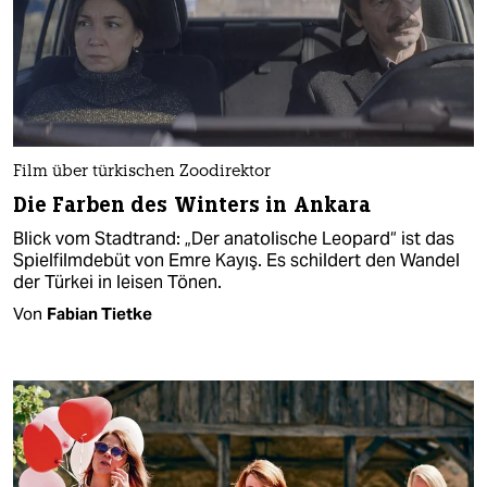
Film über türkischen Zoodirektor
Die Farben des Winters in Ankara
Blick vom Stadtrand: „Der anatolische Leopard“ ist das
Spielfilmdebüt von Emre Kayış. Es schildert den Wandel
der Türkei in leisen Tönen.
Von
Fabian Tietke