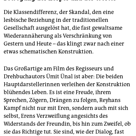
Die Klassendifferenz, der Skandal, den eine
lesbische Beziehung in der traditionellen
Gesellschaft ausgelöst hat, die fast gewaltsame
Wiederannäherung als Verschränkung von
Gestern und Heute – das klingt zwar nach einer
etwas schematischen Konstruktion.
Das Großartige am Film des Regisseurs und
Drehbuchautors Ümit Ünal ist aber: Die beiden
Hauptdarstellerinnen verleihen der Konstruktion
blühendes Leben. Es ist eine Freude, ihrem
Sprechen, Zögern, Drängen zu folgen, Reyhans
Kampf nicht nur mit Eren, sondern auch mit sich
selbst, Erens Verzweiflung angesichts des
Widerstands der Freundin, bis hin zum Zweifel, ob
sie das Richtige tut. Sie sind, wie der Dialog, fast