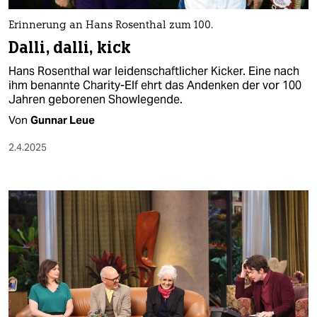
Erinnerung an Hans Rosenthal zum 100.
Dalli, dalli, kick
Hans Rosenthal war leidenschaftlicher Kicker. Eine nach
ihm benannte Charity-Elf ehrt das Andenken der vor 100
Jahren geborenen Showlegende.
Von
Gunnar Leue
2.4.2025