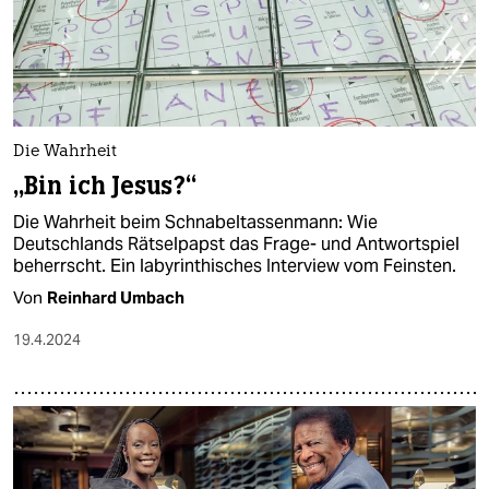
Die Wahrheit
„Bin ich Jesus?“
Die Wahrheit beim Schnabeltassenmann: Wie
Deutschlands Rätselpapst das Frage- und Antwortspiel
beherrscht. Ein labyrinthisches Interview vom Feinsten.
Von
Reinhard Umbach
19.4.2024