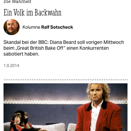
Die Wahrheit
Ein Volk im Backwahn
Kolumne
Ralf Sotscheck
Skandal bei der BBC: Diana Beard soll vorigen Mittwoch
beim „Great British Bake Off“ einen Konkurrenten
sabotiert haben.
1.9.2014