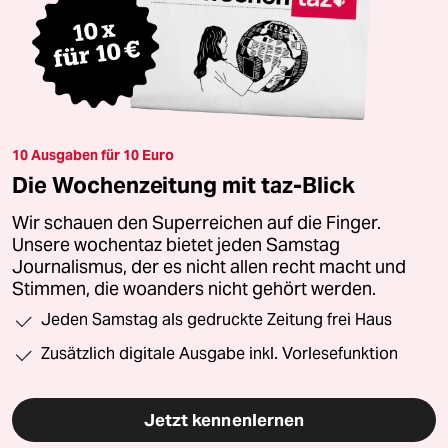
10 Ausgaben für 10 Euro
Die Wochenzeitung mit taz-Blick
Wir schauen den Superreichen auf die Finger.
Unsere wochentaz bietet jeden Samstag
Journalismus, der es nicht allen recht macht und
Stimmen, die woanders nicht gehört werden.
Jeden Samstag als gedruckte Zeitung frei Haus
Zusätzlich digitale Ausgabe inkl. Vorlesefunktion
Jetzt kennenlernen