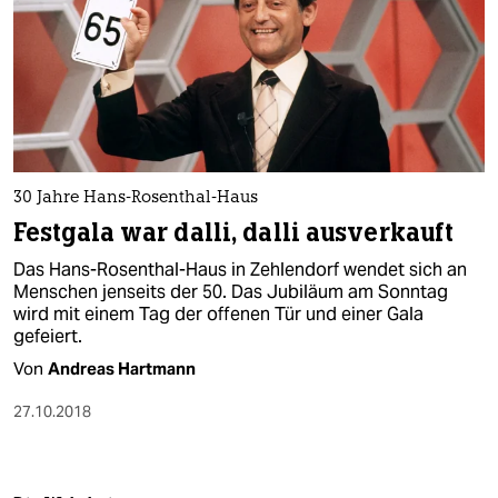
30 Jahre Hans-Rosenthal-Haus
Festgala war dalli, dalli ausverkauft
Das Hans-Rosenthal-Haus in Zehlendorf wendet sich an
Menschen jenseits der 50. Das Jubiläum am Sonntag
wird mit einem Tag der offenen Tür und einer Gala
gefeiert.
Von
Andreas Hartmann
27.10.2018