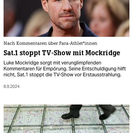
Nach Kommentaren über Para-Athlet*innen
Sat.1 stoppt TV-Show mit Mockridge
Luke Mockridge sorgt mit verunglimpfenden
Kommentaren für Empörung. Seine Entschuldigung hilft
nicht, Sat.1 stoppt die TV-Show vor Erstausstrahlung.
8.9.2024