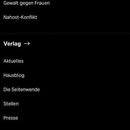
Gewalt gegen Frauen
Nahost-Konflikt
Verlag
Aktuelles
Hausblog
Die Seitenwende
Stellen
Presse