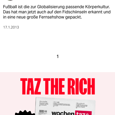
Fußball ist die zur Globalisierung passende Körperkultur.
Das hat man jetzt auch auf den Fidschiinseln erkannt und
in eine neue große Fernsehshow gepackt.
17.1.2013
1