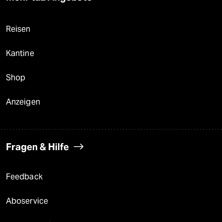
Reisen
Kantine
Shop
Anzeigen
Fragen & Hilfe
Feedback
Aboservice