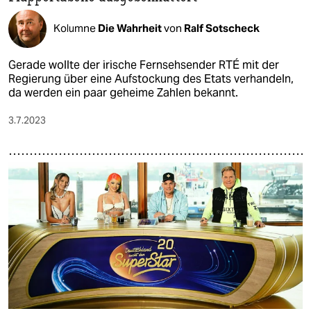
Kolumne
Die Wahrheit
von
Ralf Sotscheck
Gerade wollte der irische Fernsehsender RTÉ mit der
Regierung über eine Aufstockung des Etats verhandeln,
da werden ein paar geheime Zahlen bekannt.
3.7.2023