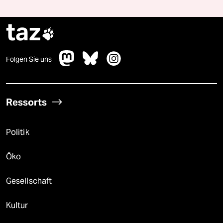
taz

Folgen Sie uns
Ressorts
Politik
Öko
Gesellschaft
Kultur