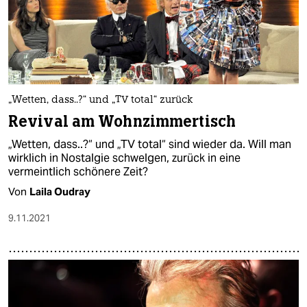
„Wetten, dass..?“ und „TV total“ zurück
Revival am Wohnzimmertisch
„Wetten, dass..?“ und „TV total“ sind wieder da. Will man
wirklich in Nostalgie schwelgen, zurück in eine
vermeintlich schönere Zeit?
Von
Laila Oudray
9.11.2021