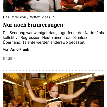
Das Ende von „Wetten, dass...?“
Nur noch Erinnerungen
Die Sendung war weniger das „Lagerfeuer der Nation“ als
kollektive Regression. Heute nimmt das Sinnlose
Überhand, Talente werden anderswo gecastet.
Von
Arno Frank
6.4.2014