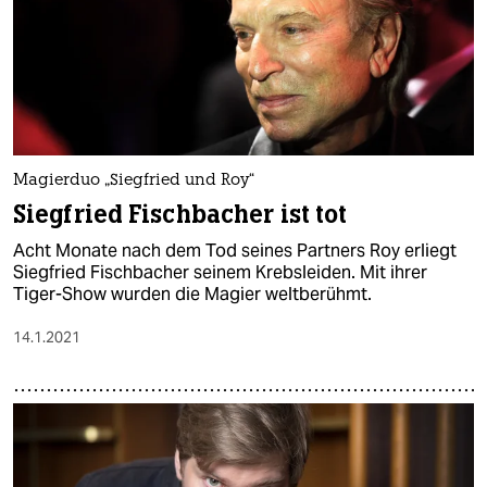
Magierduo „Siegfried und Roy“
Siegfried Fischbacher ist tot
Acht Monate nach dem Tod seines Partners Roy erliegt
Siegfried Fischbacher seinem Krebsleiden. Mit ihrer
Tiger-Show wurden die Magier weltberühmt.
14.1.2021