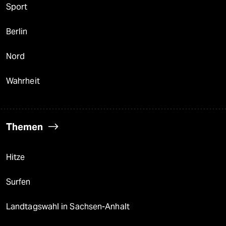
Sport
Berlin
Nord
Wahrheit
Themen
Hitze
Surfen
Landtagswahl in Sachsen-Anhalt