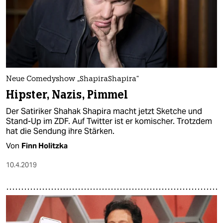
Neue Comedyshow „ShapiraShapira“
Hipster, Nazis, Pimmel
Der Satiriker Shahak Shapira macht jetzt Sketche und
Stand-Up im ZDF. Auf Twitter ist er komischer. Trotzdem
hat die Sendung ihre Stärken.
Von
Finn Holitzka
10.4.2019