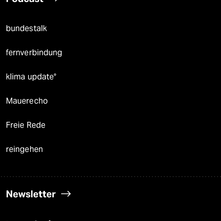
bundestalk
fernverbindung
klima update°
Mauerecho
Freie Rede
reingehen
Newsletter