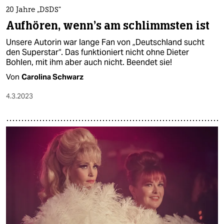
20 Jahre „DSDS“
Aufhören, wenn's am schlimmsten ist
Unsere Autorin war lange Fan von „Deutschland sucht
den Superstar“. Das funktioniert nicht ohne Dieter
Bohlen, mit ihm aber auch nicht. Beendet sie!
Von
Carolina Schwarz
4.3.2023