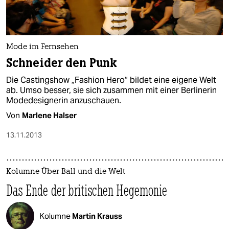
Mode im Fernsehen
Schneider den Punk
Die Castingshow „Fashion Hero“ bildet eine eigene Welt
ab. Umso besser, sie sich zusammen mit einer Berlinerin
Modedesignerin anzuschauen.
Von
Marlene Halser
13.11.2013
Kolumne Über Ball und die Welt
Das Ende der britischen Hegemonie
Kolumne
Martin Krauss