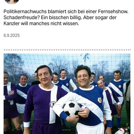
Politikernachwuchs blamiert sich bei einer Fernsehshow.
Schadenfreude? Ein bisschen billig. Aber sogar der
Kanzler will manches nicht wissen.
6.9.2025