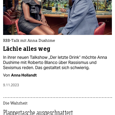
RBB-Talk mit Anna Dushime
Lächle alles weg
In ihrer neuen Talkshow „Der letzte Drink“ möchte Anna
Dushime mit Roberto Blanco über Rassismus und
Sexismus reden. Das gestaltet sich schwierig.
Von
Anna Hollandt
9.11.2023
Die Wahrheit
Plappertasche ausgeschnattert