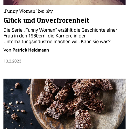
„Funny Woman“ bei Sky
Glück und Unverfrorenheit
Die Serie „Funny Woman“ erzählt die Geschichte einer
Frau in den 1960ern, die Karriere in der
Unterhaltungsindustrie machen will. Kann sie was?
Von
Patrick Heidmann
10.2.2023