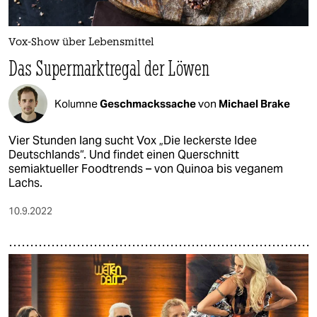
Vox-Show über Lebensmittel
Das Supermarktregal der Löwen
Kolumne
Geschmackssache
von
Michael Brake
Vier Stunden lang sucht Vox „Die leckerste Idee
Deutschlands“. Und findet einen Querschnitt
semiaktueller Foodtrends – von Quinoa bis veganem
Lachs.
10.9.2022