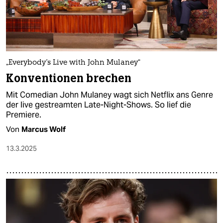
„Everybody's Live with John Mulaney“
Konventionen brechen
Mit Comedian John Mulaney wagt sich Netflix ans Genre
der live gestreamten Late-Night-Shows. So lief die
Premiere.
Von
Marcus Wolf
13.3.2025