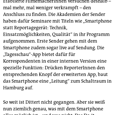
Etablierte FilmemacherInnen versuchen deshalb –
mal mehr, mal weniger verkrampft – den
Anschluss zu finden. Die Akademien der Sender
haben dafür Seminare mit Titeln wie „Smartphone
statt Reportagegerät: Technik,
Einsatzmöglichkeiten, Qualität“ in ihr Programm
aufgenommen. Erste Sender gehen mit dem
Smartphone zudem sogar live auf Sendung. Die
„Tagesschau“-App bietet dafür für
Korrespondenten in einer internen Version eine
spezielle Funktion: Drücken ReporterInnen den
entsprechenden Knopf der erweiterten App, baut
das Smartphone eine „Leitung“ zum Schaltraum in
Hamburg auf.
So weit ist Dittert nicht gegangen. Aber sie weiß
nun ziemlich genau, was mit dem Smartphone