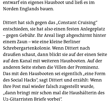
entwarf ein eigenes Hausboot und ließ es im
Norden Englands bauen.
Dittert hat sich gegen das „Constant Cruising“
entschieden, sie hat also einen festen Anlegeplatz
– gegen Gebühr. Ihr Areal liegt abgeschirmt hinter
einem Zaun – wie eine kleine Berliner
Schrebergartenkolonie. Wenn Dittert nach
draußen schaut, dann blickt sie auf der einen Seite
auf den Kanal mit weiteren Hausbooten. Auf der
anderen Seite stehen die Villen der Prominenz.
Das mit den Hausbooten sei eigentlich „eine Form
des Social Hacks“, sagt Dittert und erzählt: Wenn
ihre Post mal wieder falsch zugestellt wurde,
„dann bringt mir schon mal die Haushälterin des
U2-Gitarristen Briefe vorbei“.