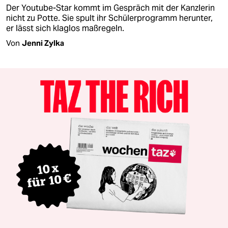
Der Youtube-Star kommt im Gespräch mit der Kanzlerin
nicht zu Potte. Sie spult ihr Schülerprogramm herunter,
er lässt sich klaglos maßregeln.
Von
Jenni Zylka