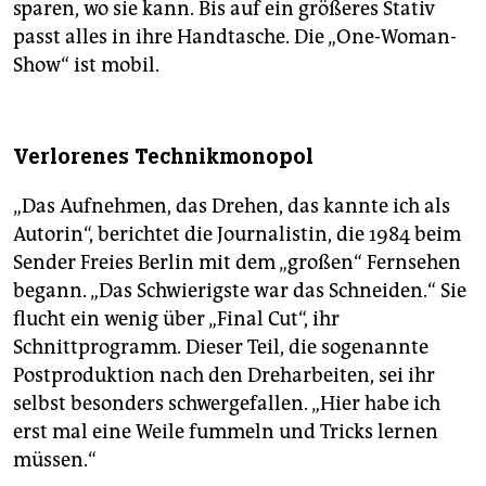
sparen, wo sie kann. Bis auf ein größeres Stativ
passt alles in ihre Handtasche. Die „One-Woman-
Show“ ist mobil.
Verlorenes Technikmonopol
„Das Aufnehmen, das Drehen, das kannte ich als
Autorin“, berichtet die Journalistin, die 1984 beim
Sender Freies Berlin mit dem „großen“ Fernsehen
begann. „Das Schwierigste war das Schneiden.“ Sie
flucht ein wenig über „Final Cut“, ihr
Schnittprogramm. Dieser Teil, die sogenannte
Postproduktion nach den Dreharbeiten, sei ihr
selbst besonders schwergefallen. „Hier habe ich
erst mal eine Weile fummeln und Tricks lernen
müssen.“