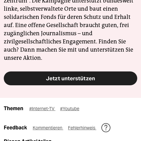
Zentrum". Die Kampagne unterstützt bundesweit
linke, selbstverwaltete Orte und baut einen
solidarischen Fonds für deren Schutz und Erhalt
auf. Eine offene Gesellschaft braucht guten, frei
zugänglichen Journalismus – und
zivilgesellschaftliches Engagement. Finden Sie
auch? Dann machen Sie mit und unterstützen Sie
unsere Aktion.
Jetzt unterstützen
Themen
#Internet-TV
#Youtube
Feedback
Kommentieren
Fehlerhinweis