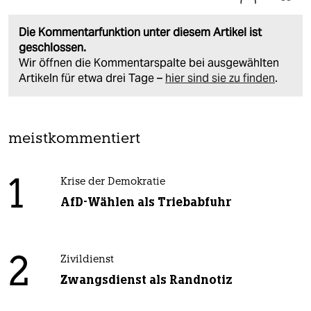
Die Kommentarfunktion unter diesem Artikel ist
geschlossen.
Wir öffnen die Kommentarspalte bei ausgewählten
Artikeln für etwa drei Tage –
hier sind sie zu finden
.
meistkommentiert
1
Krise der Demokratie
AfD-Wählen als Triebabfuhr
2
Zivildienst
Zwangsdienst als Randnotiz