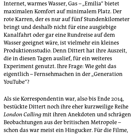
Internet, warmes Wasser, Gas – „Emilia“ bietet
maximalen Komfort auf minimalem Platz. Der
rote Karren, der es nur auf fünf Stundenkilometer
bringt und deshalb nicht für eine ausgiebige
Kanalfahrt oder gar eine Rundreise auf dem
Wasser geeignet wäre, ist vielmehr ein kleines
Produktionsstudio. Denn Dittert hat ihre Auszeit,
die in diesen Tagen auslief, für ein weiteres
Experiment genutzt. Ihre Frage: Wie geht das
eigentlich – Fernsehmachen in der „Generation
YouTube“?
Als sie Korrespondentin war, also bis Ende 2014,
bestückte Dittert noch ihre eher kurzweilige Reihe
London Calling
mit ihren Anekdoten und schrägen
Beobachtungen aus der britischen Metropole –
schon das war meist ein Hingucker. Für die Filme,