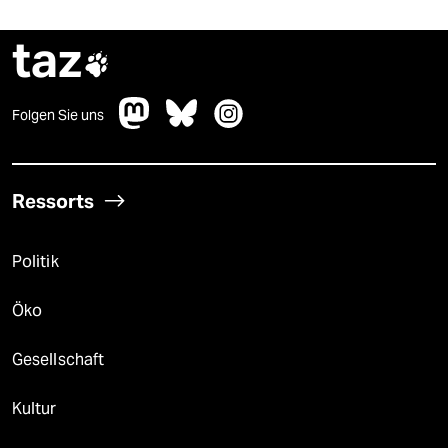
taz

Folgen Sie uns
Ressorts
Politik
Öko
Gesellschaft
Kultur