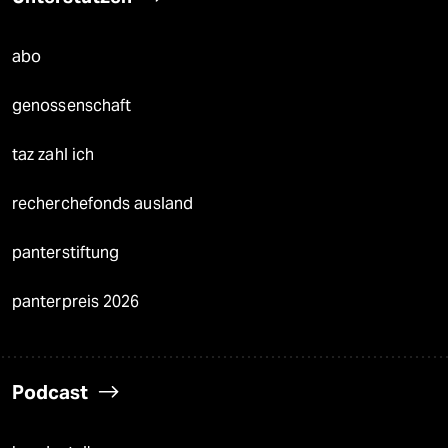
abo
genossenschaft
taz zahl ich
recherchefonds ausland
panterstiftung
panterpreis 2026
Podcast