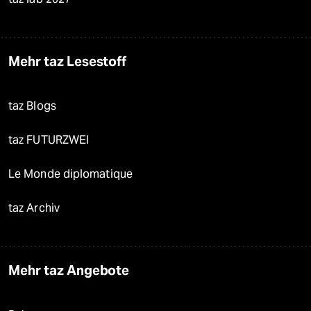
Mehr taz Lesestoff
taz Blogs
taz FUTURZWEI
Le Monde diplomatique
taz Archiv
Mehr taz Angebote