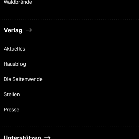
Waldbrände
Verlag
Aktuelles
Hausblog
Die Seitenwende
Stellen
Presse
Unterstützen