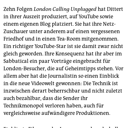
Zehn Folgen
London Calling Unplugged
hat Dittert
in ihrer Auszeit produziert, auf YouTube sowie
einem eigenen Blog platziert. Sie hat ihre Netz-
Zuschauer unter anderem auf einen vergessenen
Friedhof und in einen Tea-Room mitgenommen.
Ein richtiger YouTube-Star ist sie damit zwar nicht
gleich geworden. Ihre Konsequenz hat ihr aber im
Sabbatical ein paar Vorträge eingebracht für
London-Besucher, die auf Geheimtipps stehen. Vor
allem aber hat die Journalistin so einen Einblick
in die neue Videowelt gewonnen: Die Technik ist
inzwischen derart beherrschbar und nicht zuletzt
auch bezahlbar, dass die Sender ihr
Technikmonopol verloren haben, auch für
vergleichsweise aufwändigere Produktionen.