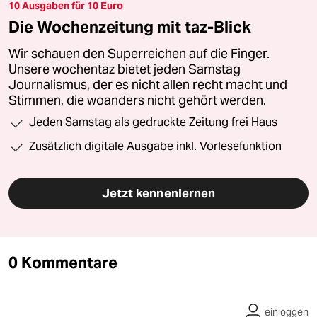
10 Ausgaben für 10 Euro
Die Wochenzeitung mit taz-Blick
Wir schauen den Superreichen auf die Finger.
Unsere wochentaz bietet jeden Samstag
Journalismus, der es nicht allen recht macht und
Stimmen, die woanders nicht gehört werden.
Jeden Samstag als gedruckte Zeitung frei Haus
Zusätzlich digitale Ausgabe inkl. Vorlesefunktion
Jetzt kennenlernen
0 Kommentare
einloggen