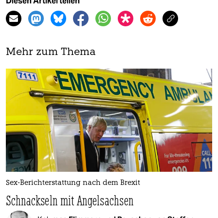
Diesen Artikel teilen
Mehr zum Thema
Sex-Berichterstattung nach dem Brexit
Schnackseln mit Angelsachsen