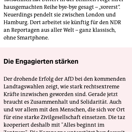
hausgemachten Reihe bye-bye gesagt – „vorerst“.
Neuerdings pendelt sie zwischen London und
Hamburg. Dort arbeitet sie künftig für den NDR
an Reportagen aus aller Welt – ganz klassisch,
ohne Smartphone.
Die Engagierten stärken
Der drohende Erfolg der AfD bei den kommenden
Landtagswahlen zeigt, wie stark rechtsextreme
Kräfte inzwischen geworden sind. Gerade jetzt
braucht es Zusammenhalt und Solidarität. Auch
und vor allem mit den Menschen, die sich vor Ort
für eine starke Zivilgesellschaft einsetzen. Die taz
kooperiert deshalb mit "Alles beginnt im