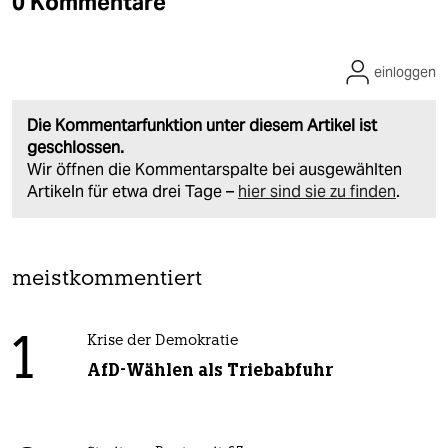
0 Kommentare
einloggen
Die Kommentarfunktion unter diesem Artikel ist
geschlossen.
Wir öffnen die Kommentarspalte bei ausgewählten
Artikeln für etwa drei Tage –
hier sind sie zu finden
.
meistkommentiert
1
Krise der Demokratie
AfD-Wählen als Triebabfuhr