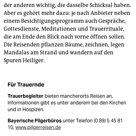
der anderen wichtig, die dasselbe Schicksal haben.
Aber es gehört mehr dazu: je nach Anbieter neben
einem Besichtigungsprogramm auch Gespräche,
Gottesdienste, Meditationen und Trauerrituale,
die am Ende den Blick nach vorne öffnen sollen.
Die Reisenden pflanzen Bäume, zeichnen, legen
Mandalas am Strand und wandern auf den
Spuren Heiliger.
Für Trauernde
Trauerbegleiter
bieten mancherorts Reisen an,
Informationen gibt es unter anderem bei den Kirchen
und in Hospizen.
Bayerische Pilgerbüros
unter Telefon (0 89) 5 45 81
10,
www.pilgerreisen.de