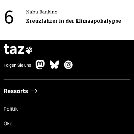
6
Nabu-Ranking
Kreuzfahrer in der Klimaapokalypse
taz

Folgen Sie uns
Ressorts
Politik
Öko