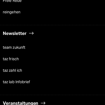
Freie Rede
reingehen
Newsletter
team zukunft
taz frisch
taz zahl ich
taz lab Infobrief
Veranstaltungen