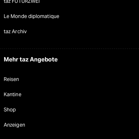
taz FUTURZWEI
Le Monde diplomatique
taz Archiv
Mehr taz Angebote
Reisen
Kantine
Shop
Anzeigen