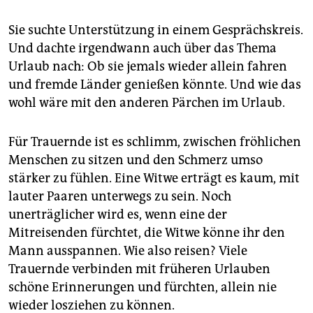
epaper login
Sie suchte Unterstützung in einem Gesprächskreis.
Und dachte irgendwann auch über das Thema
Urlaub nach: Ob sie jemals wieder allein fahren
und fremde Länder genießen könnte. Und wie das
wohl wäre mit den anderen Pärchen im Urlaub.
Für Trauernde ist es schlimm, zwischen fröhlichen
Menschen zu sitzen und den Schmerz umso
stärker zu fühlen. Eine Witwe erträgt es kaum, mit
lauter Paaren unterwegs zu sein. Noch
unerträglicher wird es, wenn eine der
Mitreisenden fürchtet, die Witwe könne ihr den
Mann ausspannen. Wie also reisen? Viele
Trauernde verbinden mit früheren Urlauben
schöne Erinnerungen und fürchten, allein nie
wieder losziehen zu können.