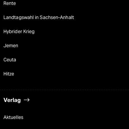
Rente
Landtagswahl in Sachsen-Anhalt
Hybrider Krieg
Jemen
Ceuta
Hitze
Verlag
Aktuelles