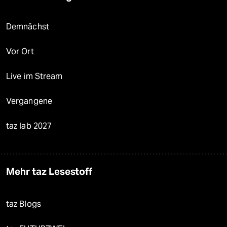
Demnächst
Vor Ort
Live im Stream
Vergangene
taz lab 2027
Mehr taz Lesestoff
taz Blogs