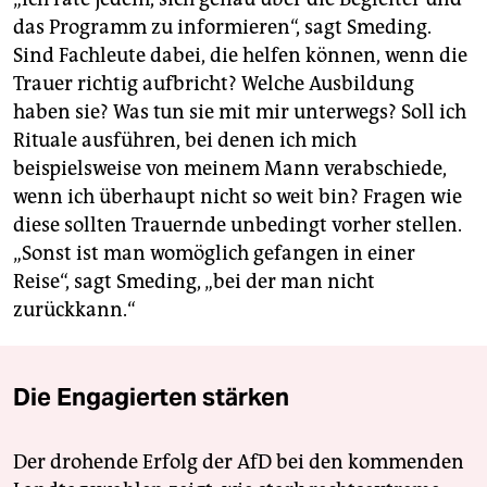
das Programm zu informieren“, sagt Smeding.
Sind Fachleute dabei, die helfen können, wenn die
Trauer richtig aufbricht? Welche Ausbildung
haben sie? Was tun sie mit mir unterwegs? Soll ich
Rituale ausführen, bei denen ich mich
beispielsweise von meinem Mann verabschiede,
wenn ich überhaupt nicht so weit bin? Fragen wie
diese sollten Trauernde unbedingt vorher stellen.
„Sonst ist man womöglich gefangen in einer
Reise“, sagt Smeding, „bei der man nicht
zurückkann.“
Die Engagierten stärken
Der drohende Erfolg der AfD bei den kommenden