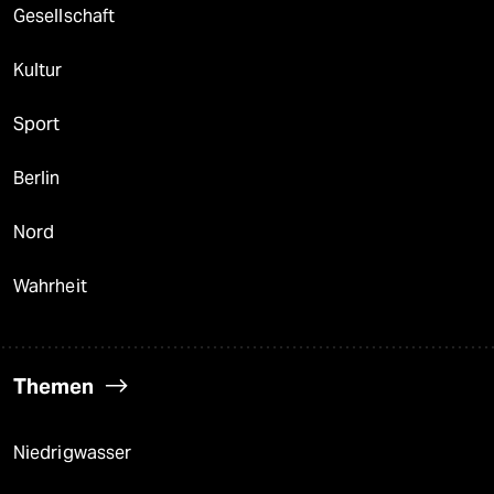
Gesellschaft
Kultur
Sport
Berlin
Nord
Wahrheit
Themen
Niedrigwasser