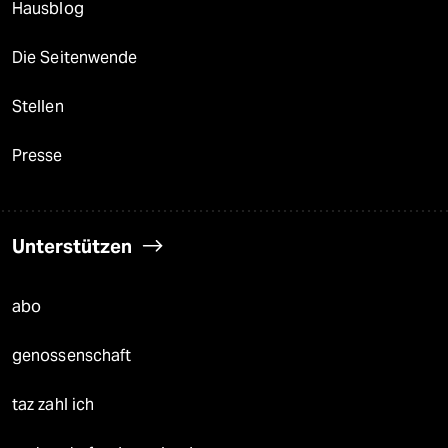
Hausblog
Die Seitenwende
Stellen
Presse
Unterstützen
abo
genossenschaft
taz zahl ich