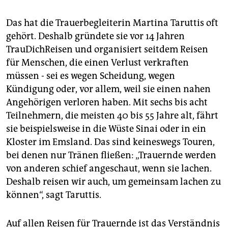
Das hat die Trauerbegleiterin Martina Taruttis oft
gehört. Deshalb gründete sie vor 14 Jahren
TrauDichReisen und organisiert seitdem Reisen
für Menschen, die einen Verlust verkraften
müssen - sei es wegen Scheidung, wegen
Kündigung oder, vor allem, weil sie einen nahen
Angehörigen verloren haben. Mit sechs bis acht
Teilnehmern, die meisten 40 bis 55 Jahre alt, fährt
sie beispielsweise in die Wüste Sinai oder in ein
Kloster im Emsland. Das sind keineswegs Touren,
bei denen nur Tränen fließen: „Trauernde werden
von anderen schief angeschaut, wenn sie lachen.
Deshalb reisen wir auch, um gemeinsam lachen zu
können“, sagt Taruttis.
Auf allen Reisen für Trauernde ist das Verständnis