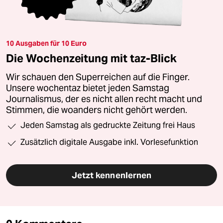
10 Ausgaben für 10 Euro
Die Wochenzeitung mit taz-Blick
Wir schauen den Superreichen auf die Finger.
Unsere wochentaz bietet jeden Samstag
Journalismus, der es nicht allen recht macht und
Stimmen, die woanders nicht gehört werden.
Jeden Samstag als gedruckte Zeitung frei Haus
Zusätzlich digitale Ausgabe inkl. Vorlesefunktion
Jetzt kennenlernen