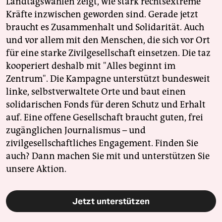
Landtagswahlen zeigt, wie stark rechtsextreme
Kräfte inzwischen geworden sind. Gerade jetzt
braucht es Zusammenhalt und Solidarität. Auch
und vor allem mit den Menschen, die sich vor Ort
für eine starke Zivilgesellschaft einsetzen. Die taz
kooperiert deshalb mit "Alles beginnt im
Zentrum". Die Kampagne unterstützt bundesweit
linke, selbstverwaltete Orte und baut einen
solidarischen Fonds für deren Schutz und Erhalt
auf. Eine offene Gesellschaft braucht guten, frei
zugänglichen Journalismus – und
zivilgesellschaftliches Engagement. Finden Sie
auch? Dann machen Sie mit und unterstützen Sie
unsere Aktion.
Jetzt unterstützen