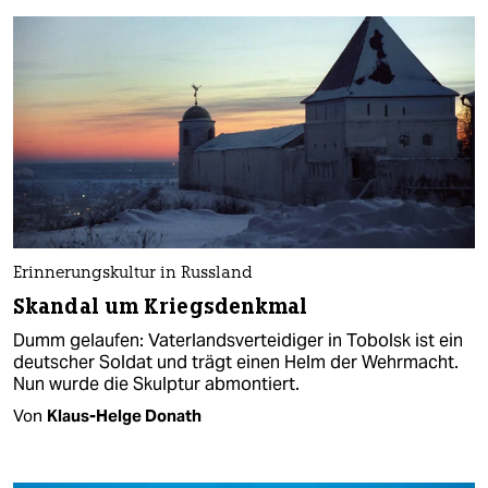
Erinnerungskultur in Russland
Skandal um Kriegsdenkmal
Dumm gelaufen: Vaterlandsverteidiger in Tobolsk ist ein
deutscher Soldat und trägt einen Helm der Wehrmacht.
Nun wurde die Skulptur abmontiert.
Von
Klaus-Helge Donath