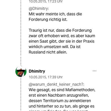
10.05.2015
,
17:23 Uhr
@Dhimitry:
Mit wahr meinte ich, dass die
Forderung richtig ist.
Traurig ist nur, dass die Forderung
zwar oft erhoben wird, es aber kaum
einen Saat gibt, der sie in der Praxis
wirklich umsetzen will. Da ist
Russland nicht allein.
Dhimitry
10.05.2015
,
17:39 Uhr
@warum_denkt_keiner_nach?:
Wie gesagt, es sind Mafiamethoden,
erst einen Nachbarn anzugreifen,
dessen Territorium zu annektieren
und hinterher so zu tun, als ginge es