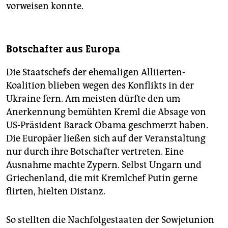
vorweisen konnte.
Botschafter aus Europa
Die Staatschefs der ehemaligen Alliierten-
Koalition blieben wegen des Konflikts in der
Ukraine fern. Am meisten dürfte den um
Anerkennung bemühten Kreml die Absage von
US-Präsident Barack Obama geschmerzt haben.
Die Europäer ließen sich auf der Veranstaltung
nur durch ihre Botschafter vertreten. Eine
Ausnahme machte Zypern. Selbst Ungarn und
Griechenland, die mit Kremlchef Putin gerne
flirten, hielten Distanz.
So stellten die Nachfolgestaaten der Sowjetunion