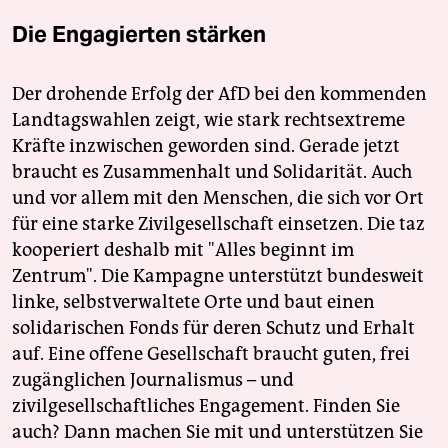
Die Engagierten stärken
Der drohende Erfolg der AfD bei den kommenden
Landtagswahlen zeigt, wie stark rechtsextreme
Kräfte inzwischen geworden sind. Gerade jetzt
braucht es Zusammenhalt und Solidarität. Auch
und vor allem mit den Menschen, die sich vor Ort
für eine starke Zivilgesellschaft einsetzen. Die taz
kooperiert deshalb mit "Alles beginnt im
Zentrum". Die Kampagne unterstützt bundesweit
linke, selbstverwaltete Orte und baut einen
solidarischen Fonds für deren Schutz und Erhalt
auf. Eine offene Gesellschaft braucht guten, frei
zugänglichen Journalismus – und
zivilgesellschaftliches Engagement. Finden Sie
auch? Dann machen Sie mit und unterstützen Sie