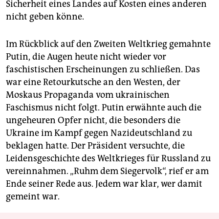
Sicherheit eines Landes auf Kosten eines anderen
nicht geben könne.
Im Rückblick auf den Zweiten Weltkrieg gemahnte
Putin, die Augen heute nicht wieder vor
faschistischen Erscheinungen zu schließen. Das
war eine Retourkutsche an den Westen, der
Moskaus Propaganda vom ukrainischen
Faschismus nicht folgt. Putin erwähnte auch die
ungeheuren Opfer nicht, die besonders die
Ukraine im Kampf gegen Nazideutschland zu
beklagen hatte. Der Präsident versuchte, die
Leidensgeschichte des Weltkrieges für Russland zu
vereinnahmen. „Ruhm dem Siegervolk“, rief er am
Ende seiner Rede aus. Jedem war klar, wer damit
gemeint war.