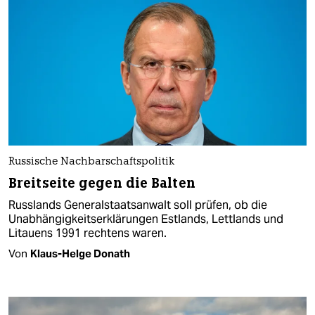
Russische Nachbarschaftspolitik
Breitseite gegen die Balten
Russlands Generalstaatsanwalt soll prüfen, ob die
Unabhängigkeitserklärungen Estlands, Lettlands und
Litauens 1991 rechtens waren. ​
Von
Klaus-Helge Donath