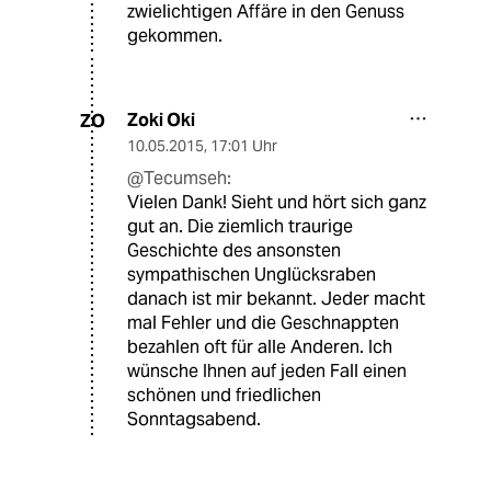
zwielichtigen Affäre in den Genuss
gekommen.
Zoki Oki
ZO
10.05.2015
,
17:01 Uhr
@Tecumseh:
Vielen Dank! Sieht und hört sich ganz
gut an. Die ziemlich traurige
Geschichte des ansonsten
sympathischen Unglücksraben
danach ist mir bekannt. Jeder macht
mal Fehler und die Geschnappten
bezahlen oft für alle Anderen. Ich
wünsche Ihnen auf jeden Fall einen
schönen und friedlichen
Sonntagsabend.