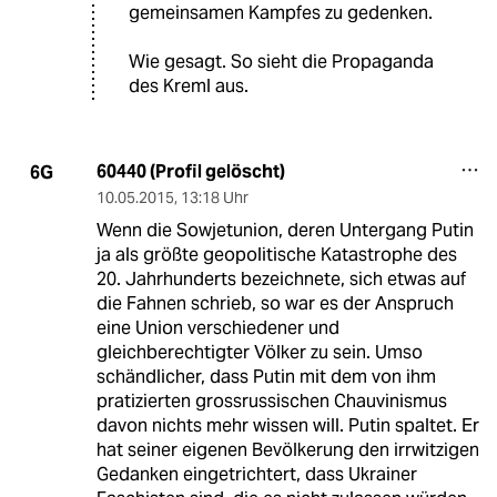
gemeinsamen Kampfes zu gedenken.
Wie gesagt. So sieht die Propaganda
des Kreml aus.
60440 (Profil gelöscht)
6G
10.05.2015
,
13:18 Uhr
Wenn die Sowjetunion, deren Untergang Putin
ja als größte geopolitische Katastrophe des
20. Jahrhunderts bezeichnete, sich etwas auf
die Fahnen schrieb, so war es der Anspruch
eine Union verschiedener und
gleichberechtigter Völker zu sein. Umso
schändlicher, dass Putin mit dem von ihm
pratizierten grossrussischen Chauvinismus
davon nichts mehr wissen will. Putin spaltet. Er
hat seiner eigenen Bevölkerung den irrwitzigen
Gedanken eingetrichtert, dass Ukrainer