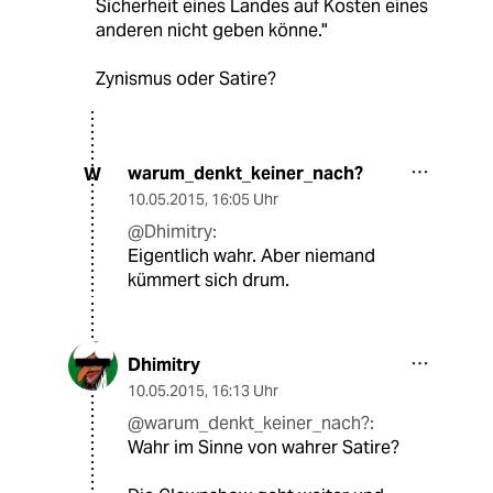
Sicherheit eines Landes auf Kosten eines
anderen nicht geben könne."
Zynismus oder Satire?
warum_denkt_keiner_nach?
W
10.05.2015
,
16:05 Uhr
@Dhimitry:
Eigentlich wahr. Aber niemand
kümmert sich drum.
Dhimitry
10.05.2015
,
16:13 Uhr
@warum_denkt_keiner_nach?:
Wahr im Sinne von wahrer Satire?