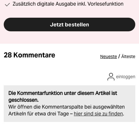
Zusätzlich digitale Ausgabe inkl. Vorlesefunktion
Jetzt bestellen
28 Kommentare
/
Neueste
Älteste
einloggen
Die Kommentarfunktion unter diesem Artikel ist
geschlossen.
Wir öffnen die Kommentarspalte bei ausgewählten
Artikeln für etwa drei Tage –
hier sind sie zu finden
.