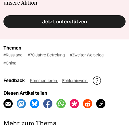
unsere Aktion.
Jetzt unterstützen
Themen
#Russland
#70 Jahre Befreiung
#Zweiter Weltkrieg
#China
Feedback
Kommentieren
Fehlerhinweis
Diesen Artikel teilen
Mehr zum Thema