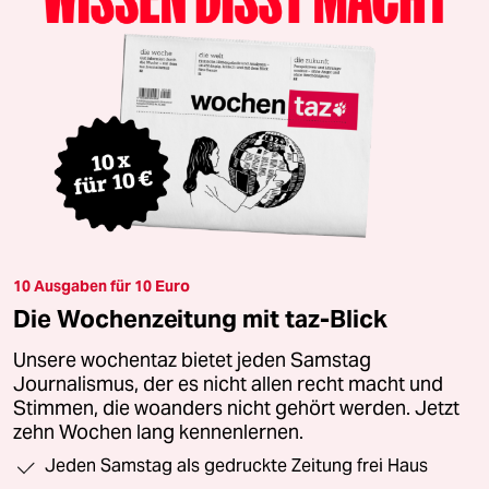
10 Ausgaben für 10 Euro
Die Wochenzeitung mit taz-Blick
Unsere wochentaz bietet jeden Samstag
Journalismus, der es nicht allen recht macht und
Stimmen, die woanders nicht gehört werden. Jetzt
zehn Wochen lang kennenlernen.
Jeden Samstag als gedruckte Zeitung frei Haus