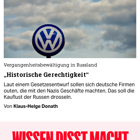
Vergangenheitsbewältigung in Russland
„Historische Gerechtigkeit“
Laut einem Gesetzesentwurf sollen sich deutsche Firmen
outen, die mit den Nazis Geschäfte machten. Das soll die
Kauflust der Russen drosseln.
Von
Klaus-Helge Donath