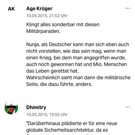
Age Krüger
AK
10.05.2015
,
21:52 Uhr
Klingt alles sonderbar mit diesen
Militärparaden.
Nunja, als Deutscher kann man sich eben auch
nicht vorstellen, wie das sein mag, wenn man
einen Krieg, bei dem man angegriffen wurde,
auch noch gewonnen hat und Mio. Menschen
das Leben gerettet hat.
Wahrscheinlich sieht man dann die militärische
Seite, die dazu führte, anders.
Dhimitry
10.05.2015
,
15:55 Uhr
"Darüberhinaus plädierte er für eine neue
globale Sicherheitsarchitektur, da es