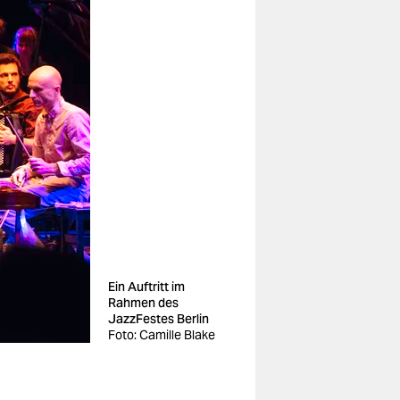
Ein Auftritt im
Rahmen des
JazzFestes Berlin
Foto: Camille Blake