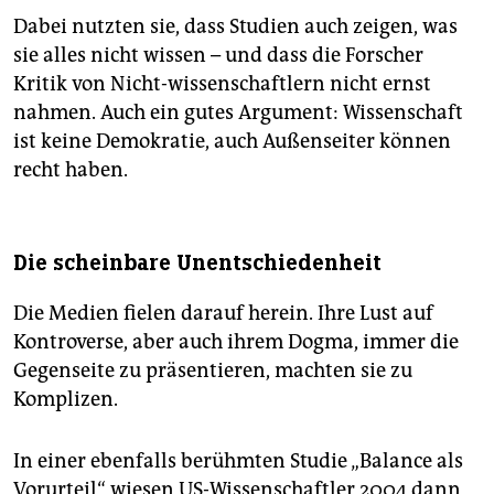
Dabei nutzten sie, dass Studien auch zeigen, was
sie alles nicht wissen – und dass die Forscher
Kritik von Nicht-wissenschaftlern nicht ernst
nahmen. Auch ein gutes Argument: Wissenschaft
ist keine Demokratie, auch Außenseiter können
recht haben.
Die scheinbare Unentschiedenheit
Die Medien fielen darauf herein. Ihre Lust auf
Kontroverse, aber auch ihrem Dogma, immer die
Gegenseite zu präsentieren, machten sie zu
Komplizen.
In einer ebenfalls berühmten Studie „Balance als
Vorurteil“ wiesen US-Wissenschaftler 2004 dann