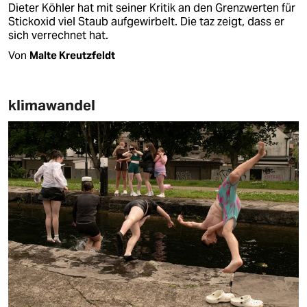
Dieter Köhler hat mit seiner Kritik an den Grenzwerten für
Stickoxid viel Staub aufgewirbelt. Die taz zeigt, dass er
sich verrechnet hat.
Von
Malte Kreutzfeldt
klimawandel