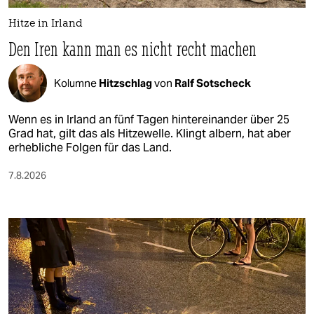
Hitze in Irland
Den Iren kann man es nicht recht machen
Kolumne
Hitzschlag
von
Ralf Sotscheck
Wenn es in Irland an fünf Tagen hintereinander über 25
Grad hat, gilt das als Hitzewelle. Klingt albern, hat aber
erhebliche Folgen für das Land.
7.8.2026