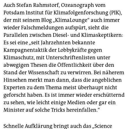
Auch Stefan Rahmstorf, Ozeanograph vom
Potsdam Institut für Klimafolgenforschung (PIK),
der mit seinem Blog „KlimaLounge“ auch immer
wieder Falschmeldungen aufspürt, sieht die
Parallelen zwischen Diesel- und Klimaskeptikern:
Es sei eine „seit Jahrzehnten bekannte
Kampagnentaktik der Lobbykräfte gegen
Klimaschutz, mit Unterschriftenlisten unter
abwegigen Thesen die Öffentlichkeit über den
Stand der Wissenschaft zu verwirren. Bei näherem
Hinsehen merkt man dann, dass die angeblichen
Experten zu dem Thema meist überhaupt nicht
geforscht haben. Es ist immer wieder erschütternd
zu sehen, wie leicht einige Medien oder gar ein
Minister auf solche Tricks hereinfallen.“
Schnelle Aufklärung bringt auch das „Science