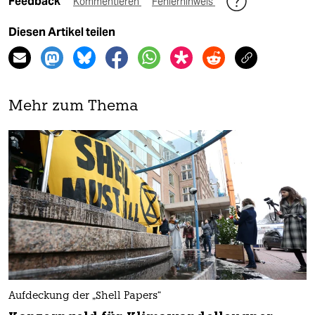
Feedback
Kommentieren
Fehlerhinweis
Diesen Artikel teilen
Mehr zum Thema
Aufdeckung der „Shell Papers“