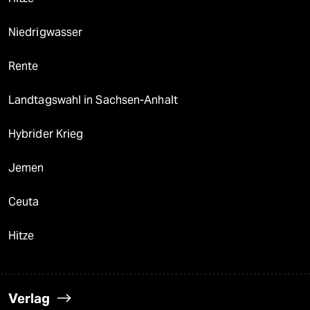
Niedrigwasser
Rente
Landtagswahl in Sachsen-Anhalt
Hybrider Krieg
Jemen
Ceuta
Hitze
Verlag