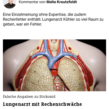
Kommentar von
Malte Kreutzfeldt
Eine Einzelmeinung ohne Expertise, die zudem
Rechenfehler enthält: Lungenarzt Köhler so viel Raum zu
geben, war ein Fehler.
Falsche Angaben zu Stickoxid
Lungenarzt mit Rechenschwäche