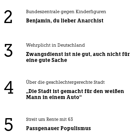
2
Bundeszentrale gegen Kinderfiguren
Benjamin, du lieber Anarchist
3
Wehrplicht in Deutschland
Zwangsdienst ist nie gut, auch nicht für
eine gute Sache
4
Über die geschlechtergerechte Stadt
„Die Stadt ist gemacht für den weißen
Mann in einem Auto“
5
Streit um Rente mit 63
Passgenauer Populismus