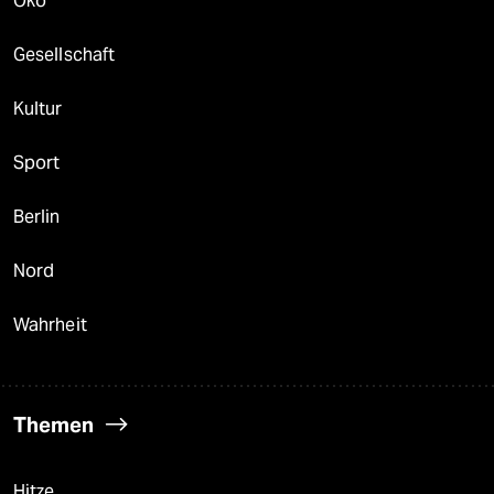
Öko
Gesellschaft
Kultur
Sport
Berlin
Nord
Wahrheit
Themen
Hitze