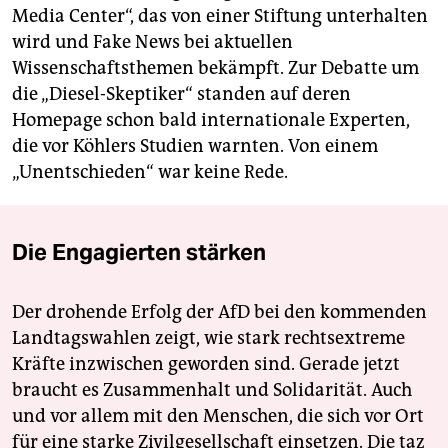
Media Center“, das von einer Stiftung unterhalten
wird und Fake News bei aktuellen
Wissenschaftsthemen bekämpft. Zur Debatte um
die „Diesel-Skeptiker“ standen auf deren
Homepage schon bald internationale Experten,
die vor Köhlers Studien warnten. Von einem
„Unentschieden“ war keine Rede.
Die Engagierten stärken
Der drohende Erfolg der AfD bei den kommenden
Landtagswahlen zeigt, wie stark rechtsextreme
Kräfte inzwischen geworden sind. Gerade jetzt
braucht es Zusammenhalt und Solidarität. Auch
und vor allem mit den Menschen, die sich vor Ort
für eine starke Zivilgesellschaft einsetzen. Die taz