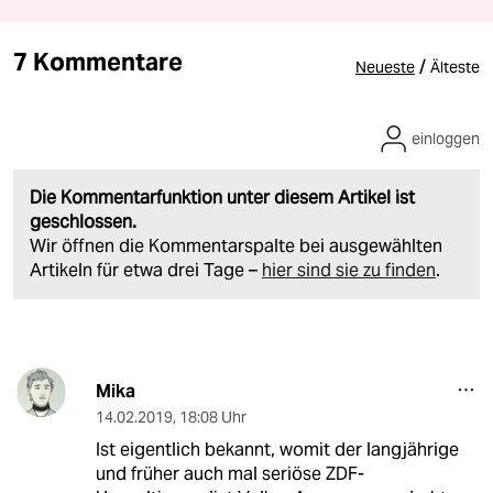
7 Kommentare
/
Neueste
Älteste
einloggen
Die Kommentarfunktion unter diesem Artikel ist
geschlossen.
Wir öffnen die Kommentarspalte bei ausgewählten
Artikeln für etwa drei Tage –
hier sind sie zu finden
.
Mika
14.02.2019
,
18:08 Uhr
Ist eigentlich bekannt, womit der langjährige
und früher auch mal seriöse ZDF-