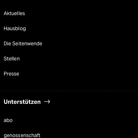
Aktuelles
Hausblog
Die Seitenwende
Stellen
Presse
Unterstützen
abo
genossenschaft