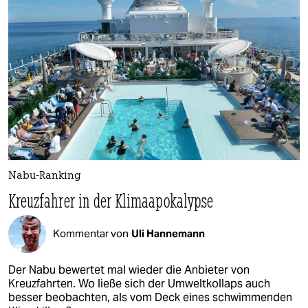
Nabu-Ranking
Kreuzfahrer in der Klimaapokalypse
Kommentar von
Uli Hannemann
Der Nabu bewertet mal wieder die Anbieter von
Kreuzfahrten. Wo ließe sich der Umweltkollaps auch
besser beobachten, als vom Deck eines schwimmenden