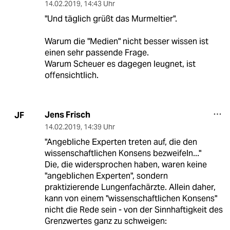
14.02.2019
,
14:43 Uhr
"Und täglich grüßt das Murmeltier".
Warum die "Medien" nicht besser wissen ist
einen sehr passende Frage.
Warum Scheuer es dagegen leugnet, ist
offensichtlich.
Jens Frisch
JF
14.02.2019
,
14:39 Uhr
"Angebliche Experten treten auf, die den
wissenschaftlichen Konsens bezweifeln..."
Die, die widersprochen haben, waren keine
"angeblichen Experten", sondern
praktizierende Lungenfachärzte. Allein daher,
kann von einem "wissenschaftlichen Konsens"
nicht die Rede sein - von der Sinnhaftigkeit des
Grenzwertes ganz zu schweigen: