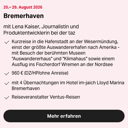
25.– 29. August 2026
Bremerhaven
mit Lena Kaiser, Journalistin und
Produktentwicklerin bei der taz
Kurzreise in die Hafenstadt an der Wesermündung,
einst der größte Auswandererhafen nach Amerika -
mit Besuch der berühmten Museen
"Auswandererhaus" und "Klimahaus" sowie einem
Ausflug ins Fischerdorf Wremen an der Nordsee
960 € (DZ/HP/ohne Anreise)
mit 4 Übernachtungen im Hotel im-jaich Lloyd Marina
Bremerhaven
Reiseveranstalter Ventus-Reisen
Mehr erfahren