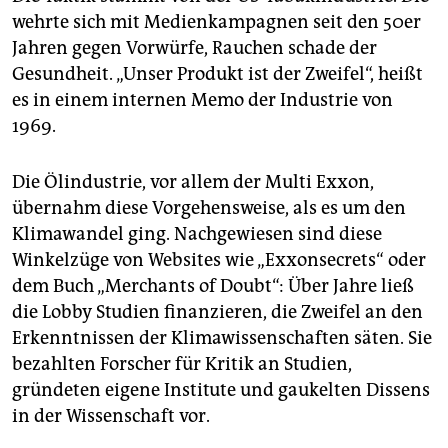
wehrte sich mit Medienkampagnen seit den 50er
Jahren gegen Vorwürfe, Rauchen schade der
Gesundheit. „Unser Produkt ist der Zweifel“, heißt
es in einem internen Memo der Industrie von
1969.
Die Ölindustrie, vor allem der Multi Exxon,
übernahm diese Vorgehensweise, als es um den
Klimawandel ging. Nachgewiesen sind diese
Winkelzüge von Websites wie „Exxonsecrets“ oder
dem Buch „Merchants of Doubt“: Über Jahre ließ
die Lobby Studien finanzieren, die Zweifel an den
Erkenntnissen der Klimawissenschaften säten. Sie
bezahlten Forscher für Kritik an Studien,
gründeten eigene Institute und gaukelten Dissens
in der Wissenschaft vor.