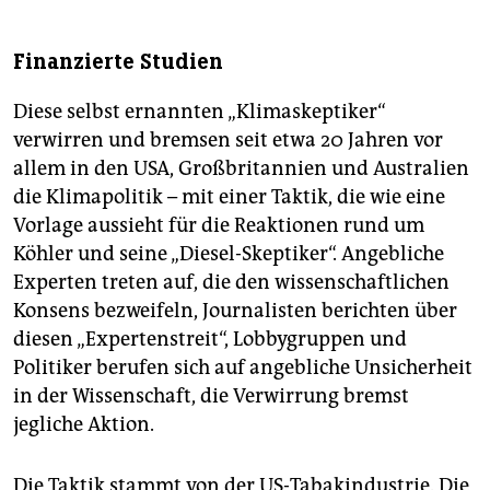
Finanzierte Studien
Diese selbst ernannten „Klimaskeptiker“
verwirren und bremsen seit etwa 20 Jahren vor
allem in den USA, Großbritannien und Australien
die Klimapolitik – mit einer Taktik, die wie eine
Vorlage aussieht für die Reaktionen rund um
Köhler und seine „Diesel-Skeptiker“. Angebliche
Experten treten auf, die den wissenschaftlichen
Konsens bezweifeln, Journalisten berichten über
diesen „Expertenstreit“, Lobbygruppen und
Politiker berufen sich auf angebliche Unsicherheit
in der Wissenschaft, die Verwirrung bremst
jegliche Aktion.
Die Taktik stammt von der US-Tabakindustrie. Die