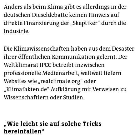
Anders als beim Klima gibt es allerdings in der
deutschen Dieseldebatte keinen Hinweis auf
direkte Finanzierung der „Skeptiker“ durch die
Industrie.
Die Klimawissenschaften haben aus dem Desaster
ihrer öffentlichen Kommunikation gelernt. Der
Weltklimarat IPCC betreibt inzwischen
professionelle Medienarbeit, weltweit liefern
Websites wie „realclimate.org“ oder
„Klimafakten.de“ Aufklärung mit Verweisen zu
Wissenschaftlern oder Studien.
„Wie leicht sie auf solche Tricks
hereinfallen“