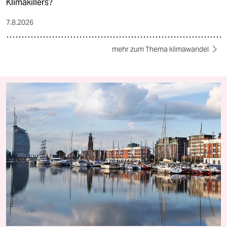
Klimakillers?
7.8.2026
mehr zum Thema klimawandel