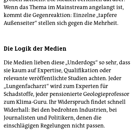
Wenn das Thema im Mainstream angelangt ist,
kommt die Gegenreaktion: Einzelne „tapfere
Außenseiter“ stellen sich gegen die Mehrheit.
Die Logik der Medien
Die Medien lieben diese „Underdogs“ so sehr, dass
sie kaum auf Expertise, Qualifikation oder
relevante veröffentlichte Studien achten. Jeder
„Lungenfacharzt“ wird zum Experten für
Schadstoffe, jeder pensionierte Geologieprofessor
zum Klima-Guru. Ihr Widerspruch findet schnell
Widerhall: Bei den bedrohten Industrien, bei
Journalisten und Politikern, denen die
einschlägigen Regelungen nicht passen.