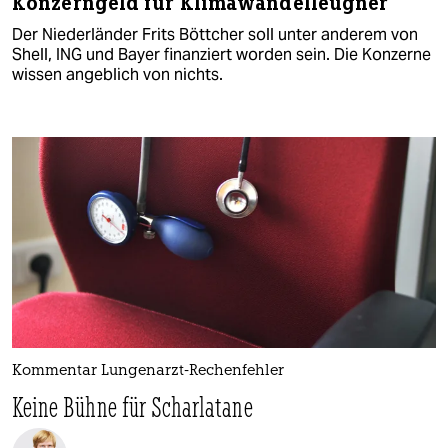
Konzerngeld für Klimawandelleugner
Der Niederländer Frits Böttcher soll unter anderem von
Shell, ING und Bayer finanziert worden sein. Die Konzerne
wissen angeblich von nichts.
Kommentar Lungenarzt-Rechenfehler
Keine Bühne für Scharlatane