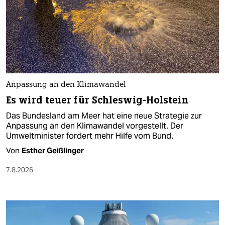
Anpassung an den Klimawandel
Es wird teuer für Schleswig-Holstein
Das Bundesland am Meer hat eine neue Strategie zur
Anpassung an den Klimawandel vorgestellt. Der
Umweltminister fordert mehr Hilfe vom Bund.
Von
Esther Geißlinger
7.8.2026