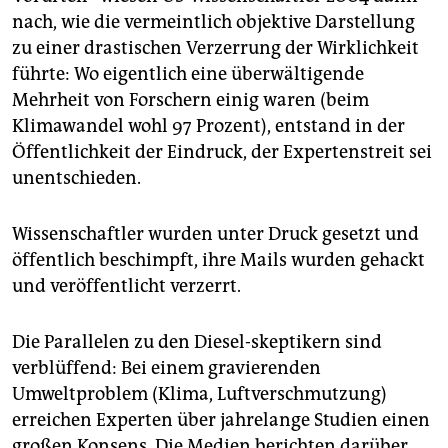
nach, wie die vermeintlich objektive Darstellung
zu einer drastischen Verzerrung der Wirklichkeit
führte: Wo eigentlich eine überwältigende
Mehrheit von Forschern einig waren (beim
Klimawandel wohl 97 Prozent), entstand in der
Öffentlichkeit der Eindruck, der Expertenstreit sei
unentschieden.
Wissenschaftler wurden unter Druck gesetzt und
öffentlich beschimpft, ihre Mails wurden gehackt
und veröffentlicht verzerrt.
Die Parallelen zu den Diesel-skeptikern sind
verblüffend: Bei einem gravierenden
Umweltproblem (Klima, Luftverschmutzung)
erreichen Experten über jahrelange Studien einen
großen Konsens. Die Medien berichten darüber.