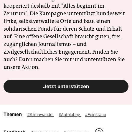
kooperiert deshalb mit "Alles beginnt im
Zentrum". Die Kampagne unterstützt bundesweit
linke, selbstverwaltete Orte und baut einen
solidarischen Fonds für deren Schutz und Erhalt
auf. Eine offene Gesellschaft braucht guten, frei
zugänglichen Journalismus – und
zivilgesellschaftliches Engagement. Finden Sie
auch? Dann machen Sie mit und unterstützen Sie
unsere Aktion.
Jetzt unterstützen
Themen
#Klimawandel
#Autolobby
#Feinstaub