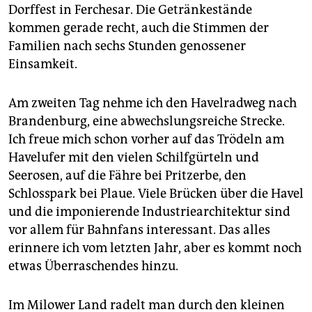
Dorffest in Ferchesar. Die Getränkestände
kommen gerade recht, auch die Stimmen der
Familien nach sechs Stunden genossener
Einsamkeit.
Am zweiten Tag nehme ich den Havelradweg nach
Brandenburg, eine abwechslungsreiche Strecke.
Ich freue mich schon vorher auf das Trödeln am
Havelufer mit den vielen Schilfgürteln und
Seerosen, auf die Fähre bei Pritzerbe, den
Schlosspark bei Plaue. Viele Brücken über die Havel
und die imponierende Industriearchitektur sind
vor allem für Bahnfans interessant. Das alles
erinnere ich vom letzten Jahr, aber es kommt noch
etwas Überraschendes hinzu.
Im Milower Land radelt man durch den kleinen