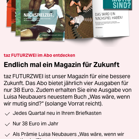
taz FUTURZWEI im Abo entdecken
Endlich mal ein Magazin für Zukunft
taz FUTURZWEI ist unser Magazin für eine bessere
Zukunft. Das Abo bietet jährlich vier Ausgaben für
nur 38 Euro. Zudem erhalten Sie eine Ausgabe von
Luisa Neubauers neuestem Buch „Was wäre, wenn
wir mutig sind?“ (solange Vorrat reicht).
Jedes Quartal neu in Ihrem Briefkasten
Nur 38 Euro im Jahr
Als Prämie Luisa Neubauers „Was wäre, wenn wir