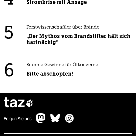
Stromkrise mit Ansage
5
Forstwissenschaftler über Brände
„Der Mythos vom Brandstifter hält sich
hartnäckig“
6
Enorme Gewinne für Ölkonzerne
Bitte abschöpfen!
taz

Folgen Sie uns