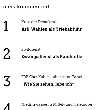
meistkommentiert
1
Krise der Demokratie
AfD-Wählen als Triebabfuhr
2
Zivildienst
Zwangsdienst als Randnotiz
3
FDP-Chef Kubicki über seine Partei
„Wie Sie sehen, lebe ich“
4
Niedrigwasser in Mittel- und Osteuropa