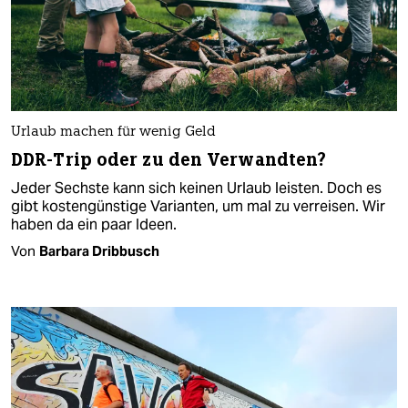
Urlaub machen für wenig Geld
DDR-Trip oder zu den Verwandten?
Jeder Sechste kann sich keinen Urlaub leisten. Doch es
gibt kostengünstige Varianten, um mal zu verreisen. Wir
haben da ein paar Ideen.
Von
Barbara Dribbusch