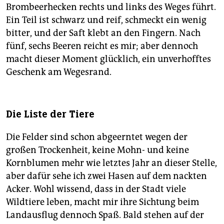
Brombeerhecken rechts und links des Weges führt.
Ein Teil ist schwarz und reif, schmeckt ein wenig
bitter, und der Saft klebt an den Fingern. Nach
fünf, sechs Beeren reicht es mir; aber dennoch
macht dieser Moment glücklich, ein unverhofftes
Geschenk am Wegesrand.
Die Liste der Tiere
Die Felder sind schon abgeerntet wegen der
großen Trockenheit, keine Mohn- und keine
Kornblumen mehr wie letztes Jahr an dieser Stelle,
aber dafür sehe ich zwei Hasen auf dem nackten
Acker. Wohl wissend, dass in der Stadt viele
Wildtiere leben, macht mir ihre Sichtung beim
Landausflug dennoch Spaß. Bald stehen auf der