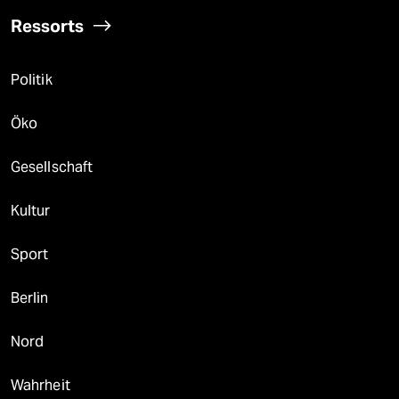
Ressorts
Politik
Öko
Gesellschaft
Kultur
Sport
Berlin
Nord
Wahrheit