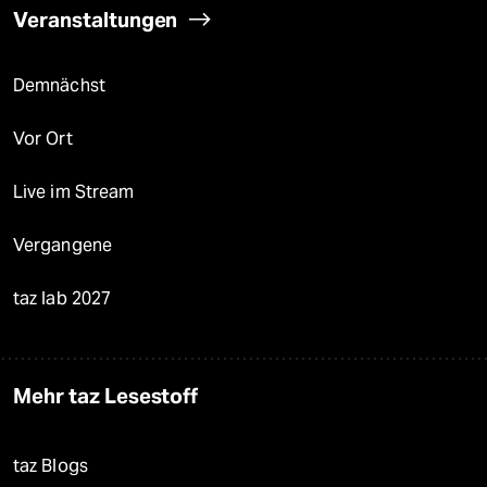
Veranstaltungen
Demnächst
Vor Ort
Live im Stream
Vergangene
taz lab 2027
Mehr taz Lesestoff
taz Blogs