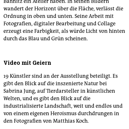
Bahnitz ein Atelier haben. In seinen Bildern
wandert der Horizont über die Fläche, verlässt die
Ordnung in oben und unten. Seine Arbeit mit
Fotografien, digitaler Bearbeitung und Collage
erzeugt eine Farbigkeit, als würde Licht von hinten
durch das Blau und Grün scheinen.
Video mit Geiern
19 Künstler sind an der Aus­stellung beteiligt. Es
gibt den Blick auf die inszenierte Natur bei
Sabrina Jung, auf Tierdarsteller in künstlichen
Welten, und es gibt den Blick auf die
industrialisierte Landschaft, weit und endlos und
von einem eigenen Heroismus durchdrungen in
den Fotografien von Matthias Koch.