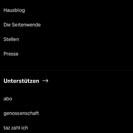
Hausblog
Die Seitenwende
Stellen
Presse
Unterstützen
abo
genossenschaft
taz zahl ich