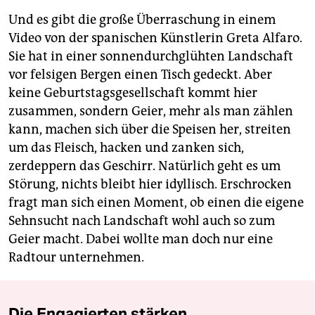
Und es gibt die große Überraschung in einem
Video von der spanischen Künstlerin Greta Alfaro.
Sie hat in einer sonnendurchglühten Landschaft
vor felsigen Bergen einen Tisch gedeckt. Aber
keine Geburtstagsgesellschaft kommt hier
zusammen, sondern Geier, mehr als man zählen
kann, machen sich über die Speisen her, streiten
um das Fleisch, hacken und zanken sich,
zerdeppern das Geschirr. Natürlich geht es um
Störung, nichts bleibt hier idyllisch. Erschrocken
fragt man sich einen Moment, ob einen die eigene
Sehnsucht nach Landschaft wohl auch so zum
Geier macht. Dabei wollte man doch nur eine
Radtour unternehmen.
Die Engagierten stärken