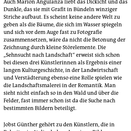
Auch Marion Angulanza liebt das Dickicht und das
Dunkle, das sie mit Grafit in Bündeln winziger
Striche aufbaut. Es scheint keine andere Welt zu
geben als die Bäume, die sich im Wasser spiegeln
und sich vor dem Auge fast zu Fotografie
zusammensetzen, wäre da nicht die Betonung der
Zeichnung durch kleine Störelemente. Die
„Sehnsucht nach Landschaft“ erweist sich schon
bei diesen drei Künstlerinnen als Ergebnis einer
langen Kulturgeschichte, in der Landwirtschaft
und Verstädterung ebenso eine Rolle spielen wie
die Landschaftsmalerei in der Romantik. Man
sieht nicht einfach so in den Wald und über die
Felder, fast immer schon ist da die Suche nach
bestimmten Bildern beteiligt.
Jobst Günther gehört zu den Künstlern, die in