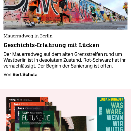
Mauerradweg in Berlin
Geschichts-Erfahrung mit Lücken
Der Mauerradweg auf dem alten Grenzstreifen rund um
Westberlin ist in desolatem Zustand. Rot-Schwarz hat ihn
vernachlässigt. Der Beginn der Sanierung ist offen.
Von
Bert Schulz