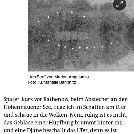
„Am See“ von Marion Angulanza
Foto: Kunsthalle Bahnnitz
Später, kurz vor Rathenow, beim Abstecher an den
Hohennauener See, liege ich im Schatten am Ufer
und schaue in die Wolken. Nein, ruhig ist es nicht,
das Gebläse einer Hüpfburg brummt hinter mir,
und eine DJane beschallt das Ufer, denn es ist