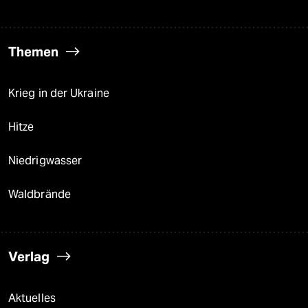
Themen
Krieg in der Ukraine
Hitze
Niedrigwasser
Waldbrände
Verlag
Aktuelles