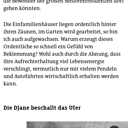
die Bewohner der großen Seniorenresidenzen dort
gehen könnten.
Die Einfamilienhäuser liegen ordentlich hinter
ihren Zäunen, im Garten wird gearbeitet, so bin
ich auch aufgewachsen. Warum erzeugt dieses
Ordentliche so schnell ein Gefühl von
Beklemmung? Wohl auch durch die Ahnung, dass
ihre Aufrechterhaltung viel Lebensenergie
verschlingt, vermutlich nur mit vielem Pendeln
und Autofahrten wirtschaftlich erhalten werden
kann.
Die DJane beschallt das Ufer