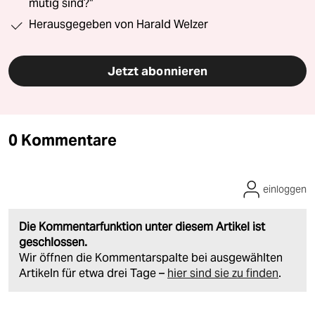
mutig sind?“
Herausgegeben von Harald Welzer
Jetzt abonnieren
0 Kommentare
einloggen
Die Kommentarfunktion unter diesem Artikel ist
geschlossen.
Wir öffnen die Kommentarspalte bei ausgewählten
Artikeln für etwa drei Tage –
hier sind sie zu finden
.