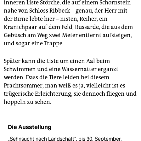
inneren Liste Störche, die auf einem Schornstein
nahe von Schloss Ribbeck – genau, der Herr mit
der Birne lebte hier – nisten, Reiher, ein
Kranichpaar auf dem Feld, Bussarde, die aus dem
Gebüsch am Weg zwei Meter entfernt aufsteigen,
und sogar eine Trappe.
Später kann die Liste um einen Aal beim
Schwimmen und eine Wassernatter ergänzt
werden. Dass die Tiere leiden bei diesem
Prachtsommer, man weiß es ja, vielleicht ist es
trügerische Erleichterung, sie dennoch fliegen und
hoppeln zu sehen.
Die Ausstellung
„Sehnsucht nach Landschaft“, bis 30. September,