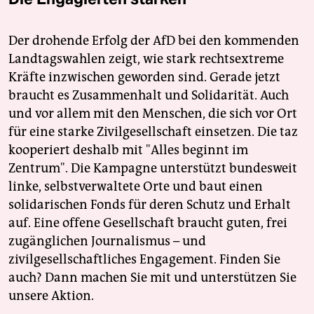
Der drohende Erfolg der AfD bei den kommenden
Landtagswahlen zeigt, wie stark rechtsextreme
Kräfte inzwischen geworden sind. Gerade jetzt
braucht es Zusammenhalt und Solidarität. Auch
und vor allem mit den Menschen, die sich vor Ort
für eine starke Zivilgesellschaft einsetzen. Die taz
kooperiert deshalb mit "Alles beginnt im
Zentrum". Die Kampagne unterstützt bundesweit
linke, selbstverwaltete Orte und baut einen
solidarischen Fonds für deren Schutz und Erhalt
auf. Eine offene Gesellschaft braucht guten, frei
zugänglichen Journalismus – und
zivilgesellschaftliches Engagement. Finden Sie
auch? Dann machen Sie mit und unterstützen Sie
unsere Aktion.