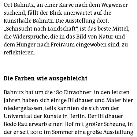
Ort Bahnitz, an einer Kurve nach dem Wegweiser
suchend, fällt der Blick unerwartet auf die
Kunsthalle Bahnitz. Die Ausstellung dort,
„Sehnsucht nach Landschaft“, ist das beste Mittel,
die Widersprüche, die in das Bild von Natur und
dem Hunger nach Freiraum eingewoben sind, zu
reflektieren.
Die Farben wie ausgebleicht
Bahnitz hat um die 180 Einwohner, in den letzten
Jahren haben sich einige Bildhauer und Maler hier
niedergelassen, teils kannten sie sich von der
Universität der Künste in Berlin. Der Bildhauer
Bodo Rau erwarb einen Hof mit großer Scheune, in
der er seit 2010 im Sommer eine große Ausstellung