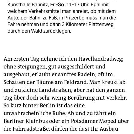
Kunsthalle Bahnitz, Fr.–So. 11–17 Uhr. Egal mit
welchem Verkehrsmittel man anreist, ob mit dem
Auto, der Bahn, zu Fuß, in Pritzerbe muss man die
Fähre nehmen und dann 3 Kilometer Plattenweg
durch den Wald zurücklegen.
Am ersten Tag nehme ich den Havellandradweg;
ohne Steigungen, gut ausgeschildert und
ausgebaut, erlaubt er sanftes Radeln, oft im
Schatten der Bäume am Feldrand. Man kreuzt ab
und zu kleine Landstraßen, aber hat den ganzen
Tag über doch sehr wenig Berührung mit Verkehr.
So kurz hinter Berlin ist das eine
unwahrscheinliche Ruhe. Ab und zu fährt ein
Berliner Kleinbus oder ein Potsdamer Moped über
die Fahrradstraße, dürfen die das? Ihr Ausbau