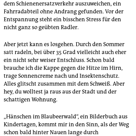
epaper login
dem Schienenersatzverkehr auszuweichen, ein
Fahrradabteil ohne Andrang gefunden. Vor der
Entspannung steht ein bisschen Stress für den
nicht ganz so geübten Radler.
Aber jetzt kann es losgehen. Durch den Sommer
satt radeln, bei über 35 Grad vielleicht auch eher
ein nicht sehr weiser Entschluss. Schon bald
brauche ich die Kappe gegen die Hitze im Hirn,
trage Sonnencreme nach und Insektenschutz.
Alles glitscht zusammen mit dem Schweiß. Aber
hey, du wolltest ja raus aus der Stadt und der
schattigen Wohnung.
„Hänschen im Blaubeerwald“, ein Bilderbuch aus
Kindertagen, kommt mir in den Sinn, als der Weg
schon bald hinter Nauen lange durch