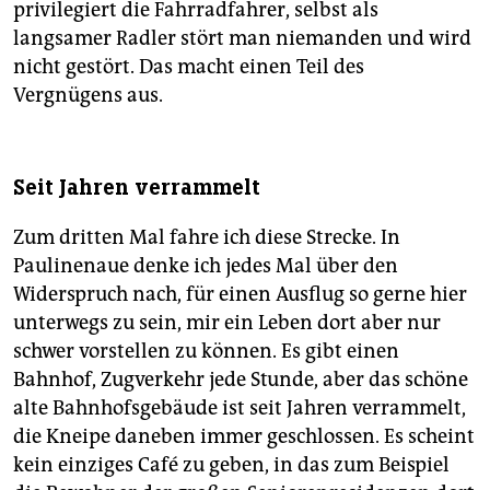
privilegiert die Fahrradfahrer, selbst als
langsamer Radler stört man niemanden und wird
nicht gestört. Das macht einen Teil des
Vergnügens aus.
Seit Jahren verrammelt
Zum dritten Mal fahre ich diese Strecke. In
Paulinenaue denke ich jedes Mal über den
Widerspruch nach, für einen Ausflug so gerne hier
unterwegs zu sein, mir ein Leben dort aber nur
schwer vorstellen zu können. Es gibt einen
Bahnhof, Zugverkehr jede Stunde, aber das schöne
alte Bahnhofsgebäude ist seit Jahren verrammelt,
die Kneipe daneben immer geschlossen. Es scheint
kein einziges Café zu geben, in das zum Beispiel