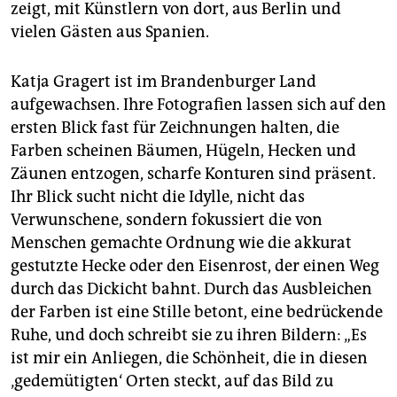
zeigt, mit Künstlern von dort, aus Berlin und
vielen Gästen aus Spanien.
Katja Gragert ist im Brandenburger Land
aufgewachsen. Ihre Fotografien lassen sich auf den
ersten Blick fast für Zeichnungen halten, die
Farben scheinen Bäumen, Hügeln, Hecken und
Zäunen entzogen, scharfe Konturen sind präsent.
Ihr Blick sucht nicht die Idylle, nicht das
Verwunschene, sondern fokussiert die von
Menschen gemachte Ordnung wie die akkurat
gestutzte Hecke oder den Eisenrost, der einen Weg
durch das Dickicht bahnt. Durch das Ausbleichen
der Farben ist eine Stille betont, eine bedrückende
Ruhe, und doch schreibt sie zu ihren Bildern: „Es
ist mir ein Anliegen, die Schönheit, die in diesen
‚gedemütigten‘ Orten steckt, auf das Bild zu