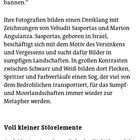
bannen.“
Ihre Fotografien bilden einen Dreiklang mit
Zeichnungen von Yehudit Sasportas und Marion
Angulanza. Sasportas, geboren in Israel,
beschäftigt sich mit dem Motiv des Versinkens
und Vergessens und sucht dafür Bilder in
sumpfigen Landschaften. In großen Kontrasten
zwischen Schwarz und Weiß bilden dort Flecken,
Spritzer und Farbverläufe einen Sog, der viel von
dem Bedrohlichen transportiert, für das Sumpf-
und Moorlandschaften immer wieder zur
Metapher werden.
Voll kleiner Störelemente