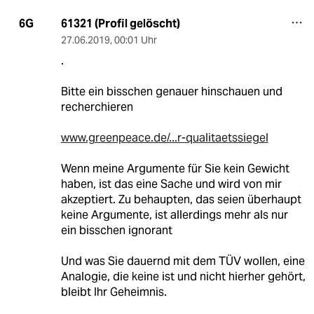
61321 (Profil gelöscht)
6G
27.06.2019
,
00:01 Uhr
.
Bitte ein bisschen genauer hinschauen und
recherchieren
www.greenpeace.de/...r-qualitaetssiegel
Wenn meine Argumente für Sie kein Gewicht
haben, ist das eine Sache und wird von mir
akzeptiert. Zu behaupten, das seien überhaupt
keine Argumente, ist allerdings mehr als nur
ein bisschen ignorant
Und was Sie dauernd mit dem TÜV wollen, eine
Analogie, die keine ist und nicht hierher gehört,
bleibt Ihr Geheimnis.