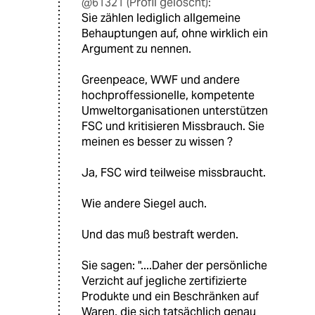
@61321 (Profil gelöscht):
Sie zählen lediglich allgemeine
Behauptungen auf, ohne wirklich ein
Argument zu nennen.
Greenpeace, WWF und andere
hochproffessionelle, kompetente
Umweltorganisationen unterstützen
FSC und kritisieren Missbrauch. Sie
meinen es besser zu wissen ?
Ja, FSC wird teilweise missbraucht.
Wie andere Siegel auch.
Und das muß bestraft werden.
Sie sagen: "....Daher der persönliche
Verzicht auf jegliche zertifizierte
Produkte und ein Beschränken auf
Waren, die sich tatsächlich genau