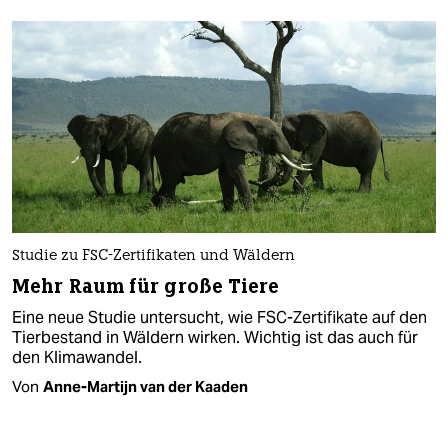
Studie zu FSC-Zertifikaten und Wäldern
Mehr Raum für große Tiere
Eine neue Studie untersucht, wie FSC-Zertifikate auf den
Tierbestand in Wäldern wirken. Wichtig ist das auch für
den Klimawandel.
Von
Anne-Martijn van der Kaaden