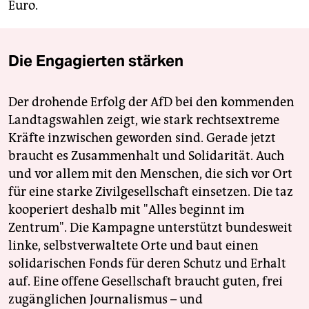
Euro.
Die Engagierten stärken
Der drohende Erfolg der AfD bei den kommenden
Landtagswahlen zeigt, wie stark rechtsextreme
Kräfte inzwischen geworden sind. Gerade jetzt
braucht es Zusammenhalt und Solidarität. Auch
und vor allem mit den Menschen, die sich vor Ort
für eine starke Zivilgesellschaft einsetzen. Die taz
kooperiert deshalb mit "Alles beginnt im
Zentrum". Die Kampagne unterstützt bundesweit
linke, selbstverwaltete Orte und baut einen
solidarischen Fonds für deren Schutz und Erhalt
auf. Eine offene Gesellschaft braucht guten, frei
zugänglichen Journalismus – und