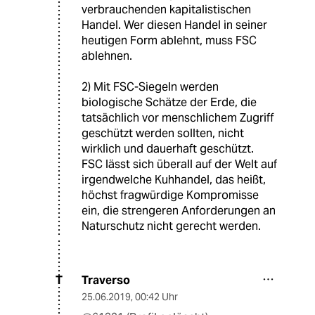
verbrauchenden kapitalistischen
Handel. Wer diesen Handel in seiner
heutigen Form ablehnt, muss FSC
ablehnen.
2) Mit FSC-Siegeln werden
biologische Schätze der Erde, die
tatsächlich vor menschlichem Zugriff
geschützt werden sollten, nicht
wirklich und dauerhaft geschützt.
FSC lässt sich überall auf der Welt auf
irgendwelche Kuhhandel, das heißt,
höchst fragwürdige Kompromisse
ein, die strengeren Anforderungen an
Naturschutz nicht gerecht werden.
Traverso
T
25.06.2019
,
00:42 Uhr