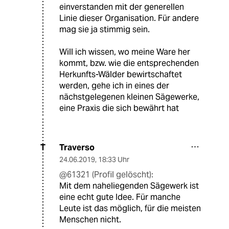
einverstanden mit der generellen
Linie dieser Organisation. Für andere
mag sie ja stimmig sein.
Will ich wissen, wo meine Ware her
kommt, bzw. wie die entsprechenden
Herkunfts-Wälder bewirtschaftet
werden, gehe ich in eines der
nächstgelegenen kleinen Sägewerke,
eine Praxis die sich bewährt hat
Traverso
T
24.06.2019
,
18:33 Uhr
@61321 (Profil gelöscht):
Mit dem naheliegenden Sägewerk ist
eine echt gute Idee. Für manche
Leute ist das möglich, für die meisten
Menschen nicht.