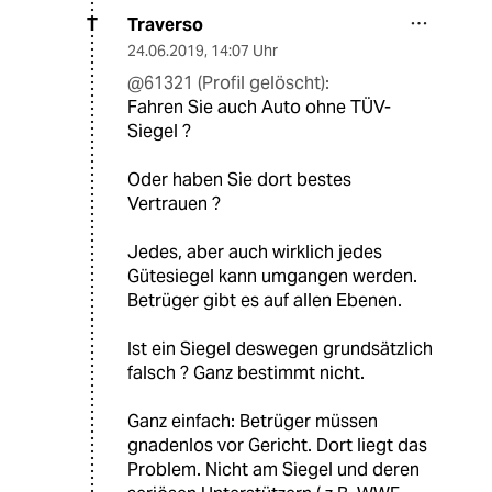
Traverso
T
24.06.2019
,
14:07 Uhr
@61321 (Profil gelöscht):
Fahren Sie auch Auto ohne TÜV-
Siegel ?
Oder haben Sie dort bestes
Vertrauen ?
Jedes, aber auch wirklich jedes
Gütesiegel kann umgangen werden.
Betrüger gibt es auf allen Ebenen.
Ist ein Siegel deswegen grundsätzlich
falsch ? Ganz bestimmt nicht.
Ganz einfach: Betrüger müssen
gnadenlos vor Gericht. Dort liegt das
Problem. Nicht am Siegel und deren