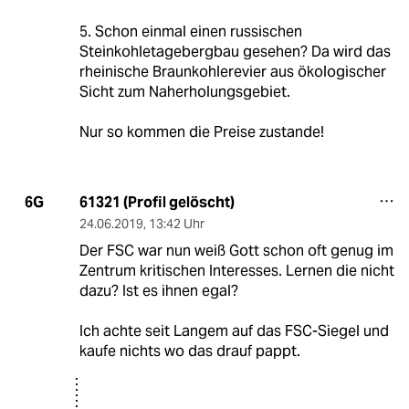
5. Schon einmal einen russischen
Steinkohletagebergbau gesehen? Da wird das
rheinische Braunkohlerevier aus ökologischer
Sicht zum Naherholungsgebiet.
Nur so kommen die Preise zustande!
61321 (Profil gelöscht)
6G
24.06.2019
,
13:42 Uhr
Der FSC war nun weiß Gott schon oft genug im
Zentrum kritischen Interesses. Lernen die nicht
dazu? Ist es ihnen egal?
Ich achte seit Langem auf das FSC-Siegel und
kaufe nichts wo das drauf pappt.