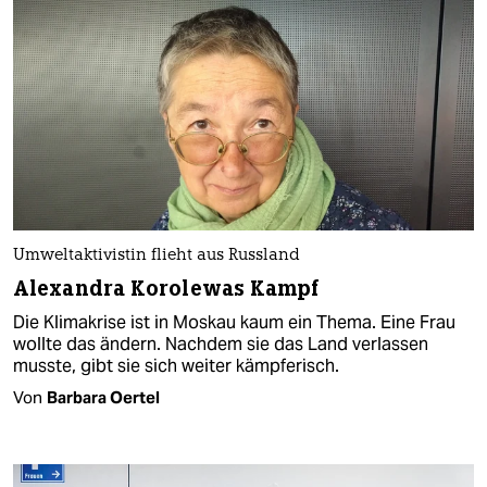
Umweltaktivistin flieht aus Russland
Alexandra Korolewas Kampf
Die Klimakrise ist in Moskau kaum ein Thema. Eine Frau
wollte das ändern. Nachdem sie das Land verlassen
musste, gibt sie sich weiter kämpferisch.
Von
Barbara Oertel