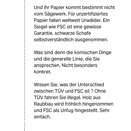
Und Ihr Papier kommt bestimmt nicht
vom Sägewerk. Für unzertifiziertes
Papier fallen weltweit Urwälder. Ein
Siegel wie FSC ist eine gewisse
Garantie, schwarze Schafe
selbstverständlich ausgenommen.
Was sind denn die komischen Dinge
und die generelle Linie, die Sie
ansprechen. Nicht besonders
konkret.
Wissen Sie, was der Unterschied
zwischen TÜV und FSC ist ? Ohne
TÜV fahren Sie illegal. Holz aus
Raubbau wird fröhlich hingenommen
und FSC als Unfug hingestellt. Sehr
einfach.