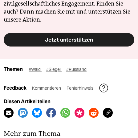
zivilgesellschaftliches Engagement. Finden Sie
auch? Dann machen Sie mit und unterstützen Sie
unsere Aktion.
Jetzt unterstützen
Themen
#Wald
#Siegel
#Russland
Feedback
Kommentieren
Fehlerhinweis
Diesen Artikel teilen
Mehr zum Thema