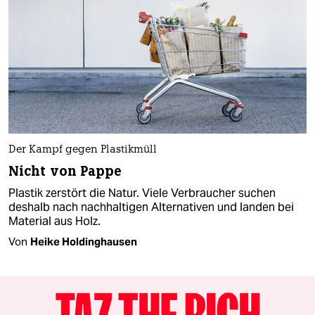
Der Kampf gegen Plastikmüll
Nicht von Pappe
Plastik zerstört die Natur. Viele Verbraucher suchen
deshalb nach nachhaltigen Alternativen und landen bei
Material aus Holz.
Von
Heike Holdinghausen