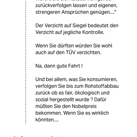
zurückverfolgen lassen und eigenen,
strengeren Ansprüchen genügen...."
Der Verzicht auf Siegel bedeutet den
Verzicht auf jegliche Kontrolle.
Wenn Sie dürften würden Sie wohl
auch auf den TÜV verzichten.
Na, dann gute Fahrt !
Und bei allem, was Sie konsumieren,
verfolgen Sie bis zum Rohstoffabbau
zurück ob es fair, ökologisch und
sozial hergestellt wurde ? Dafür
müßten Sie den Nobelpreis
bekommen. Wenn Sie es wirklich
könnten....