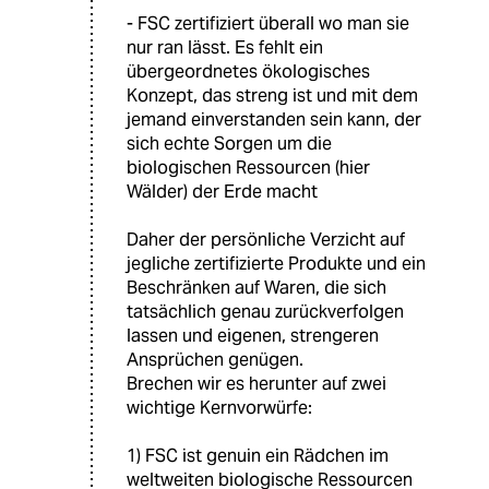
- FSC zertifiziert überall wo man sie
nur ran lässt. Es fehlt ein
übergeordnetes ökologisches
Konzept, das streng ist und mit dem
jemand einverstanden sein kann, der
sich echte Sorgen um die
biologischen Ressourcen (hier
Wälder) der Erde macht
Daher der persönliche Verzicht auf
jegliche zertifizierte Produkte und ein
Beschränken auf Waren, die sich
tatsächlich genau zurückverfolgen
lassen und eigenen, strengeren
Ansprüchen genügen.
Brechen wir es herunter auf zwei
wichtige Kernvorwürfe:
1) FSC ist genuin ein Rädchen im
weltweiten biologische Ressourcen