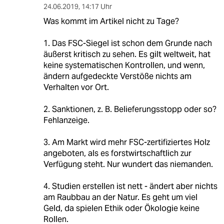
24.06.2019
,
14:17 Uhr
Was kommt im Artikel nicht zu Tage?
1. Das FSC-Siegel ist schon dem Grunde nach
äußerst kritisch zu sehen. Es gilt weltweit, hat
keine systematischen Kontrollen, und wenn,
ändern aufgedeckte Verstöße nichts am
Verhalten vor Ort.
2. Sanktionen, z. B. Belieferungsstopp oder so?
Fehlanzeige.
3. Am Markt wird mehr FSC-zertifiziertes Holz
angeboten, als es forstwirtschaftlich zur
Verfügung steht. Nur wundert das niemanden.
4. Studien erstellen ist nett - ändert aber nichts
am Raubbau an der Natur. Es geht um viel
Geld, da spielen Ethik oder Ökologie keine
Rollen.