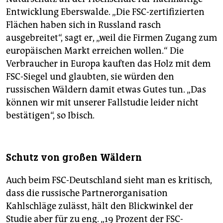
Entwicklung Eberswalde. „Die FSC-zertifizierten
Flächen haben sich in Russland rasch
ausgebreitet“, sagt er, „weil die Firmen Zugang zum
europäischen Markt erreichen wollen.“ Die
Verbraucher in Europa kauften das Holz mit dem
FSC-Siegel und glaubten, sie würden den
russischen Wäldern damit etwas Gutes tun. „Das
können wir mit unserer Fallstudie leider nicht
bestätigen“, so Ibisch.
Schutz von großen Wäldern
Auch beim FSC-Deutschland sieht man es kritisch,
dass die russische Partnerorganisation
Kahlschläge zulässt, hält den Blickwinkel der
Studie aber für zu eng. „19 Prozent der FSC-