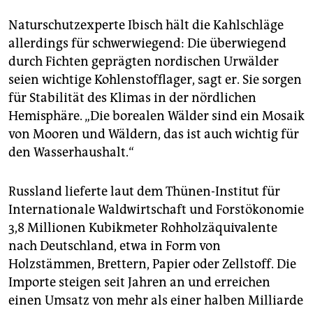
Naturschutzexperte Ibisch hält die Kahlschläge
allerdings für schwerwiegend: Die überwiegend
durch Fichten geprägten nordischen Urwälder
seien wichtige Kohlenstofflager, sagt er. Sie sorgen
für Stabilität des Klimas in der nördlichen
Hemisphäre. „Die borealen Wälder sind ein Mosaik
von Mooren und Wäldern, das ist auch wichtig für
den Wasserhaushalt.“
Russland lieferte laut dem Thünen-Institut für
Internationale Waldwirtschaft und Forstökonomie
3,8 Millionen Kubikmeter Rohholzäquivalente
nach Deutschland, etwa in Form von
Holzstämmen, Brettern, Papier oder Zellstoff. Die
Importe steigen seit Jahren an und erreichen
einen Umsatz von mehr als einer halben Milliarde