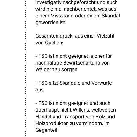
investigativ nachgeforscht und auch
wird nie mal nachberichtet, was aus
einem Missstand oder einem Skandal
geworden ist.
Gesamteindruck, aus einer Vielzahl
von Quellen:
- FSC ist nicht geeignet, sicher für
nachhaltige Bewirtschaftung von
Wäldern zu sorgen
- FSC sitzt Skandale und Vorwürfe
aus
- FSC ist nicht geeignet und auch
überhaupt nicht Willens, weltweiten
Handel und Transport von Holz und
Holzprodukten zu vermindern, im
Gegenteil