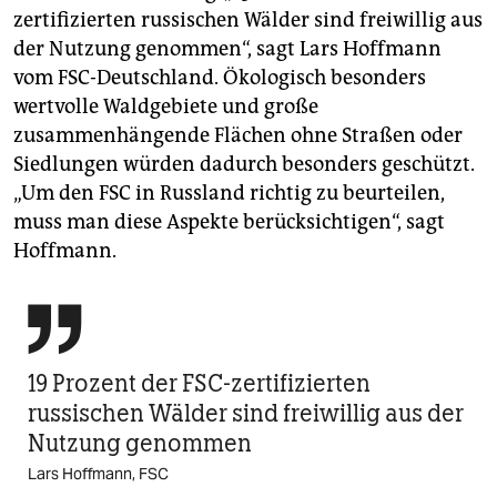
zertifizierten russischen Wälder sind freiwillig aus
der Nutzung genommen“, sagt Lars Hoffmann
vom FSC-Deutschland. Ökologisch besonders
wertvolle Waldgebiete und große
zusammenhängende Flächen ohne Straßen oder
Siedlungen würden dadurch besonders geschützt.
„Um den FSC in Russland richtig zu beurteilen,
muss man diese Aspekte berücksichtigen“, sagt
Hoffmann.

19 Prozent der FSC-zertifizierten
russischen Wälder sind freiwillig aus der
Nutzung genommen
Lars Hoffmann, FSC