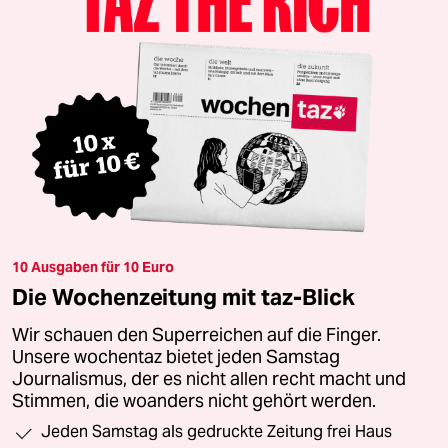
10 Ausgaben für 10 Euro
Die Wochenzeitung mit taz-Blick
Wir schauen den Superreichen auf die Finger.
Unsere wochentaz bietet jeden Samstag
Journalismus, der es nicht allen recht macht und
Stimmen, die woanders nicht gehört werden.
Jeden Samstag als gedruckte Zeitung frei Haus