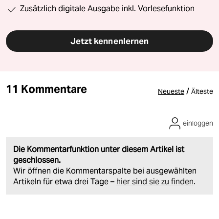
Zusätzlich digitale Ausgabe inkl. Vorlesefunktion
Jetzt kennenlernen
11 Kommentare
/
Neueste
Älteste
einloggen
Die Kommentarfunktion unter diesem Artikel ist
geschlossen.
Wir öffnen die Kommentarspalte bei ausgewählten
Artikeln für etwa drei Tage –
hier sind sie zu finden
.