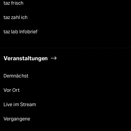
taz frisch
taz zahl ich
taz lab Infobrief
Veranstaltungen
Demnächst
Vor Ort
Live im Stream
Vergangene