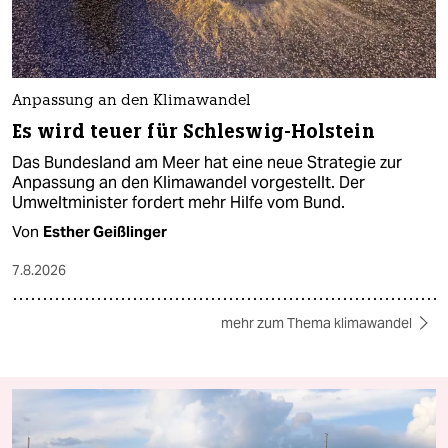
Anpassung an den Klimawandel
Es wird teuer für Schleswig-Holstein
Das Bundesland am Meer hat eine neue Strategie zur
Anpassung an den Klimawandel vorgestellt. Der
Umweltminister fordert mehr Hilfe vom Bund.
Von
Esther Geißlinger
7.8.2026
mehr zum Thema klimawandel