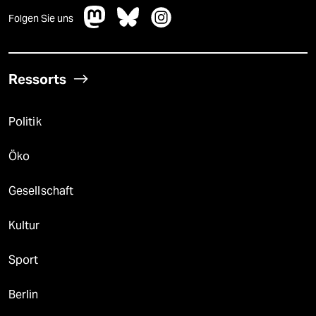
Folgen Sie uns
Ressorts
Politik
Öko
Gesellschaft
Kultur
Sport
Berlin