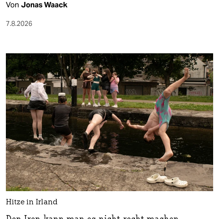
Von
Jonas Waack
7.8.2026
Hitze in Irland