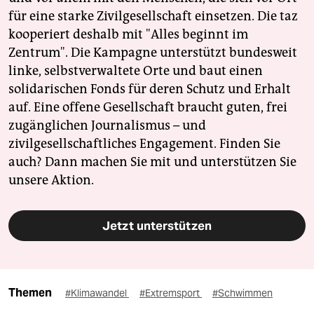
für eine starke Zivilgesellschaft einsetzen. Die taz
kooperiert deshalb mit "Alles beginnt im
Zentrum". Die Kampagne unterstützt bundesweit
linke, selbstverwaltete Orte und baut einen
solidarischen Fonds für deren Schutz und Erhalt
auf. Eine offene Gesellschaft braucht guten, frei
zugänglichen Journalismus – und
zivilgesellschaftliches Engagement. Finden Sie
auch? Dann machen Sie mit und unterstützen Sie
unsere Aktion.
Jetzt unterstützen
Themen
#Klimawandel
#Extremsport
#Schwimmen