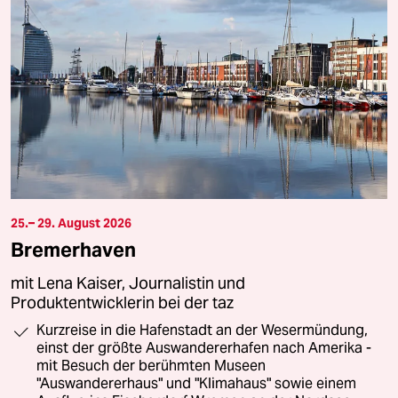
25.– 29. August 2026
Bremerhaven
mit Lena Kaiser, Journalistin und
Produktentwicklerin bei der taz
Kurzreise in die Hafenstadt an der Wesermündung,
einst der größte Auswandererhafen nach Amerika -
mit Besuch der berühmten Museen
"Auswandererhaus" und "Klimahaus" sowie einem