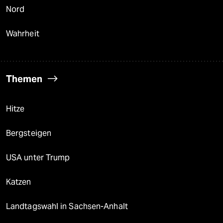
Nord
Wahrheit
Themen
Hitze
Bergsteigen
USA unter Trump
Katzen
Landtagswahl in Sachsen-Anhalt