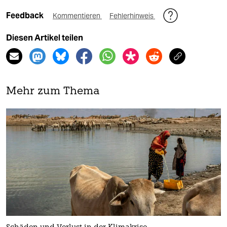
Feedback
Kommentieren
Fehlerhinweis
Diesen Artikel teilen
Mehr zum Thema