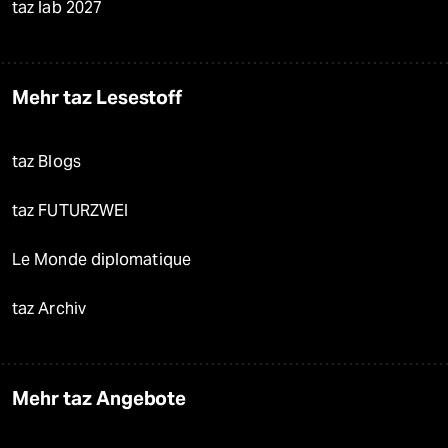
taz lab 2027
Mehr taz Lesestoff
taz Blogs
taz FUTURZWEI
Le Monde diplomatique
taz Archiv
Mehr taz Angebote