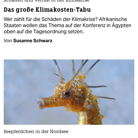
Schäden und Verlust in der Klimakrise
Das große Klimakosten-Tabu
Wer zahlt für die Schäden der Klimakrise? Afrikanische
Staaten wollen das Thema auf der Konferenz in Ägypten
oben auf die Tagesordnung setzen.
Von
Susanne Schwarz
Seepferdchen in der Nordsee