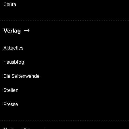
Ceuta
Verlag
Aktuelles
Hausblog
Die Seitenwende
Stellen
Presse