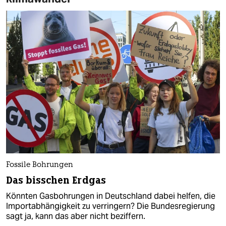
Fossile Bohrungen
Das bisschen Erdgas
Könnten Gasbohrungen in Deutschland dabei helfen, die
Importabhängigkeit zu verringern? Die Bundesregierung
sagt ja, kann das aber nicht beziffern.