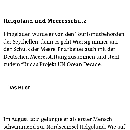
Helgoland und Meeresschutz
Eingeladen wurde er von den Tourismusbehörden
der Seychellen, denn es geht Wiersig immer um
den Schutz der Meere. Er arbeitet auch mit der
Deutschen Meeresstiftung zusammen und steht
zudem für das Projekt UN Ocean Decade.
Das Buch
Im August 2021 gelangte er als erster Mensch
schwimmend zur Nordseeinsel
Helgoland
. Wie auf