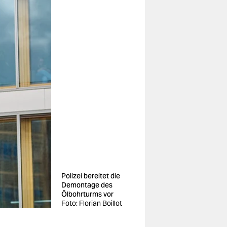
Polizei bereitet die
Demontage des
Ölbohrturms vor
Foto: Florian Boillot