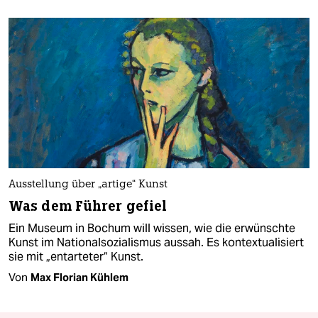
Ausstellung über „artige“ Kunst
Was dem Führer gefiel
Ein Museum in Bochum will wissen, wie die erwünschte
Kunst im Nationalsozialismus aussah. Es kontextualisiert
sie mit „entarteter“ Kunst.
Von
Max Florian Kühlem​