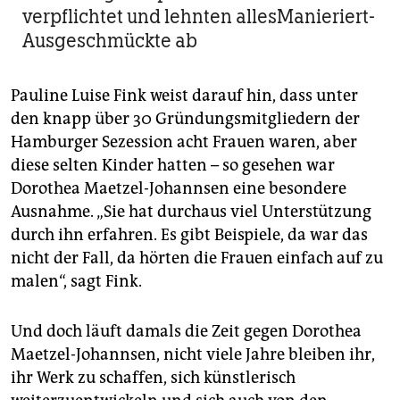
verpflichtet und lehnten allesManieriert-
Ausgeschmückte ab
Pauline Luise Fink weist darauf hin, dass unter
den knapp über 30 Gründungsmitgliedern der
Hamburger Sezession acht Frauen waren, aber
diese selten Kinder hatten – so gesehen war
Dorothea Maetzel-Johannsen eine besondere
Ausnahme. „Sie hat durchaus viel Unterstützung
durch ihn erfahren. Es gibt Beispiele, da war das
nicht der Fall, da hörten die Frauen einfach auf zu
malen“, sagt Fink.
Und doch läuft damals die Zeit gegen Dorothea
Maetzel-Johannsen, nicht viele Jahre bleiben ihr,
ihr Werk zu schaffen, sich künstlerisch