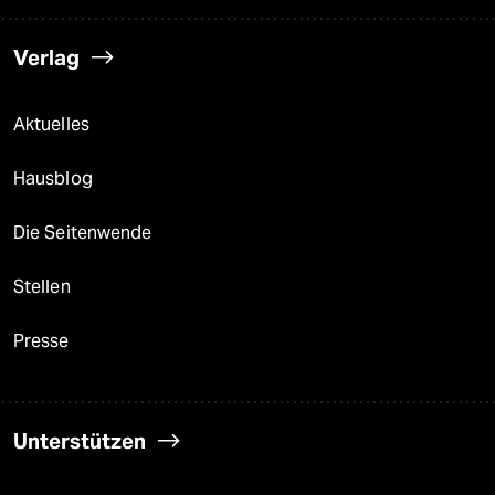
Verlag
Aktuelles
Hausblog
Die Seitenwende
Stellen
Presse
Unterstützen