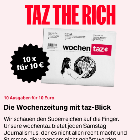
10 Ausgaben für 10 Euro
Die Wochenzeitung mit taz-Blick
Wir schauen den Superreichen auf die Finger.
Unsere wochentaz bietet jeden Samstag
Journalismus, der es nicht allen recht macht und
Stimmen, die woanders nicht gehört werden.