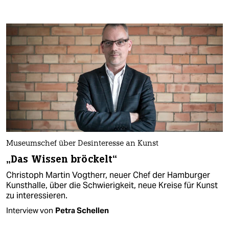
Museumschef über Desinteresse an Kunst
„Das Wissen bröckelt“
Christoph Martin Vogtherr, neuer Chef der Hamburger
Kunsthalle, über die Schwierigkeit, neue Kreise für Kunst
zu interessieren.
Interview von
Petra Schellen