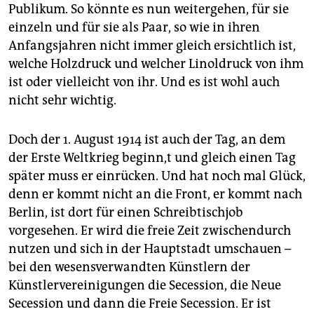
epaper login
Publikum. So könnte es nun weitergehen, für sie
einzeln und für sie als Paar, so wie in ihren
Anfangsjahren nicht immer gleich ersichtlich ist,
welche Holzdruck und welcher Linoldruck von ihm
ist oder vielleicht von ihr. Und es ist wohl auch
nicht sehr wichtig.
Doch der 1. August 1914 ist auch der Tag, an dem
der Erste Weltkrieg beginn,t und gleich einen Tag
später muss er einrücken. Und hat noch mal Glück,
denn er kommt nicht an die Front, er kommt nach
Berlin, ist dort für einen Schreibtischjob
vorgesehen. Er wird die freie Zeit zwischendurch
nutzen und sich in der Hauptstadt umschauen –
bei den wesensverwandten Künstlern der
Künstlervereinigungen die Secession, die Neue
Secession und dann die Freie Secession. Er ist