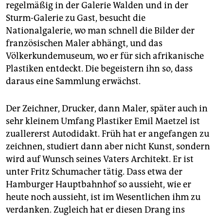
regelmäßig in der Galerie Walden und in der
Sturm-Galerie zu Gast, besucht die
Nationalgalerie, wo man schnell die Bilder der
französischen Maler abhängt, und das
Völkerkundemuseum, wo er für sich afrikanische
Plastiken entdeckt. Die begeistern ihn so, dass
daraus eine Sammlung erwächst.
Der Zeichner, Drucker, dann Maler, später auch in
sehr kleinem Umfang Plastiker Emil Maetzel ist
zuallererst Autodidakt. Früh hat er angefangen zu
zeichnen, studiert dann aber nicht Kunst, sondern
wird auf Wunsch seines Vaters Architekt. Er ist
unter Fritz Schumacher tätig. Dass etwa der
Hamburger Hauptbahnhof so aussieht, wie er
heute noch aussieht, ist im Wesentlichen ihm zu
verdanken. Zugleich hat er diesen Drang ins