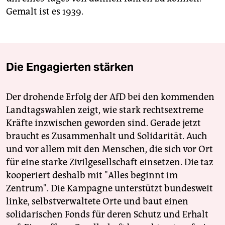
Gemalt ist es 1939.
Die Engagierten stärken
Der drohende Erfolg der AfD bei den kommenden
Landtagswahlen zeigt, wie stark rechtsextreme
Kräfte inzwischen geworden sind. Gerade jetzt
braucht es Zusammenhalt und Solidarität. Auch
und vor allem mit den Menschen, die sich vor Ort
für eine starke Zivilgesellschaft einsetzen. Die taz
kooperiert deshalb mit "Alles beginnt im
Zentrum". Die Kampagne unterstützt bundesweit
linke, selbstverwaltete Orte und baut einen
solidarischen Fonds für deren Schutz und Erhalt