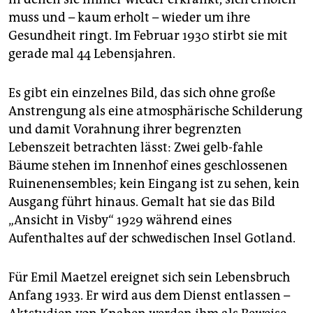
muss und – kaum erholt – wieder um ihre
Gesundheit ringt. Im Februar 1930 stirbt sie mit
gerade mal 44 Lebensjahren.
Es gibt ein einzelnes Bild, das sich ohne große
Anstrengung als eine atmosphärische Schilderung
und damit Vorahnung ihrer begrenzten
Lebenszeit betrachten lässt: Zwei gelb-fahle
Bäume stehen im Innenhof eines geschlossenen
Ruinen­ensembles; kein Eingang ist zu sehen, kein
Ausgang führt hinaus. Gemalt hat sie das Bild
„Ansicht in Visby“ 1929 während eines
Aufenthaltes auf der schwedischen Insel Gotland.
Für Emil Maetzel ereignet sich sein Lebensbruch
Anfang 1933. Er wird aus dem Dienst entlassen –