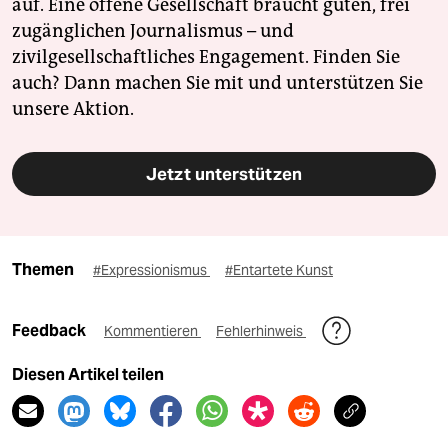
auf. Eine offene Gesellschaft braucht guten, frei
zugänglichen Journalismus – und
zivilgesellschaftliches Engagement. Finden Sie
auch? Dann machen Sie mit und unterstützen Sie
unsere Aktion.
Jetzt unterstützen
Themen
#Expressionismus
#Entartete Kunst
Feedback
Kommentieren
Fehlerhinweis
Diesen Artikel teilen