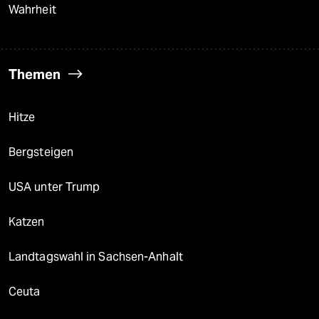
Wahrheit
Themen
Hitze
Bergsteigen
USA unter Trump
Katzen
Landtagswahl in Sachsen-Anhalt
Ceuta