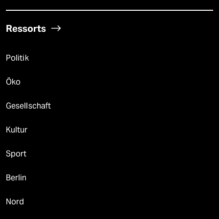
Ressorts
Politik
Öko
Gesellschaft
Kultur
Sport
Berlin
Nord