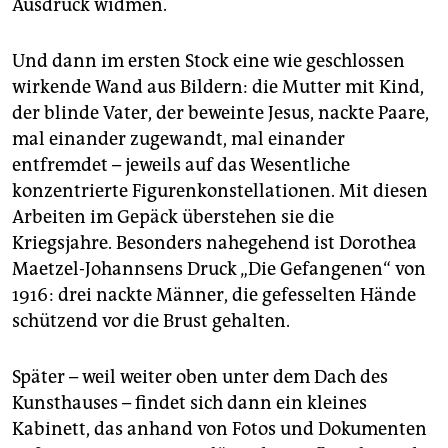
Ausdruck widmen.
Und dann im ersten Stock eine wie geschlossen
wirkende Wand aus Bildern: die Mutter mit Kind,
der blinde Vater, der beweinte Jesus, nackte Paare,
mal einander zugewandt, mal einander
entfremdet – jeweils auf das Wesentliche
konzentrierte Figurenkonstellationen. Mit diesen
Arbeiten im Gepäck überstehen sie die
Kriegsjahre. Besonders nahegehend ist Dorothea
Maetzel-Johannsens Druck „Die Gefangenen“ von
1916: drei nackte Männer, die gefesselten Hände
schützend vor die Brust gehalten.
Später – weil weiter oben unter dem Dach des
Kunsthauses – findet sich dann ein kleines
Kabinett, das anhand von Fotos und Dokumenten