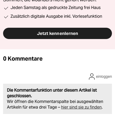
Jeden Samstag als gedruckte Zeitung frei Haus
Zusätzlich digitale Ausgabe inkl. Vorlesefunktion
Jetzt kennenlernen
0 Kommentare
einloggen
Die Kommentarfunktion unter diesem Artikel ist
geschlossen.
Wir öffnen die Kommentarspalte bei ausgewählten
Artikeln für etwa drei Tage –
hier sind sie zu finden
.