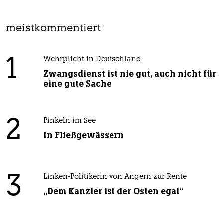
meistkommentiert
1
Wehrplicht in Deutschland
Zwangsdienst ist nie gut, auch nicht für
eine gute Sache
2
Pinkeln im See
In Fließgewässern
3
Linken-Politikerin von Angern zur Rente
„Dem Kanzler ist der Osten egal“