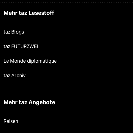
Mehr taz Lesestoff
taz Blogs
taz FUTURZWEI
Le Monde diplomatique
taz Archiv
Mehr taz Angebote
Reisen