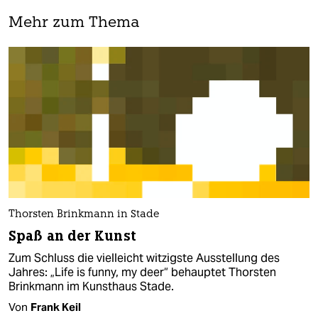
Mehr zum Thema
Thorsten Brinkmann in Stade
Spaß an der Kunst
Zum Schluss die vielleicht witzigste Ausstellung des
Jahres: „Life is funny, my deer“ behauptet Thorsten
Brinkmann im Kunsthaus Stade.
Von
Frank Keil