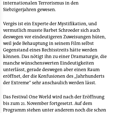
internationalen Terrorismus in den
Siebzigerjahren gewesen.
Vergès ist ein Experte der Mystifikation, und
vermutlich musste Barbet Schroeder sich auch
deswegen vor eindeutigeren Zuweisungen hüten,
weil jede Behauptung in seinem Film selbst
Gegenstand eines Rechtsstreits hätte werden
können. Das nötigt ihn zu einer Dramaturgie, die
manche wünschenswerten Eindeutigkeiten
unterlässt, gerade deswegen aber einen Raum
eröffnet, der die Konfusionen des „Jahrhunderts
der Extreme“ sehr anschaulich werden lässt.
Das Festival One World wird nach der Eröffnung
bis zum 21. November fortgesetzt. Auf dem
Programm stehen unter anderem noch die schon