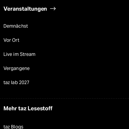
Veranstaltungen
Demnächst
Vor Ort
Live im Stream
Vergangene
taz lab 2027
Mehr taz Lesestoff
taz Blogs