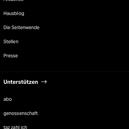
Hausblog
Die Seitenwende
Stellen
Presse
Unterstützen
abo
genossenschaft
taz zahl ich