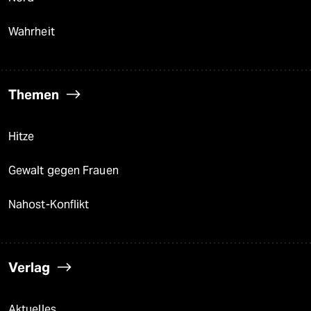
Wahrheit
Themen
Hitze
Gewalt gegen Frauen
Nahost-Konflikt
Verlag
Aktuelles