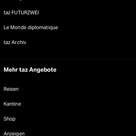
taz FUTURZWEI
Le Monde diplomatique
taz Archiv
Mehr taz Angebote
Reisen
Kantine
Shop
Anzeigen