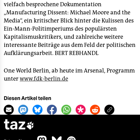
vielfach besprochene Dokumentation
„Manufacturing Dissent: Michael Moore and the
Media“, ein kritischer Blick hinter die Kulissen des
Ein-Mann-Politimperiums des populärsten
Kapitalismuskritikers, und zahlreiche weitere
interessante Beiträge aus dem Feld der politischen
Aufklärungsarbeit.
BERT REBHANDL
One World Berlin, ab heute im Arsenal, Programm
unter
www.fdk-berlin.de
Diesen Artikel teilen
taz
