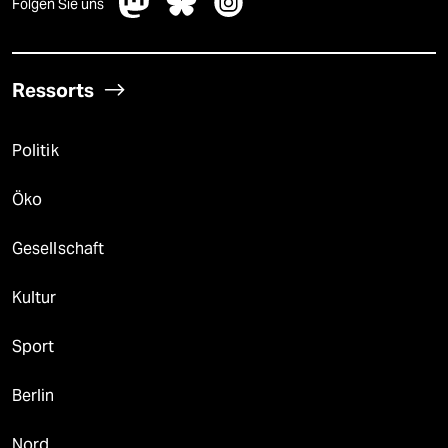
Folgen Sie uns
Ressorts
Politik
Öko
Gesellschaft
Kultur
Sport
Berlin
Nord