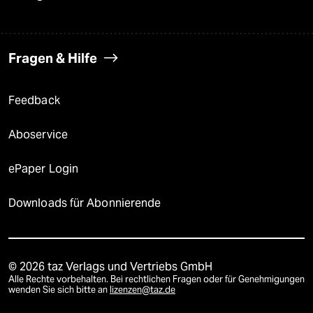
Fragen & Hilfe
Feedback
Aboservice
ePaper Login
Downloads für Abonnierende
© 2026 taz Verlags und Vertriebs GmbH
Alle Rechte vorbehalten. Bei rechtlichen Fragen oder für Genehmigungen
wenden Sie sich bitte an
lizenzen@taz.de