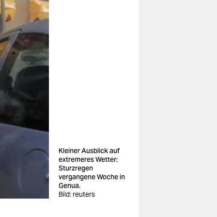
Kleiner Ausblick auf
extremeres Wetter:
Sturzregen
vergangene Woche in
Genua.
Bild: reuters