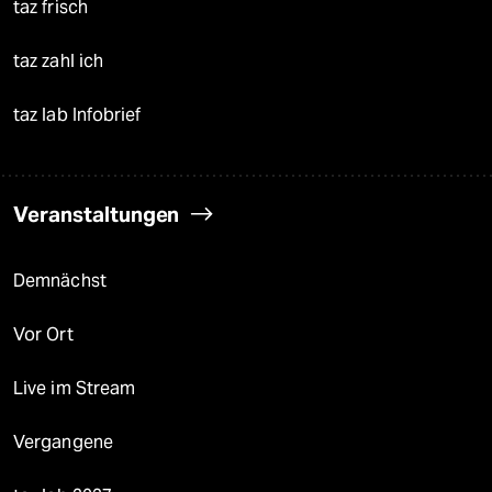
taz frisch
taz zahl ich
taz lab Infobrief
Veranstaltungen
Demnächst
Vor Ort
Live im Stream
Vergangene