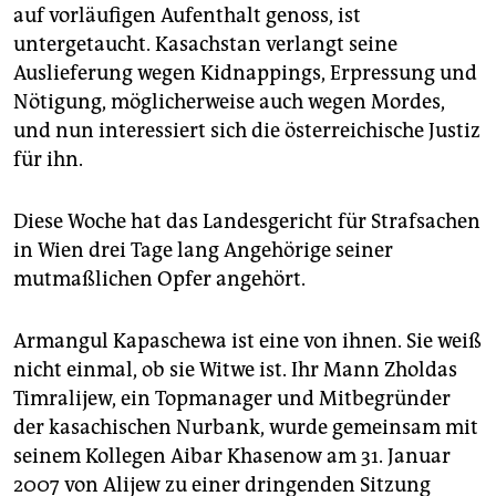
epaper login
auf vorläufigen Aufenthalt genoss, ist
untergetaucht. Kasachstan verlangt seine
Auslieferung wegen Kidnappings, Erpressung und
Nötigung, möglicherweise auch wegen Mordes,
und nun interessiert sich die österreichische Justiz
für ihn.
Diese Woche hat das Landesgericht für Strafsachen
in Wien drei Tage lang Angehörige seiner
mutmaßlichen Opfer angehört.
Armangul Kapaschewa ist eine von ihnen. Sie weiß
nicht einmal, ob sie Witwe ist. Ihr Mann Zholdas
Timralijew, ein Topmanager und Mitbegründer
der kasachischen Nurbank, wurde gemeinsam mit
seinem Kollegen Aibar Khasenow am 31. Januar
2007 von Alijew zu einer dringenden Sitzung