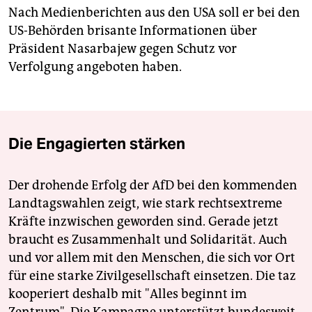
Nach Medienberichten aus den USA soll er bei den
US-Behörden brisante Informationen über
Präsident Nasarbajew gegen Schutz vor
Verfolgung angeboten haben.
Die Engagierten stärken
Der drohende Erfolg der AfD bei den kommenden
Landtagswahlen zeigt, wie stark rechtsextreme
Kräfte inzwischen geworden sind. Gerade jetzt
braucht es Zusammenhalt und Solidarität. Auch
und vor allem mit den Menschen, die sich vor Ort
für eine starke Zivilgesellschaft einsetzen. Die taz
kooperiert deshalb mit "Alles beginnt im