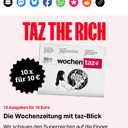
10 Ausgaben für 10 Euro
Die Wochenzeitung mit taz-Blick
Wir schauen den Superreichen auf die Finger.