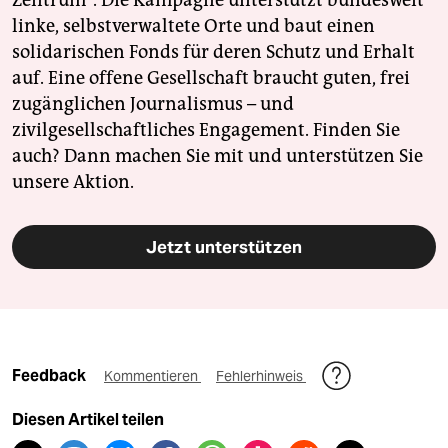
Zentrum". Die Kampagne unterstützt bundesweit
linke, selbstverwaltete Orte und baut einen
solidarischen Fonds für deren Schutz und Erhalt
auf. Eine offene Gesellschaft braucht guten, frei
zugänglichen Journalismus – und
zivilgesellschaftliches Engagement. Finden Sie
auch? Dann machen Sie mit und unterstützen Sie
unsere Aktion.
Jetzt unterstützen
Feedback
Kommentieren
Fehlerhinweis
Diesen Artikel teilen