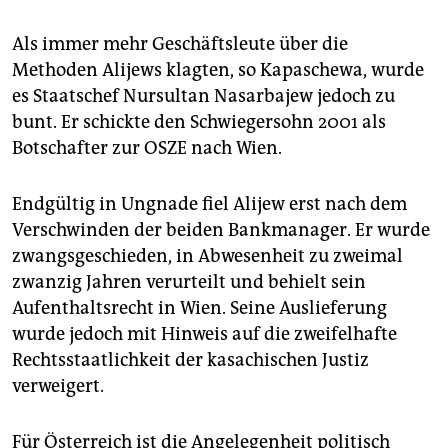
Als immer mehr Geschäftsleute über die
Methoden Alijews klagten, so Kapaschewa, wurde
es Staatschef Nursultan Nasarbajew jedoch zu
bunt. Er schickte den Schwiegersohn 2001 als
Botschafter zur OSZE nach Wien.
Endgültig in Ungnade fiel Alijew erst nach dem
Verschwinden der beiden Bankmanager. Er wurde
zwangsgeschieden, in Abwesenheit zu zweimal
zwanzig Jahren verurteilt und behielt sein
Aufenthaltsrecht in Wien. Seine Auslieferung
wurde jedoch mit Hinweis auf die zweifelhafte
Rechtsstaatlichkeit der kasachischen Justiz
verweigert.
Für Österreich ist die Angelegenheit politisch