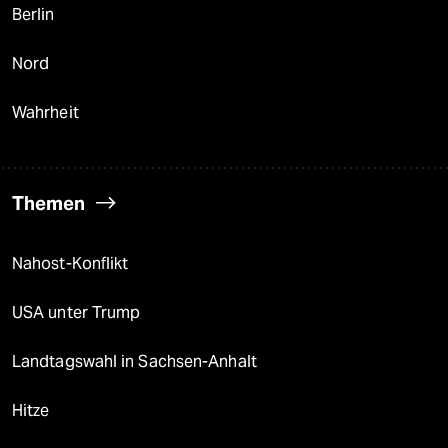
Berlin
Nord
Wahrheit
Themen
Nahost-Konflikt
USA unter Trump
Landtagswahl in Sachsen-Anhalt
Hitze