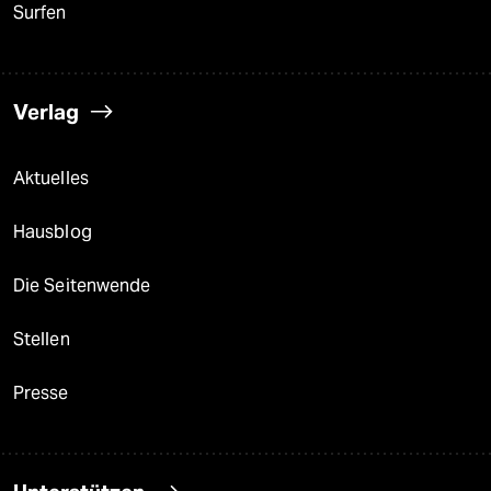
Surfen
Verlag
Aktuelles
Hausblog
Die Seitenwende
Stellen
Presse