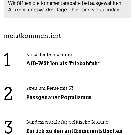
Wir öffnen die Kommentarspalte bei ausgewählten
Artikeln für etwa drei Tage –
hier sind sie zu finden
.
meistkommentiert
1
Krise der Demokratie
AfD-Wählen als Triebabfuhr
2
Streit um Rente mit 63
Passgenauer Populismus
3
Bundeszentrale für politische Bildung
Zurück zu den antikommunistischen