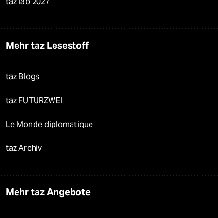
taz lab 2027
Mehr taz Lesestoff
taz Blogs
taz FUTURZWEI
Le Monde diplomatique
taz Archiv
Mehr taz Angebote