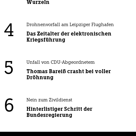
Wurzeln
4
Drohnenvorfall am Leipziger Flughafen
Das Zeitalter der elektronischen
Kriegsführung
5
Unfall von CDU-Abgeordnetem
Thomas Bareiß crasht bei voller
Dröhnung
6
Nein zum Zivildienst
Hinterlistiger Schritt der
Bundesregierung