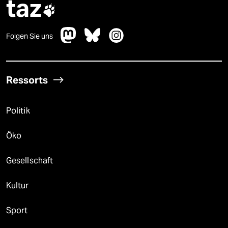
taz

Folgen Sie uns
Ressorts
Politik
Öko
Gesellschaft
Kultur
Sport