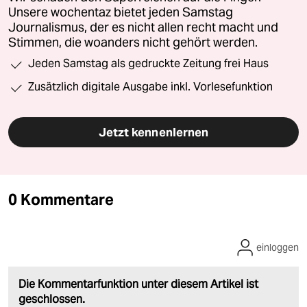
Unsere wochentaz bietet jeden Samstag
Journalismus, der es nicht allen recht macht und
Stimmen, die woanders nicht gehört werden.
Jeden Samstag als gedruckte Zeitung frei Haus
Zusätzlich digitale Ausgabe inkl. Vorlesefunktion
Jetzt kennenlernen
0 Kommentare
einloggen
Die Kommentarfunktion unter diesem Artikel ist
geschlossen.