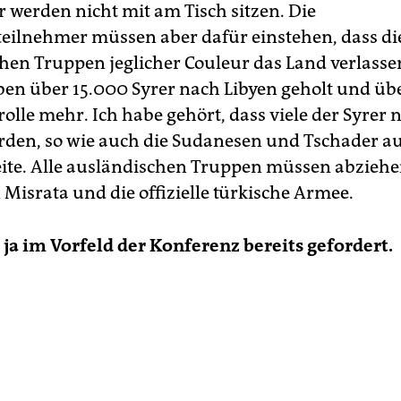
r werden nicht mit am Tisch sitzen. Die
eilnehmer müssen aber dafür einstehen, dass di
hen Truppen jeglicher Couleur das Land verlasse
en über 15.000 Syrer nach Libyen geholt und übe
olle mehr. Ich habe gehört, dass viele der Syrer 
rden, so wie auch die Sudanesen und Tschader au
ite. Alle ausländischen Truppen müssen abziehe
n Misrata und die offizielle türkische Armee.
ja im Vorfeld der Konferenz bereits gefordert.