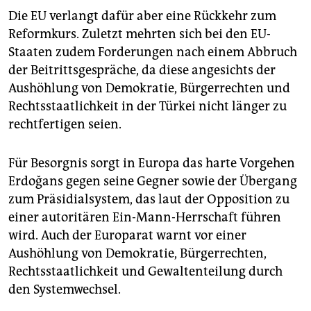
Die EU verlangt dafür aber eine Rückkehr zum
Reformkurs. Zuletzt mehrten sich bei den EU-
Staaten zudem Forderungen nach einem Abbruch
der Beitrittsgespräche, da diese angesichts der
Aushöhlung von Demokratie, Bürgerrechten und
Rechtsstaatlichkeit in der Türkei nicht länger zu
rechtfertigen seien.
Für Besorgnis sorgt in Europa das harte Vorgehen
Erdoğans gegen seine Gegner sowie der Übergang
zum Präsidialsystem, das laut der Opposition zu
einer autoritären Ein-Mann-Herrschaft führen
wird. Auch der Europarat warnt vor einer
Aushöhlung von Demokratie, Bürgerrechten,
Rechtsstaatlichkeit und Gewaltenteilung durch
den Systemwechsel.