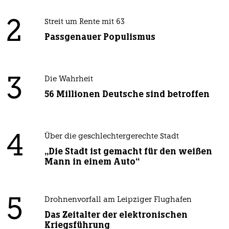
2
Streit um Rente mit 63
Passgenauer Populismus
3
Die Wahrheit
56 Millionen Deutsche sind betroffen
4
Über die geschlechtergerechte Stadt
„Die Stadt ist gemacht für den weißen
Mann in einem Auto“
5
Drohnenvorfall am Leipziger Flughafen
Das Zeitalter der elektronischen
Kriegsführung