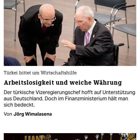
Türkei bittet um Wirtschaftshilfe
Arbeitslosigkeit und weiche Währung
Der türkische Vizeregierungschef hofft auf Unterstützung
aus Deutschland. Doch im Finanzministerium hält man
sich bedeckt.
Von
Jörg Wimalasena