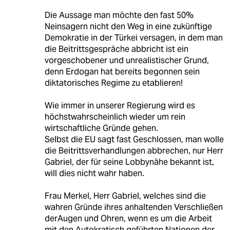
Die Aussage man möchte den fast 50%
Neinsagern nicht den Weg in eine zukünftige
Demokratie in der Türkei versagen, in dem man
die Beitrittsgespräche abbricht ist ein
vorgeschobener und unrealistischer Grund,
denn Erdogan hat bereits begonnen sein
diktatorisches Regime zu etablieren!
Wie immer in unserer Regierung wird es
höchstwahrscheinlich wieder um rein
wirtschaftliche Gründe gehen.
Selbst die EU sagt fast Geschlossen, man wolle
die Beitrittsverhandlungen abbrechen, nur Herr
Gabriel, der für seine Lobbynähe bekannt ist,
will dies nicht wahr haben.
Frau Merkel, Herr Gabriel, welches sind die
wahren Gründe ihres anhaltenden Verschließen
derAugen und Ohren, wenn es um die Arbeit
mit den Autokratisch geführten Nationen der