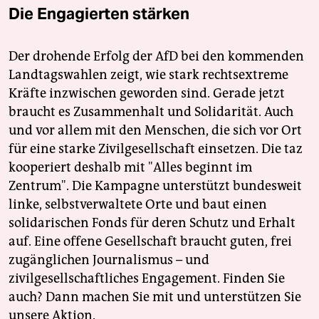
Die Engagierten stärken
Der drohende Erfolg der AfD bei den kommenden
Landtagswahlen zeigt, wie stark rechtsextreme
Kräfte inzwischen geworden sind. Gerade jetzt
braucht es Zusammenhalt und Solidarität. Auch
und vor allem mit den Menschen, die sich vor Ort
für eine starke Zivilgesellschaft einsetzen. Die taz
kooperiert deshalb mit "Alles beginnt im
Zentrum". Die Kampagne unterstützt bundesweit
linke, selbstverwaltete Orte und baut einen
solidarischen Fonds für deren Schutz und Erhalt
auf. Eine offene Gesellschaft braucht guten, frei
zugänglichen Journalismus – und
zivilgesellschaftliches Engagement. Finden Sie
auch? Dann machen Sie mit und unterstützen Sie
unsere Aktion.