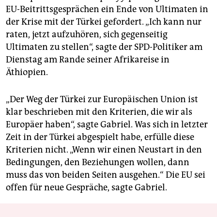
EU-Beitrittsgesprächen ein Ende von Ultimaten in
der Krise mit der Türkei gefordert. „Ich kann nur
raten, jetzt aufzuhören, sich gegenseitig
Ultimaten zu stellen“, sagte der SPD-Politiker am
Dienstag am Rande seiner Afrikareise in
Äthiopien.
„Der Weg der Türkei zur Europäischen Union ist
klar beschrieben mit den Kriterien, die wir als
Europäer haben“, sagte Gabriel. Was sich in letzter
Zeit in der Türkei abgespielt habe, erfülle diese
Kriterien nicht. „Wenn wir einen Neustart in den
Bedingungen, den Beziehungen wollen, dann
muss das von beiden Seiten ausgehen.“ Die EU sei
offen für neue Gespräche, sagte Gabriel.