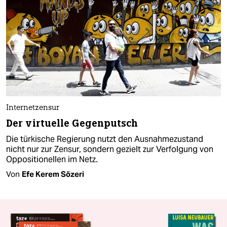
Internetzensur
Der virtuelle Gegenputsch
Die türkische Regierung nutzt den Ausnahmezustand
nicht nur zur Zensur, sondern gezielt zur Verfolgung von
Oppositionellen im Netz.
Von
Efe Kerem Sözeri