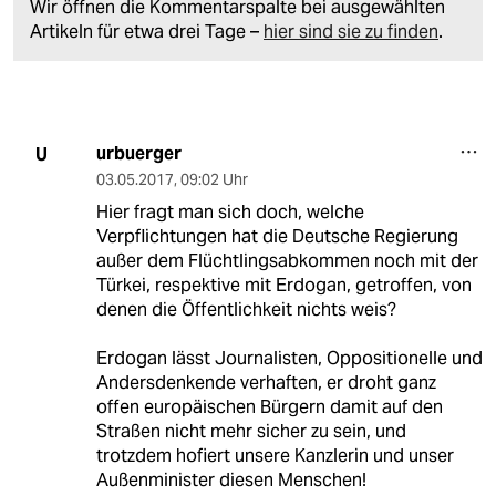
Wir öffnen die Kommentarspalte bei ausgewählten
Artikeln für etwa drei Tage –
hier sind sie zu finden
.
urbuerger
U
03.05.2017
,
09:02 Uhr
Hier fragt man sich doch, welche
Verpflichtungen hat die Deutsche Regierung
außer dem Flüchtlingsabkommen noch mit der
Türkei, respektive mit Erdogan, getroffen, von
denen die Öffentlichkeit nichts weis?
Erdogan lässt Journalisten, Oppositionelle und
Andersdenkende verhaften, er droht ganz
offen europäischen Bürgern damit auf den
Straßen nicht mehr sicher zu sein, und
trotzdem hofiert unsere Kanzlerin und unser
Außenminister diesen Menschen!