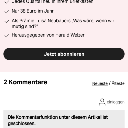
Jedes Quartal neu in Ihrem Briefkasten
Nur 38 Euro im Jahr
Als Prämie Luisa Neubauers „Was wäre, wenn wir
mutig sind?“
Herausgegeben von Harald Welzer
Jetzt abonnieren
2 Kommentare
/
Neueste
Älteste
einloggen
Die Kommentarfunktion unter diesem Artikel ist
geschlossen.