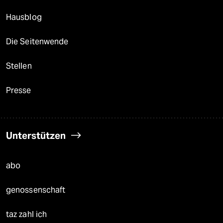
Hausblog
Die Seitenwende
Stellen
Presse
Unterstützen
abo
genossenschaft
taz zahl ich