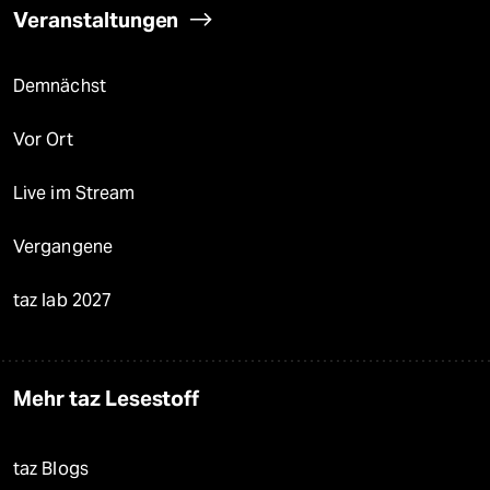
Veranstaltungen
Demnächst
Vor Ort
Live im Stream
Vergangene
taz lab 2027
Mehr taz Lesestoff
taz Blogs