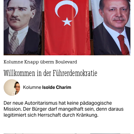
Kolumne Knapp überm Boulevard
Willkommen in der Führerdemokratie
Kolumne
Isolde Charim
Der neue Autoritarismus hat keine pädagogische
Mission. Der Bürger darf mangelhaft sein, denn daraus
legitimiert sich Herrschaft durch Kränkung.