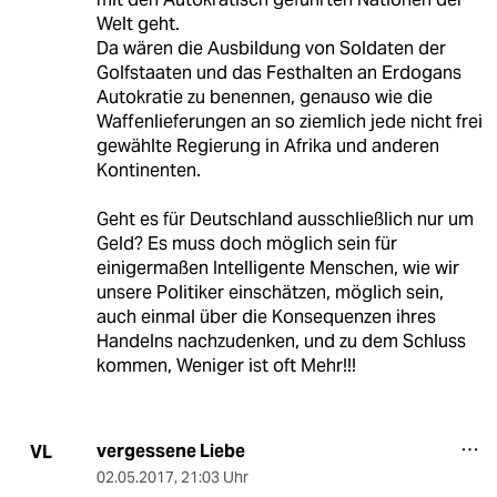
Welt geht.
Da wären die Ausbildung von Soldaten der
Golfstaaten und das Festhalten an Erdogans
Autokratie zu benennen, genauso wie die
Waffenlieferungen an so ziemlich jede nicht frei
gewählte Regierung in Afrika und anderen
Kontinenten.
Geht es für Deutschland ausschließlich nur um
Geld? Es muss doch möglich sein für
einigermaßen Intelligente Menschen, wie wir
unsere Politiker einschätzen, möglich sein,
auch einmal über die Konsequenzen ihres
Handelns nachzudenken, und zu dem Schluss
kommen, Weniger ist oft Mehr!!!
vergessene Liebe
VL
02.05.2017
,
21:03 Uhr