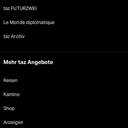
taz FUTURZWEI
Le Monde diplomatique
taz Archiv
Mehr taz Angebote
Reisen
Kantine
Shop
Anzeigen