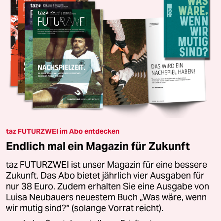
taz FUTURZWEI im Abo entdecken
Endlich mal ein Magazin für Zukunft
taz FUTURZWEI ist unser Magazin für eine bessere
Zukunft. Das Abo bietet jährlich vier Ausgaben für
nur 38 Euro. Zudem erhalten Sie eine Ausgabe von
Luisa Neubauers neuestem Buch „Was wäre, wenn
wir mutig sind?“ (solange Vorrat reicht).