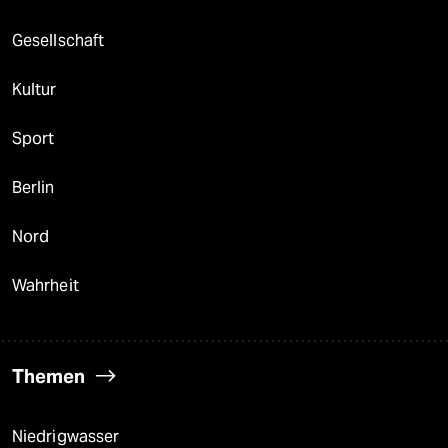
Gesellschaft
Kultur
Sport
Berlin
Nord
Wahrheit
Themen
Niedrigwasser