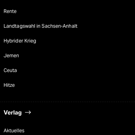
Rente
Landtagswahl in Sachsen-Anhalt
Hybrider Krieg
Jemen
Ceuta
Hitze
Verlag
Aktuelles