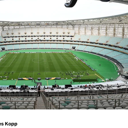
es Kopp