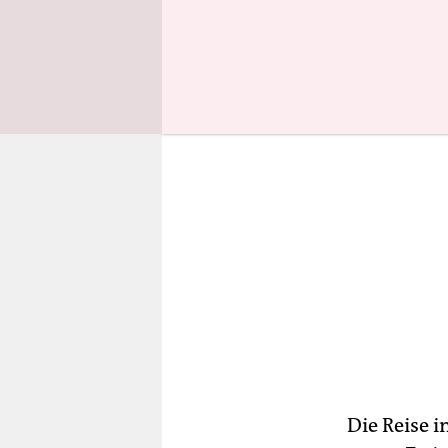
Stadionkap
Die Reise 