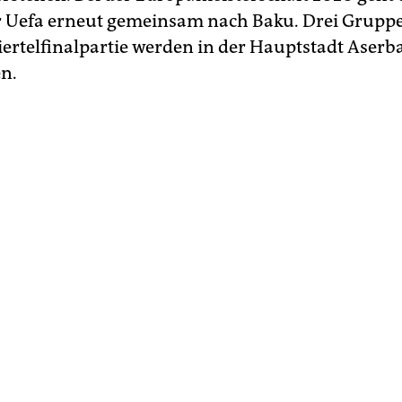
 Uefa erneut gemeinsam nach Baku. Drei Gruppe
iertelfinalpartie werden in der Hauptstadt Aser
n.