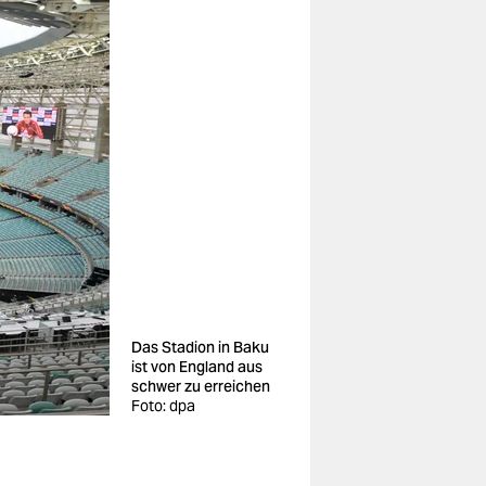
Das Stadion in Baku
ist von England aus
schwer zu erreichen
Foto: dpa