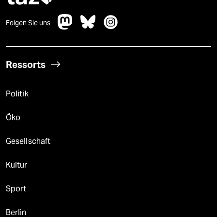
Folgen Sie uns
Ressorts
Politik
Öko
Gesellschaft
Kultur
Sport
Berlin