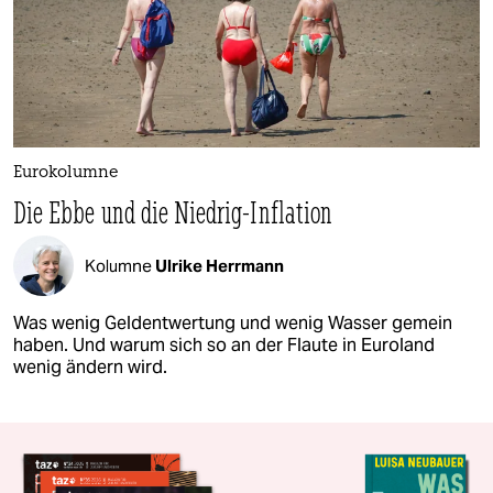
Eurokolumne
Die Ebbe und die Niedrig-Inflation
Kolumne
Ulrike Herrmann
Was wenig Geldentwertung und wenig Wasser gemein
haben. Und warum sich so an der Flaute in Euroland
wenig ändern wird.