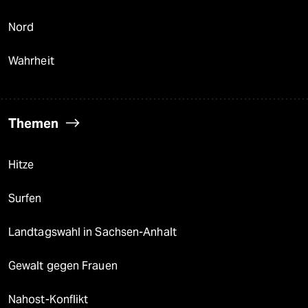
Nord
Wahrheit
Themen
Hitze
Surfen
Landtagswahl in Sachsen-Anhalt
Gewalt gegen Frauen
Nahost-Konflikt