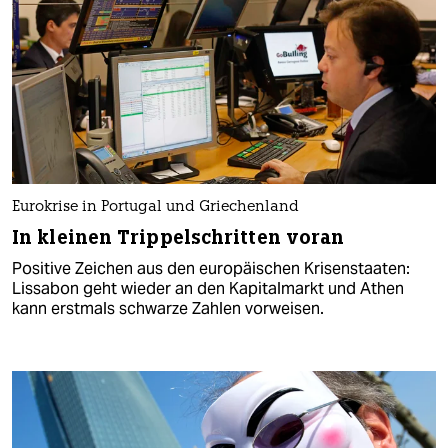
Eurokrise in Portugal und Griechenland
In kleinen Trippelschritten voran
Positive Zeichen aus den europäischen Krisenstaaten:
Lissabon geht wieder an den Kapitalmarkt und Athen
kann erstmals schwarze Zahlen vorweisen.