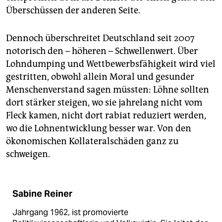
Überschüssen der anderen Seite.
Dennoch überschreitet Deutschland seit 2007
notorisch den – höheren – Schwellenwert. Über
Lohndumping und Wettbewerbsfähigkeit wird viel
gestritten, obwohl allein Moral und gesunder
Menschenverstand sagen müssten: Löhne sollten
dort stärker steigen, wo sie jahrelang nicht vom
Fleck kamen, nicht dort rabiat reduziert werden,
wo die Lohnentwicklung besser war. Von den
ökonomischen Kollateralschäden ganz zu
schweigen.
Sabine Reiner
Jahrgang 1962, ist promovierte