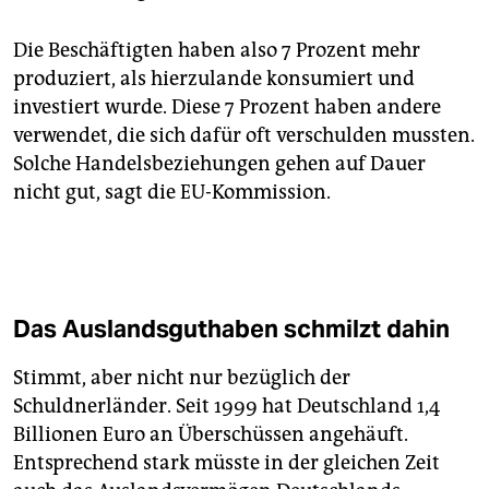
Die Beschäftigten haben also 7 Prozent mehr
produziert, als hierzulande konsumiert und
investiert wurde. Diese 7 Prozent haben andere
verwendet, die sich dafür oft verschulden mussten.
Solche Handelsbeziehungen gehen auf Dauer
nicht gut, sagt die EU-Kommission.
Das Auslandsguthaben schmilzt dahin
Stimmt, aber nicht nur bezüglich der
Schuldnerländer. Seit 1999 hat Deutschland 1,4
Billionen Euro an Überschüssen angehäuft.
Entsprechend stark müsste in der gleichen Zeit