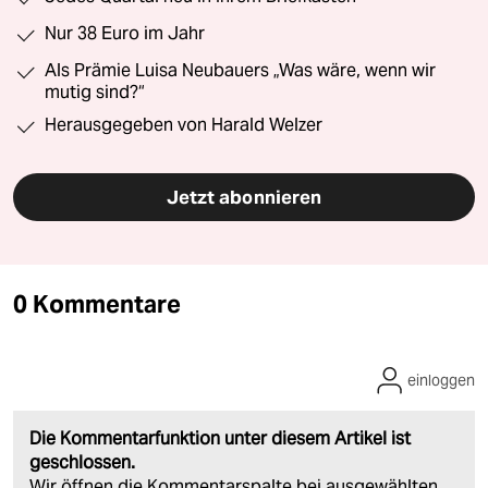
Nur 38 Euro im Jahr
Als Prämie Luisa Neubauers „Was wäre, wenn wir
mutig sind?“
Herausgegeben von Harald Welzer
Jetzt abonnieren
0 Kommentare
einloggen
Die Kommentarfunktion unter diesem Artikel ist
geschlossen.
Wir öffnen die Kommentarspalte bei ausgewählten