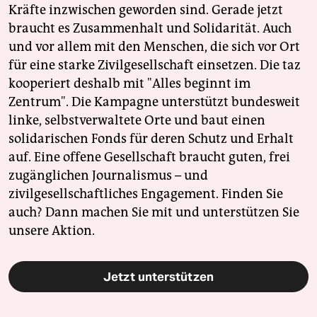
Kräfte inzwischen geworden sind. Gerade jetzt
braucht es Zusammenhalt und Solidarität. Auch
und vor allem mit den Menschen, die sich vor Ort
für eine starke Zivilgesellschaft einsetzen. Die taz
kooperiert deshalb mit "Alles beginnt im
Zentrum". Die Kampagne unterstützt bundesweit
linke, selbstverwaltete Orte und baut einen
solidarischen Fonds für deren Schutz und Erhalt
auf. Eine offene Gesellschaft braucht guten, frei
zugänglichen Journalismus – und
zivilgesellschaftliches Engagement. Finden Sie
auch? Dann machen Sie mit und unterstützen Sie
unsere Aktion.
Jetzt unterstützen