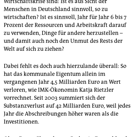
Wirtschaftskrise sind: Ist es aus Sicht der
Menschen in Deutschland sinnvoll, so zu
wirtschaften? Ist es sinnvoll, Jahr für Jahr 6 bis 7
Prozent der Ressourcen und Arbeitskraft darauf
zu verwenden, Dinge für andere herzustellen –
und damit auch noch den Unmut des Rests der
Welt auf sich zu ziehen?
Dabei fehlt es doch auch hierzulande überall: So
hat das kommunale Eigentum allein im
vergangenen Jahr 4,5 Milliarden Euro an Wert
verloren, wie IMK-Ökonomin Katja Rietzler
vorrechnet. Seit 2003 summiert sich der
Substanzverlust auf 42 Milliarden Euro, weil jedes
Jahr die Abschreibungen höher waren als die
Investitionen.