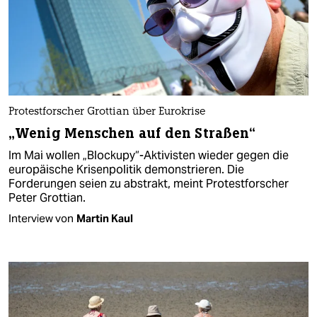
Protestforscher Grottian über Eurokrise
„Wenig Menschen auf den Straßen“
Im Mai wollen „Blockupy“-Aktivisten wieder gegen die
europäische Krisenpolitik demonstrieren. Die
Forderungen seien zu abstrakt, meint Protestforscher
Peter Grottian.
Interview von
Martin Kaul