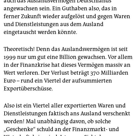
auch das Auslandsvermögen Deutschlands
angewachsen sein. Ein Guthaben also, das in
ferner Zukunft wieder aufgelöst und gegen Waren
und Dienstleistungen aus dem Ausland
eingetauscht werden könnte.
Theoretisch! Denn das Auslandsvermögen ist seit
1999 nur um gut eine Billion gewachsen. Vor allem
in der Finanzkrise hat dieses Vermögen massiv an
Wert verloren. Der Verlust beträgt 370 Milliarden
Euro – rund ein Viertel der aufsummierten
Exportüberschüsse.
Also ist ein Viertel aller exportierten Waren und
Dienstleistungen faktisch ans Ausland verschenkt
worden! Mal unabhängig davon, ob solche
„Geschenke“ schuld an der Finanzmarkt- und