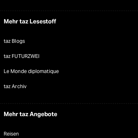
Mehr taz Lesestoff
taz Blogs
taz FUTURZWEI
Le Monde diplomatique
taz Archiv
Mehr taz Angebote
Reisen