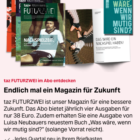
taz FUTURZWEI im Abo entdecken
Endlich mal ein Magazin für Zukunft
taz FUTURZWEI ist unser Magazin für eine bessere
Zukunft. Das Abo bietet jährlich vier Ausgaben für
nur 38 Euro. Zudem erhalten Sie eine Ausgabe von
Luisa Neubauers neuestem Buch „Was wäre, wenn
wir mutig sind?“ (solange Vorrat reicht).
Jedes Quartal neu in Ihrem Briefkasten