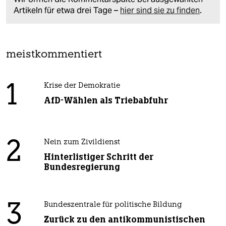
Artikeln für etwa drei Tage –
hier sind sie zu finden
.
meistkommentiert
1
Krise der Demokratie
AfD-Wählen als Triebabfuhr
2
Nein zum Zivildienst
Hinterlistiger Schritt der
Bundesregierung
3
Bundeszentrale für politische Bildung
Zurück zu den antikommunistischen