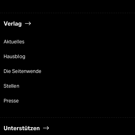
Verlag
Aktuelles
Hausblog
Die Seitenwende
Stellen
Presse
Unterstützen