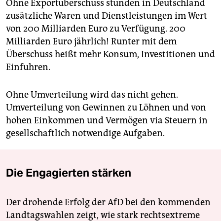
Ohne Exportüberschuss stünden in Deutschland
zusätzliche Waren und Dienstleistungen im Wert
von 200 Milliarden Euro zu Verfügung. 200
Milliarden Euro jährlich! Runter mit dem
Überschuss heißt mehr Konsum, Investitionen und
Einfuhren.
Ohne Umverteilung wird das nicht gehen.
Umverteilung von Gewinnen zu Löhnen und von
hohen Einkommen und Vermögen via Steuern in
gesellschaftlich notwendige Aufgaben.
Die Engagierten stärken
Der drohende Erfolg der AfD bei den kommenden
Landtagswahlen zeigt, wie stark rechtsextreme