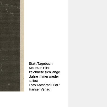
Statt Tagebuch:
Moshtari Hilal
zeichnete sich lange
Jahre immer wieder
selbst
Foto: Moshtari Hilal /
Hanser Verlag