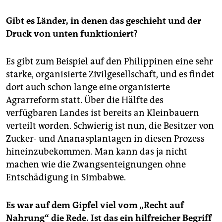
Gibt es Länder, in denen das geschieht und der
Druck von unten funktioniert?
Es gibt zum Beispiel auf den Philippinen eine sehr
starke, organisierte Zivilgesellschaft, und es findet
dort auch schon lange eine organisierte
Agrarreform statt. Über die Hälfte des
verfügbaren Landes ist bereits an Kleinbauern
verteilt worden. Schwierig ist nun, die Besitzer von
Zucker- und Ananasplantagen in diesen Prozess
hineinzubekommen. Man kann das ja nicht
machen wie die Zwangsenteignungen ohne
Entschädigung in Simbabwe.
Es war auf dem Gipfel viel vom „Recht auf
Nahrung“ die Rede. Ist das ein hilfreicher Begriff