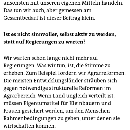
ansonsten mit unseren eigenen Mitteln handeln.
Das tun wir auch, aber gemessen am
Gesamtbedarf ist dieser Beitrag klein.
Ist es nicht sinnvoller, selbst aktiv zu werden,
statt auf Regierungen zu warten?
Wir warten schon lange nicht mehr auf
Regierungen. Was wir tun, ist, die Stimme zu
erheben. Zum Beispiel fordern wir Agrarreformen.
Die meisten Entwicklungsländer sträuben sich
gegen notwendige strukturelle Reformen im
Agrarbereich. Wenn Land ungleich verteilt ist,
müssen Eigentumstitel für Kleinbauern und
Frauen gesichert werden, um den Menschen
Rahmenbedingungen zu geben, unter denen sie
wirtschaften können.