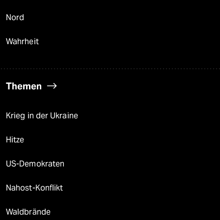
Nord
Wahrheit
Themen
Krieg in der Ukraine
Hitze
US-Demokraten
Nahost-Konflikt
Waldbrände