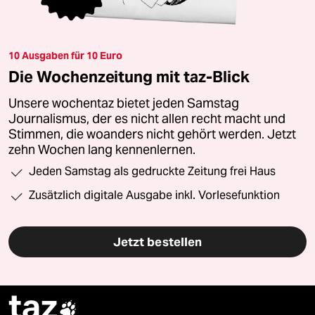
10 Ausgaben für 10 Euro
Die Wochenzeitung mit taz-Blick
Unsere wochentaz bietet jeden Samstag
Journalismus, der es nicht allen recht macht und
Stimmen, die woanders nicht gehört werden. Jetzt
zehn Wochen lang kennenlernen.
Jeden Samstag als gedruckte Zeitung frei Haus
Zusätzlich digitale Ausgabe inkl. Vorlesefunktion
Jetzt bestellen
taz
