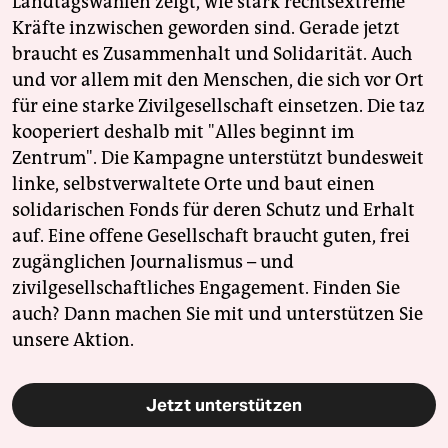
Landtagswahlen zeigt, wie stark rechtsextreme
Kräfte inzwischen geworden sind. Gerade jetzt
braucht es Zusammenhalt und Solidarität. Auch
und vor allem mit den Menschen, die sich vor Ort
für eine starke Zivilgesellschaft einsetzen. Die taz
kooperiert deshalb mit "Alles beginnt im
Zentrum". Die Kampagne unterstützt bundesweit
linke, selbstverwaltete Orte und baut einen
solidarischen Fonds für deren Schutz und Erhalt
auf. Eine offene Gesellschaft braucht guten, frei
zugänglichen Journalismus – und
zivilgesellschaftliches Engagement. Finden Sie
auch? Dann machen Sie mit und unterstützen Sie
unsere Aktion.
Jetzt unterstützen