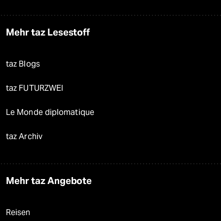
Mehr taz Lesestoff
taz Blogs
taz FUTURZWEI
Le Monde diplomatique
taz Archiv
Mehr taz Angebote
Reisen