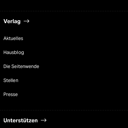
Verlag
Aktuelles
Hausblog
Die Seitenwende
Stellen
Presse
Unterstützen