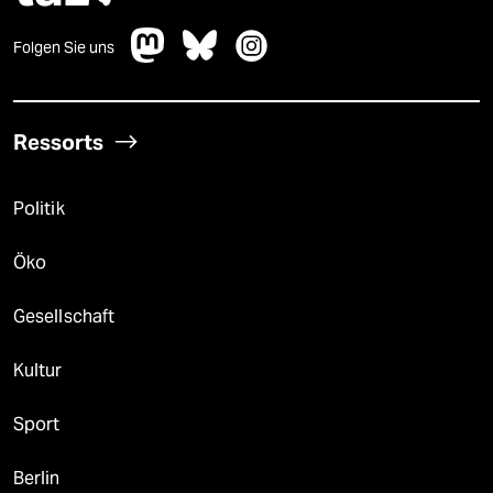
Folgen Sie uns
Ressorts
Politik
Öko
Gesellschaft
Kultur
Sport
Berlin