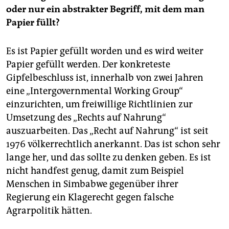
oder nur ein abstrakter Begriff, mit dem man
Papier füllt?
Es ist Papier gefüllt worden und es wird weiter
Papier gefüllt werden. Der konkreteste
Gipfelbeschluss ist, innerhalb von zwei Jahren
eine „Intergovernmental Working Group“
einzurichten, um freiwillige Richtlinien zur
Umsetzung des „Rechts auf Nahrung“
auszuarbeiten. Das „Recht auf Nahrung“ ist seit
1976 völkerrechtlich anerkannt. Das ist schon sehr
lange her, und das sollte zu denken geben. Es ist
nicht handfest genug, damit zum Beispiel
Menschen in Simbabwe gegenüber ihrer
Regierung ein Klagerecht gegen falsche
Agrarpolitik hätten.