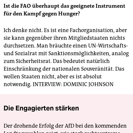
Ist die FAO überhaupt das geeignete Instrument
für den Kampf gegen Hunger?
Ich denke nicht. Es ist eine Fachorganisation, aber
sie kann gegenüber ihren Mitgliedstaaten nichts
durchsetzen. Man bräuchte einen UN-Wirtschafts-
und Sozialrat mit Sanktionsmöglichkeiten, analog
zum Sicherheitsrat. Das bedeutet natürlich
Einschränkung der nationalen Souveränität. Das
wollen Staaten nicht, aber es ist absolut
notwendig.
INTERVIEW: DOMINIC JOHNSON
Die Engagierten stärken
Der drohende Erfolg der AfD bei den kommenden