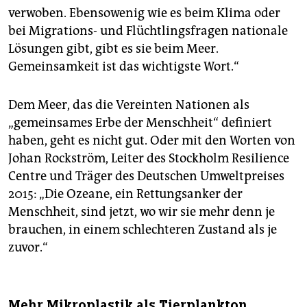
verwoben. Ebensowenig wie es beim Klima oder
bei Migrations- und Flüchtlingsfragen nationale
Lösungen gibt, gibt es sie beim Meer.
Gemeinsamkeit ist das wichtigste Wort.“
Dem Meer, das die Vereinten Nationen als
„gemeinsames Erbe der Menschheit“ definiert
haben, geht es nicht gut. Oder mit den Worten von
Johan Rockström, Leiter des Stockholm Resilience
Centre und Träger des Deutschen Umweltpreises
2015: „Die Ozeane, ein Rettungsanker der
Menschheit, sind jetzt, wo wir sie mehr denn je
brauchen, in einem schlechteren Zustand als je
zuvor.“
Mehr Mikroplastik als Tierplankton