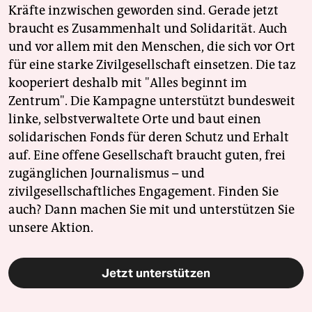
Kräfte inzwischen geworden sind. Gerade jetzt
braucht es Zusammenhalt und Solidarität. Auch
und vor allem mit den Menschen, die sich vor Ort
für eine starke Zivilgesellschaft einsetzen. Die taz
kooperiert deshalb mit "Alles beginnt im
Zentrum". Die Kampagne unterstützt bundesweit
linke, selbstverwaltete Orte und baut einen
solidarischen Fonds für deren Schutz und Erhalt
auf. Eine offene Gesellschaft braucht guten, frei
zugänglichen Journalismus – und
zivilgesellschaftliches Engagement. Finden Sie
auch? Dann machen Sie mit und unterstützen Sie
unsere Aktion.
Jetzt unterstützen