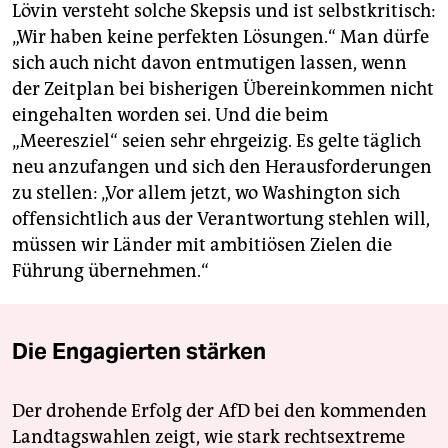
Lövin versteht solche Skepsis und ist selbstkritisch:
„Wir haben keine perfekten Lösungen.“ Man dürfe
sich auch nicht davon entmutigen lassen, wenn
der Zeitplan bei bisherigen Übereinkommen nicht
eingehalten worden sei. Und die beim
„Meeresziel“ seien sehr ehrgeizig. Es gelte täglich
neu anzufangen und sich den Herausforderungen
zu stellen: „Vor allem jetzt, wo Washington sich
offensichtlich aus der Verantwortung stehlen will,
müssen wir Länder mit ambitiösen Zielen die
Führung übernehmen.“
Die Engagierten stärken
Der drohende Erfolg der AfD bei den kommenden
Landtagswahlen zeigt, wie stark rechtsextreme