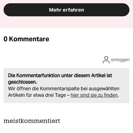
Mehr erfahren
0 Kommentare
einloggen
Die Kommentarfunktion unter diesem Artikel ist
geschlossen.
Wir öffnen die Kommentarspalte bei ausgewählten
Artikeln für etwa drei Tage –
hier sind sie zu finden
.
meistkommentiert