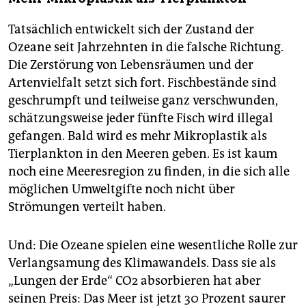
Tatsächlich entwickelt sich der Zustand der
Ozeane seit Jahrzehnten in die falsche Richtung.
Die Zerstörung von Lebensräumen und der
Artenvielfalt setzt sich fort. Fischbestände sind
geschrumpft und teilweise ganz verschwunden,
schätzungsweise jeder fünfte Fisch wird illegal
gefangen. Bald wird es mehr Mikroplastik als
Tierplankton in den Meeren geben. Es ist kaum
noch eine Meeresregion zu finden, in die sich alle
möglichen Umweltgifte noch nicht über
Strömungen verteilt haben.
Und: Die Ozeane spielen eine wesentliche Rolle zur
Verlangsamung des Klimawandels. Dass sie als
„Lungen der Erde“ CO2 absorbieren hat aber
seinen Preis: Das Meer ist jetzt 30 Prozent saurer