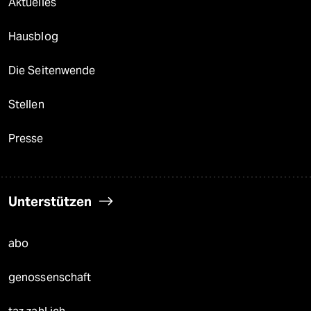
Aktuelles
Hausblog
Die Seitenwende
Stellen
Presse
Unterstützen
abo
genossenschaft