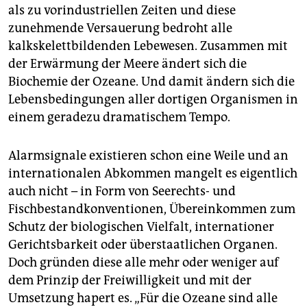
als zu vorindustriellen Zeiten und diese
zunehmende Versauerung bedroht alle
kalkskelettbildenden Lebewesen. Zusammen mit
der Erwärmung der Meere ändert sich die
Biochemie der Ozeane. Und damit ändern sich die
Lebensbedingungen aller dortigen Organismen in
einem geradezu dramatischem Tempo.
Alarmsignale existieren schon eine Weile und an
internationalen Abkommen mangelt es eigentlich
auch nicht – in Form von Seerechts- und
Fischbestandkonventionen, Übereinkommen zum
Schutz der biologischen Vielfalt, internationer
Gerichtsbarkeit oder überstaatlichen Organen.
Doch gründen diese alle mehr oder weniger auf
dem Prinzip der Freiwilligkeit und mit der
Umsetzung hapert es. „Für die Ozeane sind alle