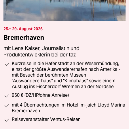
25.– 29. August 2026
Bremerhaven
mit Lena Kaiser, Journalistin und
Produktentwicklerin bei der taz
Kurzreise in die Hafenstadt an der Wesermündung,
einst der größte Auswandererhafen nach Amerika -
mit Besuch der berühmten Museen
"Auswandererhaus" und "Klimahaus" sowie einem
Ausflug ins Fischerdorf Wremen an der Nordsee
960 € (DZ/HP/ohne Anreise)
mit 4 Übernachtungen im Hotel im-jaich Lloyd Marina
Bremerhaven
Reiseveranstalter Ventus-Reisen