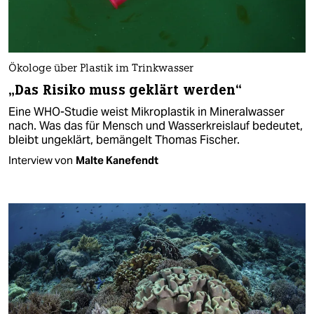
Ökologe über Plastik im Trinkwasser
„Das Risiko muss geklärt werden“
Eine WHO-Studie weist Mikroplastik in Mineralwasser
nach. Was das für Mensch und Wasserkreislauf bedeutet,
bleibt ungeklärt, bemängelt Thomas Fischer.
Interview von
Malte Kanefendt