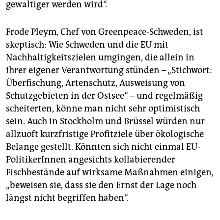
gewaltiger werden wird“.
Frode Pleym, Chef von Greenpeace-Schweden, ist
skeptisch: Wie Schweden und die EU mit
Nachhaltigkeitszielen umgingen, die allein in
ihrer eigener Verantwortung stünden – „Stichwort:
Überfischung, Artenschutz, Ausweisung von
Schutzgebieten in der Ostsee“ – und regelmäßig
scheiterten, könne man nicht sehr optimistisch
sein. Auch in Stockholm und Brüssel würden nur
allzuoft kurzfristige Profitziele über ökologische
Belange gestellt. Könnten sich nicht einmal EU-
PolitikerInnen angesichts kollabierender
Fischbestände auf wirksame Maßnahmen einigen,
„beweisen sie, dass sie den Ernst der Lage noch
längst nicht begriffen haben“.