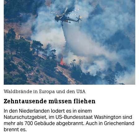
Waldbrände in Europa und den USA
Zehntausende müssen fliehen
In den Niederlanden lodert es in einem
Naturschutzgebiet, im US-Bundesstaat Washington sind
mehr als 700 Gebäude abgebrannt. Auch in Griechenland
brennt es.