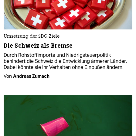
Umsetzung der SDG-Ziele
Die Schweiz als Bremse
Durch Rohstoffimporte und Niedrigsteuerpolitik
behindert die Schweiz die Entwicklung ärmerer Länder.
Dabei könnte sie ihr Verhalten ohne Einbußen ändern.
Von
Andreas Zumach