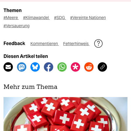
Themen
#Meere
#Klimawandel
#SDG
#Vereinte Nationen
#Versauerung
Feedback
Kommentieren
Fehlerhinweis
Diesen Artikel teilen
Mehr zum Thema