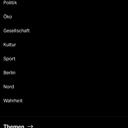
Politik
Öko
Gesellschaft
Kultur
Sport
Berlin
Nord
Wahrheit
Themen