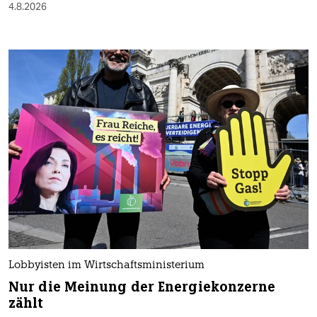
4.8.2026
Lobbyisten im Wirtschaftsministerium
Nur die Meinung der Energiekonzerne
zählt