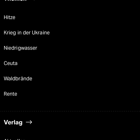
Hitze
Krieg in der Ukraine
Niedrigwasser
Ceuta
Waldbrände
Rente
Verlag