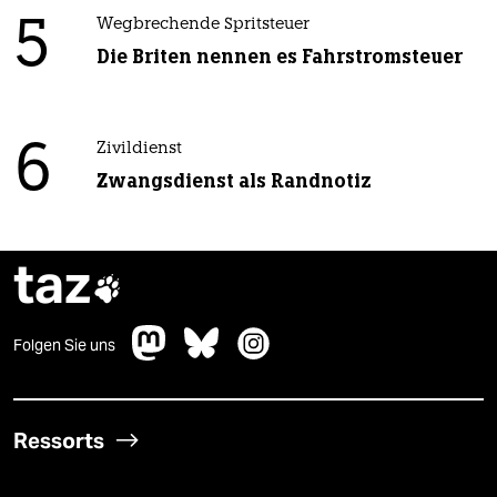
5
Wegbrechende Spritsteuer
Die Briten nennen es Fahrstromsteuer
6
Zivildienst
Zwangsdienst als Randnotiz
taz

Folgen Sie uns
Ressorts