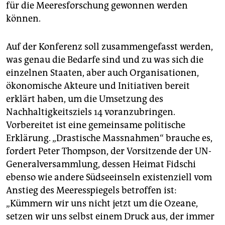
für die Meeresforschung gewonnen werden
können.
Auf der Konferenz soll zusammengefasst werden,
was genau die Bedarfe sind und zu was sich die
einzelnen Staaten, aber auch Organisationen,
ökonomische Akteure und Initiativen bereit
erklärt haben, um die Umsetzung des
Nachhaltigkeitsziels 14 voranzubringen.
Vorbereitet ist eine gemeinsame politische
Erklärung. „Drastische Massnahmen“ brauche es,
fordert Peter Thompson, der Vorsitzende der UN-
Generalversammlung, dessen Heimat Fidschi
ebenso wie andere Südseeinseln existenziell vom
Anstieg des Meeresspiegels betroffen ist:
„Kümmern wir uns nicht jetzt um die Ozeane,
setzen wir uns selbst einem Druck aus, der immer