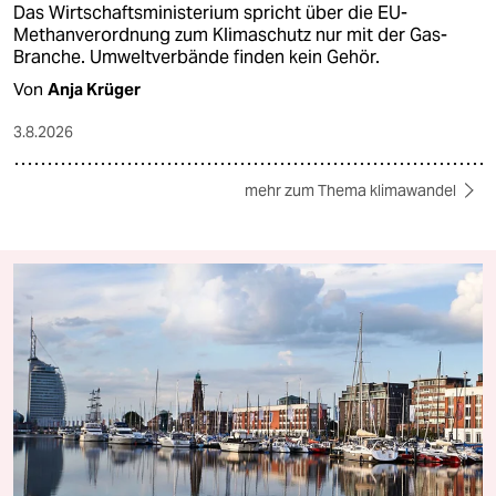
Das Wirtschaftsministerium spricht über die EU-
Methanverordnung zum Klimaschutz nur mit der Gas-
Branche. Umweltverbände finden kein Gehör.
Von
Anja Krüger
3.8.2026
mehr zum Thema klimawandel