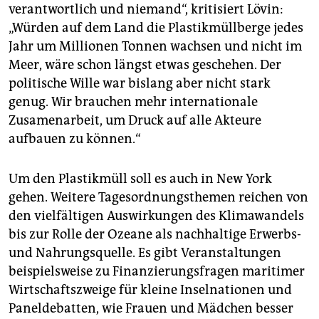
verantwortlich und niemand“, kritisiert Lövin:
„Würden auf dem Land die Plastikmüllberge jedes
Jahr um Millionen Tonnen wachsen und nicht im
Meer, wäre schon längst etwas geschehen. Der
politische Wille war bislang aber nicht stark
genug. Wir brauchen mehr internationale
Zusamenarbeit, um Druck auf alle Akteure
aufbauen zu können.“
Um den Plastikmüll soll es auch in New York
gehen. Weitere Tagesordnungsthemen reichen von
den vielfältigen Auswirkungen des Klimawandels
bis zur Rolle der Ozeane als nachhaltige Erwerbs-
und Nahrungsquelle. Es gibt Veranstaltungen
beispielsweise zu Finanzierungsfragen maritimer
Wirtschaftszweige für kleine Inselnationen und
Paneldebatten, wie Frauen und Mädchen besser