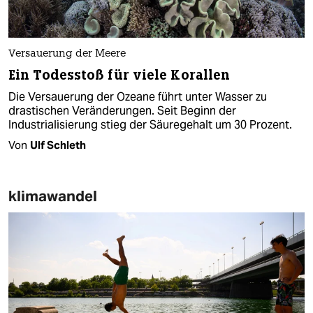
Versauerung der Meere
Ein Todesstoß für viele Korallen
Die Versauerung der Ozeane führt unter Wasser zu
drastischen Veränderungen. Seit Beginn der
Industrialisierung stieg der Säuregehalt um 30 Prozent.
Von
Ulf Schleth
klimawandel