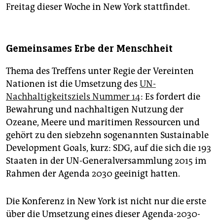
Freitag dieser Woche in New York stattfindet.
Gemeinsames Erbe der Menschheit
Thema des Treffens unter Regie der Vereinten
Nationen ist die Umsetzung des
UN-
Nachhaltigkeitsziels Nummer 14
: Es fordert die
Bewahrung und nachhaltigen Nutzung der
Ozeane, Meere und maritimen Ressourcen und
gehört zu den siebzehn sogenannten Sustainable
Development Goals, kurz: SDG, auf die sich die 193
Staaten in der UN-Generalversammlung 2015 im
Rahmen der Agenda 2030 geeinigt hatten.
Die Konferenz in New York ist nicht nur die erste
über die Umsetzung eines dieser Agenda-2030-