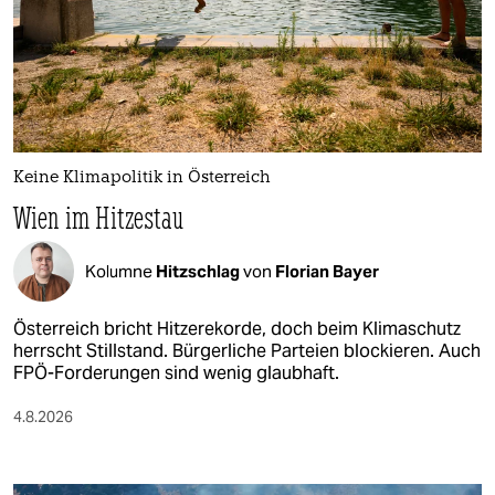
Keine Klimapolitik in Österreich
Wien im Hitzestau
Kolumne
Hitzschlag
von
Florian Bayer
Österreich bricht Hitzerekorde, doch beim Klimaschutz
herrscht Stillstand. Bürgerliche Parteien blockieren. Auch
FPÖ-Forderungen sind wenig glaubhaft.
4.8.2026