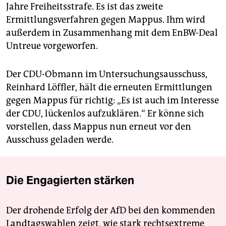
Jahre Freiheitsstrafe. Es ist das zweite
Ermittlungsverfahren gegen Mappus. Ihm wird
außerdem in Zusammenhang mit dem EnBW-Deal
Untreue vorgeworfen.
Der CDU-Obmann im Untersuchungsausschuss,
Reinhard Löffler, hält die erneuten Ermittlungen
gegen Mappus für richtig: „Es ist auch im Interesse
der CDU, lückenlos aufzuklären.“ Er könne sich
vorstellen, dass Mappus nun erneut vor den
Ausschuss geladen werde.
Die Engagierten stärken
Der drohende Erfolg der AfD bei den kommenden
Landtagswahlen zeigt, wie stark rechtsextreme