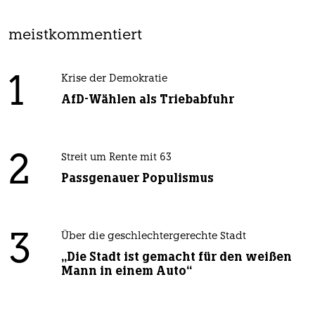
meistkommentiert
1
Krise der Demokratie
AfD-Wählen als Triebabfuhr
2
Streit um Rente mit 63
Passgenauer Populismus
3
Über die geschlechtergerechte Stadt
„Die Stadt ist gemacht für den weißen
Mann in einem Auto“