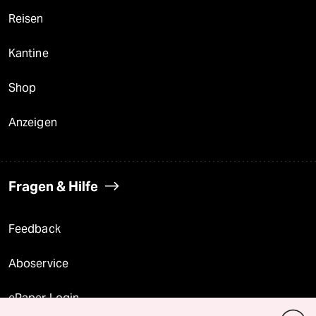
Reisen
Kantine
Shop
Anzeigen
Fragen & Hilfe
Feedback
Aboservice
ePaper Login