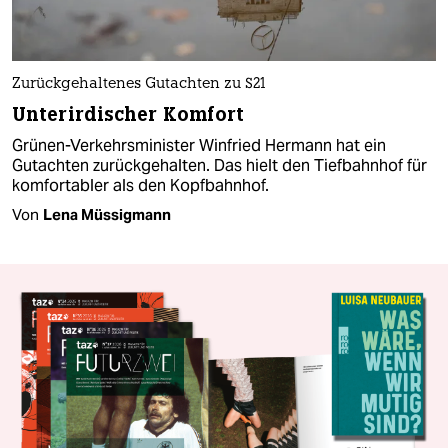
Zurückgehaltenes Gutachten zu S21
Unterirdischer Komfort
Grünen-Verkehrsminister Winfried Hermann hat ein
Gutachten zurückgehalten. Das hielt den Tiefbahnhof für
komfortabler als den Kopfbahnhof.
Von
Lena Müssigmann