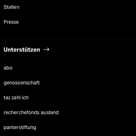
Stellen
Presse
Unterstützen
abo
genossenschaft
taz zahl ich
recherchefonds ausland
panterstiftung