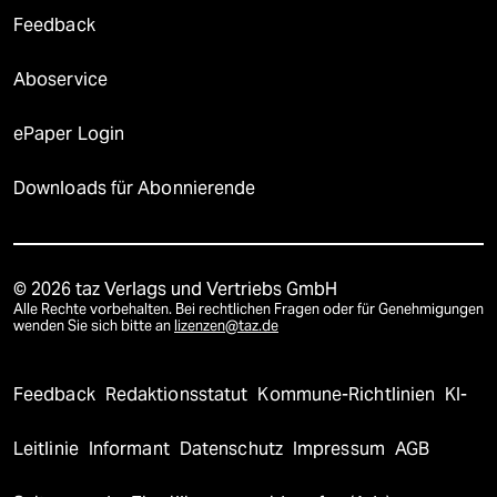
Feedback
Aboservice
ePaper Login
Downloads für Abonnierende
© 2026 taz Verlags und Vertriebs GmbH
Alle Rechte vorbehalten. Bei rechtlichen Fragen oder für Genehmigungen
wenden Sie sich bitte an
lizenzen@taz.de
Feedback
Redaktionsstatut
Kommune-Richtlinien
KI-
Leitlinie
Informant
Datenschutz
Impressum
AGB