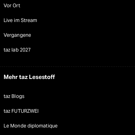
Vor Ort
Live im Stream
Vergangene
taz lab 2027
Mehr taz Lesestoff
taz Blogs
taz FUTURZWEI
Le Monde diplomatique