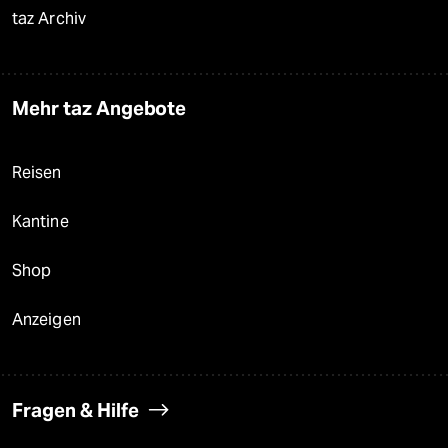
taz Archiv
Mehr taz Angebote
Reisen
Kantine
Shop
Anzeigen
Fragen & Hilfe