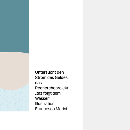
Untersucht den
Strom des Geldes:
das
Rechercheprojekt
„taz folgt dem
Wasser“
Illustration:
Francesca Morini