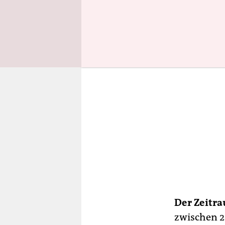
Der Zeitr
zwischen 2