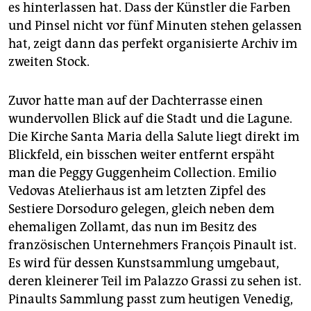
es hinterlassen hat. Dass der Künstler die Farben
und Pinsel nicht vor fünf Minuten stehen gelassen
hat, zeigt dann das perfekt organisierte Archiv im
zweiten Stock.
Zuvor hatte man auf der Dachterrasse einen
wundervollen Blick auf die Stadt und die Lagune.
Die Kirche Santa Maria della Salute liegt direkt im
Blickfeld, ein bisschen weiter entfernt erspäht
man die Peggy Guggenheim Collection. Emilio
Vedovas Atelierhaus ist am letzten Zipfel des
Sestiere Dorsoduro gelegen, gleich neben dem
ehemaligen Zollamt, das nun im Besitz des
französischen Unternehmers François Pinault ist.
Es wird für dessen Kunstsammlung umgebaut,
deren kleinerer Teil im Palazzo Grassi zu sehen ist.
Pinaults Sammlung passt zum heutigen Venedig,