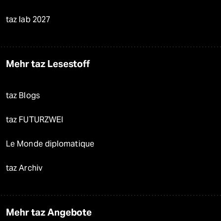
taz lab 2027
Mehr taz Lesestoff
taz Blogs
taz FUTURZWEI
Le Monde diplomatique
taz Archiv
Mehr taz Angebote