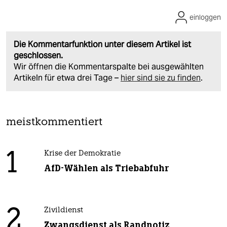
einloggen
Die Kommentarfunktion unter diesem Artikel ist
geschlossen.
Wir öffnen die Kommentarspalte bei ausgewählten
Artikeln für etwa drei Tage –
hier sind sie zu finden
.
meistkommentiert
1
Krise der Demokratie
AfD-Wählen als Triebabfuhr
2
Zivildienst
Zwangsdienst als Randnotiz