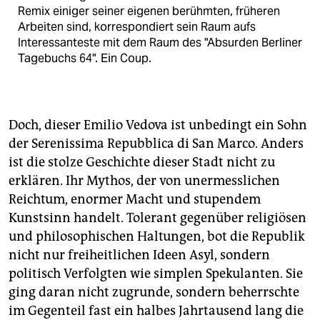
Remix einiger seiner eigenen berühmten, früheren
Arbeiten sind, korrespondiert sein Raum aufs
Interessanteste mit dem Raum des "Absurden Berliner
Tagebuchs 64". Ein Coup.
Doch, dieser Emilio Vedova ist unbedingt ein Sohn
der Serenissima Repubblica di San Marco. Anders
ist die stolze Geschichte dieser Stadt nicht zu
erklären. Ihr Mythos, der von unermesslichen
Reichtum, enormer Macht und stupendem
Kunstsinn handelt. Tolerant gegenüber religiösen
und philosophischen Haltungen, bot die Republik
nicht nur freiheitlichen Ideen Asyl, sondern
politisch Verfolgten wie simplen Spekulanten. Sie
ging daran nicht zugrunde, sondern beherrschte
im Gegenteil fast ein halbes Jahrtausend lang die