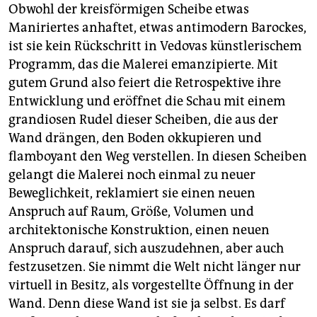
Obwohl der kreisförmigen Scheibe etwas
Maniriertes anhaftet, etwas antimodern Barockes,
ist sie kein Rückschritt in Vedovas künstlerischem
Programm, das die Malerei emanzipierte. Mit
gutem Grund also feiert die Retrospektive ihre
Entwicklung und eröffnet die Schau mit einem
grandiosen Rudel dieser Scheiben, die aus der
Wand drängen, den Boden okkupieren und
flamboyant den Weg verstellen. In diesen Scheiben
gelangt die Malerei noch einmal zu neuer
Beweglichkeit, reklamiert sie einen neuen
Anspruch auf Raum, Größe, Volumen und
architektonische Konstruktion, einen neuen
Anspruch darauf, sich auszudehnen, aber auch
festzusetzen. Sie nimmt die Welt nicht länger nur
virtuell in Besitz, als vorgestellte Öffnung in der
Wand. Denn diese Wand ist sie ja selbst. Es darf