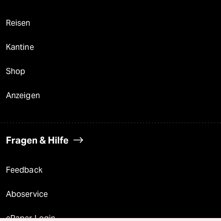
Reisen
Kantine
Shop
Anzeigen
Fragen & Hilfe
Feedback
Aboservice
ePaper Login