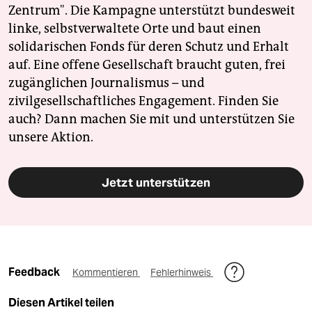
Zentrum". Die Kampagne unterstützt bundesweit
linke, selbstverwaltete Orte und baut einen
solidarischen Fonds für deren Schutz und Erhalt
auf. Eine offene Gesellschaft braucht guten, frei
zugänglichen Journalismus – und
zivilgesellschaftliches Engagement. Finden Sie
auch? Dann machen Sie mit und unterstützen Sie
unsere Aktion.
Jetzt unterstützen
Feedback
Kommentieren
Fehlerhinweis
Diesen Artikel teilen