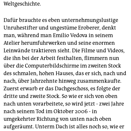
Weltgeschichte.
Dafür brauchte es eben unternehmungslustige
Unruhestifter und ungestüme Eroberer, denkt
man, während man Emilio Vedova in seinem
Atelier herumfuhrwerken und seine enormen
Leinwände traktieren sieht. Die Filme und Videos,
die ihn bei der Arbeit festhalten, flimmern nun
über die Computerbildschirme im zweiten Stock
des schmalen, hohen Hauses, das er sich, nach und
nach, über Jahrzehnte hinweg zusammenkaufte.
Zuerst erwarb er das Dachgeschoss, es folgte der
dritte und zweite Stock. So wie er sich von oben
nach unten vorarbeitete, so wird jetzt - zwei Jahre
nach seinem Tod im Oktober 2006 - in
umgekehrter Richtung von unten nach oben
aufgeräumt. Unterm Dach ist alles noch so, wie er