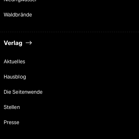
Waldbrände
Verlag
Aktuelles
Hausblog
Die Seitenwende
Stellen
Presse