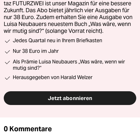
taz FUTURZWEI ist unser Magazin für eine bessere
Zukunft. Das Abo bietet jährlich vier Ausgaben für
nur 38 Euro. Zudem erhalten Sie eine Ausgabe von
Luisa Neubauers neuestem Buch „Was wäre, wenn
wir mutig sind?“ (solange Vorrat reicht).
Jedes Quartal neu in Ihrem Briefkasten
Nur 38 Euro im Jahr
Als Prämie Luisa Neubauers „Was wäre, wenn wir
mutig sind?“
Herausgegeben von Harald Welzer
Jetzt abonnieren
0 Kommentare