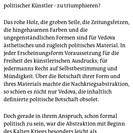
politischer Künstler - zu triumphieren?
Das rohe Holz, die groben Seile, die Zeitungsfetzen,
die hingehauenen Farben und die
ungegenständlichen Formen sind für Vedova
ästhetisches und zugleich politisches Material. In
jeder Erscheinungsform Voraussetzung für die
Freiheit des künstlerischen Ausdrucks; für
jedermanns Recht auf Selbstbestimmung und
Mündigkeit. Über die Botschaft ihrer Form und
ihres Materials machte die Nachkriegsabstraktion,
so schien es nicht nur Vedova, die inhaltlich
definierte politische Botschaft obsolet.
Doch gerade in ihrem Anspruch, schon formal
politisch zu sein, war die Abstraktion mit Beginn
des Kalten Kriegs besonders leicht als