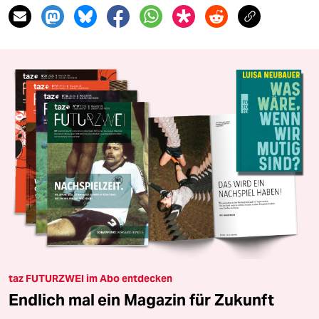
taz FUTURZWEI im Abo entdecken
Endlich mal ein Magazin für Zukunft