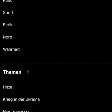
Kultur
Sport
Berlin
Nord
Wahrheit
Themen
Hitze
Krieg in der Ukraine
Niedrigwasser