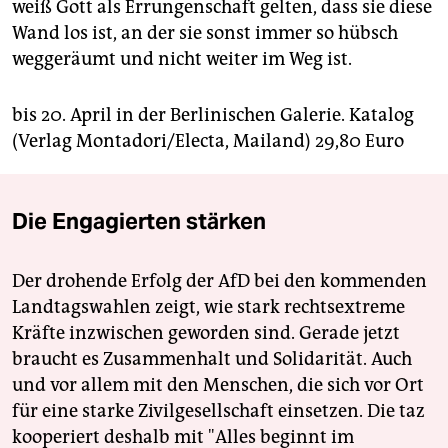
weiß Gott als Errungenschaft gelten, dass sie diese
Wand los ist, an der sie sonst immer so hübsch
weggeräumt und nicht weiter im Weg ist.
bis 20. April in der Berlinischen Galerie. Katalog
(Verlag Montadori/Electa, Mailand) 29,80 Euro
Die Engagierten stärken
Der drohende Erfolg der AfD bei den kommenden
Landtagswahlen zeigt, wie stark rechtsextreme
Kräfte inzwischen geworden sind. Gerade jetzt
braucht es Zusammenhalt und Solidarität. Auch
und vor allem mit den Menschen, die sich vor Ort
für eine starke Zivilgesellschaft einsetzen. Die taz
kooperiert deshalb mit "Alles beginnt im