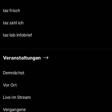
taz frisch
taz zahl ich
taz lab Infobrief
Veranstaltungen
Demnächst
Vor Ort
Live im Stream
Vergangene