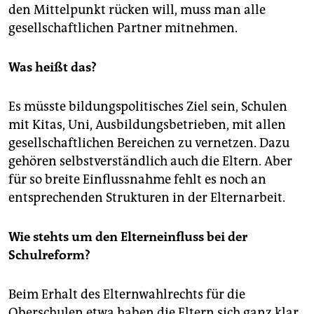
den Mittelpunkt rücken will, muss man alle
gesellschaftlichen Partner mitnehmen.
Was heißt das?
Es müsste bildungspolitisches Ziel sein, Schulen
mit Kitas, Uni, Ausbildungsbetrieben, mit allen
gesellschaftlichen Bereichen zu vernetzen. Dazu
gehören selbstverständlich auch die Eltern. Aber
für so breite Einflussnahme fehlt es noch an
entsprechenden Strukturen in der Elternarbeit.
Wie stehts um den Elterneinfluss bei der
Schulreform?
Beim Erhalt des Elternwahlrechts für die
Oberschulen etwa haben die Eltern sich ganz klar