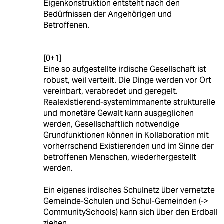
Eigenkonstruktion entsteht nach den
Bedürfnissen der Angehörigen und
Betroffenen.
[0+1]
Eine so aufgestellte irdische Gesellschaft ist
robust, weil verteilt. Die Dinge werden vor Ort
vereinbart, verabredet und geregelt.
Realexistierend-systemimmanente strukturelle
und monetäre Gewalt kann ausgeglichen
werden, Gesellschaftlich notwendige
Grundfunktionen können in Kollaboration mit
vorherrschend Existierenden und im Sinne der
betroffenen Menschen, wiederhergestellt
werden.
Ein eigenes irdisches Schulnetz über vernetzte
Gemeinde-Schulen und Schul-Gemeinden (->
CommunitySchools) kann sich über den Erdball
ziehen.