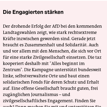
Die Engagierten stärken
Der drohende Erfolg der AfD bei den kommenden
Landtagswahlen zeigt, wie stark rechtsextreme
Kräfte inzwischen geworden sind. Gerade jetzt
braucht es Zusammenhalt und Solidarität. Auch
und vor allem mit den Menschen, die sich vor Ort
für eine starke Zivilgesellschaft einsetzen. Die taz
kooperiert deshalb mit "Alles beginnt im
Zentrum". Die Kampagne unterstützt bundesweit
linke, selbstverwaltete Orte und baut einen
solidarischen Fonds für deren Schutz und Erhalt
auf. Eine offene Gesellschaft braucht guten, frei
zugänglichen Journalismus – und
zivilgesellschaftliches Engagement. Finden Sie