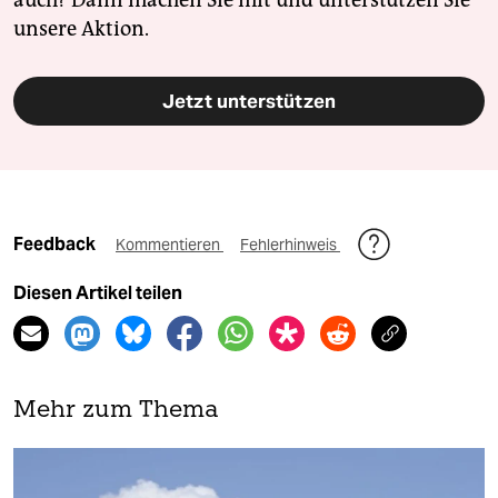
auch? Dann machen Sie mit und unterstützen Sie
unsere Aktion.
Jetzt unterstützen
Feedback
Kommentieren
Fehlerhinweis
Diesen Artikel teilen
Mehr zum Thema