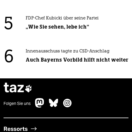
5
FDP-Chef Kubicki über seine Partei
„Wie Sie sehen, lebe ich“
6
Innenausschuss tagte zu CSD-Anschlag
Auch Bayerns Vorbild hilft nicht weiter
taz

Folgen Sie uns
Ressorts