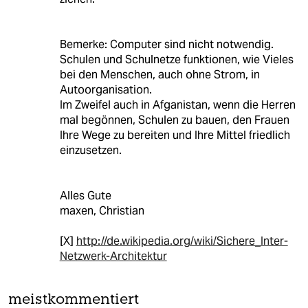
Bemerke: Computer sind nicht notwendig.
Schulen und Schulnetze funktionen, wie Vieles
bei den Menschen, auch ohne Strom, in
Autoorganisation.
Im Zweifel auch in Afganistan, wenn die Herren
mal begönnen, Schulen zu bauen, den Frauen
Ihre Wege zu bereiten und Ihre Mittel friedlich
einzusetzen.
Alles Gute
maxen, Christian
[X]
http://de.wikipedia.org/wiki/Sichere_Inter-
Netzwerk-Architektur
meistkommentiert