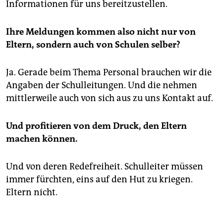
Informationen für uns bereitzustellen.
Ihre Meldungen kommen also nicht nur von
Eltern, sondern auch von Schulen selber?
Ja. Gerade beim Thema Personal brauchen wir die
Angaben der Schulleitungen. Und die nehmen
mittlerweile auch von sich aus zu uns Kontakt auf.
Und profitieren von dem Druck, den Eltern
machen können.
Und von deren Redefreiheit. Schulleiter müssen
immer fürchten, eins auf den Hut zu kriegen.
Eltern nicht.