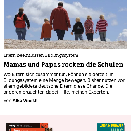
Eltern beeinflussen Bildungssystem
Mamas und Papas rocken die Schulen
Wo Eltern sich zusammentun, können sie derzeit im
Bildungssystem eine Menge bewegen. Bisher nutzen vor
allem gebildete deutsche Eltern diese Chance. Die
anderen bräuchten dabei Hilfe, meinen Experten.
Von
Alke Wierth