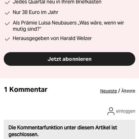
Jedes Quartal neu in Ihrem Briefkasten
Nur 38 Euro im Jahr
Als Prämie Luisa Neubauers „Was wäre, wenn wir
mutig sind?“
Herausgegeben von Harald Welzer
Jetzt abonnieren
1 Kommentar
/
Neueste
Älteste
einloggen
Die Kommentarfunktion unter diesem Artikel ist
geschlossen.