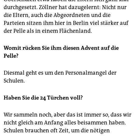
durchgesetzt. Zöllner hat dazugelernt: Nicht nur
die Eltern, auch die Abgeordneten und die
Parteien sitzen ihm hier in Berlin viel stärker auf
der Pelle als in einem Flächenland.
Womit rücken Sie ihm diesen Advent auf die
Pelle?
Diesmal geht es um den Personalmangel der
Schulen.
Haben Sie die 24 Türchen voll?
Wir sammeln noch, aber das ist immer so, dass wir
nicht gleich am Anfang alles beisammen haben.
Schulen brauchen oft Zeit, um die nötigen