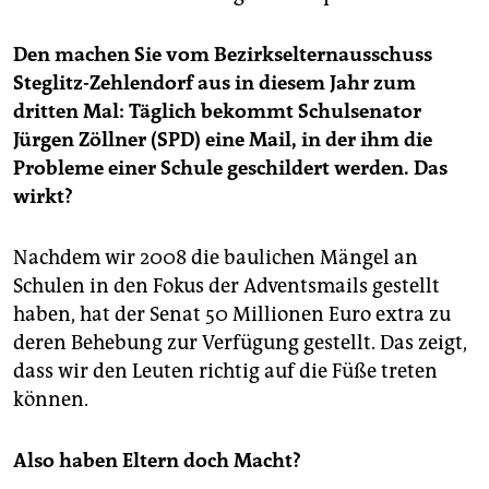
epaper login
Den machen Sie vom Bezirkselternausschuss
Steglitz-Zehlendorf aus in diesem Jahr zum
dritten Mal: Täglich bekommt Schulsenator
Jürgen Zöllner (SPD) eine Mail, in der ihm die
Probleme einer Schule geschildert werden. Das
wirkt?
Nachdem wir 2008 die baulichen Mängel an
Schulen in den Fokus der Adventsmails gestellt
haben, hat der Senat 50 Millionen Euro extra zu
deren Behebung zur Verfügung gestellt. Das zeigt,
dass wir den Leuten richtig auf die Füße treten
können.
Also haben Eltern doch Macht?