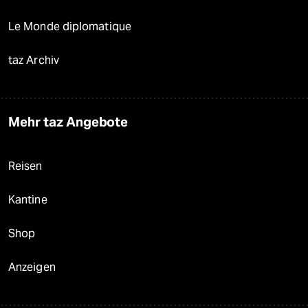
Le Monde diplomatique
taz Archiv
Mehr taz Angebote
Reisen
Kantine
Shop
Anzeigen