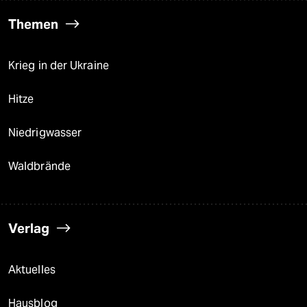
Themen
Krieg in der Ukraine
Hitze
Niedrigwasser
Waldbrände
Verlag
Aktuelles
Hausblog