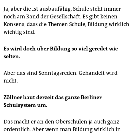
Ja, aber die ist ausbaufähig. Schule steht immer
noch am Rand der Gesellschaft. Es gibt keinen
Konsens, dass die Themen Schule, Bildung wirklich
wichtig sind.
Es wird doch über Bildung so viel geredet wie
selten.
Aber das sind Sonntagsreden. Gehandelt wird
nicht.
Zöllner baut derzeit das ganze Berliner
Schulsystem um.
Das macht er an den Oberschulen ja auch ganz
ordentlich. Aber wenn man Bildung wirklich in