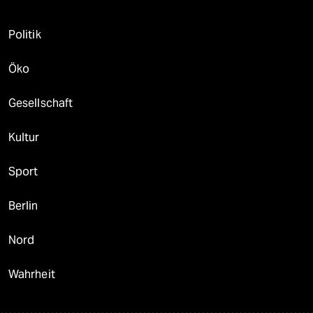
Politik
Öko
Gesellschaft
Kultur
Sport
Berlin
Nord
Wahrheit