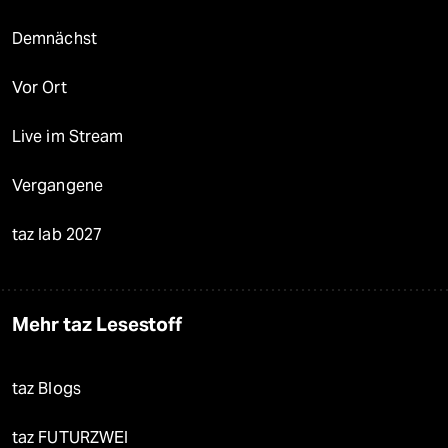
Demnächst
Vor Ort
Live im Stream
Vergangene
taz lab 2027
Mehr taz Lesestoff
taz Blogs
taz FUTURZWEI