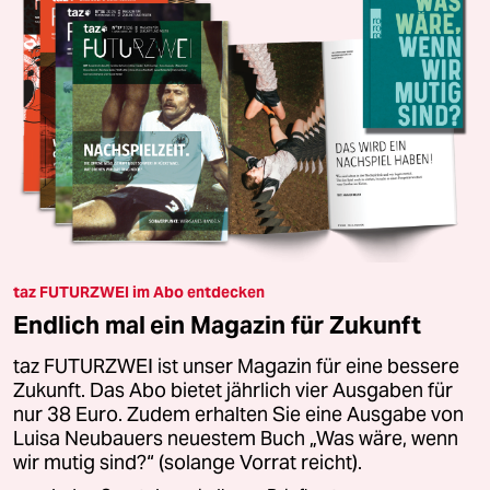
taz FUTURZWEI im Abo entdecken
Endlich mal ein Magazin für Zukunft
taz FUTURZWEI ist unser Magazin für eine bessere
Zukunft. Das Abo bietet jährlich vier Ausgaben für
nur 38 Euro. Zudem erhalten Sie eine Ausgabe von
Luisa Neubauers neuestem Buch „Was wäre, wenn
wir mutig sind?“ (solange Vorrat reicht).