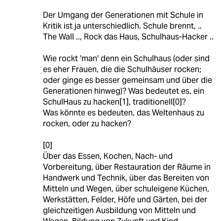
Der Umgang der Generationen mit Schule in
Kritik ist ja unterschiedlich. Schule brennt, ..
The Wall .., Rock das Haus, Schulhaus-Hacker ..
Wie rockt 'man' denn ein Schulhaus (oder sind
es eher Frauen, die die Schulhäuser rocken;
oder ginge es besser gemeinsam und über die
Generationen hinweg)? Was bedeutet es, ein
SchulHaus zu hacken[1], traditionell[0]?
Was könnte es bedeuten, das Weltenhaus zu
rocken, oder zu hacken?
[0]
Über das Essen, Kochen, Nach- und
Vorbereitung, über Restauration der Räume in
Handwerk und Technik, über das Bereiten von
Mitteln und Wegen, über schuleigene Küchen,
Werkstätten, Felder, Höfe und Gärten, bei der
gleichzeitigen Ausbildung von Mitteln und