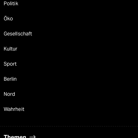
Politik
Öko
Gesellschaft
Kultur
Sport
Berlin
Nord
Wahrheit
Themen