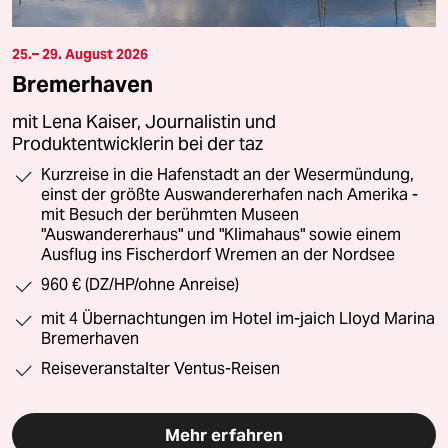
25.– 29. August 2026
Bremerhaven
mit Lena Kaiser, Journalistin und
Produktentwicklerin bei der taz
Kurzreise in die Hafenstadt an der Wesermündung,
einst der größte Auswandererhafen nach Amerika -
mit Besuch der berühmten Museen
"Auswandererhaus" und "Klimahaus" sowie einem
Ausflug ins Fischerdorf Wremen an der Nordsee
960 € (DZ/HP/ohne Anreise)
mit 4 Übernachtungen im Hotel im-jaich Lloyd Marina
Bremerhaven
Reiseveranstalter Ventus-Reisen
Mehr erfahren