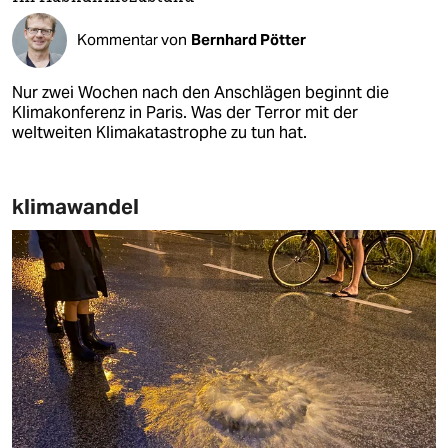
Kommentar von
Bernhard Pötter
Nur zwei Wochen nach den Anschlägen beginnt die
Klimakonferenz in Paris. Was der Terror mit der
weltweiten Klimakatastrophe zu tun hat.
klimawandel