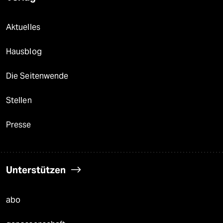
Aktuelles
Hausblog
Die Seitenwende
Stellen
Presse
Unterstützen
abo