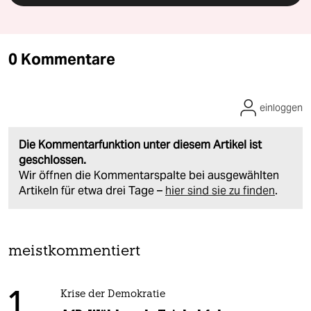
0 Kommentare
einloggen
Die Kommentarfunktion unter diesem Artikel ist
geschlossen.
Wir öffnen die Kommentarspalte bei ausgewählten
Artikeln für etwa drei Tage –
hier sind sie zu finden
.
meistkommentiert
1
Krise der Demokratie