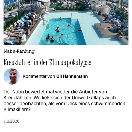
Nabu-Ranking
Kreuzfahrer in der Klimaapokalypse
Kommentar von
Uli Hannemann
Der Nabu bewertet mal wieder die Anbieter von
Kreuzfahrten. Wo ließe sich der Umweltkollaps auch
besser beobachten, als vom Deck eines schwimmenden
Klimakillers?
7.8.2026