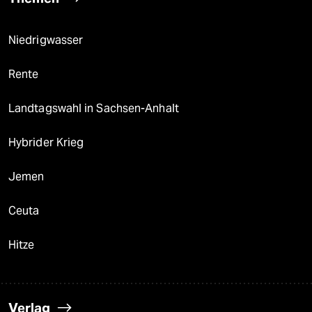
Niedrigwasser
Rente
Landtagswahl in Sachsen-Anhalt
Hybrider Krieg
Jemen
Ceuta
Hitze
Verlag