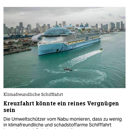
Klimafreundliche Schifffahrt
Kreuzfahrt könnte ein reines Vergnügen
sein
Die Umweltschützer vom Nabu monieren, dass zu wenig
in klimafreundliche und schadstoffarme Schifffahrt