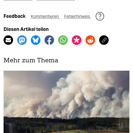
Feedback
Kommentieren
Fehlerhinweis
Diesen Artikel teilen
Mehr zum Thema