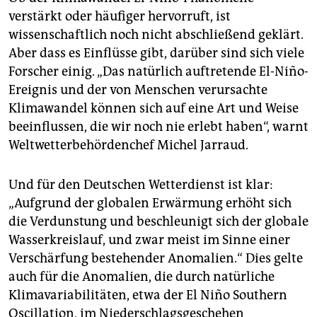
verstärkt oder häufiger hervorruft, ist
wissenschaftlich noch nicht abschließend geklärt.
Aber dass es Einflüsse gibt, darüber sind sich viele
Forscher einig. „Das natürlich auftretende El-Niño-
Ereignis und der von Menschen verursachte
Klimawandel können sich auf eine Art und Weise
beeinflussen, die wir noch nie erlebt haben“, warnt
Weltwetterbehördenchef Michel Jarraud.
Und für den Deutschen Wetterdienst ist klar:
„Aufgrund der globalen Erwärmung erhöht sich
die Verdunstung und beschleunigt sich der globale
Wasserkreislauf, und zwar meist im Sinne einer
Verschärfung bestehender Anomalien.“ Dies gelte
auch für die Anomalien, die durch natürliche
Klimavariabilitäten, etwa der El Niño Southern
Oscillation, im Niederschlagsgeschehen