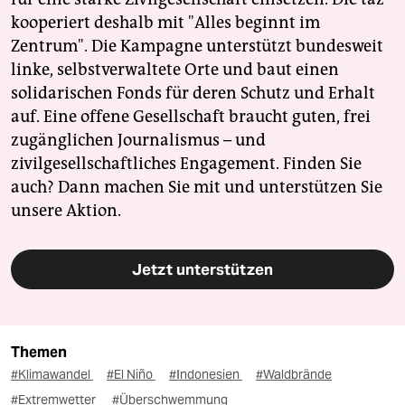
kooperiert deshalb mit "Alles beginnt im
Zentrum". Die Kampagne unterstützt bundesweit
linke, selbstverwaltete Orte und baut einen
solidarischen Fonds für deren Schutz und Erhalt
auf. Eine offene Gesellschaft braucht guten, frei
zugänglichen Journalismus – und
zivilgesellschaftliches Engagement. Finden Sie
auch? Dann machen Sie mit und unterstützen Sie
unsere Aktion.
Jetzt unterstützen
Themen
#Klimawandel
#El Niño
#Indonesien
#Waldbrände
#Extremwetter
#Überschwemmung