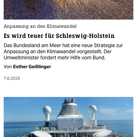
Anpassung an den Klimawandel
Es wird teuer für Schleswig-Holstein
Das Bundesland am Meer hat eine neue Strategie zur
Anpassung an den Klimawandel vorgestellt. Der
Umweltminister fordert mehr Hilfe vom Bund.
Von
Esther Geißlinger
7.8.2026