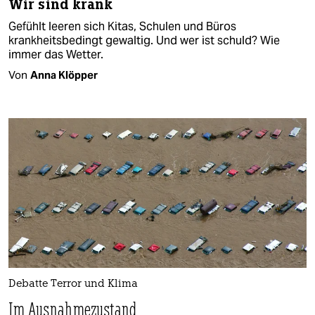
Wir sind krank
Gefühlt leeren sich Kitas, Schulen und Büros
krankheitsbedingt gewaltig. Und wer ist schuld? Wie
immer das Wetter.
Von
Anna Klöpper
Debatte Terror und Klima
Im Ausnahmezustand