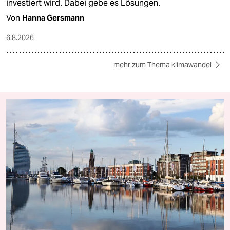
investiert wird. Dabei gebe es Lösungen.
Von
Hanna Gersmann
6.8.2026
mehr zum Thema klimawandel