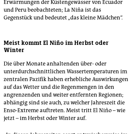
Erwärmungen der Küstengewässer von Ecuador
und Peru beobachteten; La Niña ist das
Gegenstück und bedeutet „das kleine Mädchen“.
Meist kommt El Niño im Herbst oder
Winter
Die über Monate anhaltenden über- oder
unterdurchschnittlichen Wassertemperaturen im
zentralen Pazifik haben erhebliche Auswirkungen
auf das Wetter und die Regenmengen in den
angrenzenden und weiter entfernten Regionen;
abhängig sind sie auch, zu welcher Jahreszeit die
Enso-Extreme auftreten. Meist tritt El Niño – wie
jetzt – im Herbst oder Winter auf.