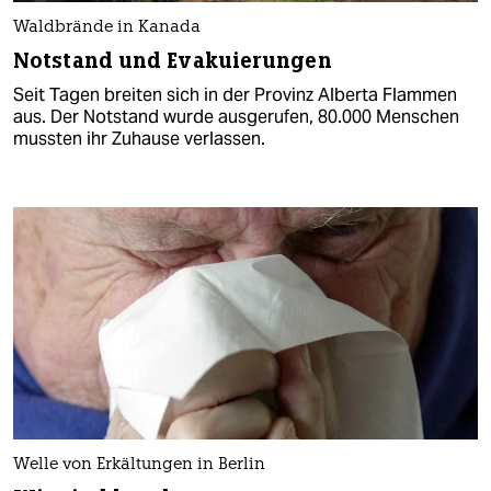
Waldbrände in Kanada
Notstand und Evakuierungen
Seit Tagen breiten sich in der Provinz Alberta Flammen
aus. Der Notstand wurde ausgerufen, 80.000 Menschen
mussten ihr Zuhause verlassen.
Welle von Erkältungen in Berlin