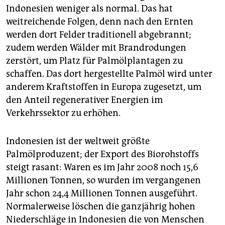
Indonesien weniger als normal. Das hat
weitreichende Folgen, denn nach den Ernten
werden dort Felder traditionell abgebrannt;
zudem werden Wälder mit Brandrodungen
zerstört, um Platz für Palmölplantagen zu
schaffen. Das dort hergestellte Palmöl wird unter
anderem Kraftstoffen in Europa zugesetzt, um
den Anteil regenerativer Energien im
Verkehrssektor zu erhöhen.
Indonesien ist der weltweit größte
Palmölproduzent; der Export des Biorohstoffs
steigt rasant: Waren es im Jahr 2008 noch 15,6
Millionen Tonnen, so wurden im vergangenen
Jahr schon 24,4 Millionen Tonnen ausgeführt.
Normalerweise löschen die ganzjährig hohen
Niederschläge in Indonesien die von Menschen