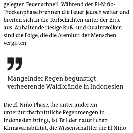
gelegten Feuer schnell. Während der El-Niño-
Trockenphase brennen die Feuer jedoch weiter und
breiten sich in die Torfschichten unter der Erde
aus. Anhaltende riesige Ruß- und Qualmwolken
sind die Folge, die die Atemluft der Menschen
vergiften.

Mangelnder Regen begünstigt
verheerende Waldbrände in Indonesien
Die El-Niño-Phase, die unter anderem
unterdurchschnittliche Regenmengen in
Indonesien bringt, ist Teil der natürlichen
Klimavariabilität, die Wissenschaftler die El Niño