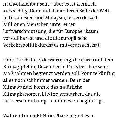
epaper login
nachvollziehbar sein – aber es ist ziemlich
kurzsichtig. Denn auf der anderen Seite der Welt,
in Indonesien und Malaysia, leiden derzeit
Millionen Menschen unter einer
Luftverschmutzung, die für Europäer kaum
vorstellbar ist und die die europäische
Verkehrspolitik durchaus mitverursacht hat.
Und: Durch die Erderwärmung, die durch auf dem
Klimagipfel im Dezember in Paris beschlossene
Maßnahmen begrenzt werden soll, könnte künftig
alles noch schlimmer werden. Denn der
Klimawandel könnte das natürliche
Klimaphänomen El Niño verstärken, das die
Luftverschmutzung in Indonesien begünstigt.
Während einer El-Niño-Phase regnet es in