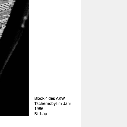
Block 4 des AKW
Tschernobyl im Jahr
1986
Bild: ap