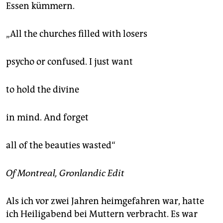
Essen kümmern.
„All the churches filled with losers
psycho or confused. I just want
to hold the divine
in mind. And forget
all of the beauties wasted“
Of Montreal, Gronlandic Edit
Als ich vor zwei Jahren heimgefahren war, hatte
ich Heiligabend bei Muttern verbracht. Es war