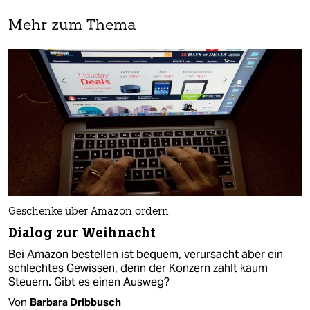
Mehr zum Thema
Geschenke über Amazon ordern
Dialog zur Weihnacht
Bei Amazon bestellen ist bequem, verursacht aber ein
schlechtes Gewissen, denn der Konzern zahlt kaum
Steuern. Gibt es einen Ausweg?
Von
Barbara Dribbusch