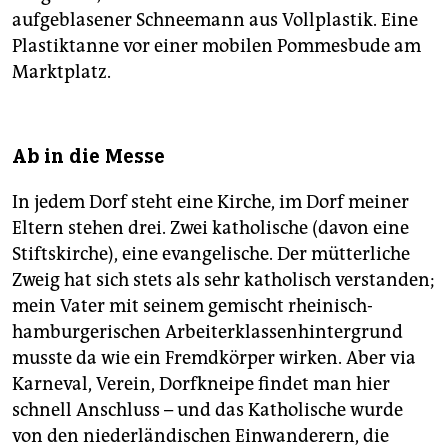
aufgeblasener Schneemann aus Vollplastik. Eine
Plastiktanne vor einer mobilen Pommesbude am
Marktplatz.
Ab in die Messe
In jedem Dorf steht eine Kirche, im Dorf meiner
Eltern stehen drei. Zwei katholische (davon eine
Stiftskirche), eine evangelische. Der mütterliche
Zweig hat sich stets als sehr katholisch verstanden;
mein Vater mit seinem gemischt rheinisch-
hamburgerischen Arbeiterklassenhintergrund
musste da wie ein Fremdkörper wirken. Aber via
Karneval, Verein, Dorfkneipe findet man hier
schnell Anschluss – und das Katholische wurde
von den niederländischen Einwanderern, die