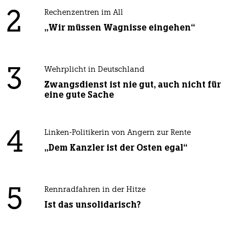
2
Rechenzentren im All
„Wir müssen Wagnisse eingehen“
3
Wehrplicht in Deutschland
Zwangsdienst ist nie gut, auch nicht für
eine gute Sache
4
Linken-Politikerin von Angern zur Rente
„Dem Kanzler ist der Osten egal“
5
Rennradfahren in der Hitze
Ist das unsolidarisch?