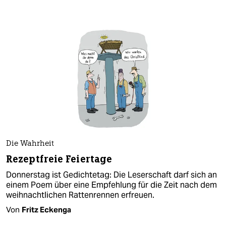
Die Wahrheit
Rezeptfreie Feiertage
Donnerstag ist Gedichtetag: Die Leserschaft darf sich an
einem Poem über eine Empfehlung für die Zeit nach dem
weihnachtlichen Rattenrennen erfreuen.
Von
Fritz Eckenga