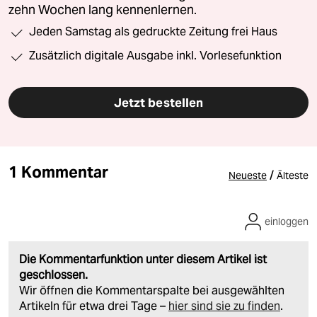
zehn Wochen lang kennenlernen.
Jeden Samstag als gedruckte Zeitung frei Haus
Zusätzlich digitale Ausgabe inkl. Vorlesefunktion
Jetzt bestellen
1 Kommentar
/
Neueste
Älteste
einloggen
Die Kommentarfunktion unter diesem Artikel ist
geschlossen.
Wir öffnen die Kommentarspalte bei ausgewählten
Artikeln für etwa drei Tage –
hier sind sie zu finden
.