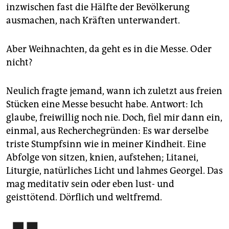
inzwischen fast die Hälfte der Bevölkerung
ausmachen, nach Kräften unterwandert.
Aber Weihnachten, da geht es in die Messe. Oder
nicht?
Neulich fragte jemand, wann ich zuletzt aus freien
Stücken eine Messe besucht habe. Antwort: Ich
glaube, freiwillig noch nie. Doch, fiel mir dann ein,
einmal, aus Recherchegründen: Es war derselbe
triste Stumpfsinn wie in meiner Kindheit. Eine
Abfolge von sitzen, knien, aufstehen; Litanei,
Liturgie, natürliches Licht und lahmes Georgel. Das
mag meditativ sein oder eben lust- und
geisttötend. Dörflich und weltfremd.