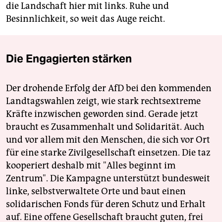
die Landschaft hier mit links. Ruhe und
Besinnlichkeit, so weit das Auge reicht.
Die Engagierten stärken
Der drohende Erfolg der AfD bei den kommenden
Landtagswahlen zeigt, wie stark rechtsextreme
Kräfte inzwischen geworden sind. Gerade jetzt
braucht es Zusammenhalt und Solidarität. Auch
und vor allem mit den Menschen, die sich vor Ort
für eine starke Zivilgesellschaft einsetzen. Die taz
kooperiert deshalb mit "Alles beginnt im
Zentrum". Die Kampagne unterstützt bundesweit
linke, selbstverwaltete Orte und baut einen
solidarischen Fonds für deren Schutz und Erhalt
auf. Eine offene Gesellschaft braucht guten, frei