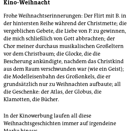
Kino-Weihnacht
Frohe Weihnachtserinnerungen: Der Flirt mit B. in
der hintersten Reihe während der Christmette; die
vergeblichen Gebete, die Liebe von P. zu gewinnen,
die mich schließlich von Gott abbrachten; der
Chor meiner durchaus musikalischen Großeltern
vor dem Christbaum; die Glocke, die die
Bescherung ankündigte, nachdem das Christkind
aus dem Raum verschwunden war (wie ein Geist);
die Modelleisenbahn des Großonkels, die er
grundsätzlich nur zu Weihnachten aufbaute; all
die Geschenke: der Atlas, der Globus, die
Klamotten, die Bücher.
In der Kinowerbung laufen all diese
Weihnachtsgeschichten immer auf irgendeine
Marke hinaus.