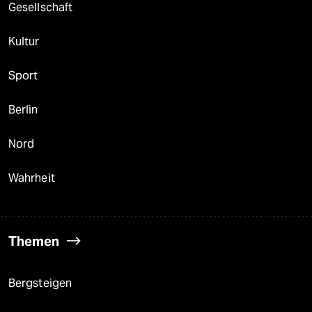
Gesellschaft
Kultur
Sport
Berlin
Nord
Wahrheit
Themen
Bergsteigen