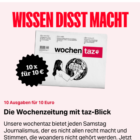
10 Ausgaben für 10 Euro
Die Wochenzeitung mit taz-Blick
Unsere wochentaz bietet jeden Samstag
Journalismus, der es nicht allen recht macht und
Stimmen, die woanders nicht gehört werden. Jetzt