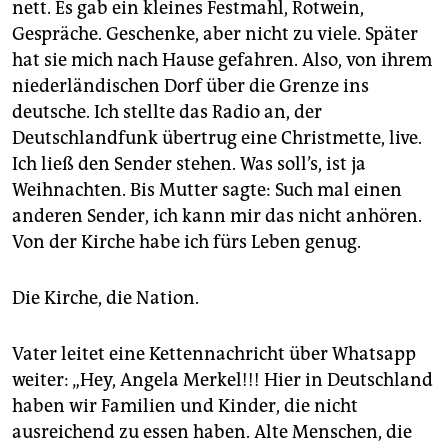
nett. Es gab ein kleines Festmahl, Rotwein,
Gespräche. Geschenke, aber nicht zu viele. Später
hat sie mich nach Hause gefahren. Also, von ihrem
niederländischen Dorf über die Grenze ins
deutsche. Ich stellte das Radio an, der
Deutschlandfunk übertrug eine Christmette, live.
Ich ließ den Sender stehen. Was soll’s, ist ja
Weihnachten. Bis Mutter sagte: Such mal einen
anderen Sender, ich kann mir das nicht anhören.
Von der Kirche habe ich fürs Leben genug.
Die Kirche, die Nation.
Vater leitet eine Kettennachricht über Whatsapp
weiter: „Hey, Angela Merkel!!! Hier in Deutschland
haben wir Familien und Kinder, die nicht
ausreichend zu essen haben. Alte Menschen, die