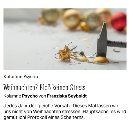
Kolumne Psycho
Weihnachten? Bloß keinen Stress
Kolumne
Psycho
von
Franziska Seyboldt
Jedes Jahr der gleiche Vorsatz: Dieses Mal lassen wir
uns nicht von Weihnachten stressen. Hauptsache, es wird
gemütlich! Protokoll eines Scheiterns.