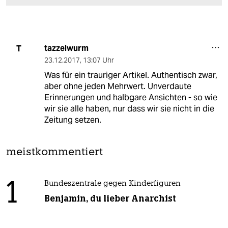
tazzelwurm
T
23.12.2017
,
13:07 Uhr
Was für ein trauriger Artikel. Authentisch zwar,
aber ohne jeden Mehrwert. Unverdaute
Erinnerungen und halbgare Ansichten - so wie
wir sie alle haben, nur dass wir sie nicht in die
Zeitung setzen.
meistkommentiert
1
Bundeszentrale gegen Kinderfiguren
Benjamin, du lieber Anarchist