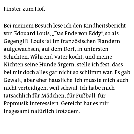
Finster zum Hof.
Bei meinem Besuch lese ich den Kindheitsbericht
von Édouard Louis, „Das Ende von Eddy“, so als
Gegengift. Louis ist im französischen Flandern
aufgewachsen, auf dem Dorf, in untersten
Schichten. Während Vater kocht, und meine
Nichten seine Hunde ärgern, stelle ich fest, dass
bei mir doch alles gar nicht so schlimm war. Es gab
Gewalt, aber eher häusliche. Ich musste mich auch
nicht verteidigen, weil schwul. Ich habe mich
tatsächlich für Mädchen, für Fußball, für
Popmusik interessiert. Gereicht hat es mir
insgesamt natürlich trotzdem.