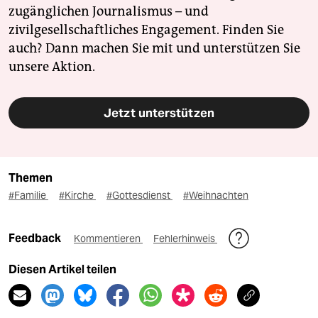
zugänglichen Journalismus – und
zivilgesellschaftliches Engagement. Finden Sie
auch? Dann machen Sie mit und unterstützen Sie
unsere Aktion.
Jetzt unterstützen
Themen
#Familie
#Kirche
#Gottesdienst
#Weihnachten
Feedback
Kommentieren
Fehlerhinweis
Diesen Artikel teilen