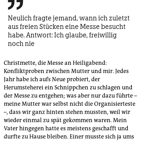

Neulich fragte jemand, wann ich zuletzt
aus freien Stücken eine Messe besucht
habe. Antwort: Ich glaube, freiwillig
noch nie
Christmette, die Messe an Heiligabend:
Konfliktproben zwischen Mutter und mir. Jedes
Jahr habe ich aufs Neue probiert, der
Herumsteherei ein Schnippchen zu schlagen und
der Messe zu entgehen; was aber nur dazu führte –
meine Mutter war selbst nicht die Organisierteste
–, dass wir ganz hinten stehen mussten, weil wir
wieder einmal zu spät gekommen waren. Mein
Vater hingegen hatte es meistens geschafft und
durfte zu Hause bleiben. Einer musste sich ja ums