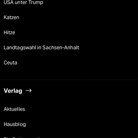
USA unter Trump
Katzen
Hitze
Landtagswahl in Sachsen-Anhalt
Ceuta
Verlag
Aktuelles
Hausblog