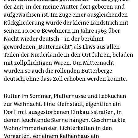
der Zeit, in der meine Mutter dort geboren und
aufgewachsen ist. Im Zuge einer ausgleichenden
Rückgliederung wurde der kleine Landstrich mit
seinen 10.000 Bewohnern im Jahre 1963 über
Nacht wieder deutsch – in der berühmt
gewordenen „Butternacht“, als Lkws aus allen
Teilen der Niederlande in den Ort fuhren, beladen
mit zollpflichtigen Waren. Um Mitternacht
wurden so auch die rollenden Butterberge
deutsch, ohne dass Zoll erhoben werden konnte.
Butter im Sommer, Pfeffernüsse und Lebkuchen
zur Weihnacht. Eine Kleinstadt, eigentlich ein
Dorf, mit ausgestorbenen Einkaufsstraßen, in
denen leuchtende Sterne hängen. Geschmückte
Wohnzimmerfenster, Lichterketten in den
Vorgärten, vor einem Reihenhaus ein