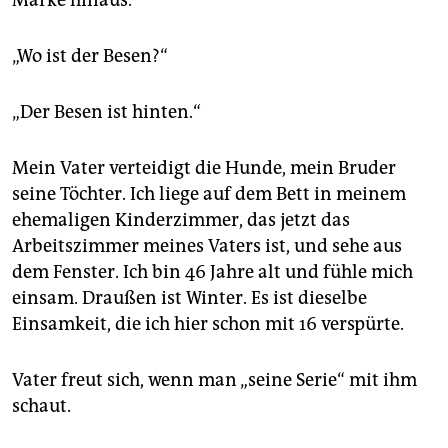
„Wo ist der Besen?“
„Der Besen ist hinten.“
Mein Vater verteidigt die Hunde, mein Bruder
seine Töchter. Ich liege auf dem Bett in meinem
ehemaligen Kinderzimmer, das jetzt das
Arbeitszimmer meines Vaters ist, und sehe aus
dem Fenster. Ich bin 46 Jahre alt und fühle mich
einsam. Draußen ist Winter. Es ist dieselbe
Einsamkeit, die ich hier schon mit 16 verspürte.
Vater freut sich, wenn man „seine Serie“ mit ihm
schaut.